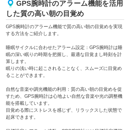
GPS腕時計のアラーム機能を活用
した質の高い朝の目覚め
GPS腕時計のアラーム機能で質の高い朝の目覚めを実現
する方法をご紹介します。
睡眠サイクルに合わせたアラーム設定：GPS腕時計は睡
眠の深い眠りの時期を把握し、最適な目覚まし時刻を計
算します。
眠りの浅い時に起こされることなく、スムーズに目覚め
ることができます。
自然な音楽や調光機能の利用：質の高い朝の目覚めを促
すため、GPS腕時計は心地よい自然な音楽や光の調整機
能を搭載しています。
目覚める際にストレスを感じず、リラックスした状態で
起床できます。