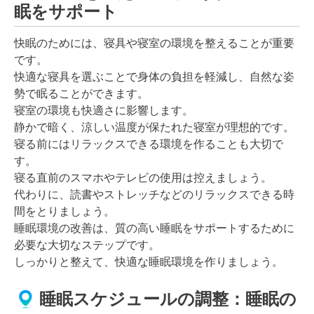
眠をサポート
快眠のためには、寝具や寝室の環境を整えることが重要
です。
快適な寝具を選ぶことで身体の負担を軽減し、自然な姿
勢で眠ることができます。
寝室の環境も快適さに影響します。
静かで暗く、涼しい温度が保たれた寝室が理想的です。
寝る前にはリラックスできる環境を作ることも大切で
す。
寝る直前のスマホやテレビの使用は控えましょう。
代わりに、読書やストレッチなどのリラックスできる時
間をとりましょう。
睡眠環境の改善は、質の高い睡眠をサポートするために
必要な大切なステップです。
しっかりと整えて、快適な睡眠環境を作りましょう。
睡眠スケジュールの調整：睡眠の