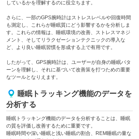
しているかを理解するのに役立ちます。
さらに、一部のGPS腕時計はストレスレベルや回復時間
も測定し、これらが睡眠質にどう影響するかを分析しま
す。これらの情報は、睡眠環境の改善、ストレスマネジ
メント、そしてリラクゼーションテクニックの導入な
ど、より良い睡眠習慣を形成する上で有用です。
したがって、GPS腕時計は、ユーザーが自身の睡眠パタ
ーンを理解し、それに基づいて改善策を打つための重要
なツールとなりえます。
睡眠トラッキング機能のデータを
分析する
睡眠トラッキング機能のデータを分析することは、睡眠
の質を評価し改善するために重要です。
睡眠時間や深い睡眠と浅い睡眠の割合、REM睡眠の量な