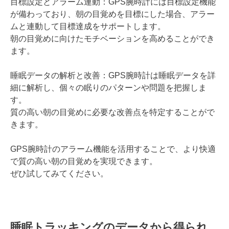
目標設定とアラーム連動：GPS腕時計には目標設定機能
が備わっており、朝の目覚めを目標にした場合、アラー
ムと連動して目標達成をサポートします。
朝の目覚めに向けたモチベーションを高めることができ
ます。
睡眠データの解析と改善：GPS腕時計は睡眠データを詳
細に解析し、個々の眠りのパターンや問題を把握しま
す。
質の高い朝の目覚めに必要な改善点を特定することがで
きます。
GPS腕時計のアラーム機能を活用することで、より快適
で質の高い朝の目覚めを実現できます。
ぜひ試してみてください。
睡眠トラッキングのデータから得られ