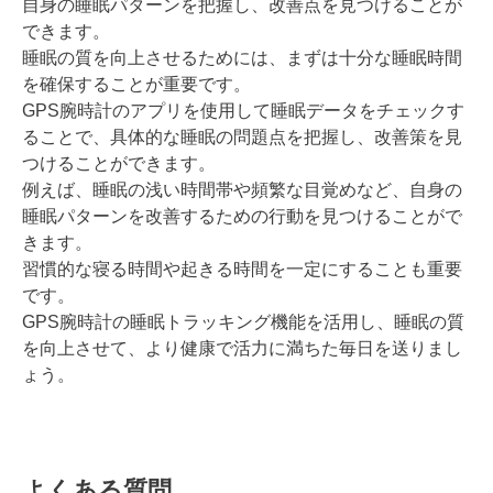
自身の睡眠パターンを把握し、改善点を見つけることが
できます。
睡眠の質を向上させるためには、まずは十分な睡眠時間
を確保することが重要です。
GPS腕時計のアプリを使用して睡眠データをチェックす
ることで、具体的な睡眠の問題点を把握し、改善策を見
つけることができます。
例えば、睡眠の浅い時間帯や頻繁な目覚めなど、自身の
睡眠パターンを改善するための行動を見つけることがで
きます。
習慣的な寝る時間や起きる時間を一定にすることも重要
です。
GPS腕時計の睡眠トラッキング機能を活用し、睡眠の質
を向上させて、より健康で活力に満ちた毎日を送りまし
ょう。
よくある質問