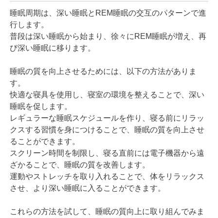
睡眠周期は、深い睡眠とREM睡眠の交互のパターンで進
行します。
普段は深い睡眠から始まり、徐々にREM睡眠が増え、再
び深い睡眠に移ります。
睡眠の質を向上させるためには、以下の方法がありま
す。
快適な寝具を使用し、寝室の環境を整えることで、深い
睡眠を促します。
レギュラーな睡眠スケジュールを作り、寝る前にリラッ
クスする習慣を身につけることで、睡眠の質を向上させ
ることができます。
スクリーン時間を制限し、寝る直前には電子機器から遠
ざかることで、睡眠の質を改善します。
運動やストレッチを取り入れることで、体をリラックス
させ、より深い睡眠に入ることができます。
これらの方法を試して、睡眠の質向上に取り組んでみま