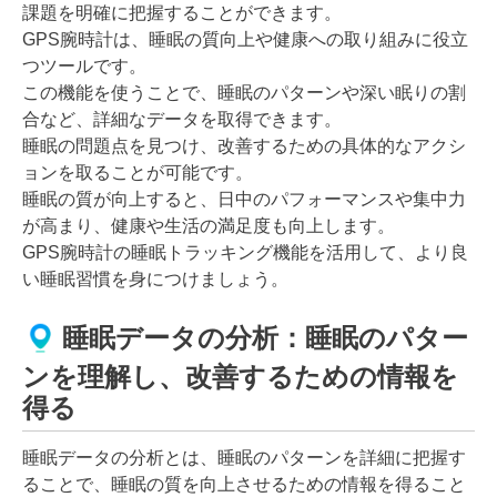
課題を明確に把握することができます。
GPS腕時計は、睡眠の質向上や健康への取り組みに役立
つツールです。
この機能を使うことで、睡眠のパターンや深い眠りの割
合など、詳細なデータを取得できます。
睡眠の問題点を見つけ、改善するための具体的なアクシ
ョンを取ることが可能です。
睡眠の質が向上すると、日中のパフォーマンスや集中力
が高まり、健康や生活の満足度も向上します。
GPS腕時計の睡眠トラッキング機能を活用して、より良
い睡眠習慣を身につけましょう。
睡眠データの分析：睡眠のパター
ンを理解し、改善するための情報を
得る
睡眠データの分析とは、睡眠のパターンを詳細に把握す
ることで、睡眠の質を向上させるための情報を得ること