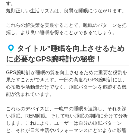
す。
規則正しい生活リズムは、良質な睡眠につながります。
これらの解決策を実践することで、睡眠のパターンを把
握し、より良い睡眠を得ることができるでしょう。
タイトル”睡眠を向上させるため
に必要なGPS腕時計の秘密！
GPS腕時計が睡眠の質を向上させるために重要な役割を
果たすことができます。一部の高度なGPS腕時計には、
心拍数や活動量だけでなく、睡眠パターンを追跡する機
能が含まれています。
これらのデバイスは、一晩中の睡眠を追跡し、それを深
い睡眠、REM睡眠、そして軽い睡眠の期間に分けて分析
します。これにより、ユーザーは自分の睡眠パターン
と、それが日常生活やパフォーマンスにどのように影響