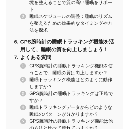
境を整えることで質の高い睡眠をサポー
ト
睡眠スケジュールの調整：睡眠のリズム
を整えるための効果的なタイミングや方
法を探求
GPS腕時計の睡眠トラッキング機能を活
用して、睡眠の質を向上しましょう！
よくある質問
GPS腕時計の睡眠トラッキング機能を使
うことで、睡眠の質は向上しますか？
睡眠トラッキング機能はどのように動作
しますか？
GPS腕時計の睡眠トラッキングは正確で
すか？
睡眠トラッキングデータからどのような
睡眠のパターンが分かりますか？
GPS腕時計の睡眠トラッキング機能は他
の方法と比べて優れていますか？