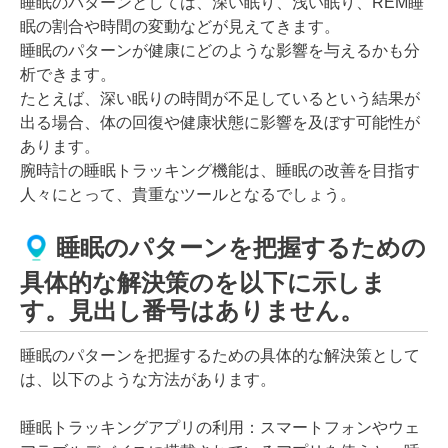
睡眠のパターンとしては、深い眠り、浅い眠り、REM睡
眠の割合や時間の変動などが見えてきます。
睡眠のパターンが健康にどのような影響を与えるかも分
析できます。
たとえば、深い眠りの時間が不足しているという結果が
出る場合、体の回復や健康状態に影響を及ぼす可能性が
あります。
腕時計の睡眠トラッキング機能は、睡眠の改善を目指す
人々にとって、貴重なツールとなるでしょう。
睡眠のパターンを把握するための
具体的な解決策のを以下に示しま
す。見出し番号はありません。
睡眠のパターンを把握するための具体的な解決策として
は、以下のような方法があります。
睡眠トラッキングアプリの利用：スマートフォンやウェ