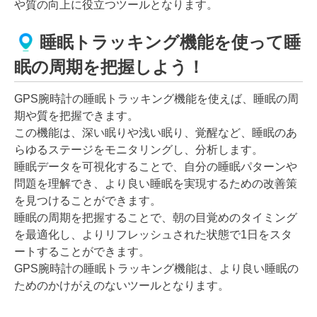
や質の向上に役立つツールとなります。
睡眠トラッキング機能を使って睡
眠の周期を把握しよう！
GPS腕時計の睡眠トラッキング機能を使えば、睡眠の周
期や質を把握できます。
この機能は、深い眠りや浅い眠り、覚醒など、睡眠のあ
らゆるステージをモニタリングし、分析します。
睡眠データを可視化することで、自分の睡眠パターンや
問題を理解でき、より良い睡眠を実現するための改善策
を見つけることができます。
睡眠の周期を把握することで、朝の目覚めのタイミング
を最適化し、よりリフレッシュされた状態で1日をスタ
ートすることができます。
GPS腕時計の睡眠トラッキング機能は、より良い睡眠の
ためのかけがえのないツールとなります。