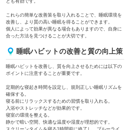
とも有効です。
これらの簡単な改善策を取り入れることで、睡眠環境を
改善し、より質の高い睡眠を得ることができます。
個人によって効果が異なる場合もありますので、自身に
合った方法を見つけることが大切です。
睡眠ハビットの改善と質の向上策
睡眠ハビットを改善し、質を向上させるためには以下の
ポイントに注意することが重要です。
定期的な寝起き時間を設定し、規則正しい睡眠リズムを
確保する。
寝る前にリラックスするための習慣を取り入れる。
入浴やストレッチなどが効果的です。
寝室の環境を整える。
静かで暗い空間、快適な温度や湿度が理想的です。
スクリーンタイムを寝る1時間前に終了し、ブルーライ