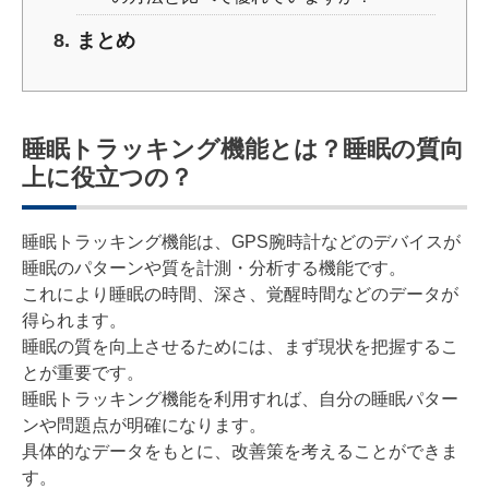
まとめ
睡眠トラッキング機能とは？睡眠の質向
上に役立つの？
睡眠トラッキング機能は、GPS腕時計などのデバイスが
睡眠のパターンや質を計測・分析する機能です。
これにより睡眠の時間、深さ、覚醒時間などのデータが
得られます。
睡眠の質を向上させるためには、まず現状を把握するこ
とが重要です。
睡眠トラッキング機能を利用すれば、自分の睡眠パター
ンや問題点が明確になります。
具体的なデータをもとに、改善策を考えることができま
す。