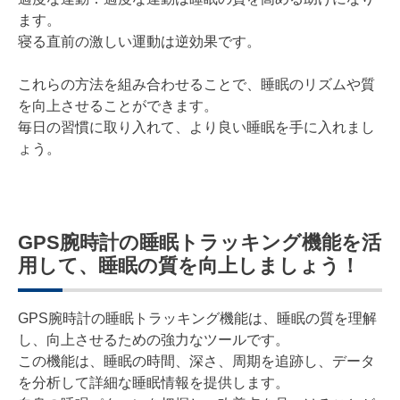
ます。
寝る直前の激しい運動は逆効果です。
これらの方法を組み合わせることで、睡眠のリズムや質
を向上させることができます。
毎日の習慣に取り入れて、より良い睡眠を手に入れまし
ょう。
GPS腕時計の睡眠トラッキング機能を活
用して、睡眠の質を向上しましょう！
GPS腕時計の睡眠トラッキング機能は、睡眠の質を理解
し、向上させるための強力なツールです。
この機能は、睡眠の時間、深さ、周期を追跡し、データ
を分析して詳細な睡眠情報を提供します。