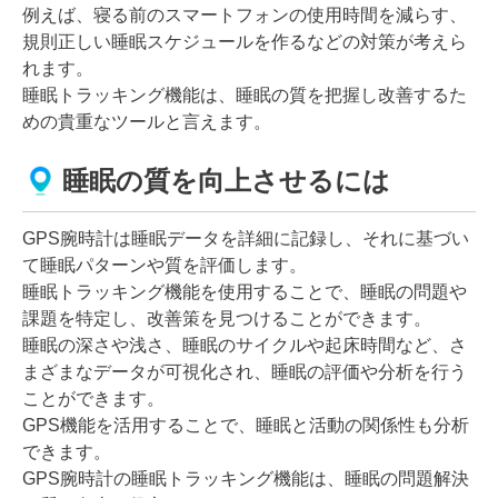
例えば、寝る前のスマートフォンの使用時間を減らす、
規則正しい睡眠スケジュールを作るなどの対策が考えら
れます。
睡眠トラッキング機能は、睡眠の質を把握し改善するた
めの貴重なツールと言えます。
睡眠の質を向上させるには
GPS腕時計は睡眠データを詳細に記録し、それに基づい
て睡眠パターンや質を評価します。
睡眠トラッキング機能を使用することで、睡眠の問題や
課題を特定し、改善策を見つけることができます。
睡眠の深さや浅さ、睡眠のサイクルや起床時間など、さ
まざまなデータが可視化され、睡眠の評価や分析を行う
ことができます。
GPS機能を活用することで、睡眠と活動の関係性も分析
できます。
GPS腕時計の睡眠トラッキング機能は、睡眠の問題解決