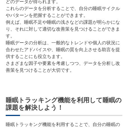
どのデータが得られます。
これらのデータを分析することで、自分の睡眠サイクル
やパターンを把握することができます。
例えば、睡眠不足や睡眠の浅さなどの課題が明らかにな
り、それに対して適切な改善策を見つけることができま
す。
睡眠データの分析は、一般的なトレンドや個人の状況に
合わせたアドバイスや、睡眠の質を向上させる助言を提
供することにも役立ちます。
さまざまな因子や要素を考慮しつつ、データを分析し改
善策を見つけることが大切です。
睡眠トラッキング機能を利用して睡眠の
課題を解決しよう！
睡眠トラッキング機能を利用することで、自分の睡眠の