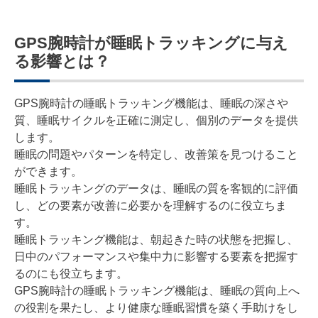
GPS腕時計が睡眠トラッキングに与え
る影響とは？
GPS腕時計の睡眠トラッキング機能は、睡眠の深さや
質、睡眠サイクルを正確に測定し、個別のデータを提供
します。
睡眠の問題やパターンを特定し、改善策を見つけること
ができます。
睡眠トラッキングのデータは、睡眠の質を客観的に評価
し、どの要素が改善に必要かを理解するのに役立ちま
す。
睡眠トラッキング機能は、朝起きた時の状態を把握し、
日中のパフォーマンスや集中力に影響する要素を把握す
るのにも役立ちます。
GPS腕時計の睡眠トラッキング機能は、睡眠の質向上へ
の役割を果たし、より健康な睡眠習慣を築く手助けをし