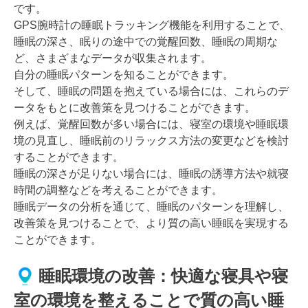
です。
GPS腕時計の睡眠トラッキング機能を利用することで、
睡眠の深さ、眠りの途中での覚醒回数、睡眠の周期な
ど、さまざまなデータが収集されます。
自分の睡眠パターンを知ることができます。
そして、睡眠の問題を抱えている場合には、これらのデ
ータをもとに改善策を見つけることができます。
例えば、覚醒回数が多い場合には、寝室の環境や睡眠環
境の見直し、睡眠前のリラックス方法の変更などを検討
することができます。
睡眠の深さが足りない場合には、睡眠の誘導方法や就寝
時間の調整などを考えることができます。
睡眠データの分析を通じて、睡眠のパターンを理解し、
改善策を見つけることで、より質の高い睡眠を実現する
ことができます。
睡眠環境の改善：快適な寝具や寝
室の環境を整えることで質の高い睡