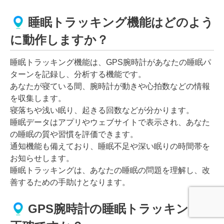
睡眠トラッキング機能はどのよう
に動作しますか？
睡眠トラッキング機能は、GPS腕時計があなたの睡眠パ
ターンを記録し、分析する機能です。
あなたが寝ている間、腕時計が動きや心拍数などの情報
を収集します。
寝落ちや浅い眠り、起きる回数などが分かります。
睡眠データはアプリやウェブサイトで表示され、あなた
の睡眠の質や習慣を評価できます。
通知機能も備えており、睡眠不足や深い眠りの時間帯を
お知らせします。
睡眠トラッキングは、あなたの睡眠の問題を理解し、改
善するための手助けとなります。
GPS腕時計の睡眠トラッキングは