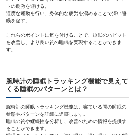
トの刺激を避ける。
適度な運動を行い、身体的な疲労を溜めることで深い睡
眠を促す。
これらのポイントに気を付けることで、睡眠のハビット
を改善し、より良い質の睡眠を実現することができま
す。
腕時計の睡眠トラッキング機能で見えて
くる睡眠のパターンとは？
腕時計の睡眠トラッキング機能は、寝ている間の睡眠の
状態やパターンを詳細に追跡します。
睡眠の質や継続性を分析し、改善のための情報を提供す
ることができます。