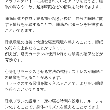
アラブルデバイスに搭載されているアプリを使うと、睡
眠の深さや回数、起床時刻などの情報を記録できます。
睡眠日誌の作成：寝る前や起きた後に、自分の睡眠に関
する情報を記録することで、睡眠のパターンを把握する
ことができます。
睡眠環境の改善：快適な寝室環境を整えることで、睡眠
の質を向上させることができます。
例えば、遮光カーテンの使用や静かな環境の確保などが
有効です。
心身をリラックスさせる方法の試行：ストレスが睡眠に
悪影響を与えることがあります。
リラックスする習慣を取り入れることで、より良い睡眠
を得ることができます。
睡眠プランの設定：一定の寝る時間を設定し、ルーティ
ン化することで、身体のリズムを整えることができま