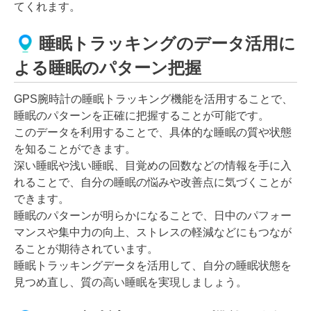
てくれます。
睡眠トラッキングのデータ活用に
よる睡眠のパターン把握
GPS腕時計の睡眠トラッキング機能を活用することで、
睡眠のパターンを正確に把握することが可能です。
このデータを利用することで、具体的な睡眠の質や状態
を知ることができます。
深い睡眠や浅い睡眠、目覚めの回数などの情報を手に入
れることで、自分の睡眠の悩みや改善点に気づくことが
できます。
睡眠のパターンが明らかになることで、日中のパフォー
マンスや集中力の向上、ストレスの軽減などにもつなが
ることが期待されています。
睡眠トラッキングデータを活用して、自分の睡眠状態を
見つめ直し、質の高い睡眠を実現しましょう。