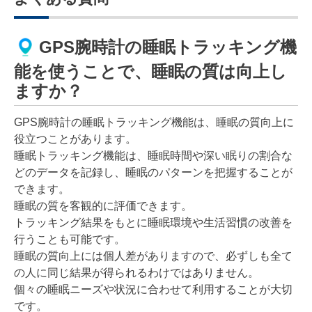
GPS腕時計の睡眠トラッキング機
能を使うことで、睡眠の質は向上し
ますか？
GPS腕時計の睡眠トラッキング機能は、睡眠の質向上に
役立つことがあります。
睡眠トラッキング機能は、睡眠時間や深い眠りの割合な
どのデータを記録し、睡眠のパターンを把握することが
できます。
睡眠の質を客観的に評価できます。
トラッキング結果をもとに睡眠環境や生活習慣の改善を
行うことも可能です。
睡眠の質向上には個人差がありますので、必ずしも全て
の人に同じ結果が得られるわけではありません。
個々の睡眠ニーズや状況に合わせて利用することが大切
です。