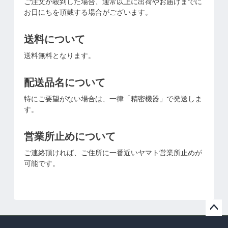
ご注文が殺到した場合、通常以上に出荷やお届けまでに
お日にちを頂戴する場合がございます。
送料について
送料無料となります。
配送品名について
特にご要望がない場合は、一律「精密機器」で発送しま
す。
営業所止めについて
ご連絡頂ければ、ご住所に一番近いヤマト営業所止めが
可能です。
ペー