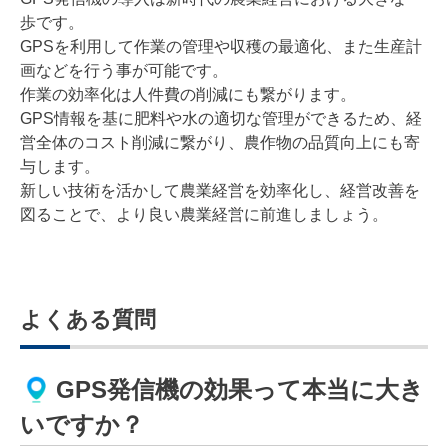
歩です。
GPSを利用して作業の管理や収穫の最適化、また生産計
画などを行う事が可能です。
作業の効率化は人件費の削減にも繋がります。
GPS情報を基に肥料や水の適切な管理ができるため、経
営全体のコスト削減に繋がり、農作物の品質向上にも寄
与します。
新しい技術を活かして農業経営を効率化し、経営改善を
図ることで、より良い農業経営に前進しましょう。
よくある質問
GPS発信機の効果って本当に大き
いですか？