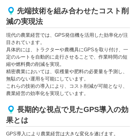
先端技術を組み合わせたコスト削
減の実現法
現代の農業経営では、GPS発信機を活用した効率化が注
目されています。
具体的には、トラクターや農機具にGPSを取り付け、一
定のルートを自動的に走行させることで、作業時間の短
縮や燃料費の削減を実現。
精密農業においては、収穫量や肥料の必要量を予測し、
無駄のない運用を可能にしています。
これらの技術の導入により、コスト削減が可能となり、
農業経営の効率化を実現しています。
長期的な視点で見たGPS導入の効
果とは
GPS導入により農業経営は大きな変化を遂げます。