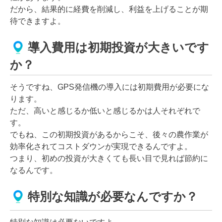
だから、結果的に経費を削減し、利益を上げることが期
待できますよ。
導入費用は初期投資が大きいです
か？
そうですね、GPS発信機の導入には初期費用が必要にな
ります。
ただ、高いと感じるか低いと感じるかは人それぞれで
す。
でもね、この初期投資があるからこそ、後々の農作業が
効率化されてコストダウンが実現できるんですよ。
つまり、初めの投資が大きくても長い目で見れば節約に
なるんです。
特別な知識が必要なんですか？