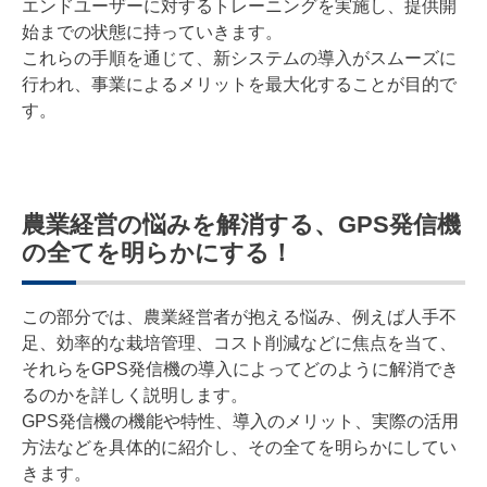
エンドユーザーに対するトレーニングを実施し、提供開
始までの状態に持っていきます。
これらの手順を通じて、新システムの導入がスムーズに
行われ、事業によるメリットを最大化することが目的で
す。
農業経営の悩みを解消する、GPS発信機
の全てを明らかにする！
この部分では、農業経営者が抱える悩み、例えば人手不
足、効率的な栽培管理、コスト削減などに焦点を当て、
それらをGPS発信機の導入によってどのように解消でき
るのかを詳しく説明します。
GPS発信機の機能や特性、導入のメリット、実際の活用
方法などを具体的に紹介し、その全てを明らかにしてい
きます。