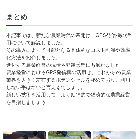
まとめ
本記事では、新たな農業時代の幕開け、GPS発信機の活
用について解説しました。
その導入によって可能となる具体的なコスト削減や効率
化方法を紹介しました。
進化する農業経営の現状や問題悉皆にも触れました。
農業経営におけるGPS発信機の活用は、これからの農業
業界を大きく左右するポテンシャルを秘めており、利用
しない手はないと言えるでしょう。
新しい技術を活用して、より効率的で経済的な農業経営
を目指しましょう。