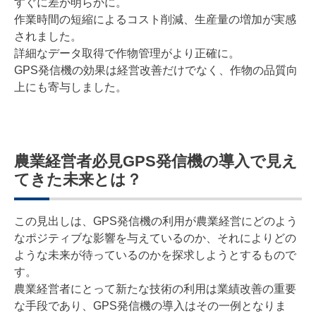
すぐに差が明らかに。
作業時間の短縮によるコスト削減、生産量の増加が実感
されました。
詳細なデータ取得で作物管理がより正確に。
GPS発信機の効果は経営改善だけでなく、作物の品質向
上にも寄与しました。
農業経営者必見GPS発信機の導入で見え
てきた未来とは？
この見出しは、GPS発信機の利用が農業経営にどのよう
なポジティブな影響を与えているのか、それによりどの
ような未来が待っているのかを探求しようとするもので
す。
農業経営者にとって新たな技術の利用は業績改善の重要
な手段であり、GPS発信機の導入はその一例となりま