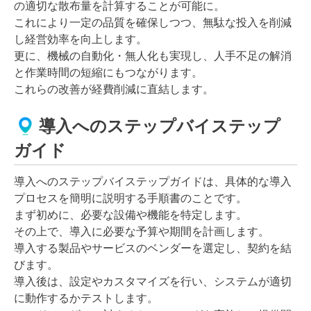
の適切な散布量を計算することが可能に。
これにより一定の品質を確保しつつ、無駄な投入を削減
し経営効率を向上します。
更に、機械の自動化・無人化も実現し、人手不足の解消
と作業時間の短縮にもつながります。
これらの改善が経費削減に直結します。
導入へのステップバイステップ
ガイド
導入へのステップバイステップガイドは、具体的な導入
プロセスを簡明に説明する手順書のことです。
まず初めに、必要な設備や機能を特定します。
その上で、導入に必要な予算や期間を計画します。
導入する製品やサービスのベンダーを選定し、契約を結
びます。
導入後は、設定やカスタマイズを行い、システムが適切
に動作するかテストします。