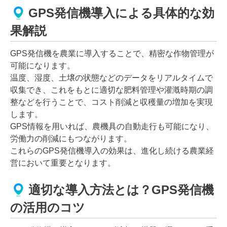
GPS発信機導入による具体的な効
果解説
GPS発信機を農業に導入することで、精密な作物管理が
可能になります。
温度、湿度、土壌の状態などのデータをリアルタイムで
収集でき、これをもとに適切な肥料管理や灌漑時期の調
整などを行うことで、コスト削減と収穫量の増加を実現
します。
GPS情報を用いれば、農機具の自動走行も可能になり、
労働力の削減にもつながります。
これらのGPS発信機導入の効果は、進化し続ける農業経
営において重要となります。
適切な導入方法とは？GPS発信機
の活用のコツ