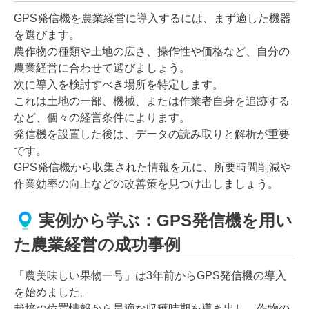
GPS発信機を農業経営に導入するには、まず適した機器
を選びます。
農作物の種類や土地の広さ、操作性や価格など、自分の
農業経営に合わせて選びましょう。
次に導入を検討すべき場所を特定します。
これは土地の一部、機械、または作業者自身を追跡する
など、個々の経営条件によります。
発信機を設置した後は、データの読み取りと解析が重要
です。
GPS発信機から収集された情報を元に、所要時間削減や
作業効率の向上などの改善策を見つけ出しましょう。
実例から学ぶ：GPS発信機を用い
た農業経営の成功事例
「農美味しい果物一号」は3年前からGPS発信機の導入
を始めました。
栽培の位置情報から最適な収穫時期を導き出し、作物の