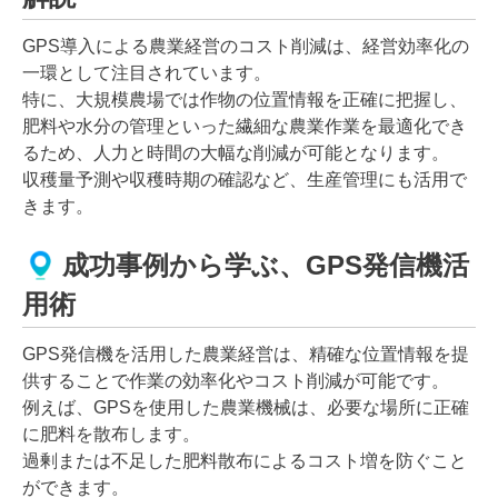
GPS導入による農業経営のコスト削減は、経営効率化の
一環として注目されています。
特に、大規模農場では作物の位置情報を正確に把握し、
肥料や水分の管理といった繊細な農業作業を最適化でき
るため、人力と時間の大幅な削減が可能となります。
収穫量予測や収穫時期の確認など、生産管理にも活用で
きます。
成功事例から学ぶ、GPS発信機活
用術
GPS発信機を活用した農業経営は、精確な位置情報を提
供することで作業の効率化やコスト削減が可能です。
例えば、GPSを使用した農業機械は、必要な場所に正確
に肥料を散布します。
過剰または不足した肥料散布によるコスト増を防ぐこと
ができます。