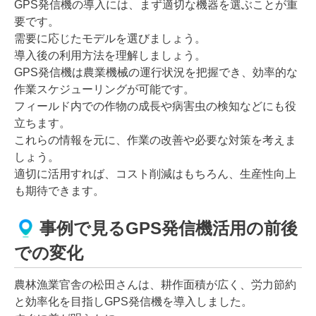
GPS発信機の導入には、まず適切な機器を選ぶことが重
要です。
需要に応じたモデルを選びましょう。
導入後の利用方法を理解しましょう。
GPS発信機は農業機械の運行状況を把握でき、効率的な
作業スケジューリングが可能です。
フィールド内での作物の成長や病害虫の検知などにも役
立ちます。
これらの情報を元に、作業の改善や必要な対策を考えま
しょう。
適切に活用すれば、コスト削減はもちろん、生産性向上
も期待できます。
事例で見るGPS発信機活用の前後
での変化
農林漁業官舎の松田さんは、耕作面積が広く、労力節約
と効率化を目指しGPS発信機を導入しました。