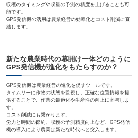
収穫のタイミングや収量の予測の精度を上げることも可
能です。
GPS発信機の活用は農業経営の効率化とコスト削減に直
結します。
新たな農業時代の幕開け一体どのように
GPS発信機が進化をもたらすのか？
GPS発信機は農業経営の進化を促すツールです。
タイムリーに作物の状態を監視し、正確な位置情報を提
供することで、作業の最適化や生産性の向上に寄与しま
す。
コスト削減にも繋がります。
労力と時間の節約、収穫の予測精度向上など、GPS発信
機の導入により農業は新たな時代へと突入します。