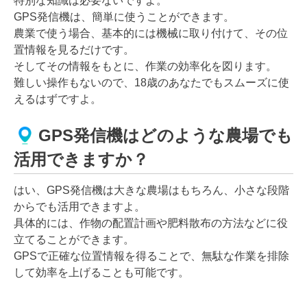
特別な知識は必要ないですよ。
GPS発信機は、簡単に使うことができます。
農業で使う場合、基本的には機械に取り付けて、その位
置情報を見るだけです。
そしてその情報をもとに、作業の効率化を図ります。
難しい操作もないので、18歳のあなたでもスムーズに使
えるはずですよ。
GPS発信機はどのような農場でも
活用できますか？
はい、GPS発信機は大きな農場はもちろん、小さな段階
からでも活用できますよ。
具体的には、作物の配置計画や肥料散布の方法などに役
立てることができます。
GPSで正確な位置情報を得ることで、無駄な作業を排除
して効率を上げることも可能です。