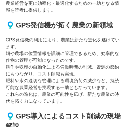
農業経営を更に効率化・最適化するための一助となる情
報を読者に提供します。
GPS発信機が拓く農業の新領域
GPS発信機の利用により、農業は新たな進化を遂げてい
ます。
畑や農場の位置情報を詳細に管理できるため、効率的な
作物の管理が可能になったのです。
耕作や収穫の自動化による労働時間の削減、資源の節約
にもつながり、コスト削減も実現。
肥料や水の適切な管理による環境負荷の減少など、持続
可能な農業経営を実現する一助ともなっています。
これらの進化は、農業の可能性を広げ、新たな農業の時
代を拓く力になっています。
GPS導入によるコスト削減の現場
解説