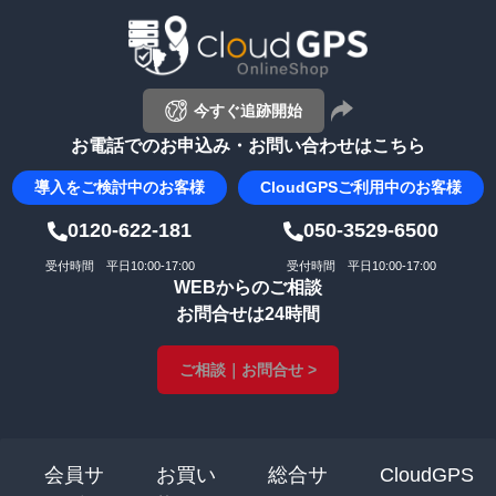
ップ
へ
今すぐ追跡開始
お電話でのお申込み・お問い合わせはこちら
導入を
ご検討中のお客様
CloudGPS
ご利用中のお客様
0120-622-181
050-3529-6500
受付時間 平日10:00-17:00
受付時間 平日10:00-17:00
WEBからのご相談
お問合せは24時間
ご相談｜お問合せ >
会員サ
お買い
総合サ
CloudGPS