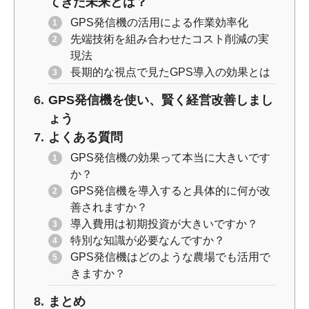
てきた未来とは？
GPS発信機の活用による作業効率化
先端技術を組み合わせたコスト削減の実
現法
長期的な視点で見たGPS導入の効果とは
GPS発信機を使い、賢く経営改善しまし
ょう
よくある質問
GPS発信機の効果って本当に大きいです
か？
GPS発信機を導入すると具体的に何が改
善されますか？
導入費用は初期投資が大きいですか？
特別な知識が必要なんですか？
GPS発信機はどのような農場でも活用で
きますか？
まとめ