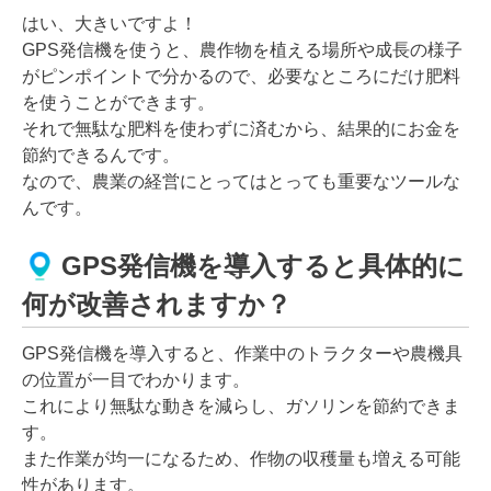
はい、大きいですよ！
GPS発信機を使うと、農作物を植える場所や成長の様子
がピンポイントで分かるので、必要なところにだけ肥料
を使うことができます。
それで無駄な肥料を使わずに済むから、結果的にお金を
節約できるんです。
なので、農業の経営にとってはとっても重要なツールな
んです。
GPS発信機を導入すると具体的に
何が改善されますか？
GPS発信機を導入すると、作業中のトラクターや農機具
の位置が一目でわかります。
これにより無駄な動きを減らし、ガソリンを節約できま
す。
また作業が均一になるため、作物の収穫量も増える可能
性があります。