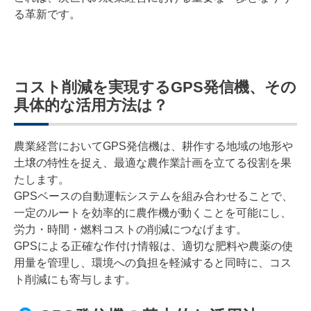
る革新です。
コスト削減を実現するGPS発信機、その
具体的な活用方法は？
農業経営においてGPS発信機は、耕作する地域の地形や
土壌の特性を捉え、最適な農作業計画を立てる役割を果
たします。
GPSベースの自動運転システムを組み合わせることで、
一定のルートを効率的に農作機が動くことを可能にし、
労力・時間・燃料コストの削減につなげます。
GPSによる正確な作付け情報は、適切な肥料や農薬の使
用量を管理し、環境への負担を軽減すると同時に、コス
ト削減にも寄与します。