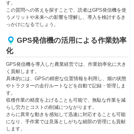
す。
この質問への答えを探すことで、読者はGPS発信機を使
うメリットや未来への影響を理解し、導入を検討するき
っかけになるでしょう。
GPS発信機の活用による作業効率
化
GPS発信機を導入した農業経営では、作業効率化に大き
く貢献します。
具体的には、GPSの精密な位置情報を利用し、畑の状態
やトラクターの走行ルートなどを自動で記録・管理しま
す。
収穫作業の精度を上げることも可能で、無駄な作業を減
らし労力とコストの削減につながります。
さらに異常な動きを感知して迅速に対応することも可能
になり、手作業では見落としがちな細部の管理にも貢献
します。