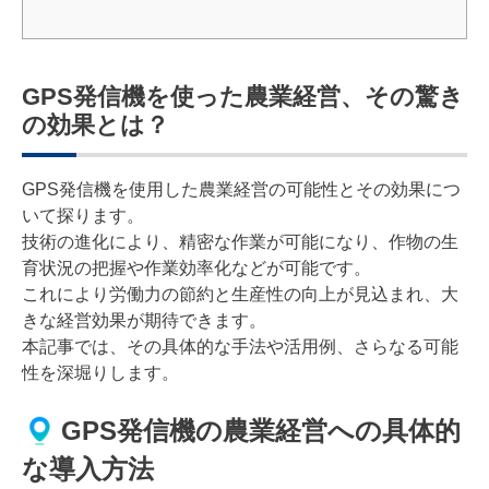
GPS発信機を使った農業経営、その驚き
の効果とは？
GPS発信機を使用した農業経営の可能性とその効果につ
いて探ります。
技術の進化により、精密な作業が可能になり、作物の生
育状況の把握や作業効率化などが可能です。
これにより労働力の節約と生産性の向上が見込まれ、大
きな経営効果が期待できます。
本記事では、その具体的な手法や活用例、さらなる可能
性を深堀りします。
GPS発信機の農業経営への具体的
な導入方法