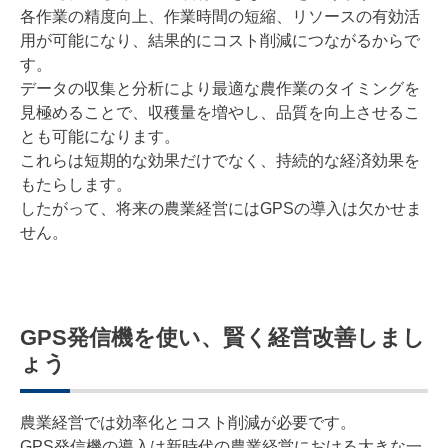
各作業の精度向上、作業時間の短縮、リソースの有効活
用が可能になり、結果的にコスト削減につながるからで
す。
データの収集と分析により最適な農作業のタイミングを
見極めることで、収穫量を増やし、品質を向上させるこ
とも可能になります。
これらは短期的な効果だけでなく、持続的な経済効果を
もたらします。
したがって、将来の農業経営にはGPSの導入は欠かせま
せん。
GPS発信機を使い、賢く経営改善しまし
ょう
農業経営では効率化とコスト削減が必要です。
GPS発信機の導入は新時代の農業経営における大きな一