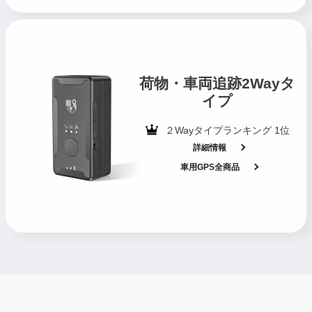
荷物・車両追跡2Wayタ
イプ
２Wayタイプランキング 1位
詳細情報
車用GPS全商品