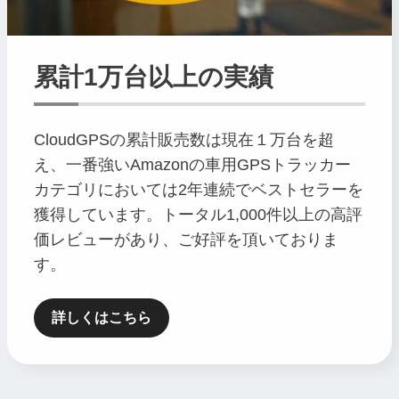
累計1万台以上の実績
CloudGPSの累計販売数は現在１万台を超
え、一番強いAmazonの車用GPSトラッカー
カテゴリにおいては2年連続でベストセラーを
獲得しています。トータル1,000件以上の高評
価レビューがあり、ご好評を頂いておりま
す。
詳しくはこちら