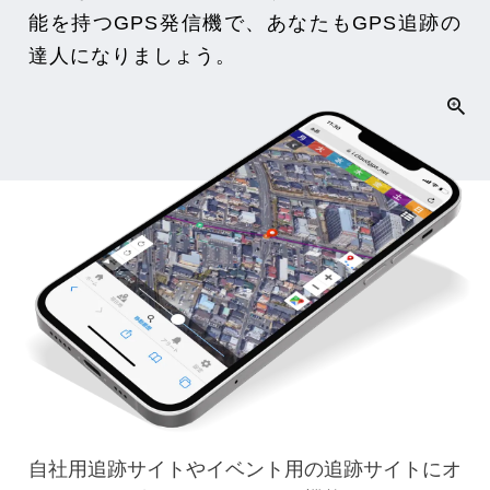
能を持つGPS発信機で、あなたもGPS追跡の
達人になりましょう。
自社用追跡サイトやイベント用の追跡サイトに
オ