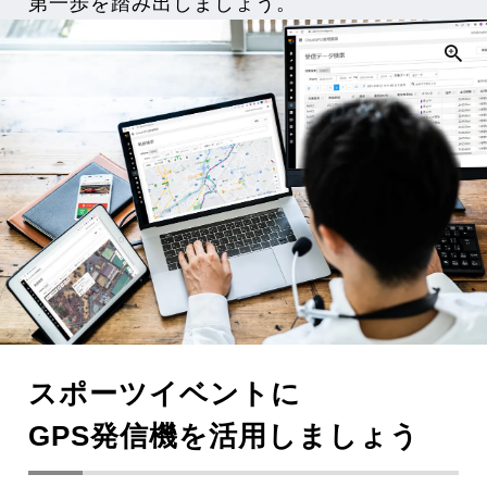
第一歩を踏み出しましょう。
スポーツイベントに
GPS発信機を活用しましょう