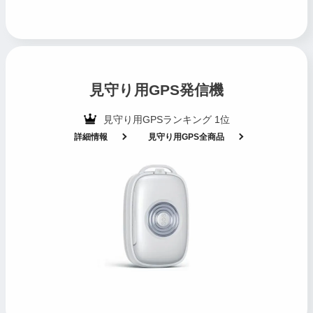
見守り用GPS発信機
見守り用GPSランキング 1位
詳細情報
見守り用GPS全商品