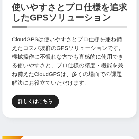
使いやすさとプロ仕様を追求
したGPSソリューション
CloudGPSは使いやすさとプロ仕様を兼ね備
えたコスパ抜群のGPSソリューションです。
機械操作に不慣れな方でも直感的に使用でき
る使いやすさと、プロ仕様の精度・機能を兼
ね備えたCloudGPSは、多くの場面での課題
解決にお役立ていただけます。
詳しくはこちら