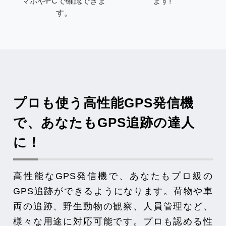
マホやPCで確認できま
ます!
す。
プロも使う高性能GPS発信機
で、
あなたもGPS追跡の達人
に！
高性能なGPS発信機で、あなたもプロ級の
GPS追跡ができるようになります。荷物や車
両の追跡、野生動物の観察、人員管理など、
様々な用途に対応可能です。プロも認める性