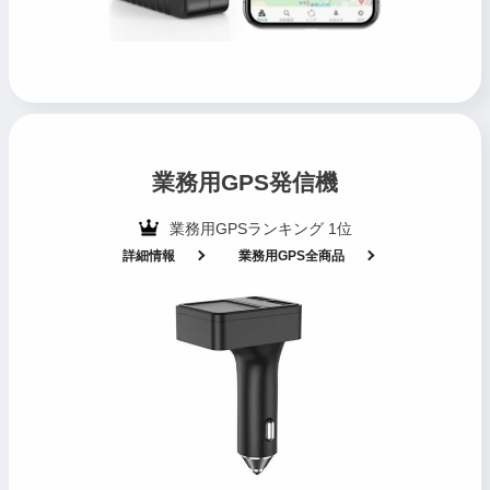
業務用GPS発信機
業務用GPSランキング 1位
詳細情報
業務用GPS全商品