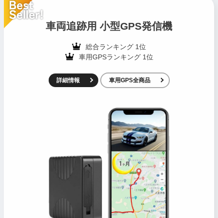
車両追跡用 小型GPS発信機
総合ランキング 1位
車用GPSランキング 1位
詳細情報
車用GPS全商品