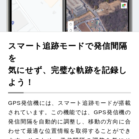
スマート追跡モードで発信間隔
を
気にせず、完璧な軌跡を記録し
よう！
GPS発信機には、スマート追跡モードが搭載
されています。この機能では、GPS発信機の
発信間隔を自動的に調整し、移動の方向に合
わせて最適な位置情報を取得することができ