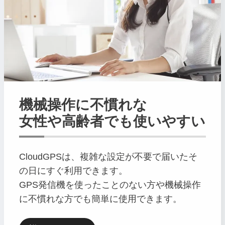
機械操作に不慣れな
女性や高齢者でも使いやすい
CloudGPSは、複雑な設定が不要で届いたそ
の日にすぐ利用できます。
GPS発信機を使ったことのない方や機械操作
に不慣れな方でも簡単に使用できます。