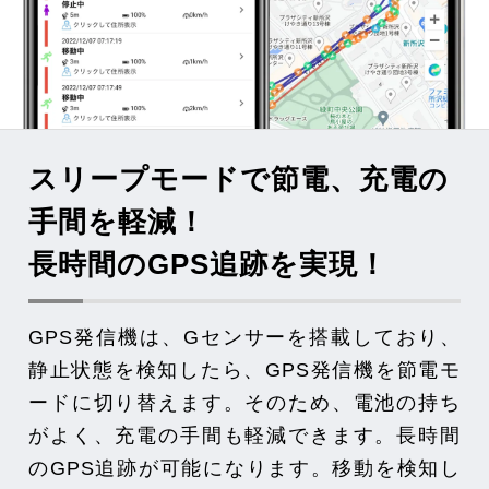
スリープモードで節電、充電の
手間を軽減！
長時間のGPS追跡を実現！
GPS発信機は、Gセンサーを搭載しており、
静止状態を検知したら、GPS発信機を節電モ
ードに切り替えます。そのため、電池の持ち
がよく、充電の手間も軽減できます。長時間
のGPS追跡が可能になります。移動を検知し