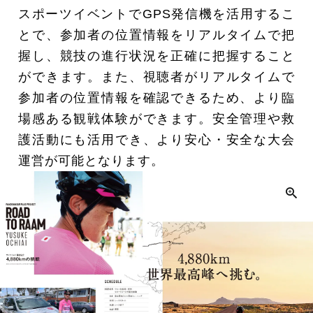
スポーツイベントでGPS発信機を活用するこ
とで、参加者の位置情報をリアルタイムで把
握し、競技の進行状況を正確に把握すること
ができます。また、視聴者がリアルタイムで
参加者の位置情報を確認できるため、より臨
場感ある観戦体験ができます。安全管理や救
護活動にも活用でき、より安心・安全な大会
運営が可能となります。