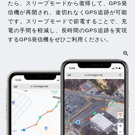
たら、スリープモードから復帰して、GPS発
信機が再開され、途切れなくGPS追跡が可能
です。スリープモードで節電することで、充
電の手間を軽減し、長時間のGPS追跡を実現
するGPS発信機をぜひご利用ください。