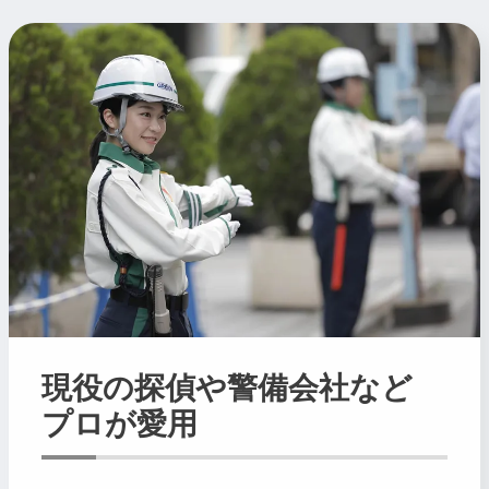
現役の探偵や警備会社など
プロが愛用