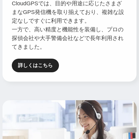
CloudGPSでは、目的や用途に応じたさまざ
まなGPS発信機を取り揃えており、複雑な設
定なしですぐに利用できます。
一方で、高い精度と機能性を装備し、プロの
探偵会社や大手警備会社などで長年利用され
てきました。
詳しくはこちら