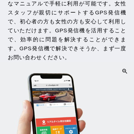
なマニュアルで手軽に利用が可能です。女性
スタッフが親切にサポートするGPS発信機
で、初心者の方も女性の方も安心して利用し
ていただけます。GPS発信機を活用すること
で、効率的に問題を解決することができま
す。GPS発信機で解決できそうか、まず一度
お問い合わせください。