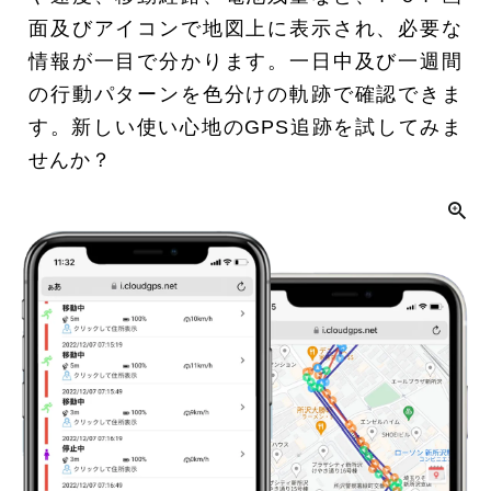
面及びアイコンで地図上に表示され、必要な
情報が一目で分かります。一日中及び一週間
の行動パターンを色分けの軌跡で確認できま
す。新しい使い心地のGPS追跡を試してみま
せんか？