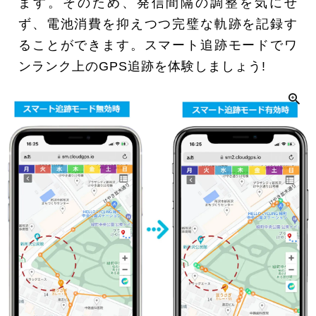
ます。そのため、発信間隔の調整を気にせ
ず、電池消費を抑えつつ完璧な軌跡を記録す
ることができます。スマート追跡モードでワ
ンランク上のGPS追跡を体験しましょう!