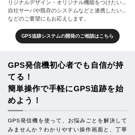
リジナルデザイン・オリジナル機能をつけたい...
自社サーバや既存のシステムなどと連携したい...
などのご要望にもお応えします。
GPS追跡システムの開発のご相談はこちら
GPS発信機初心者でも自信が持
てる！
簡単操作で手軽にGPS追跡を始
めよう！
GPS発信機を使って、お悩みごとを解決して
みませんか？わかりやすい操作画面と、丁寧