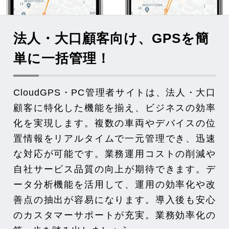
法人・大口顧客向け、GPSを簡
単に一括管理！
CloudGPS・PC管理者サイトは、法人・大口
顧客に特化した機能を揃え、ビジネスの効率
化を実現します。複数の車両やデバイスの位
置情報をリアルタイムで一元管理でき、迅速
な対応が可能です。業務運用コストの削減や
自社サービス品質の向上が期待できます。デ
ータ分析機能を活用して、運用の効率化や改
善点の抽出が容易になります。導入後も安心
のカスタマーサポートが充実。業務効率化の