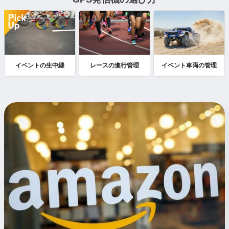
イベントの生中継
レースの進行管理
イベント車両の管理