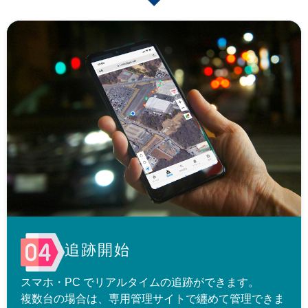
追跡開始
スマホ・PC でリアルタイムの追跡ができます。
複数台の場合は、専用管理サイトで纏めて管理できま