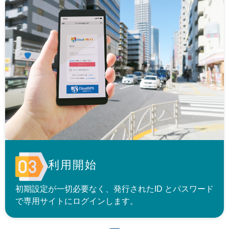
利用開始
初期設定が一切必要なく、発行されたID とパスワード
で専用サイトにログインします。