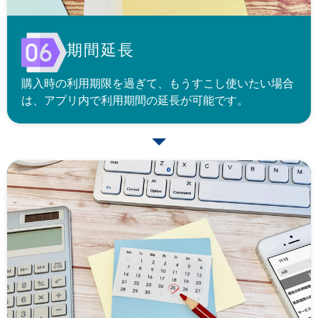
期間延長
購入時の利用期限を過ぎて、もうすこし使いたい場合
は、アプリ内で利用期間の延長が可能です。