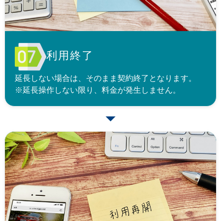
利用終了
延長しない場合は、そのまま契約終了となります。
※延長操作しない限り、料金が発生しません。