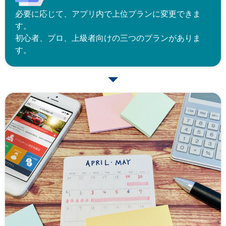
必要に応じて、アプリ内で上位プランに変更できま
す。
初心者、プロ、上級者向けの三つのプランがありま
す。