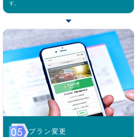
す。
プラン変更