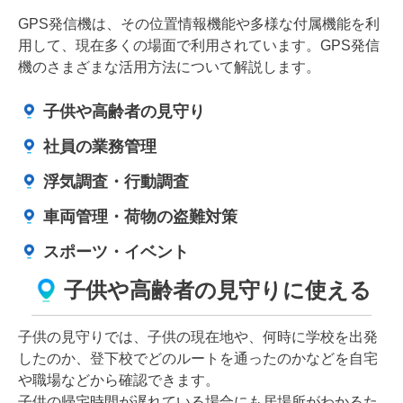
GPS発信機は、その位置情報機能や多様な付属機能を利
用して、現在多くの場面で利用されています。GPS発信
機のさまざまな活用方法について解説します。
子供や高齢者の見守り
社員の業務管理
浮気調査・行動調査
車両管理・荷物の盗難対策
スポーツ・イベント
子供や高齢者の見守りに使える
子供の見守りでは、子供の現在地や、何時に学校を出発
したのか、登下校でどのルートを通ったのかなどを自宅
や職場などから確認できます。
子供の帰宅時間が遅れている場合にも居場所がわかるた