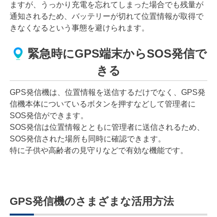
ますが、うっかり充電を忘れてしまった場合でも残量が
通知されるため、バッテリーが切れて位置情報が取得で
きなくなるという事態を避けられます。
緊急時にGPS端末からSOS発信で
きる
GPS発信機は、位置情報を送信するだけでなく、GPS発
信機本体についているボタンを押すなどして管理者に
SOS発信ができます。
SOS発信は位置情報とともに管理者に送信されるため、
SOS発信された場所も同時に確認できます。
特に子供や高齢者の見守りなどで有効な機能です。
GPS発信機のさまざまな活用方法