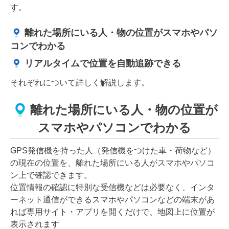
す。
離れた場所にいる人・物の位置がスマホやパソ
コンでわかる
リアルタイムで位置を自動追跡できる
それぞれについて詳しく解説します。
離れた場所にいる人・物の位置が
スマホやパソコンでわかる
GPS発信機を持った人（発信機をつけた車・荷物など）
の現在の位置を、離れた場所にいる人がスマホやパソコ
ン上で確認できます。
位置情報の確認に特別な受信機などは必要なく、インタ
ーネット通信ができるスマホやパソコンなどの端末があ
れば専用サイト・アプリを開くだけで、地図上に位置が
表示されます