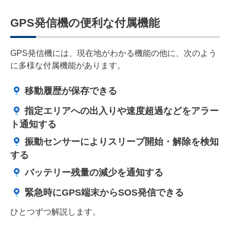
GPS発信機の便利な付属機能
GPS発信機には、現在地がわかる機能の他に、次のよう
に多様な付属機能があります。
移動履歴が保存できる
指定エリアへの出入りや速度超過などをアラー
ト通知する
振動センサーによりスリープ開始・解除を検知
する
バッテリー残量の減少を通知する
緊急時にGPS端末からSOS発信できる
ひとつずつ解説します。