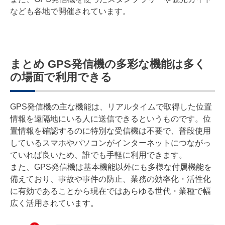
なども各地で開催されています。
まとめ GPS発信機の多彩な機能は多く
の場面で利用できる
GPS発信機の主な機能は、リアルタイムで取得した位置
情報を遠隔地にいる人に送信できるというものです。位
置情報を確認するのに特別な受信機は不要で、普段使用
しているスマホやパソコンがインターネットにつながっ
ていれば良いため、誰でも手軽に利用できます。
また、GPS発信機は基本機能以外にも多様な付属機能を
備えており、事故や事件の防止、業務の効率化・活性化
に有効であることから現在ではあらゆる世代・業種で幅
広く活用されています。