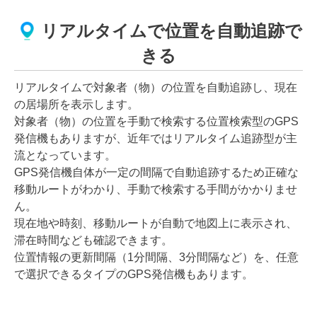
リアルタイムで位置を自動追跡で
きる
リアルタイムで対象者（物）の位置を自動追跡し、現在
の居場所を表示します。
対象者（物）の位置を手動で検索する位置検索型のGPS
発信機もありますが、近年ではリアルタイム追跡型が主
流となっています。
GPS発信機自体が一定の間隔で自動追跡するため正確な
移動ルートがわかり、手動で検索する手間がかかりませ
ん。
現在地や時刻、移動ルートが自動で地図上に表示され、
滞在時間なども確認できます。
位置情報の更新間隔（1分間隔、3分間隔など）を、任意
で選択できるタイプのGPS発信機もあります。