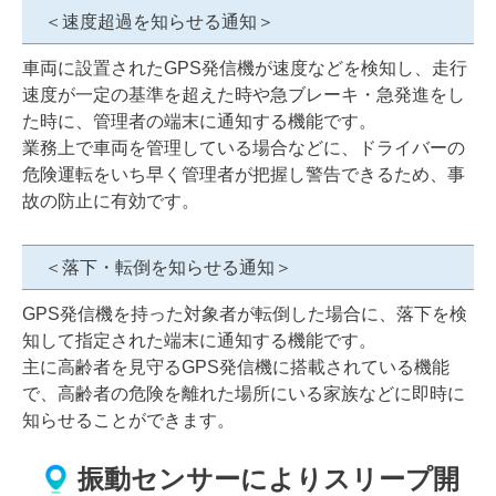
＜速度超過を知らせる通知＞
車両に設置されたGPS発信機が速度などを検知し、走行
速度が一定の基準を超えた時や急ブレーキ・急発進をし
た時に、管理者の端末に通知する機能です。
業務上で車両を管理している場合などに、ドライバーの
危険運転をいち早く管理者が把握し警告できるため、事
故の防止に有効です。
＜落下・転倒を知らせる通知＞
GPS発信機を持った対象者が転倒した場合に、落下を検
知して指定された端末に通知する機能です。
主に高齢者を見守るGPS発信機に搭載されている機能
で、高齢者の危険を離れた場所にいる家族などに即時に
知らせることができます。
振動センサーによりスリープ開