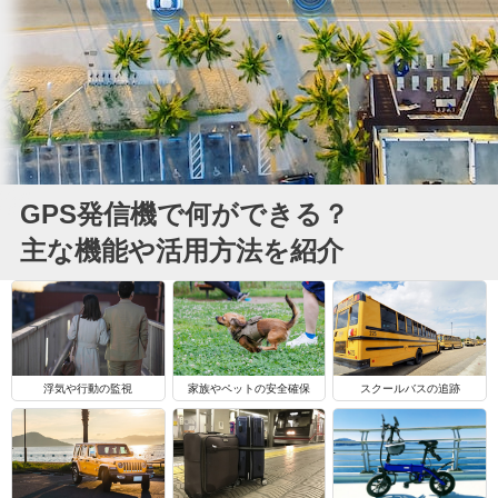
GPS発信機で何ができる？
主な機能や活用方法を紹介
浮気や行動の監視
家族やペットの安全確保
スクールバスの追跡