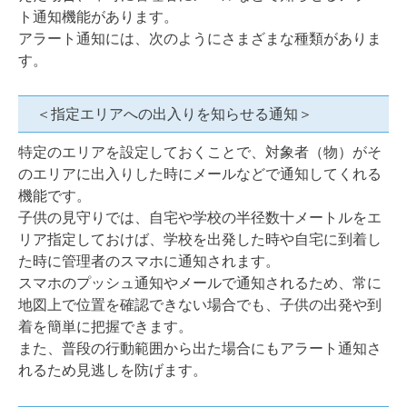
ト通知機能があります。
アラート通知には、次のようにさまざまな種類がありま
す。
＜指定エリアへの出入りを知らせる通知＞
特定のエリアを設定しておくことで、対象者（物）がそ
のエリアに出入りした時にメールなどで通知してくれる
機能です。
子供の見守りでは、自宅や学校の半径数十メートルをエ
リア指定しておけば、学校を出発した時や自宅に到着し
た時に管理者のスマホに通知されます。
スマホのプッシュ通知やメールで通知されるため、常に
地図上で位置を確認できない場合でも、子供の出発や到
着を簡単に把握できます。
また、普段の行動範囲から出た場合にもアラート通知さ
れるため見逃しを防げます。