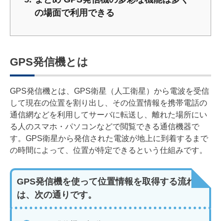
の場面で利用できる
GPS発信機とは
GPS発信機とは、GPS衛星（人工衛星）から電波を受信
して現在の位置を割り出し、その位置情報を携帯電話の
通信網などを利用してサーバに転送し、離れた場所にい
る人のスマホ・パソコンなどで閲覧できる通信機器で
す。GPS衛星から発信された電波が地上に到着するまで
の時間によって、位置が特定できるという仕組みです。
GPS発信機を使って位置情報を取得する流れ
は、次の通りです。