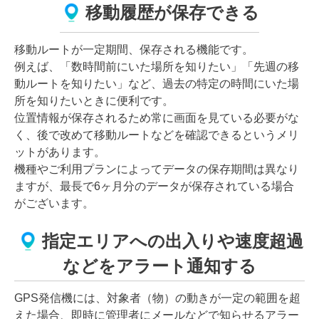
移動履歴が保存できる
移動ルートが一定期間、保存される機能です。
例えば、「数時間前にいた場所を知りたい」「先週の移
動ルートを知りたい」など、過去の特定の時間にいた場
所を知りたいときに便利です。
位置情報が保存されるため常に画面を見ている必要がな
く、後で改めて移動ルートなどを確認できるというメリ
ットがあります。
機種やご利用プランによってデータの保存期間は異なり
ますが、最長で6ヶ月分のデータが保存されている場合
がございます。
指定エリアへの出入りや速度超過
などをアラート通知する
GPS発信機には、対象者（物）の動きが一定の範囲を超
えた場合、即時に管理者にメールなどで知らせるアラー