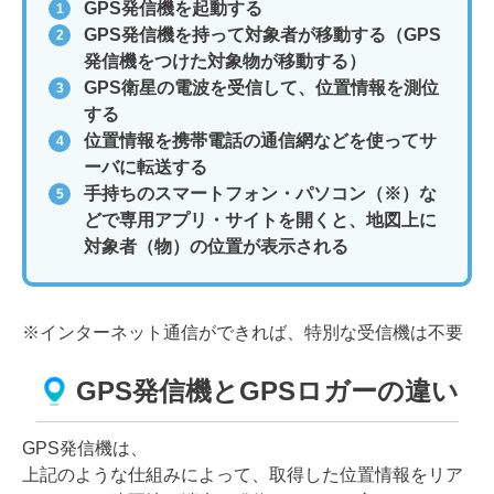
GPS発信機を起動する
GPS発信機を持って対象者が移動する（GPS
発信機をつけた対象物が移動する）
GPS衛星の電波を受信して、位置情報を測位
する
位置情報を携帯電話の通信網などを使ってサ
ーバに転送する
手持ちのスマートフォン・パソコン（※）な
どで専用アプリ・サイトを開くと、地図上に
対象者（物）の位置が表示される
※インターネット通信ができれば、特別な受信機は不要
GPS発信機とGPSロガーの違い
GPS発信機は、
上記のような仕組みによって、取得した位置情報をリア