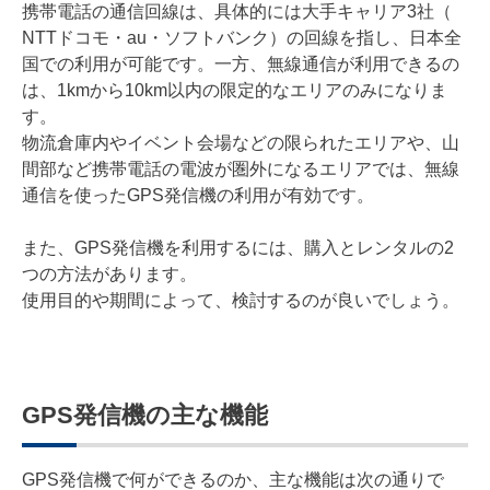
携帯電話の通信回線は、具体的には大手キャリア3社（
NTTドコモ・au・ソフトバンク）の回線を指し、日本全
国での利用が可能です。一方、無線通信が利用できるの
は、1kmから10km以内の限定的なエリアのみになりま
す。
物流倉庫内やイベント会場などの限られたエリアや、山
間部など携帯電話の電波が圏外になるエリアでは、無線
通信を使ったGPS発信機の利用が有効です。
また、GPS発信機を利用するには、購入とレンタルの2
つの方法があります。
使用目的や期間によって、検討するのが良いでしょう。
GPS発信機の主な機能
GPS発信機で何ができるのか、主な機能は次の通りで