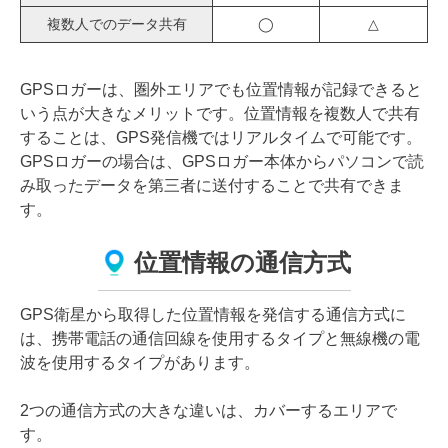
複数人でのデータ共有
◯
△
GPSロガーは、圏外エリアでも位置情報が記録できると
いう点が大きなメリットです。位置情報を複数人で共有
することは、GPS発信機ではリアルタイムで可能です。
GPSロガーの場合は、GPSロガー本体からパソコンで読
み取ったデータを第三者に送付することで共有できま
す。
位置情報の通信方式
GPS衛星から取得した位置情報を発信する通信方式に
は、携帯電話の通信回線を使用するタイプと無線機の電
波を使用するタイプがあります。
2つの通信方式の大きな違いは、カバーするエリアで
す。