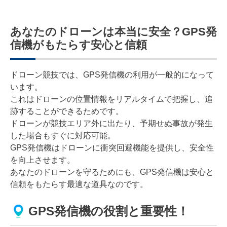
あなたのドローンは本当に安全？GPS発
信機がもたらす安心と信頼
ドローン競技では、GPS発信機の利用が一般的になって
います。
これはドローンの位置情報をリアルタイムで把握し、追
跡することができるためです。
ドローンが競技エリア外に出たり、予期せぬ事故が発生
した場合もすぐに対応可能。
GPS発信機はドローンに衝突回避機能を提供し、安全性
を向上させます。
あなたのドローンを守るためにも、GPS発信機は安心と
信頼をもたらす最適な道具なのです。
GPS発信機の役割と重要性！