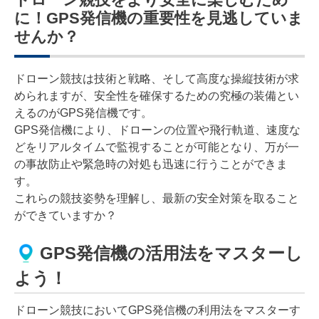
に！GPS発信機の重要性を見逃していま
せんか？
ドローン競技は技術と戦略、そして高度な操縦技術が求
められますが、安全性を確保するための究極の装備とい
えるのがGPS発信機です。
GPS発信機により、ドローンの位置や飛行軌道、速度な
どをリアルタイムで監視することが可能となり、万が一
の事故防止や緊急時の対処も迅速に行うことができま
す。
これらの競技姿勢を理解し、最新の安全対策を取ること
ができていますか？
GPS発信機の活用法をマスターし
よう！
ドローン競技においてGPS発信機の利用法をマスターす