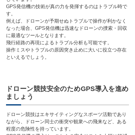
GPS発信機の技術が真の力を発揮するのはトラブル時で
す。
例えば、ドローンが予期せぬトラブルで操作が利かなく
なった場合、GPS発信機は迅速なドローンの捜索・回収
に最適なツールとなります。
飛行経路の再現によるトラブル分析も可能です。
操作ミスやトラブルの原因突き止めに大いに役立つ存在
といえるでしょう。
ドローン競技安全のためGPS導入を進め
ましょう
ドローン競技はエキサイティングなスポーツ活動であり
ながら、ドローン同士の衝突や観衆への飛来など、ある
程度の危険性を持っています。