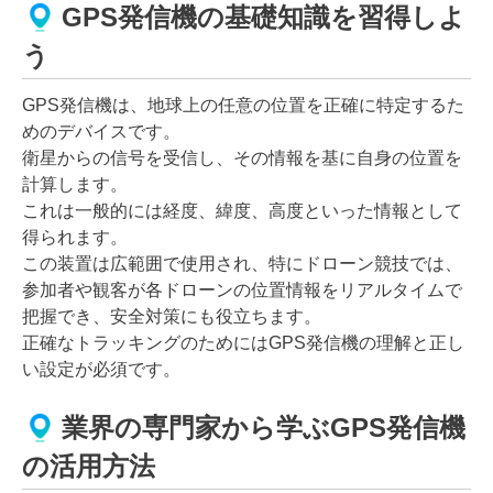
GPS発信機の基礎知識を習得しよ
う
GPS発信機は、地球上の任意の位置を正確に特定するた
めのデバイスです。
衛星からの信号を受信し、その情報を基に自身の位置を
計算します。
これは一般的には経度、緯度、高度といった情報として
得られます。
この装置は広範囲で使用され、特にドローン競技では、
参加者や観客が各ドローンの位置情報をリアルタイムで
把握でき、安全対策にも役立ちます。
正確なトラッキングのためにはGPS発信機の理解と正し
い設定が必須です。
業界の専門家から学ぶGPS発信機
の活用方法