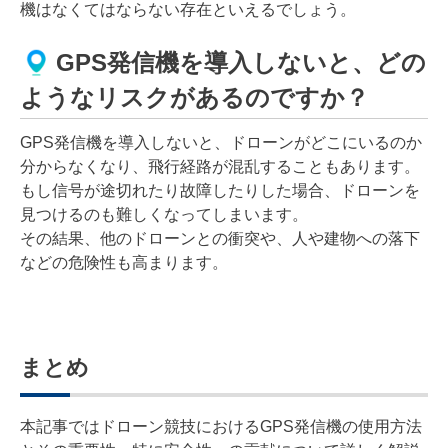
機はなくてはならない存在といえるでしょう。
GPS発信機を導入しないと、どの
ようなリスクがあるのですか？
GPS発信機を導入しないと、ドローンがどこにいるのか
分からなくなり、飛行経路が混乱することもあります。
もし信号が途切れたり故障したりした場合、ドローンを
見つけるのも難しくなってしまいます。
その結果、他のドローンとの衝突や、人や建物への落下
などの危険性も高まります。
まとめ
本記事ではドローン競技におけるGPS発信機の使用方法