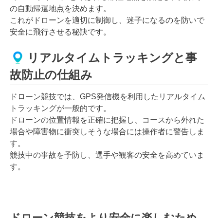
の自動帰還地点を決めます。
これがドローンを適切に制御し、迷子になるのを防いで
安全に飛行させる秘訣です。
リアルタイムトラッキングと事
故防止の仕組み
ドローン競技では、GPS発信機を利用したリアルタイム
トラッキングが一般的です。
ドローンの位置情報を正確に把握し、コースから外れた
場合や障害物に衝突しそうな場合には操作者に警告しま
す。
競技中の事故を予防し、選手や観客の安全を高めていま
す。
ドローン競技をより安全に楽しむため