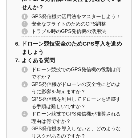
せんか？
GPS発信機の活用法をマスターしよう！
安全なフライトのためのGPS調整
トラブル時のGPS発信機の活用法
ドローン競技安全のためGPS導入を進め
ましょう
よくある質問
ドローン競技でのGPS発信機の役割は何
ですか？
GPS発信機がドローンの安全性にどのよ
うに影響を与えますか？
GPS発信機を利用してドローンを追跡す
る手順は難しいですか？
ドローン競技でGPS発信機が推奨される
理由は何ですか？
GPS発信機を導入しないと、どのような
リスクがあるのですか？