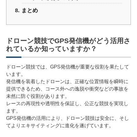
まとめ
ドローン競技でGPS発信機がどう活用さ
れているか知っていますか？
ドローン競技では、GPS発信機が重要な役割を果たして
います。
発信機を装着したドローンは、正確な位置情報を瞬時に
提供できるため、コース外への逸脱や衝突などの事故を
未然に防ぐ役割があります。
レースの再現性や透明性を保証し、公正な競技を実現し
ます。
GPS発信機の活用により、ドローン競技は安全に、そし
てよりエキサイティングに進化を遂げています。