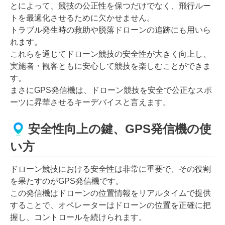
とによって、競技の公正性を保つだけでなく、飛行ルー
トを最適化させるために欠かせません。
トラブル発生時の救助や脱落ドローンの追跡にも用いら
れます。
これらを通じてドローン競技の安全性が大きく向上し、
実施者・観客ともに安心して競技を楽しむことができま
す。
まさにGPS発信機は、ドローン競技を安全で公正なスポ
ーツに昇華させるキーデバイスと言えます。
安全性向上の鍵、GPS発信機の使
い方
ドローン競技における安全性は非常に重要で、その役割
を果たすのがGPS発信機です。
この発信機はドローンの位置情報をリアルタイムで提供
することで、オペレーターはドローンの位置を正確に把
握し、コントロールを続けられます。