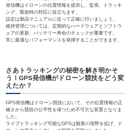
発信機はドローンの位置情報を提供し、監視、トラッキ
ング、緊急時の対応に役立ちます。
設定は製品マニュアルに従って正確に行いましょう。
維持管理については、定期的なハードウェアとソフトウ
ェアの更新、バッテリー寿命のチェックが重要です。
常に最適なパフォーマンスを発揮することができます。
さあトラッキングの秘密を解き明かそ
う！GPS発信機がドローン競技をどう変
えたか？
GPS発信機はドローン競技において、その位置情報の正
確さから競技の公平性を保つため不可欠な装置となりま
した。
ライブトラッキング可能なGPSは観客の視野を拡げ、ド