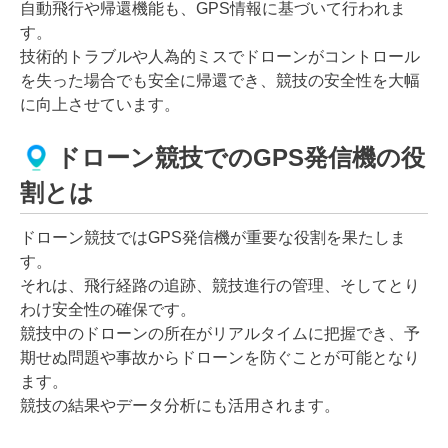
自動飛行や帰還機能も、GPS情報に基づいて行われま
す。
技術的トラブルや人為的ミスでドローンがコントロール
を失った場合でも安全に帰還でき、競技の安全性を大幅
に向上させています。
ドローン競技でのGPS発信機の役
割とは
ドローン競技ではGPS発信機が重要な役割を果たしま
す。
それは、飛行経路の追跡、競技進行の管理、そしてとり
わけ安全性の確保です。
競技中のドローンの所在がリアルタイムに把握でき、予
期せぬ問題や事故からドローンを防ぐことが可能となり
ます。
競技の結果やデータ分析にも活用されます。