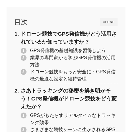
目次
CLOSE
ドローン競技でGPS発信機がどう活用さ
れているか知っていますか？
GPS発信機の基礎知識を習得しよう
業界の専門家から学ぶGPS発信機の活用
方法
ドローン競技をもっと安全に：GPS発信
機の最適な設定と維持管理
さあトラッキングの秘密を解き明かそ
う！GPS発信機がドローン競技をどう変
えたか？
GPSがもたらすリアルタイムなトラッキ
ング効果
さまざまな競技シーンに生かされるGPS