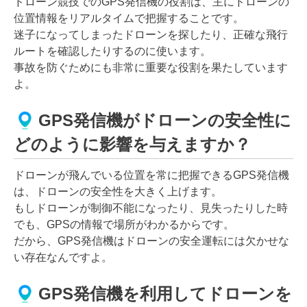
ドローン競技でのGPS発信機の役割は、主にドローンの
位置情報をリアルタイムで把握することです。
迷子になってしまったドローンを探したり、正確な飛行
ルートを確認したりするのに使います。
事故を防ぐためにも非常に重要な役割を果たしています
よ。
GPS発信機がドローンの安全性に
どのように影響を与えますか？
ドローンが飛んでいる位置を常に把握できるGPS発信機
は、ドローンの安全性を大きく上げます。
もしドローンが制御不能になったり、見失ったりした時
でも、GPSの情報で場所がわかるからです。
だから、GPS発信機はドローンの安全運転には欠かせな
い存在なんですよ。
GPS発信機を利用してドローンを