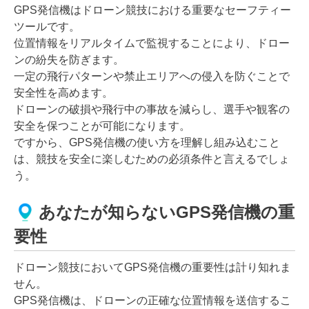
GPS発信機はドローン競技における重要なセーフティー
ツールです。
位置情報をリアルタイムで監視することにより、ドロー
ンの紛失を防ぎます。
一定の飛行パターンや禁止エリアへの侵入を防ぐことで
安全性を高めます。
ドローンの破損や飛行中の事故を減らし、選手や観客の
安全を保つことが可能になります。
ですから、GPS発信機の使い方を理解し組み込むこと
は、競技を安全に楽しむための必須条件と言えるでしょ
う。
あなたが知らないGPS発信機の重
要性
ドローン競技においてGPS発信機の重要性は計り知れま
せん。
GPS発信機は、ドローンの正確な位置情報を送信するこ