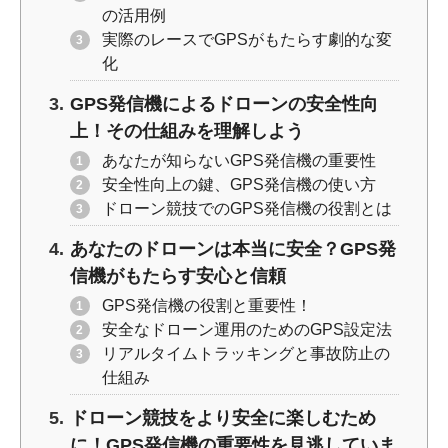
の活用例
実際のレースでGPSがもたらす劇的な変
化
GPS発信機によるドローンの安全性向
上！その仕組みを理解しよう
あなたが知らないGPS発信機の重要性
安全性向上の鍵、GPS発信機の使い方
ドローン競技でのGPS発信機の役割とは
あなたのドローンは本当に安全？GPS発
信機がもたらす安心と信頼
GPS発信機の役割と重要性！
安全なドローン運用のためのGPS設定法
リアルタイムトラッキングと事故防止の
仕組み
ドローン競技をより安全に楽しむため
に！GPS発信機の重要性を見逃していま