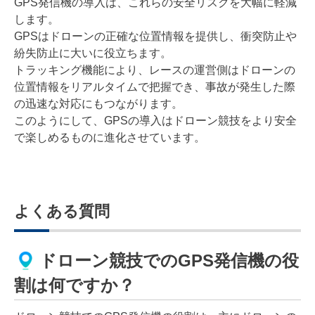
GPS発信機の導入は、これらの安全リスクを大幅に軽減
します。
GPSはドローンの正確な位置情報を提供し、衝突防止や
紛失防止に大いに役立ちます。
トラッキング機能により、レースの運営側はドローンの
位置情報をリアルタイムで把握でき、事故が発生した際
の迅速な対応にもつながります。
このようにして、GPSの導入はドローン競技をより安全
で楽しめるものに進化させています。
よくある質問
ドローン競技でのGPS発信機の役
割は何ですか？