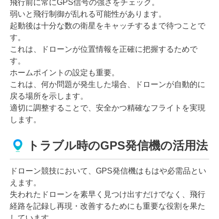
飛行前に常にGPS信号の強さをチェック。
弱いと飛行制御が乱れる可能性があります。
起動後は十分な数の衛星をキャッチするまで待つことで
す。
これは、ドローンが位置情報を正確に把握するためで
す。
ホームポイントの設定も重要。
これは、何か問題が発生した場合、ドローンが自動的に
戻る場所を示します。
適切に調整することで、安全かつ精確なフライトを実現
します。
トラブル時のGPS発信機の活用法
ドローン競技において、GPS発信機はもはや必需品とい
えます。
失われたドローンを素早く見つけ出すだけでなく、飛行
経路を記録し再現・改善するためにも重要な役割を果た
しています。