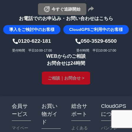
今すぐ追跡開始
お電話でのお申込み・お問い合わせはこちら
導入を
ご検討中のお客様
CloudGPS
ご利用中のお客様
0120-622-181
050-3529-6500
受付時間 平日10:00-17:00
受付時間 平日10:00-17:00
WEBからのご相談
お問合せは24時間
ご相談｜お問合せ >
会員サ
お買い
総合サ
CloudGPS
ービス
物ガイ
ポート
について
ド
マイペー
よくある
パンフレ