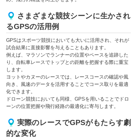
さまざまな競技シーンに生かされ
るGPSの活用例
GPSはスポーツ競技においても大いに活用され、それが
試合結果に直接影響を与えることもあります。
例えば、マラソンでランナーの位置やペースを追跡した
り、自転車レースでトップとの距離を把握する際に重宝
します。
ヨットやカヌーのレースでは、レースコースの確認や風
向き、風速のデータを活用することでコース取りを最適
化できます。
ドローン競技においても同様、GPSを用いることでドロ
ーンの位置把握や飛行経路の最適化に寄与します。
実際のレースでGPSがもたらす劇
的な変化