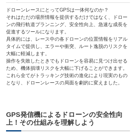
ドローンレースにとってGPSは一体何なのか？
それはただの場所情報を提供するだけではなく、ドロー
ンの飛行軌道プランニング、安全性向上、急速な成長を
促進するツールになります。
具体的には、レース中の各ドローンの位置情報をリアル
タイムで提供し、エラーや衝突、ルート逸脱のリスクを
大幅に軽減します。
操作を失敗したときでもドローンを容易に見つけ出せる
ため、機体損壊リスクを大幅に下げることができます。
これら全てがトラッキング技術の進化により現実のもの
となり、ドローンレースの局面を劇的に変えました。
GPS発信機によるドローンの安全性向
上！その仕組みを理解しよう