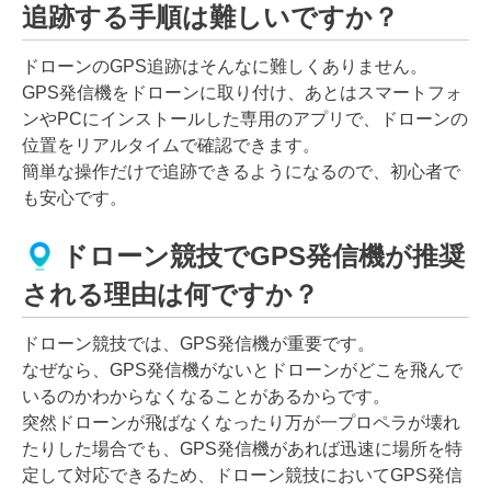
追跡する手順は難しいですか？
ドローンのGPS追跡はそんなに難しくありません。
GPS発信機をドローンに取り付け、あとはスマートフォ
ンやPCにインストールした専用のアプリで、ドローンの
位置をリアルタイムで確認できます。
簡単な操作だけで追跡できるようになるので、初心者で
も安心です。
ドローン競技でGPS発信機が推奨
される理由は何ですか？
ドローン競技では、GPS発信機が重要です。
なぜなら、GPS発信機がないとドローンがどこを飛んで
いるのかわからなくなることがあるからです。
突然ドローンが飛ばなくなったり万が一プロペラが壊れ
たりした場合でも、GPS発信機があれば迅速に場所を特
定して対応できるため、ドローン競技においてGPS発信