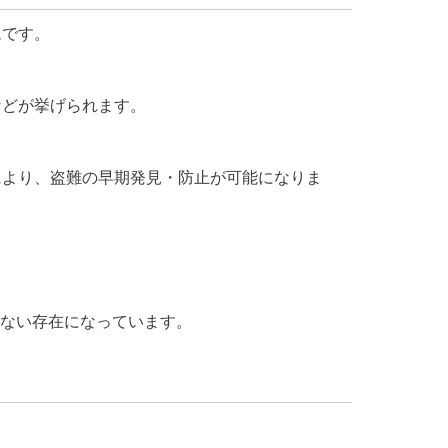
ムです。
などが挙げられます。
により、盗難の早期発見・防止が可能になりま
ない存在になっています。