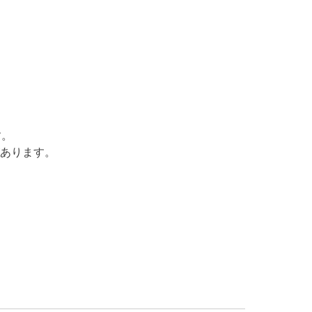
す。
あります。