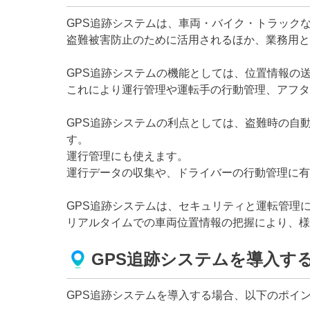
GPS追跡システムは、車両・バイク・トラック
盗難被害防止のために活用されるほか、業務用と
GPS追跡システムの機能としては、位置情報の
これにより運行管理や運転手の行動管理、アフタ
GPS追跡システムの利点としては、盗難時の自
す。
運行管理にも使えます。
運行データの収集や、ドライバーの行動管理に有
GPS追跡システムは、セキュリティと運転管理
リアルタイムでの車両位置情報の把握により、様
GPS追跡システムを導入す
GPS追跡システムを導入する場合、以下のポイ