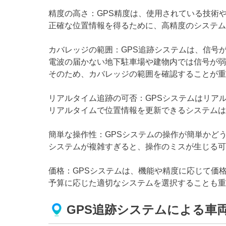
精度の高さ：GPS精度は、使用されている技術
正確な位置情報を得るために、高精度のシステム
カバレッジの範囲：GPS追跡システムは、信号
電波の届かない地下駐車場や建物内では信号が弱
そのため、カバレッジの範囲を確認することが重
リアルタイム追跡の可否：GPSシステムはリア
リアルタイムで位置情報を更新できるシステムは
簡単な操作性：GPSシステムの操作が簡単かど
システムが複雑すぎると、操作のミスが生じる可
価格：GPSシステムは、機能や精度に応じて価
予算に応じた適切なシステムを選択することも重
GPS追跡システムによる車