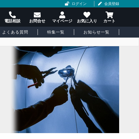
ログイン
会員登録
よくある質問
特集一覧
お知らせ一覧