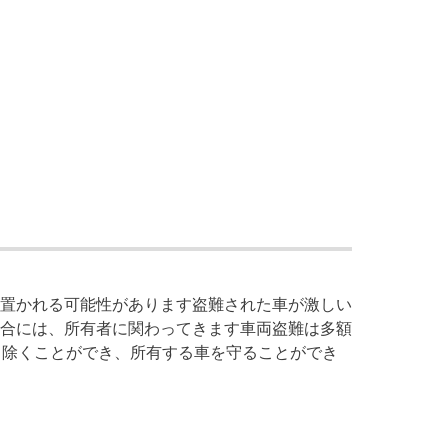
置かれる可能性があります盗難された車が激しい
合には、所有者に関わってきます車両盗難は多額
り除くことができ、所有する車を守ることができ