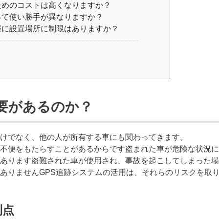
ためのコストは高くなりますか？
って使い勝手が異なりますか？
際に設置場所に制限はありますか？
要があるのか？
けでなく、他の人が所有する車にも関わってきます。
不便をもたらすことがあるからです盗まれた車が危険な状況に
あります盗難された車が使用され、事故を起こしてしまった場
ありませんGPS追跡システムの活用は、それらのリスクを取
利点