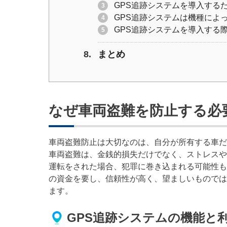
GPS追跡システムを導入する
GPS追跡システムは機種によ
GPS追跡システムを導入する
まとめ
なぜ車両盗難を防止する必
車両盗難防止は大切なのは、自分が所有する車だ
車両盗難は、金銭的損失だけでなく、ストレスや
運転をされた場合、犯罪に巻き込まれる可能性も
の資金を要し、信頼性が高く、望ましいものでは
ます。
GPS追跡システムの機能と