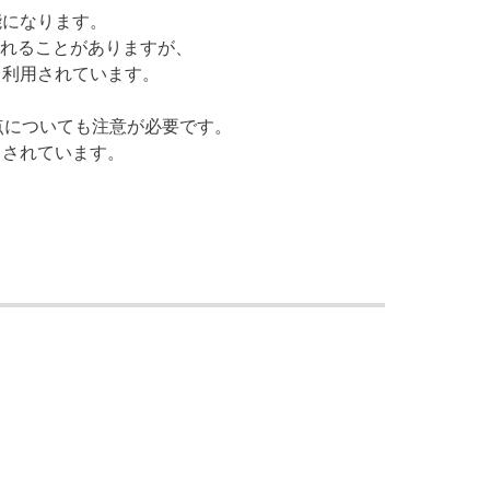
能になります。
れることがありますが、
て利用されています。
。
点についても注意が必要です。
目されています。