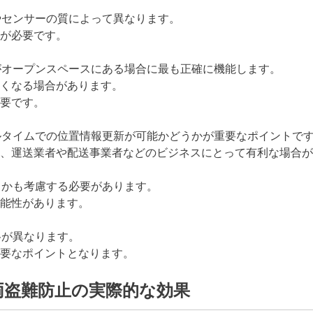
やセンサーの質によって異なります。
が必要です。
がオープンスペースにある場合に最も正確に機能します。
くなる場合があります。
要です。
ルタイムでの位置情報更新が可能かどうかが重要なポイントで
、運送業者や配送事業者などのビジネスにとって有利な場合が
うかも考慮する必要があります。
能性があります。
格が異なります。
要なポイントとなります。
両盗難防止の実際的な効果