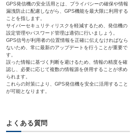
GPS発信機の安全活用とは、プライバシーの確保や情報
漏洩防止に配慮しながら、GPS機能を最大限に利用する
ことを指します。
サイバーセキュリティリスクを軽減するため、発信機の
設定管理やパスワード管理は適切に行いましょう。
GPS信号が利用者の位置情報を正確に伝えなければなら
ないため、常に最新のアップデートを行うことが重要で
す。
誤った情報に基づく判断を避けるため、情報の精度を確
認し、必要に応じて複数の情報源を併用することが求め
られます。
これらの対策により、GPS発信機を安全に活用すること
が可能となります。
よくある質問