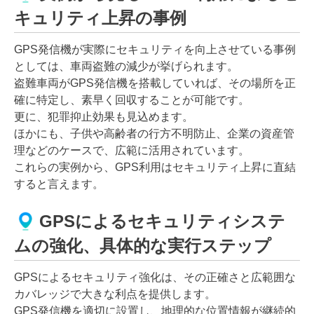
キュリティ上昇の事例
GPS発信機が実際にセキュリティを向上させている事例
としては、車両盗難の減少が挙げられます。
盗難車両がGPS発信機を搭載していれば、その場所を正
確に特定し、素早く回収することが可能です。
更に、犯罪抑止効果も見込めます。
ほかにも、子供や高齢者の行方不明防止、企業の資産管
理などのケースで、広範に活用されています。
これらの実例から、GPS利用はセキュリティ上昇に直結
すると言えます。
GPSによるセキュリティシステ
ムの強化、具体的な実行ステップ
GPSによるセキュリティ強化は、その正確さと広範囲な
カバレッジで大きな利点を提供します。
GPS発信機を適切に設置し、地理的な位置情報が継続的