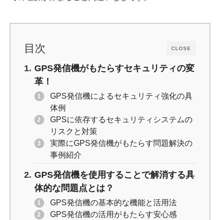
目次
CLOSE
GPS発信機がもたらすセキュリティの変
革！
GPS発信機によるセキュリティ強化の具
体例
GPSに依存するセキュリティシステムの
リスクと対策
実際にGPS発信機がもたらす問題解決の
事例紹介
GPS発信機を使用することで解消する具
体的な問題点とは？
GPS発信機の基本的な機能と活用法
GPS発信機の活用がもたらす安心感