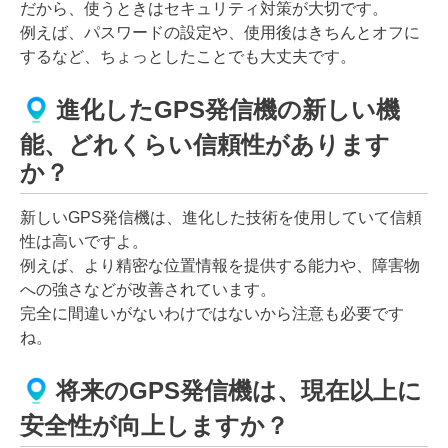
だから、使うときはセキュリティ対策が大切です。
例えば、パスワードの設定や、使用後はきちんとオフに
するなど、ちょっとしたことでも大丈夫です。
進化したGPS発信機の新しい機
能、どれくらい信頼性があります
か？
新しいGPS発信機は、進化した技術を使用していて信頼
性は高いですよ。
例えば、より精密な位置情報を提供する能力や、障害物
への強さなどが改善されています。
完全に間違いがないわけではないから注意も必要です
ね。
将来のGPS発信機は、現在以上に
安全性が向上しますか？