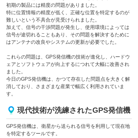
初期の製品には精度の問題がありました。
特に位置情報の精度が低く、正確な位置を特定するのが
難しいという不具合が見受けられました。
加えて、信号の干渉問題が発生し、使用環境によっては
信号が途切れることもあり、その問題を解決するために
はアンテナの改良やシステムの更新が必要でした。
これらの問題は、GPS発信機の技術が進化し、ハードウ
ェアとソフトウェアが向上するにつれて大幅に改善され
ました。
今日のGPS発信機は、かつて存在した問題点を大きく解
消しており、さまざまな産業で幅広く利用されていま
す。
現代技術が洗練されたGPS発信機
GPS発信機は、衛星から送られる信号を利用して現在地
を特定するツールです。