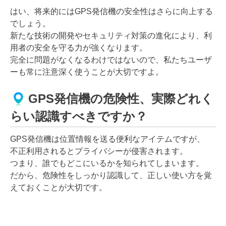
はい、将来的にはGPS発信機の安全性はさらに向上する
でしょう。
新たな技術の開発やセキュリティ対策の進化により、利
用者の安全を守る力が強くなります。
完全に問題がなくなるわけではないので、私たちユーザ
ーも常に注意深く使うことが大切ですよ。
GPS発信機の危険性、実際どれく
らい認識すべきですか？
GPS発信機は位置情報を送る便利なアイテムですが、
不正利用されるとプライバシーが侵害されます。
つまり、誰でもどこにいるかを知られてしまいます。
だから、危険性をしっかり認識して、正しい使い方を覚
えておくことが大切です。