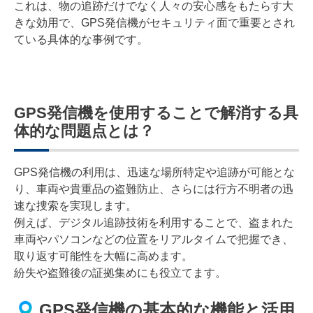
これは、物の追跡だけでなく人々の安心感をもたらす大
きな効用で、GPS発信機がセキュリティ面で重要とされ
ている具体的な事例です。
GPS発信機を使用することで解消する具
体的な問題点とは？
GPS発信機の利用は、迅速な場所特定や追跡が可能とな
り、車両や貴重品の盗難防止、さらには行方不明者の迅
速な捜索を実現します。
例えば、デジタル追跡技術を利用することで、盗まれた
車両やパソコンなどの位置をリアルタイムで把握でき、
取り返す可能性を大幅に高めます。
紛失や盗難後の証拠集めにも役立てます。
GPS発信機の基本的な機能と活用