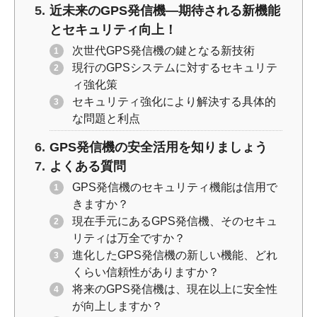
近未来のGPS発信機―期待される新機能
とセキュリティ向上！
次世代GPS発信機の鍵となる新技術
現行のGPSシステムに対するセキュリテ
ィ強化策
セキュリティ強化により解決する具体的
な問題と利点
GPS発信機の安全活用を知りましょう
よくある質問
GPS発信機のセキュリティ機能は信用で
きますか？
現在手元にあるGPS発信機、そのセキュ
リティは万全ですか？
進化したGPS発信機の新しい機能、どれ
くらい信頼性がありますか？
将来のGPS発信機は、現在以上に安全性
が向上しますか？