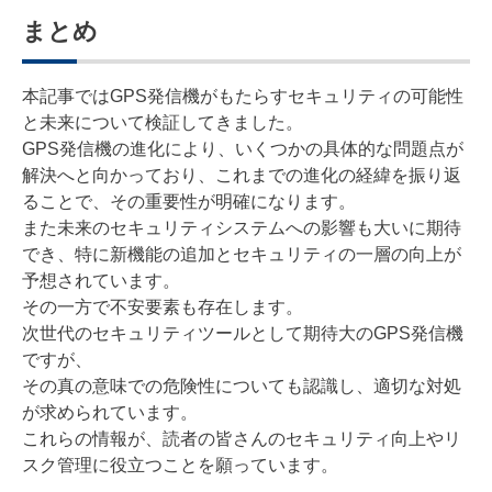
まとめ
本記事ではGPS発信機がもたらすセキュリティの可能性
と未来について検証してきました。
GPS発信機の進化により、いくつかの具体的な問題点が
解決へと向かっており、これまでの進化の経緯を振り返
ることで、その重要性が明確になります。
また未来のセキュリティシステムへの影響も大いに期待
でき、特に新機能の追加とセキュリティの一層の向上が
予想されています。
その一方で不安要素も存在します。
次世代のセキュリティツールとして期待大のGPS発信機
ですが、
その真の意味での危険性についても認識し、適切な対処
が求められています。
これらの情報が、読者の皆さんのセキュリティ向上やリ
スク管理に役立つことを願っています。