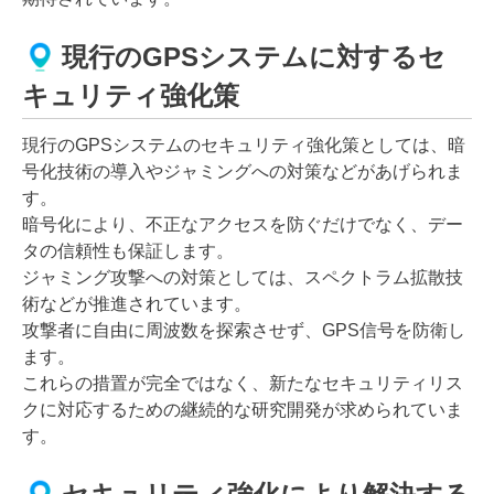
現行のGPSシステムに対するセ
キュリティ強化策
現行のGPSシステムのセキュリティ強化策としては、暗
号化技術の導入やジャミングへの対策などがあげられま
す。
暗号化により、不正なアクセスを防ぐだけでなく、デー
タの信頼性も保証します。
ジャミング攻撃への対策としては、スペクトラム拡散技
術などが推進されています。
攻撃者に自由に周波数を探索させず、GPS信号を防衛し
ます。
これらの措置が完全ではなく、新たなセキュリティリス
クに対応するための継続的な研究開発が求められていま
す。