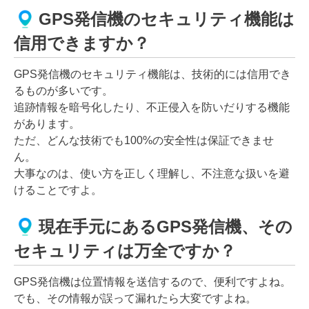
GPS発信機のセキュリティ機能は
信用できますか？
GPS発信機のセキュリティ機能は、技術的には信用でき
るものが多いです。
追跡情報を暗号化したり、不正侵入を防いだりする機能
があります。
ただ、どんな技術でも100%の安全性は保証できませ
ん。
大事なのは、使い方を正しく理解し、不注意な扱いを避
けることですよ。
現在手元にあるGPS発信機、その
セキュリティは万全ですか？
GPS発信機は位置情報を送信するので、便利ですよね。
でも、その情報が誤って漏れたら大変ですよね。