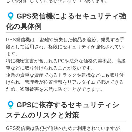
して便利にしてくれる存在になりつつあります。
GPS発信機によるセキュリティ強
化の具体例
GPS発信機は、盗難や紛失した物品を追跡、発見する手
段として活用され、格段にセキュリティが強化されてい
ます。
特に機密文書が含まれるPCや法外な価格の美術品、高級
車などに取り付けられることが多いです。
企業の貴重な資産であるトラックや建機などにも取り付
けられ、管理者が位置情報をリアルタイムで把握できる
ため、盗難被害を未然に防ぐことができます。
GPSに依存するセキュリティシ
ステムのリスクと対策
GPS発信機は防犯や追跡のために利用されていますが、