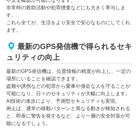
や安全確認が可能になります。
非常時の救助活動や犯罪捜査などにも大きく寄与しま
す。
これら全てが、生活をより安全で安心なものにしてくれ
ます。
最新のGPS発信機で得られるセキ
ュリティの向上
最新のGPS発信機は、位置情報の精度が向上し、一定の
場所にいることを確認できます。
盗難や誘拐などの犯罪から愛車や身近な人を守ることが
可能になり、日々のセキュリティが大幅に向上します。
AI技術の進歩により、予測型セキュリティも実現。
例えば、通常の移動パターンと異なる動きが検知される
と、即座に警告を発するなど、より一層の安全対策が可
能になるでしょう。