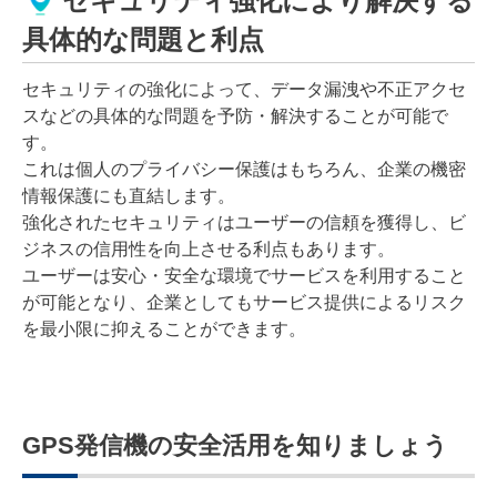
セキュリティ強化により解決する
具体的な問題と利点
セキュリティの強化によって、データ漏洩や不正アクセ
スなどの具体的な問題を予防・解決することが可能で
す。
これは個人のプライバシー保護はもちろん、企業の機密
情報保護にも直結します。
強化されたセキュリティはユーザーの信頼を獲得し、ビ
ジネスの信用性を向上させる利点もあります。
ユーザーは安心・安全な環境でサービスを利用すること
が可能となり、企業としてもサービス提供によるリスク
を最小限に抑えることができます。
GPS発信機の安全活用を知りましょう