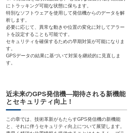
にトラッキング可能な状態に保ちます。
特別なソフトウェアを使用して発信機からのデータを解
析します。
必要に応じて、異常な動きや位置の変化に対してアラー
トを設定することも可能です。
セキュリティを確保するための早期対策が可能になりま
す。
GPSデータの結果に基づいて対策を継続的に見直しま
す。
近未来のGPS発信機―期待される新機能
とセキュリティ向上！
この章では、技術革新がもたらすGPS発信機の新機能
と、それに伴うセキュリティ向上について展望します。