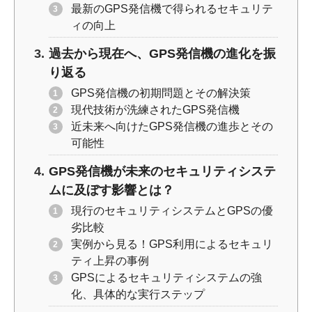
最新のGPS発信機で得られるセキュリテ
ィの向上
過去から現在へ、GPS発信機の進化を振
り返る
GPS発信機の初期問題とその解決策
現代技術が洗練されたGPS発信機
近未来へ向けたGPS発信機の進歩とその
可能性
GPS発信機が未来のセキュリティシステ
ムに及ぼす影響とは？
現行のセキュリティシステムとGPSの優
劣比較
実例から見る！GPS利用によるセキュリ
ティ上昇の事例
GPSによるセキュリティシステムの強
化、具体的な実行ステップ