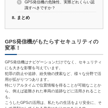
GPS発信機の危険性、実際どれくらい認
識すべきですか？
まとめ
GPS発信機がもたらすセキュリティの
変革！
GPS発信機はナビゲーションだけでなく、セキュリティ
にも大きな影響を与えています。
犯罪の防止や追跡、紛失物の捜索など、様々な分野で活
用が拡がりつつあります。
特にリアルタイムで位置情報を得ることが可能なことか
ら、例えば盗難された車両の追跡などに活用されること
も。
こうしたGPSの活用は、私たちの生活をより安全に、そ