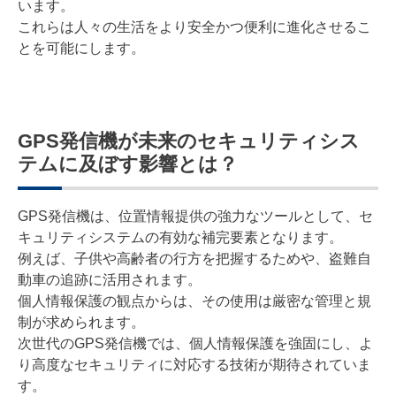
います。
これらは人々の生活をより安全かつ便利に進化させるこ
とを可能にします。
GPS発信機が未来のセキュリティシス
テムに及ぼす影響とは？
GPS発信機は、位置情報提供の強力なツールとして、セ
キュリティシステムの有効な補完要素となります。
例えば、子供や高齢者の行方を把握するためや、盗難自
動車の追跡に活用されます。
個人情報保護の観点からは、その使用は厳密な管理と規
制が求められます。
次世代のGPS発信機では、個人情報保護を強固にし、よ
り高度なセキュリティに対応する技術が期待されていま
す。