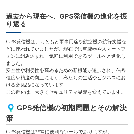
過去から現在へ、GPS発信機の進化を振
り返る
GPS発信機は、もともと軍事用途や航空機の航行支援な
どに使われていましたが、現在では車載器やスマートフ
ォンに組み込まれ、気軽に利用できるツールへと進化し
ました。
安全性や利便性を高めるための新機能が追加され、信号
強度や精度の向上により、私たちの生活やビジネスにお
ける必需品になっています。
この進化は、大きくセキュリティ界隈を変えています。
GPS発信機の初期問題とその解決
策
GPS発信機は非常に便利なツールでありますが、