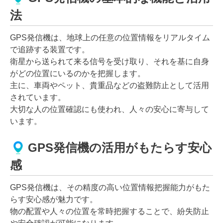
法
GPS発信機は、地球上の任意の位置情報をリアルタイム
で追跡する装置です。
衛星から送られて来る信号を受け取り、それを基に自身
がどの位置にいるのかを把握します。
主に、車両やペット、貴重品などの盗難防止として活用
されています。
大切な人の位置確認にも使われ、人々の安心に寄与して
います。
GPS発信機の活用がもたらす安心
感
GPS発信機は、その精度の高い位置情報把握能力がもた
らす安心感が魅力です。
物の配置や人々の位置を常時把握することで、紛失防止