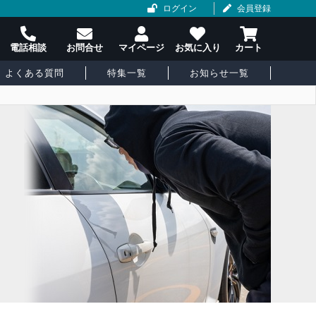
ログイン
会員登録
よくある質問
特集一覧
お知らせ一覧