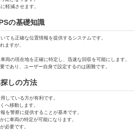
幅に軽減させます。
PSの基礎知識
にいても正確な位置情報を提供するシステムです。
れますが、
は車両の現在地を正確に特定し、迅速な回収を可能にします。
要であり、ユーザー自身で設定するのは困難です。
車探しの方法
活用している方が有利です。
くへ移動します。
情報を警察に提供することが基本です。
かに車両の特定が可能になります。
が必要です。