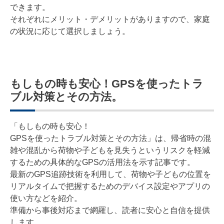
できます。
それぞれにメリット・デメリットがありますので、家庭
の状況に応じて選択しましょう。
もしもの時も安心！GPSを使ったトラ
ブル対策とその方法。
「もしもの時も安心！
GPSを使ったトラブル対策とその方法」は、帰省時の混
雑や混乱から荷物や子どもを見失うというリスクを軽減
するための具体的なGPSの活用法を示す記事です。
最新のGPS追跡技術を利用して、荷物や子どもの位置を
リアルタイムで把握するためのデバイス設定やアプリの
使い方などを紹介。
準備から事後対応まで網羅し、読者に安心と自信を提供
します。