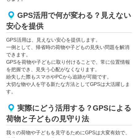
GPS活用で何が変わる？見えない
安心を提供
GPS活用は、見えない安心を提供します。
一例として、帰省時の荷物や子どもの見失い問題を解消
できます。
GPSを荷物や子どもに取り付けることで、常に位置情報
を把握でき、見失う心配がなくなります。
紛失した際もスマホやPCから追跡が可能です。
大切な物や人を守る新たな方法としてGPSは大活躍しま
す。
実際にどう活用する？GPSによる
荷物と子どもの見守り法
我々の荷物や子どもを見守るためにGPSは大変有効で、