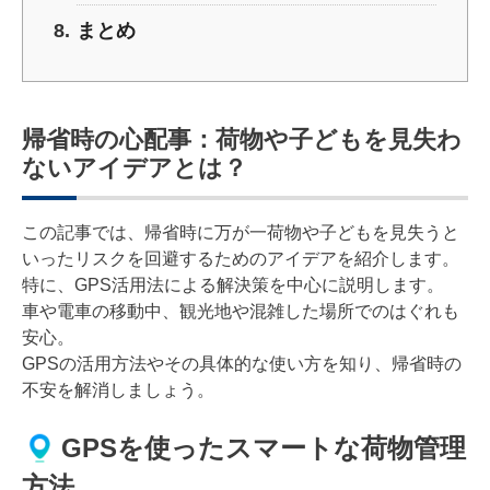
まとめ
帰省時の心配事：荷物や子どもを見失わ
ないアイデアとは？
この記事では、帰省時に万が一荷物や子どもを見失うと
いったリスクを回避するためのアイデアを紹介します。
特に、GPS活用法による解決策を中心に説明します。
車や電車の移動中、観光地や混雑した場所でのはぐれも
安心。
GPSの活用方法やその具体的な使い方を知り、帰省時の
不安を解消しましょう。
GPSを使ったスマートな荷物管理
方法