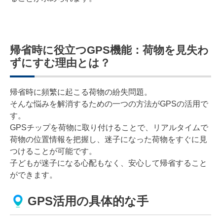
帰省時に役立つGPS機能：荷物を見失わ
ずにすむ理由とは？
帰省時に頻繁に起こる荷物の紛失問題。
そんな悩みを解消するための一つの方法がGPSの活用で
す。
GPSチップを荷物に取り付けることで、リアルタイムで
荷物の位置情報を把握し、迷子になった荷物をすぐに見
つけることが可能です。
子どもが迷子になる心配もなく、安心して帰省すること
ができます。
GPS活用の具体的な手