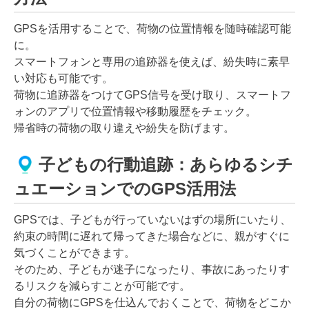
GPSを活用することで、荷物の位置情報を随時確認可能
に。
スマートフォンと専用の追跡器を使えば、紛失時に素早
い対応も可能です。
荷物に追跡器をつけてGPS信号を受け取り、スマートフ
ォンのアプリで位置情報や移動履歴をチェック。
帰省時の荷物の取り違えや紛失を防げます。
子どもの行動追跡：あらゆるシチ
ュエーションでのGPS活用法
GPSでは、子どもが行っていないはずの場所にいたり、
約束の時間に遅れて帰ってきた場合などに、親がすぐに
気づくことができます。
そのため、子どもが迷子になったり、事故にあったりす
るリスクを減らすことが可能です。
自分の荷物にGPSを仕込んでおくことで、荷物をどこか