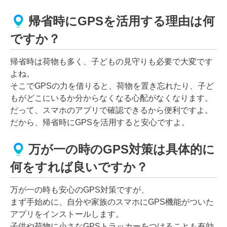
帰省時にGPSを活用する理由は何
ですか？
帰省時は荷物も多く、子どもの見守りも必要で大変です
よね。
そこでGPSの力を借りると、荷物を置き忘れたり、子ど
もがどこにいるか分からなくなる心配がなくなります。
だって、スマホのアプリで確認できるから便利ですよ。
だから、帰省時にGPSを活用すると安心ですよ。
万が一の時のGPS対策は具体的に
何をすれば良いですか？
万が一の時も安心のGPS対策ですが、
まず手始めに、自分や家族のスマホにGPS機能がついた
アプリをインストールします。
子供や荷物に小さなGPSトラッカーをつけることも有効