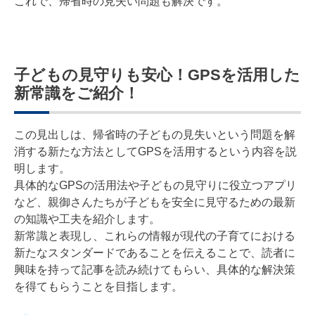
これで、帰省時の見失い問題も解決です。
子どもの見守りも安心！GPSを活用した
新常識をご紹介！
この見出しは、帰省時の子どもの見失いという問題を解
消する新たな方法としてGPSを活用するという内容を説
明します。
具体的なGPSの活用法や子どもの見守りに役立つアプリ
など、親御さんたちが子どもを安全に見守るための最新
の知識や工夫を紹介します。
新常識と表現し、これらの情報が現代の子育てにおける
新たなスタンダードであることを伝えることで、読者に
興味を持って記事を読み続けてもらい、具体的な解決策
を得てもらうことを目指します。