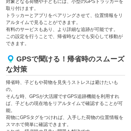
対象となる荷物や子どもには、小型のGPSトラッカーを
取り付けます。
トラッカーとアプリをペアリングさせて、位置情報をリ
アルタイムで見ることができます。
有料のサービスもあり、より詳細な追跡が可能です。
この設定を行うことで、帰省時などでも安心して移動が
できます。
GPSで聞ける！帰省時のスムーズ
な対策
帰省時、子どもや荷物を見失うストレスは避けたいも
の。
そんな時、GPSが大活躍ですGPS追跡機能を利用すれ
ば、子どもの現在地をリアルタイムで確認することが可
能。
荷物にGPSタグをつければ、入手した荷物の位置情報を
スマホで簡単に確認できます。