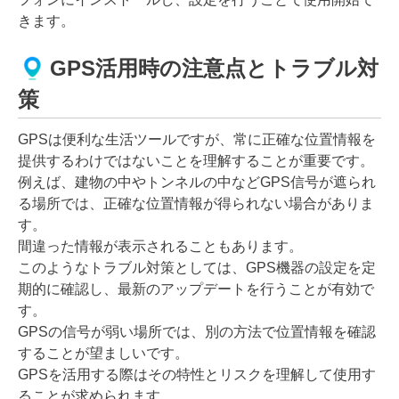
きます。
GPS活用時の注意点とトラブル対
策
GPSは便利な生活ツールですが、常に正確な位置情報を
提供するわけではないことを理解することが重要です。
例えば、建物の中やトンネルの中などGPS信号が遮られ
る場所では、正確な位置情報が得られない場合がありま
す。
間違った情報が表示されることもあります。
このようなトラブル対策としては、GPS機器の設定を定
期的に確認し、最新のアップデートを行うことが有効で
す。
GPSの信号が弱い場所では、別の方法で位置情報を確認
することが望ましいです。
GPSを活用する際はその特性とリスクを理解して使用す
ることが求められます。