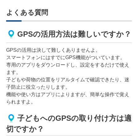
よくある質問
GPSの活用方法は難しいですか？
GPSの活用は決して難しくありませんよ。
スマートフォンにはすでにGPS機能がついています。
専用のアプリをダウンロードし、設定をするだけで使え
ます。
子どもや荷物の位置をリアルタイムで確認できたり、迷
子防止に役立ったりします。
機能や使い方はアプリによりますが、簡単な操作で覚え
られますよ。
子どもへのGPSの取り付け方は適
切ですか？