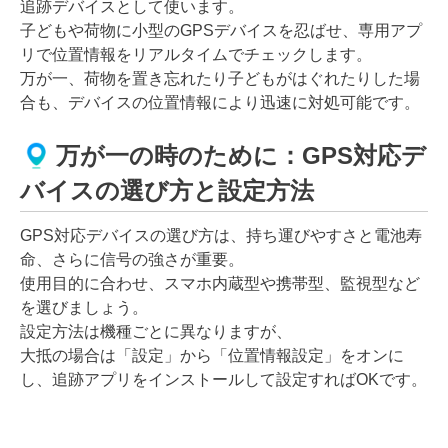
追跡デバイスとして使います。
子どもや荷物に小型のGPSデバイスを忍ばせ、専用アプ
リで位置情報をリアルタイムでチェックします。
万が一、荷物を置き忘れたり子どもがはぐれたりした場
合も、デバイスの位置情報により迅速に対処可能です。
万が一の時のために：GPS対応デ
バイスの選び方と設定方法
GPS対応デバイスの選び方は、持ち運びやすさと電池寿
命、さらに信号の強さが重要。
使用目的に合わせ、スマホ内蔵型や携帯型、監視型など
を選びましょう。
設定方法は機種ごとに異なりますが、
大抵の場合は「設定」から「位置情報設定」をオンに
し、追跡アプリをインストールして設定すればOKです。