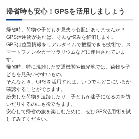
帰省時も安心！GPSを活用しましょう
帰省時、荷物や子どもを見失う心配はありませんか？
GPS活用術があれば、そんな悩みを解消します。
GPSは位置情報をリアルタイムで把握できる技術で、ス
マートフォンやカーソラリウムなどに使用されていま
す。
帰省時、特に混雑した交通機関や観光地では、荷物や子
どもを見失いやすいもの。
そんなとき、GPSを活用すれば、いつでもどこにいるか
確認することができます。
紛失した荷物を追跡したり、子どもが迷子になるのを防
いだりするのにも役立ちます。
安心して帰省の旅を楽しむために、ぜひGPS活用術を試
してみてください。