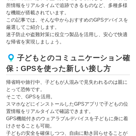
所情報をリアルタイムで追跡できるものなど、多種多様
な機能が搭載されています。
この記事では、そんな中からおすすめのGPSデバイスを
厳選してご紹介します。
迷子防止や盗難対策に役立つ製品を活用し、安心で快適
な帰省を実現しましょう。
子どもとのコミュニケーション確
保：GPSを使った新しい接し方
帰省時や旅行中、子どもが人混みで見失われるのは親に
とって恐怖です。
そこで、GPSを活用。
スマホなどにインストールしたGPSアプリで子どもの位
置情報をリアルタイムで確認できます。
GPS機能付きのウェアラブルデバイスを子どもに身に着
けさせることも可能。
子どもの安全を確保しつつ、自由に動き回らせることが