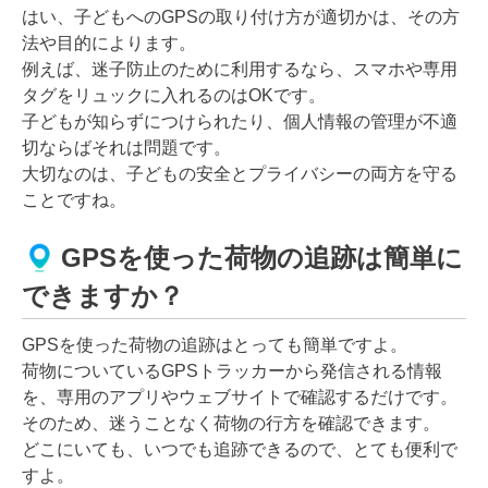
はい、子どもへのGPSの取り付け方が適切かは、その方
法や目的によります。
例えば、迷子防止のために利用するなら、スマホや専用
タグをリュックに入れるのはOKです。
子どもが知らずにつけられたり、個人情報の管理が不適
切ならばそれは問題です。
大切なのは、子どもの安全とプライバシーの両方を守る
ことですね。
GPSを使った荷物の追跡は簡単に
できますか？
GPSを使った荷物の追跡はとっても簡単ですよ。
荷物についているGPSトラッカーから発信される情報
を、専用のアプリやウェブサイトで確認するだけです。
そのため、迷うことなく荷物の行方を確認できます。
どこにいても、いつでも追跡できるので、とても便利で
すよ。