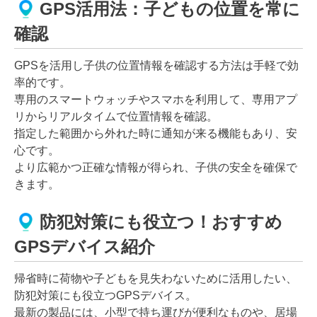
GPS活用法：子どもの位置を常に
確認
GPSを活用し子供の位置情報を確認する方法は手軽で効
率的です。
専用のスマートウォッチやスマホを利用して、専用アプ
リからリアルタイムで位置情報を確認。
指定した範囲から外れた時に通知が来る機能もあり、安
心です。
より広範かつ正確な情報が得られ、子供の安全を確保で
きます。
防犯対策にも役立つ！おすすめ
GPSデバイス紹介
帰省時に荷物や子どもを見失わないために活用したい、
防犯対策にも役立つGPSデバイス。
最新の製品には、小型で持ち運びが便利なものや、居場