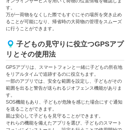
オンラインサービスを用いて荷物の位置情報を確認しま
す。
万が一荷物をなくした際でもすぐにその場所を突き止め
ることが可能になり、帰省時の大荷物の管理をスムーズ
に行うことができます。
子どもの見守りに役立つGPSアプ
リとその使用法
GPSアプリは、スマートフォンと一緒に子どもの所在地
をリアルタイムで追跡するのに役立ちます。
一部のアプリでは、安全な範囲を設定し、子どもがその
範囲を出ると警告が送られるジオフェンス機能がありま
す。
SOS機能もあり、子どもが危険を感じた場合にすぐ通知
を送ることができます。
親は安心して子どもを見守ることができます。
それらの機能を備えたアプリを選び、子どものスマート
フォンにインストールし、設定を行うことで使用開始で