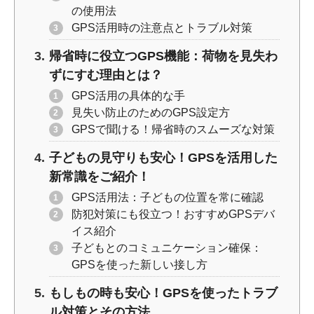
の使用法
GPS活用時の注意点とトラブル対策
帰省時に役立つGPS機能：荷物を見失わ
ずにすむ理由とは？
GPS活用の具体的な手
見失い防止のためのGPS設定方
GPSで聞ける！帰省時のスムーズな対策
子どもの見守りも安心！GPSを活用した
新常識をご紹介！
GPS活用法：子どもの位置を常に確認
防犯対策にも役立つ！おすすめGPSデバ
イス紹介
子どもとのコミュニケーション確保：
GPSを使った新しい接し方
もしもの時も安心！GPSを使ったトラブ
ル対策とその方法。