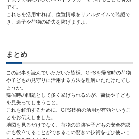
です。
これらを活用すれば、位置情報をリアルタイムで確認で
き、迷子や荷物の紛失を防げますよ。
まとめ
この記事を読んでいただいた皆様、GPSを帰省時の荷物
や子どもの見守りに活用する方法を理解いただけたでし
ょうか。
帰省時の問題として多く挙げられるのが、荷物や子ども
を見失ってしまうこと。
これを解消するために、GPS技術の活用が有効というこ
とをお伝えしました。
地図を見るだけでなく、荷物の追跡や子どもの安全確認
にも役立てることができるこの驚きの技術をぜひ使いこ