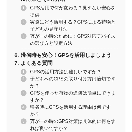
GPS活用で何が変わる？見えない安心を
提供
実際にどう活用する？GPSによる荷物と
子どもの見守り法
万が一の時のために：GPS対応デバイス
の選び方と設定方法
帰省時も安心！GPSを活用しましょう
よくある質問
GPSの活用方法は難しいですか？
子どもへのGPSの取り付け方は適切です
か？
GPSを使った荷物の追跡は簡単にできま
すか？
帰省時にGPSを活用する理由は何です
か？
万が一の時のGPS対策は具体的に何をす
れば良いですか？