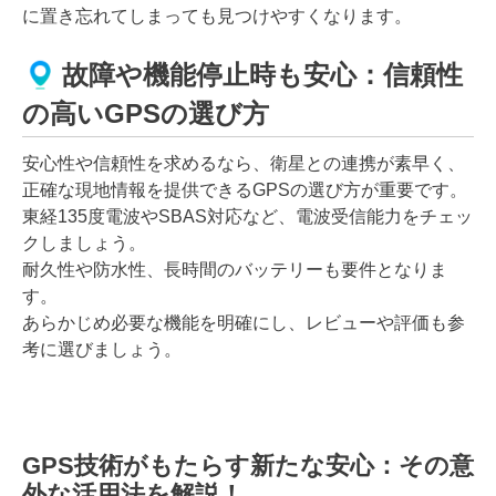
に置き忘れてしまっても見つけやすくなります。
故障や機能停止時も安心：信頼性
の高いGPSの選び方
安心性や信頼性を求めるなら、衛星との連携が素早く、
正確な現地情報を提供できるGPSの選び方が重要です。
東経135度電波やSBAS対応など、電波受信能力をチェッ
クしましょう。
耐久性や防水性、長時間のバッテリーも要件となりま
す。
あらかじめ必要な機能を明確にし、レビューや評価も参
考に選びましょう。
GPS技術がもたらす新たな安心：その意
外な活用法を解説！