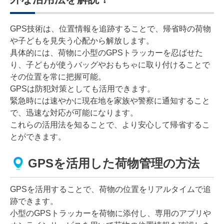
GPS技術は、位置情報を追跡することで、帰省時の荷物
や子どもを見失う心配から解放します。
具体的には、荷物に小型のGPSトラッカーを忍ばせた
り、子どもが使うバッグやおもちゃに取り付けることで
その位置を常に把握可能。
GPSは防犯対策としても活用できます。
緊急時には速やかに現在地を家族や警察に通知すること
で、迅速な対応が可能になります。
これらの活用法を知ることで、より安心して帰省するこ
とができます。
GPSを活用した荷物管理の方法
GPSを活用することで、荷物の位置をリアルタイムで追
跡できます。
小型のGPSトラッカーを荷物に添付し、専用のアプリや