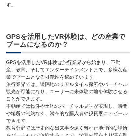
す。
GPSを活用したVR体験は、どの産業で
ブームになるのか？
GPSを活用したVR体験は旅行業界から始まり、不動
産、教育、そしてエンターテインメントまで、多様な産
業でブームとなる可能性を秘めています。
旅行業界では、遠隔地のリアルタイム探索やバーチャル
観光が可能になり、ユーザーに未体験の地を体験させる
ことができます。
不動産では物件や土地のバーチャル見学が実現し、時間
や場所の制約なく、潜在的な購入者や投資家にアピール
できます。
教育分野では歴史的な出来事や遠く離れた地理的な場所
をバーチャルで体験することで、学習内容をより深く理