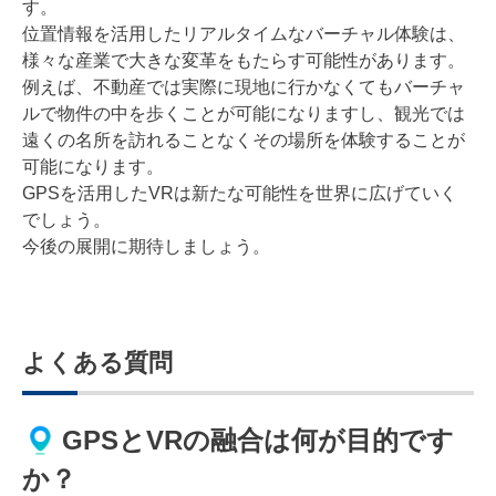
す。
位置情報を活用したリアルタイムなバーチャル体験は、
様々な産業で大きな変革をもたらす可能性があります。
例えば、不動産では実際に現地に行かなくてもバーチャ
ルで物件の中を歩くことが可能になりますし、観光では
遠くの名所を訪れることなくその場所を体験することが
可能になります。
GPSを活用したVRは新たな可能性を世界に広げていく
でしょう。
今後の展開に期待しましょう。
よくある質問
GPSとVRの融合は何が目的です
か？