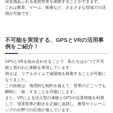
現実感あふれる仮想世界を体験することができます。
これは教育、ゲーム、医療など、さまざまな領域での活
用が可能です。
不可能を実現する、GPSとVRの活用事
例をご紹介！
GPSとVRを組み合わせることで、私たちはかつて不可
能と思われた体験を実現しています。
例えば、リアルタイムで遠隔地を探索することが可能に
なりました。
この技術は、地理的な制約を超えて、世界のどこへでも
瞬時に「旅」することを可能にします。
また、VRによる没入型の体験とGPSの位置情報を利用
して、現実世界の動きを正確に追跡し、教育やトレーニ
ングの分野での応用が進んでいます。