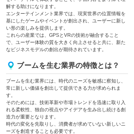
解する助けになります。
エンターテインメント業界では、現実世界の位置情報を
基にしたゲームやイベントが創出され、ユーザーに新し
い形の楽しみを提供します。
これらの産業では、GPSとVRの技術が融合すること
で、ユーザー体験の質を大きく向上させると共に、新た
なビジネスモデルの創出が期待されています。
ブームを生む業界の特徴とは？
ブームを生む業界には、時代のニーズを敏感に察知し、
常に新しい価値を創出して提供できる力が求められま
す。
そのためには、技術革新や市場トレンドを迅速に取り入
れる柔軟性、独自の視点やアイデアを生み出し続ける創
造力が重要となります。
時代の変化を先取りし、消費者が求めていない新しいニ
ーズを創造することも必要です。