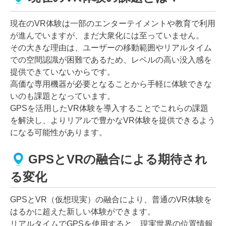
現在のVR体験は一部のエンターテイメントや教育で利用
が進んでいますが、まだ大衆化には至っていません。
その大きな理由は、ユーザーの移動範囲やリアルタイム
での空間認識が困難であるため、レベルの高い没入感を
提供できていないからです。
高価な専用機器が必要となることから手軽に体験できな
いのも課題となっています。
GPSを活用したVR体験を導入することでこれらの課題
を解決し、よりリアルで豊かなVR体験を提供できるよう
になる可能性があります。
GPSとVRの融合による期待され
る変化
GPSとVR（仮想現実）の融合により、普通のVR体験を
はるかに超えた新しい体験ができます。
リアルタイムでGPSを使用すると、現実世界の位置情報