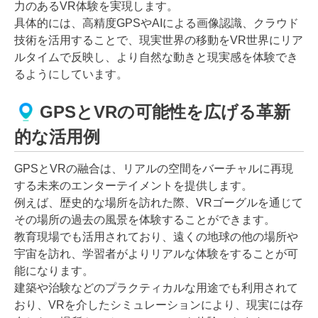
力のあるVR体験を実現します。
具体的には、高精度GPSやAIによる画像認識、クラウド
技術を活用することで、現実世界の移動をVR世界にリア
ルタイムで反映し、より自然な動きと現実感を体験でき
るようにしています。
GPSとVRの可能性を広げる革新
的な活用例
GPSとVRの融合は、リアルの空間をバーチャルに再現
する未来のエンターテイメントを提供します。
例えば、歴史的な場所を訪れた際、VRゴーグルを通じて
その場所の過去の風景を体験することができます。
教育現場でも活用されており、遠くの地球の他の場所や
宇宙を訪れ、学習者がよりリアルな体験をすることが可
能になります。
建築や治験などのプラクティカルな用途でも利用されて
おり、VRを介したシミュレーションにより、現実には存