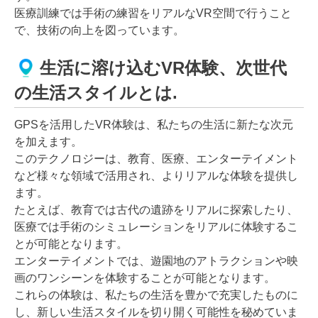
医療訓練では手術の練習をリアルなVR空間で行うこと
で、技術の向上を図っています。
生活に溶け込むVR体験、次世代
の生活スタイルとは.
GPSを活用したVR体験は、私たちの生活に新たな次元
を加えます。
このテクノロジーは、教育、医療、エンターテイメント
など様々な領域で活用され、よりリアルな体験を提供し
ます。
たとえば、教育では古代の遺跡をリアルに探索したり、
医療では手術のシミュレーションをリアルに体験するこ
とが可能となります。
エンターテイメントでは、遊園地のアトラクションや映
画のワンシーンを体験することが可能となります。
これらの体験は、私たちの生活を豊かで充実したものに
し、新しい生活スタイルを切り開く可能性を秘めていま