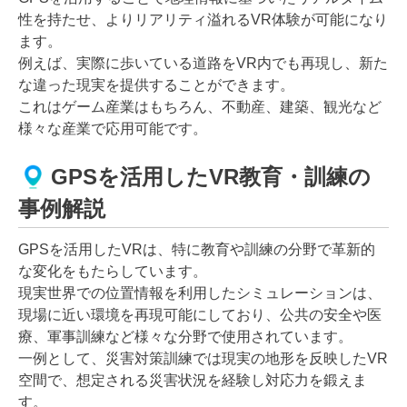
性を持たせ、よりリアリティ溢れるVR体験が可能になり
ます。
例えば、実際に歩いている道路をVR内でも再現し、新た
な違った現実を提供することができます。
これはゲーム産業はもちろん、不動産、建築、観光など
様々な産業で応用可能です。
GPSを活用したVR教育・訓練の
事例解説
GPSを活用したVRは、特に教育や訓練の分野で革新的
な変化をもたらしています。
現実世界での位置情報を利用したシミュレーションは、
現場に近い環境を再現可能にしており、公共の安全や医
療、軍事訓練など様々な分野で使用されています。
一例として、災害対策訓練では現実の地形を反映したVR
空間で、想定される災害状況を経験し対応力を鍛えま
す。