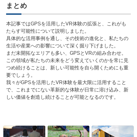
まとめ
本記事ではGPSを活用したVR体験の拡張と、これがも
たらす可能性について説明しました。
具体的な活用事例を通し、その技術の進化と、私たちの
生活や産業への影響について深く掘り下げました。
まだ未開拓なエリアも多い、GPSとVRの組み合わせ。
この領域が私たちの未来をどう変えていくのかを常に見
つめ続けることは、新しい可能性を自ら開くためにも重
要でしょう。
我々がGPSを活用したVR体験を最大限に活用すること
で、これまでにない革新的な体験が日常に溶け込み、新
しい価値を創造し続けることが可能となるのです。