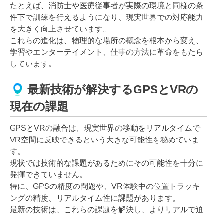
たとえば、消防士や医療従事者が実際の環境と同様の条
件下で訓練を行えるようになり、現実世界での対応能力
を大きく向上させています。
これらの進化は、物理的な場所の概念を根本から変え、
学習やエンターテイメント、仕事の方法に革命をもたら
しています。
最新技術が解決するGPSとVRの
現在の課題
GPSとVRの融合は、現実世界の移動をリアルタイムで
VR空間に反映できるという大きな可能性を秘めていま
す。
現状では技術的な課題があるためにその可能性を十分に
発揮できていません。
特に、GPSの精度の問題や、VR体験中の位置トラッキ
ングの精度、リアルタイム性に課題があります。
最新の技術は、これらの課題を解決し、よりリアルで迫