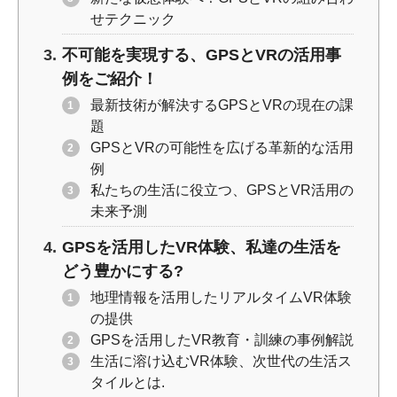
せテクニック
不可能を実現する、GPSとVRの活用事
例をご紹介！
最新技術が解決するGPSとVRの現在の課
題
GPSとVRの可能性を広げる革新的な活用
例
私たちの生活に役立つ、GPSとVR活用の
未来予測
GPSを活用したVR体験、私達の生活を
どう豊かにする?
地理情報を活用したリアルタイムVR体験
の提供
GPSを活用したVR教育・訓練の事例解説
生活に溶け込むVR体験、次世代の生活ス
タイルとは.