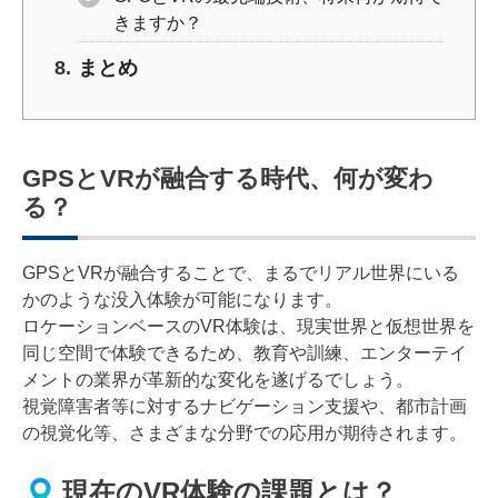
きますか？
まとめ
GPSとVRが融合する時代、何が変わ
る？
GPSとVRが融合することで、まるでリアル世界にいる
かのような没入体験が可能になります。
ロケーションベースのVR体験は、現実世界と仮想世界を
同じ空間で体験できるため、教育や訓練、エンターテイ
メントの業界が革新的な変化を遂げるでしょう。
視覚障害者等に対するナビゲーション支援や、都市計画
の視覚化等、さまざまな分野での応用が期待されます。
現在のVR体験の課題とは？