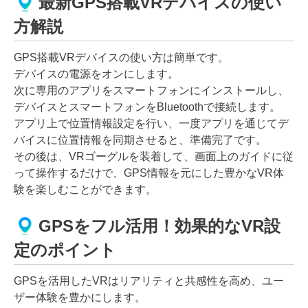
最新GPS搭載VRデバイスの使い
方解説
GPS搭載VRデバイスの使い方は簡単です。
デバイスの電源をオンにします。
次に専用のアプリをスマートフォンにインストールし、
デバイスとスマートフォンをBluetoothで接続します。
アプリ上で位置情報設定を行い、一度アプリを通じてデ
バイスに位置情報を同期させると、準備完了です。
その後は、VRゴーグルを装着して、画面上のガイドに従
って操作するだけで、GPS情報を元にした豊かなVR体
験を楽しむことができます。
GPSをフル活用！効果的なVR設
定のポイント
GPSを活用したVRはリアリティと共感性を高め、ユー
ザー体験を豊かにします。