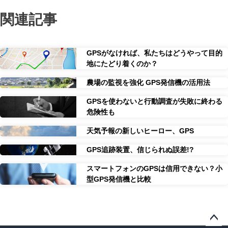
関連記事
GPSがなければ、私たちはどうやって目的
地にたどり着くのか？
農場の監視を強化 GPS発信機の活用法
GPSを使わないと行動調査が失敗に終わる
危険性も
天気予報の新しいヒーロー、GPS
GPS追跡装置、信じられぬ誤差!?
スマートフォンのGPSは信用できない？小
型GPS発信機と比較