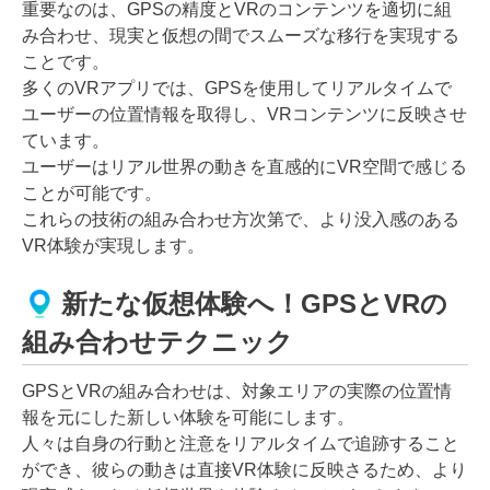
重要なのは、GPSの精度とVRのコンテンツを適切に組
み合わせ、現実と仮想の間でスムーズな移行を実現する
ことです。
多くのVRアプリでは、GPSを使用してリアルタイムで
ユーザーの位置情報を取得し、VRコンテンツに反映させ
ています。
ユーザーはリアル世界の動きを直感的にVR空間で感じる
ことが可能です。
これらの技術の組み合わせ方次第で、より没入感のある
VR体験が実現します。
新たな仮想体験へ！GPSとVRの
組み合わせテクニック
GPSとVRの組み合わせは、対象エリアの実際の位置情
報を元にした新しい体験を可能にします。
人々は自身の行動と注意をリアルタイムで追跡すること
ができ、彼らの動きは直接VR体験に反映さるため、より