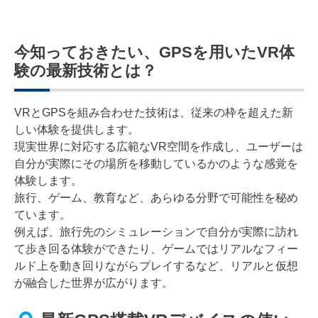
今知っておきたい、GPSを用いたVR体
験の最新技術とは？
VRとGPSを組み合わせた技術は、従来の枠を超えた新
しい体験を提供します。
現実世界に対応する広範なVR空間を作成し、ユーザーは
自分が実際にその場所を移動しているかのような感覚を
体験します。
旅行、ゲーム、教育など、あらゆる分野で可能性を秘め
ています。
例えば、旅行先のシミュレーションで自分が実際に訪れ
て歩き回る体験ができたり、ゲームではリアルなフィー
ルド上を動き回りながらプレイするなど、リアルと仮想
が融合した世界が広がります。