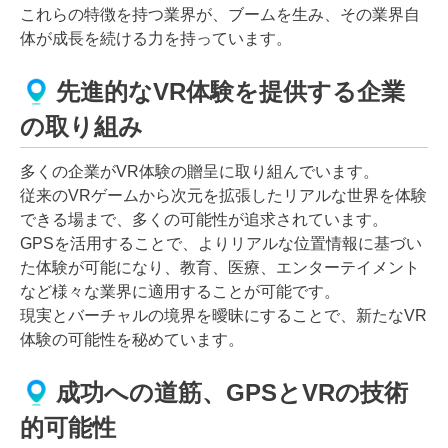
これらの特徴を持つ業界が、ブームを生み、その業界自
体が成長を続ける力を持っています。
先進的なVR体験を提供する企業
の取り組み
多くの企業がVR体験の贈呈に取り組んでいます。
従来のVRゲームから次元を拡張したリアルな世界を体験
できる場まで、多くの可能性が追求されています。
GPSを活用することで、よりリアルな位置情報に基づい
た体験が可能になり、教育、医療、エンターテイメント
など様々な業界に適用することが可能です。
現実とバーチャルの境界を曖昧にすることで、新たなVR
体験の可能性を秘めています。
成功への道筋、GPSとVRの技術
的可能性