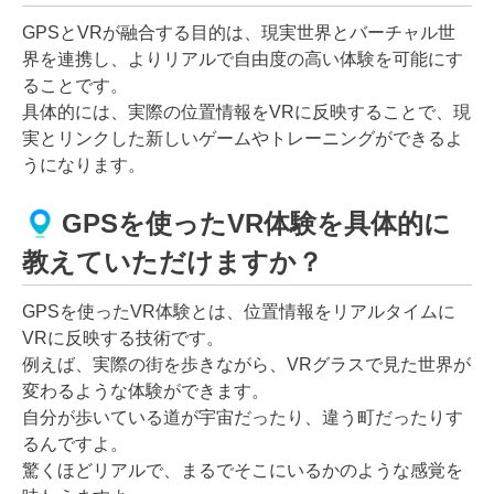
GPSとVRが融合する目的は、現実世界とバーチャル世
界を連携し、よりリアルで自由度の高い体験を可能にす
ることです。
具体的には、実際の位置情報をVRに反映することで、現
実とリンクした新しいゲームやトレーニングができるよ
うになります。
GPSを使ったVR体験を具体的に
教えていただけますか？
GPSを使ったVR体験とは、位置情報をリアルタイムに
VRに反映する技術です。
例えば、実際の街を歩きながら、VRグラスで見た世界が
変わるような体験ができます。
自分が歩いている道が宇宙だったり、違う町だったりす
るんですよ。
驚くほどリアルで、まるでそこにいるかのような感覚を