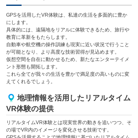
GPSを活用したVR体験は、私達の生活を多面的に豊か
にします。
具体的には、遠隔地をリアルに体験できるため、旅行や
教育に革新をもたらします。
自動車や航空機の操作訓練も現実に近い状況で行うこと
が可能となり、より高度な技術習得が見込めます。
仮想空間を自在に動かせるため、新たなエンターテイメ
ント形態も開拓します。
これら全てが我々の生活を豊かで満足度の高いものに変
えてくれるでしょう。
地理情報を活用したリアルタイム
VR体験の提供
リアルタイムVR体験とは現実世界の動きを追いつつ、そ
の場でVR内のイメージを変化させる技術です。
GPSを活用することで地理情報に基づいたリアルタイム