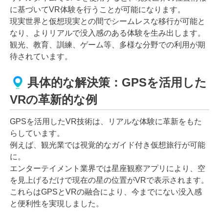
に基づいてVR体験を行うことが可能になります。
現実世界と仮想現実との間でシームレスな移行が可能と
なり、よりリアルで没入感のある体験を生み出します。
観光、教育、訓練、ゲーム等、多様な分野での利用が期
待されています。
具体的な解決策：GPSを活用した
VRの革新的な例
GPSを活用したVR技術は、リアルな体験に革新をもた
らしています。
例えば、観光業では視覚的なガイド付き仮想旅行が可能
に。
エンターテイメント業界では星座観察アプリにより、空
を見上げるだけで現在の星の位置がVRで表示されます。
これらはGPSとVRの融合により、今までにない没入感
と便利性を実現しました。