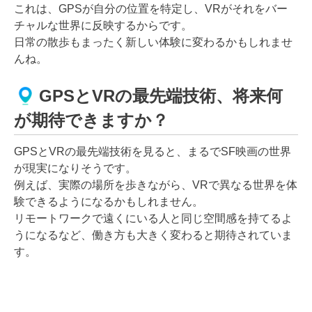
これは、GPSが自分の位置を特定し、VRがそれをバー
チャルな世界に反映するからです。
日常の散歩もまったく新しい体験に変わるかもしれませ
んね。
GPSとVRの最先端技術、将来何
が期待できますか？
GPSとVRの最先端技術を見ると、まるでSF映画の世界
が現実になりそうです。
例えば、実際の場所を歩きながら、VRで異なる世界を体
験できるようになるかもしれません。
リモートワークで遠くにいる人と同じ空間感を持てるよ
うになるなど、働き方も大きく変わると期待されていま
す。