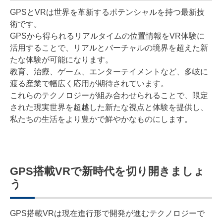
GPSとVRは世界を革新するポテンシャルを持つ最新技
術です。
GPSから得られるリアルタイムの位置情報をVR体験に
活用することで、リアルとバーチャルの境界を超えた新
たな体験が可能になります。
教育、治療、ゲーム、エンターテイメントなど、多岐に
渡る産業で幅広く応用が期待されています。
これらのテクノロジーが組み合わせられることで、限定
された現実世界を超越した新たな視点と体験を提供し、
私たちの生活をより豊かで鮮やかなものにします。
GPS搭載VRで新時代を切り開きましょ
う
GPS搭載VRは現在進行形で開発が進むテクノロジーで