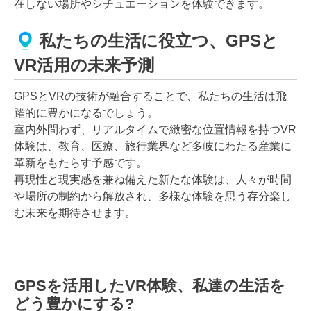
在しない場所やシチュエーションを体験できます。
私たちの生活に役立つ、GPSと
VR活用の未来予測
GPSとVRの技術が融合することで、私たちの生活は飛
躍的に豊かになるでしょう。
室内外問わず、リアルタイムで緻密な位置情報を持つVR
体験は、教育、医療、旅行業界など多岐にわたる産業に
革新をもたらす予感です。
再現性と現実感を兼ね備えた新たな体験は、人々が時間
や場所の制約から解放され、多様な体験を思う存分楽し
む未来を期待させます。
GPSを活用したVR体験、私達の生活を
どう豊かにする?