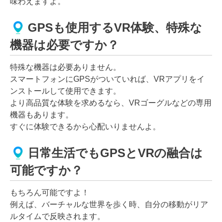
味わえますよ。
GPSも使用するVR体験、特殊な
機器は必要ですか？
特殊な機器は必要ありません。
スマートフォンにGPSがついていれば、VRアプリをイ
ンストールして使用できます。
より高品質な体験を求めるなら、VRゴーグルなどの専用
機器もあります。
すぐに体験できるから心配いりませんよ。
日常生活でもGPSとVRの融合は
可能ですか？
もちろん可能ですよ！
例えば、バーチャルな世界を歩く時、自分の移動がリア
ルタイムで反映されます。