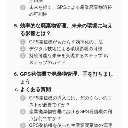
活用法
未来を描く、GPSによる産業廃棄物追跡
の可能性
効率的な廃棄物管理、未来の環境に与え
る影響とは？
GPS発信機がもたらす効率化の手法
デジタル技術による環境影響の可視
持続可能な未来を実現するステップ-by-
ステップのガイド
GPS発信機で廃棄物管理、手を打ちまし
ょう
よくある質問
GPS発信機の導入には、どのくらいのコ
ストが必要ですか？
産業廃棄物管理におけるGPS発信機の利
点は何ですか？
GPS発信機を使った生産業廃棄物の管理