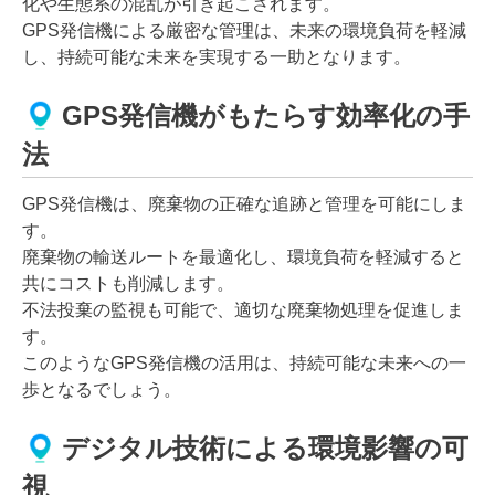
化や生態系の混乱が引き起こされます。
GPS発信機による厳密な管理は、未来の環境負荷を軽減
し、持続可能な未来を実現する一助となります。
GPS発信機がもたらす効率化の手
法
GPS発信機は、廃棄物の正確な追跡と管理を可能にしま
す。
廃棄物の輸送ルートを最適化し、環境負荷を軽減すると
共にコストも削減します。
不法投棄の監視も可能で、適切な廃棄物処理を促進しま
す。
このようなGPS発信機の活用は、持続可能な未来への一
歩となるでしょう。
デジタル技術による環境影響の可
視