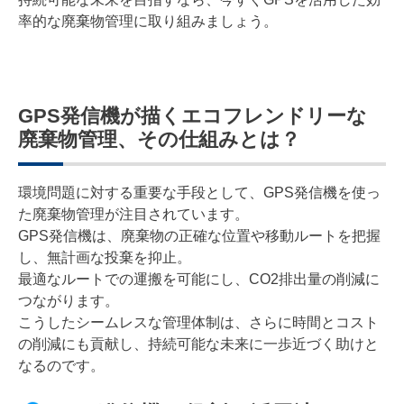
率的な廃棄物管理に取り組みましょう。
GPS発信機が描くエコフレンドリーな
廃棄物管理、その仕組みとは？
環境問題に対する重要な手段として、GPS発信機を使っ
た廃棄物管理が注目されています。
GPS発信機は、廃棄物の正確な位置や移動ルートを把握
し、無計画な投棄を抑止。
最適なルートでの運搬を可能にし、CO2排出量の削減に
つながります。
こうしたシームレスな管理体制は、さらに時間とコスト
の削減にも貢献し、持続可能な未来に一歩近づく助けと
なるのです。