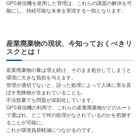
GPS発信機を使用した管理は、これらの課題の解決を可
能にし、持続可能な未来を実現する一助となります。
産業廃棄物の現状、今知っておくべきリ
スクとは！
産業廃棄物の量は増え続け、そのまま処分してしまうと
環境に大きな負担を与えます。
管理が適切でないと、誤った処理によって人体に害を及
ぼす危険物が含まれていることも。
不法投棄でも問題が深刻化しています。
GPS発信機の利用で、これらの産業廃棄物がどのルート
で運ばれ、どこで何の処理がなされているのかを把握す
ることが可能に。
これが環境負荷軽減につながるのです。