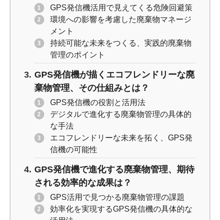
GPS発信機活用で見えてくる危険回避策
環境への影響を考慮した廃棄物マネージ
メント
持続可能な未来をつくる、実践的廃棄物
管理のポイント
GPS発信機が描くエコフレンドリーな廃
棄物管理、その仕組みとは？
GPS発信機の役割と活用法
デジタルで進化する廃棄物管理の具体的
な手法
エコフレンドリーな未来を拓く、GPS発
信機の可能性
GPS発信機で進化する廃棄物管理、期待
される効率的な成果は？
GPS活用で見つかる廃棄物管理の課題
効率化を実現するGPS発信機の具体的な