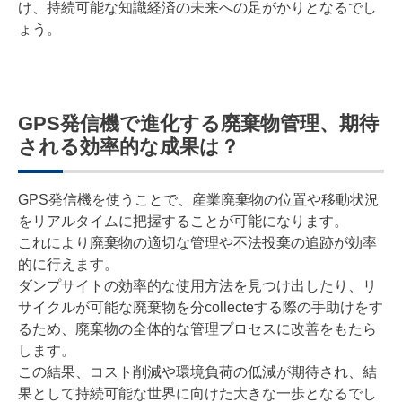
け、持続可能な知識経済の未来への足がかりとなるでし
ょう。
GPS発信機で進化する廃棄物管理、期待
される効率的な成果は？
GPS発信機を使うことで、産業廃棄物の位置や移動状況
をリアルタイムに把握することが可能になります。
これにより廃棄物の適切な管理や不法投棄の追跡が効率
的に行えます。
ダンプサイトの効率的な使用方法を見つけ出したり、リ
サイクルが可能な廃棄物を分collecteする際の手助けをす
るため、廃棄物の全体的な管理プロセスに改善をもたら
します。
この結果、コスト削減や環境負荷の低減が期待され、結
果として持続可能な世界に向けた大きな一歩となるでし