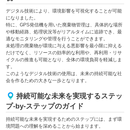
デジタル技術により、環境影響を可視化することが可能
になりました。
特に、GPS発信機を用いた廃棄物管理は、具体的な場所
や移動経路、処理状況等がリアルタイムに追跡でき、最
適なモニタリングや管理を行うことができます。
未処理の廃棄物が環境に与える悪影響を最小限に抑える
だけでなく、リソースの効率的な利用や、再利用・リサ
イクルの推進も可能となり、全体の環境負荷を軽減しま
す。
このようなデジタル技術の使用は、未来の持続可能な社
会を作るための大きな一歩となります。
持続可能な未来を実現するステッ
プ-by-ステップのガイド
持続可能な未来を実現するためのステップには、まず環
境問題への理解を深めることから始まります。