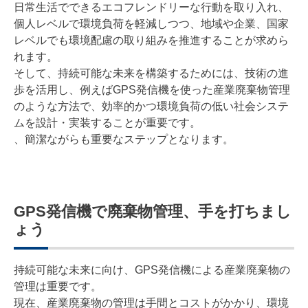
日常生活でできるエコフレンドリーな行動を取り入れ、
個人レベルで環境負荷を軽減しつつ、地域や企業、国家
レベルでも環境配慮の取り組みを推進することが求めら
れます。
そして、持続可能な未来を構築するためには、技術の進
歩を活用し、例えばGPS発信機を使った産業廃棄物管理
のような方法で、効率的かつ環境負荷の低い社会システ
ムを設計・実装することが重要です。
、簡潔ながらも重要なステップとなります。
GPS発信機で廃棄物管理、手を打ちまし
ょう
持続可能な未来に向け、GPS発信機による産業廃棄物の
管理は重要です。
現在、産業廃棄物の管理は手間とコストがかかり、環境