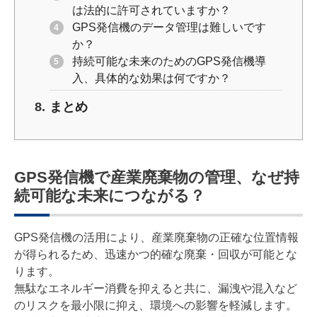
は法的に許可されていますか？
GPS発信機のデータ管理は難しいです
か？
持続可能な未来のためのGPS発信機導
入、具体的な効果は何ですか？
まとめ
GPS発信機で産業廃棄物の管理、なぜ持
続可能な未来につながる？
GPS発信機の活用により、産業廃棄物の正確な位置情報
が得られるため、迅速かつ的確な廃棄・回収が可能とな
ります。
無駄なエネルギー消費を抑えると共に、漏洩や混入など
のリスクを最小限に抑え、環境への影響を軽減します。