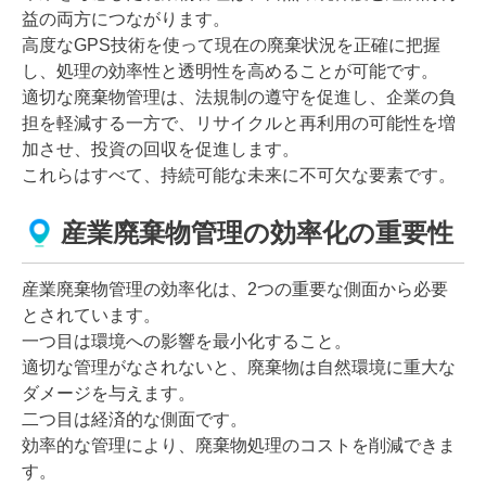
益の両方につながります。
高度なGPS技術を使って現在の廃棄状況を正確に把握
し、処理の効率性と透明性を高めることが可能です。
適切な廃棄物管理は、法規制の遵守を促進し、企業の負
担を軽減する一方で、リサイクルと再利用の可能性を増
加させ、投資の回収を促進します。
これらはすべて、持続可能な未来に不可欠な要素です。
産業廃棄物管理の効率化の重要性
産業廃棄物管理の効率化は、2つの重要な側面から必要
とされています。
一つ目は環境への影響を最小化すること。
適切な管理がなされないと、廃棄物は自然環境に重大な
ダメージを与えます。
二つ目は経済的な側面です。
効率的な管理により、廃棄物処理のコストを削減できま
す。