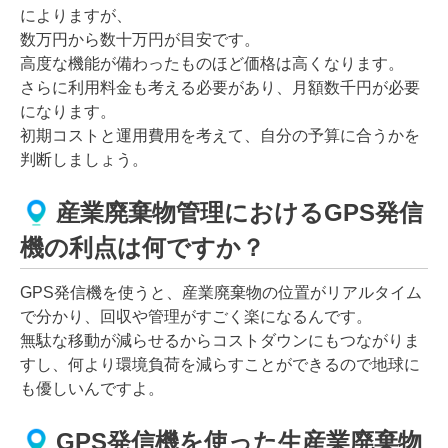
によりますが、
数万円から数十万円が目安です。
高度な機能が備わったものほど価格は高くなります。
さらに利用料金も考える必要があり、月額数千円が必要
になります。
初期コストと運用費用を考えて、自分の予算に合うかを
判断しましょう。
産業廃棄物管理におけるGPS発信
機の利点は何ですか？
GPS発信機を使うと、産業廃棄物の位置がリアルタイム
で分かり、回収や管理がすごく楽になるんです。
無駄な移動が減らせるからコストダウンにもつながりま
すし、何より環境負荷を減らすことができるので地球に
も優しいんですよ。
GPS発信機を使った生産業廃棄物