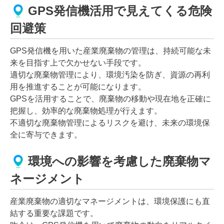
GPS発信機活用で見えてくる危険
回避策
GPS発信機を用いた産業廃棄物の管理は、持続可能な未
来を目指す上で欠かせない手段です。
適切な廃棄物管理により、環境汚染を防ぎ、資源の再利
用を推進することが可能になります。
GPSを活用することで、廃棄物の移動や現在地を正確に
把握し、効率的な廃棄物処理が行えます。
不適切な廃棄物管理によるリスクを避け、未来の環境保
全に寄与できます。
環境への影響を考慮した廃棄物マ
ネージメント
産業廃棄物の適切なマネージメントは、環境保護にも直
結する重要な課題です。