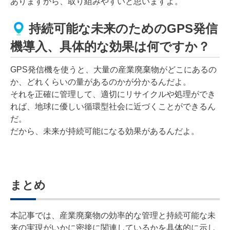
ありますから、取り組みやすいと思いますよ。
持続可能な未来のためのGPS発信
機導入、具体的な効果は何ですか？
GPS発信機を使うと、大量の産業廃棄物がどこにあるの
か、どれくらいの量があるのかが分かるんだよ。
それを正確に管理して、適切にリサイクルや処理ができ
れば、地球に優しい循環型社会に近づくことができるん
だ。
だから、未来が持続可能になる効果があるんだよ。
まとめ
本記事では、産業廃棄物の効率的な管理と持続可能な未
来の実現がいかに密接に関連しているかを具体的に示し