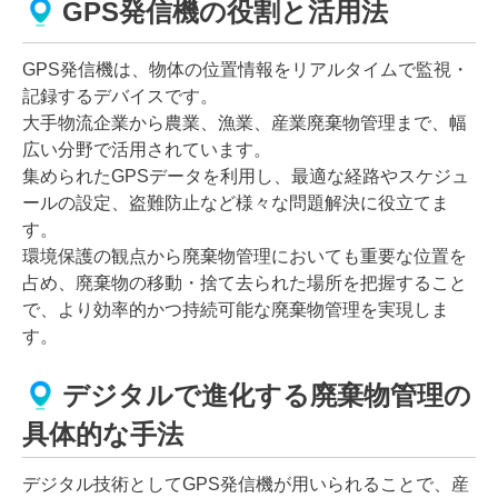
GPS発信機の役割と活用法
GPS発信機は、物体の位置情報をリアルタイムで監視・
記録するデバイスです。
大手物流企業から農業、漁業、産業廃棄物管理まで、幅
広い分野で活用されています。
集められたGPSデータを利用し、最適な経路やスケジュ
ールの設定、盗難防止など様々な問題解決に役立てま
す。
環境保護の観点から廃棄物管理においても重要な位置を
占め、廃棄物の移動・捨て去られた場所を把握すること
で、より効率的かつ持続可能な廃棄物管理を実現しま
す。
デジタルで進化する廃棄物管理の
具体的な手法
デジタル技術としてGPS発信機が用いられることで、産