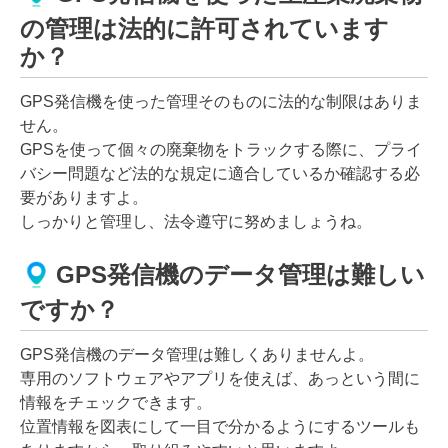
の管理は法的に許可されています
か？
GPS発信機を使った管理そのものに法的な制限はありま
せん。
GPSを使って個々の廃棄物をトラックする際に、プライ
バシー問題など法的な規定に適合しているか確認する必
要がありますよ。
しっかりと管理し、法令遵守に努めましょうね。
GPS発信機のデータ管理は難しい
ですか？
GPS発信機のデータ管理は難しくありませんよ。
専用のソフトウェアやアプリを使えば、あっという間に
情報をチェックできます。
位置情報を図表にして一目で分かるようにするツールも