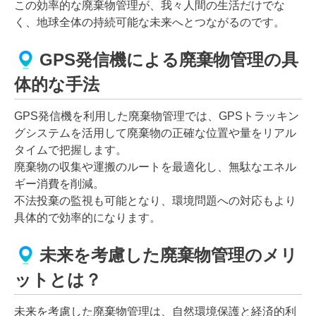
この効率的な廃棄物管理が、我々人間の生活だけでな
く、地球全体の持続可能な未来へとつながるのです。
GPS発信機による廃棄物管理の具
体的な手法
GPS発信機を利用した廃棄物管理では、GPSトラッキン
グシステムを活用して廃棄物の正確な位置や量をリアル
タイムで把握します。
廃棄物の収集や運搬のルートを最適化し、無駄なエネル
ギー消費を削減。
不法投棄の監視も可能となり、環境問題への対応もより
具体的で効率的になります。
未来を考慮した廃棄物管理のメリ
ットとは？
未来を考慮した廃棄物管理は、自然環境保護と経済的利