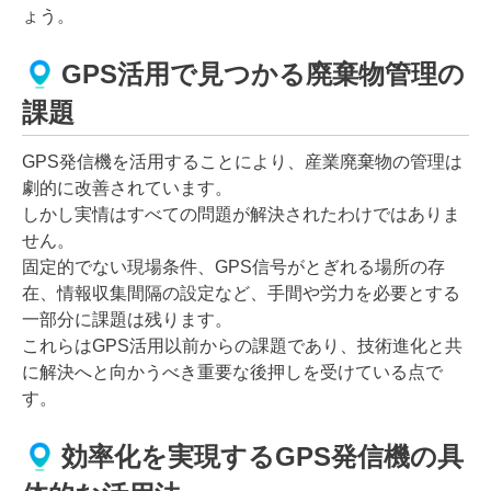
ょう。
GPS活用で見つかる廃棄物管理の
課題
GPS発信機を活用することにより、産業廃棄物の管理は
劇的に改善されています。
しかし実情はすべての問題が解決されたわけではありま
せん。
固定的でない現場条件、GPS信号がとぎれる場所の存
在、情報収集間隔の設定など、手間や労力を必要とする
一部分に課題は残ります。
これらはGPS活用以前からの課題であり、技術進化と共
に解決へと向かうべき重要な後押しを受けている点で
す。
効率化を実現するGPS発信機の具