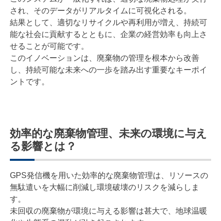
され、そのデータがリアルタイムに可視化される。
結果として、適切なリサイクルや再利用が増え、持続可
能な社会に貢献するとともに、企業の経営効率も向上さ
せることが可能です。
このイノベーションは、廃棄物の管理を根本から改善
し、持続可能な未来への一歩を踏み出す重要なキーポイ
ントです。
効率的な廃棄物管理、未来の環境に与え
る影響とは？
GPS発信機を用いた効率的な廃棄物管理は、リソースの
無駄遣いを大幅に削減し環境破壊のリスクを減らしま
す。
未回収の廃棄物が環境に与える影響は甚大で、地球温暖