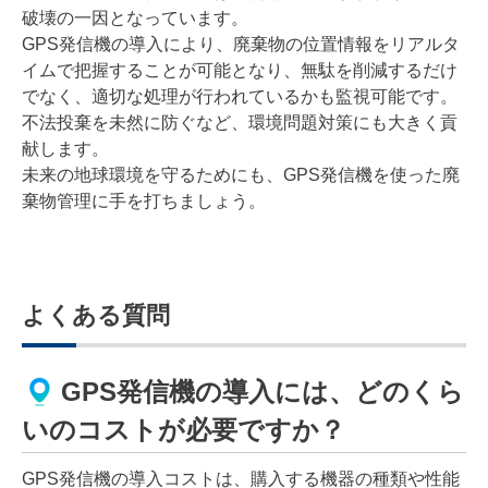
破壊の一因となっています。
GPS発信機の導入により、廃棄物の位置情報をリアルタ
イムで把握することが可能となり、無駄を削減するだけ
でなく、適切な処理が行われているかも監視可能です。
不法投棄を未然に防ぐなど、環境問題対策にも大きく貢
献します。
未来の地球環境を守るためにも、GPS発信機を使った廃
棄物管理に手を打ちましょう。
よくある質問
GPS発信機の導入には、どのくら
いのコストが必要ですか？
GPS発信機の導入コストは、購入する機器の種類や性能