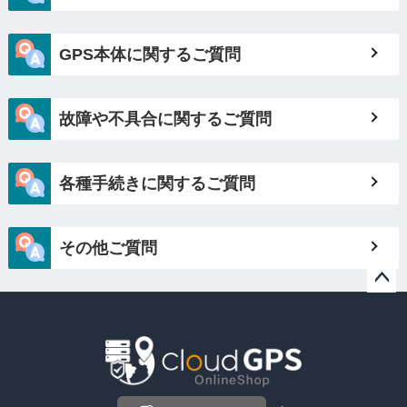
GPS本体に関するご質問
故障や不具合に関するご質問
各種手続きに関するご質問
その他ご質問
ペー
ジト
ップ
へ