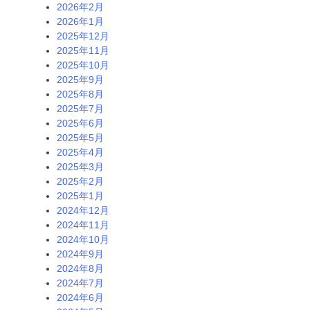
2026年2月
2026年1月
2025年12月
2025年11月
2025年10月
2025年9月
2025年8月
2025年7月
2025年6月
2025年5月
2025年4月
2025年3月
2025年2月
2025年1月
2024年12月
2024年11月
2024年10月
2024年9月
2024年8月
2024年7月
2024年6月