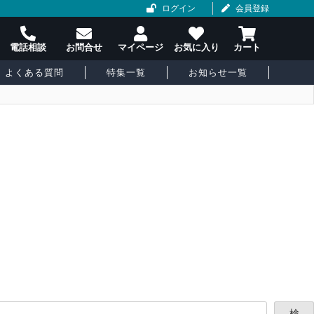
ログイン
会員登録
よくある質問
特集一覧
お知らせ一覧
検