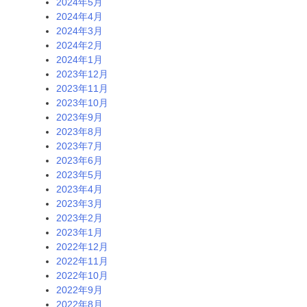
2024年5月
2024年4月
2024年3月
2024年2月
2024年1月
2023年12月
2023年11月
2023年10月
2023年9月
2023年8月
2023年7月
2023年6月
2023年5月
2023年4月
2023年3月
2023年2月
2023年1月
2022年12月
2022年11月
2022年10月
2022年9月
2022年8月