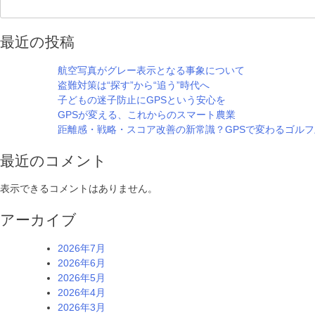
最近の投稿
航空写真がグレー表示となる事象について
盗難対策は“探す”から“追う”時代へ
子どもの迷子防止にGPSという安心を
GPSが変える、これからのスマート農業
距離感・戦略・スコア改善の新常識？GPSで変わるゴル
最近のコメント
表示できるコメントはありません。
アーカイブ
2026年7月
2026年6月
2026年5月
2026年4月
2026年3月