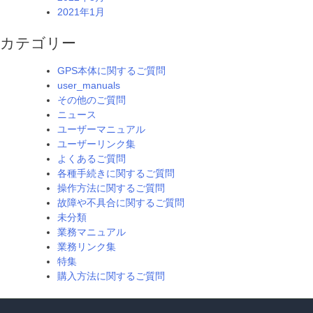
2021年1月
カテゴリー
GPS本体に関するご質問
user_manuals
その他のご質問
ニュース
ユーザーマニュアル
ユーザーリンク集
よくあるご質問
各種手続きに関するご質問
操作方法に関するご質問
故障や不具合に関するご質問
未分類
業務マニュアル
業務リンク集
特集
購入方法に関するご質問