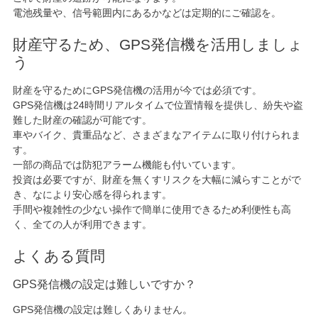
電池残量や、信号範囲内にあるかなどは定期的にご確認を。
財産守るため、GPS発信機を活用しましょ
う
財産を守るためにGPS発信機の活用が今では必須です。
GPS発信機は24時間リアルタイムで位置情報を提供し、紛失や盗
難した財産の確認が可能です。
車やバイク、貴重品など、さまざまなアイテムに取り付けられま
す。
一部の商品では防犯アラーム機能も付いています。
投資は必要ですが、財産を無くすリスクを大幅に減らすことがで
き、なにより安心感を得られます。
手間や複雑性の少ない操作で簡単に使用できるため利便性も高
く、全ての人が利用できます。
よくある質問
GPS発信機の設定は難しいですか？
GPS発信機の設定は難しくありません。