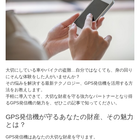
大切にしている車やバイクの盗難…自分ではなくても、身の回り
にそんな体験をした人がいませんか？
その悩みを解決する最新テクノロジー、GPS発信機を活用する方
法をお教えします。
手軽に導入できて、大切な財産を守る強力なパートナーとなり得
るGPS発信機の魅力を、ぜひこの記事で知ってください。
GPS発信機が守るあなたの財産、その魅力
とは？
GPS発信機はあなたの大切な財産を守ります。