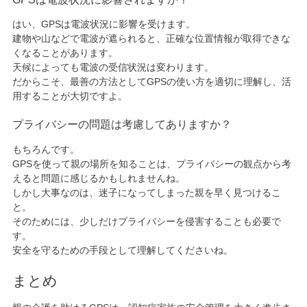
はい、GPSは電波状況に影響を受けます。
建物や山などで電波が遮られると、正確な位置情報が取得できな
くなることがあります。
天候によっても電波の受信状況は変わります。
だからこそ、最善の方法としてGPSの使い方を適切に理解し、活
用することが大切ですよ。
プライバシーの問題は考慮してありますか？
もちろんです。
GPSを使って親の場所を知ることは、プライバシーの観点から考
えると問題に感じるかもしれませんね。
しかし大事なのは、迷子になってしまった親を早く見つけるこ
と。
そのためには、少しだけプライバシーを侵害することも必要で
す。
安全を守るための手段として理解してくださいね。
まとめ