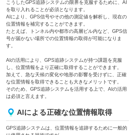
こうしたGPS追跡システムの限界を克服するために、AI
を取り入れることが必須となります。
AIにより、GPS信号やその他の測定値を解析し、現在の
位置情報を補完することができます。
たとえば、トンネル内や都市の高層ビル内など、GPS信
号が届かない場所での位置情報の取得が可能になりま
す。
AIの活用により、GPS追跡システムが持つ課題を克服
し、位置情報をより正確に取得することができます。
加えて、急な天候の変化や地形の影響を受けずに、正確
な位置情報を取得できることも大きなメリットです。
そのため、GPS追跡システムを活用する上で、AIの活用
は必須と言えます。
AIによる正確な位置情報取得
GPS追跡システムは、位置情報を追跡するために一般的