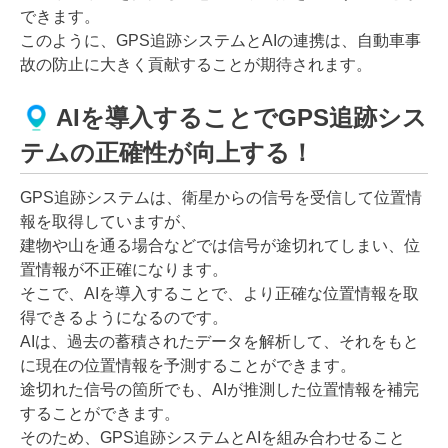
できます。
このように、GPS追跡システムとAIの連携は、自動車事
故の防止に大きく貢献することが期待されます。
AIを導入することでGPS追跡シス
テムの正確性が向上する！
GPS追跡システムは、衛星からの信号を受信して位置情
報を取得していますが、
建物や山を通る場合などでは信号が途切れてしまい、位
置情報が不正確になります。
そこで、AIを導入することで、より正確な位置情報を取
得できるようになるのです。
AIは、過去の蓄積されたデータを解析して、それをもと
に現在の位置情報を予測することができます。
途切れた信号の箇所でも、AIが推測した位置情報を補完
することができます。
そのため、GPS追跡システムとAIを組み合わせること