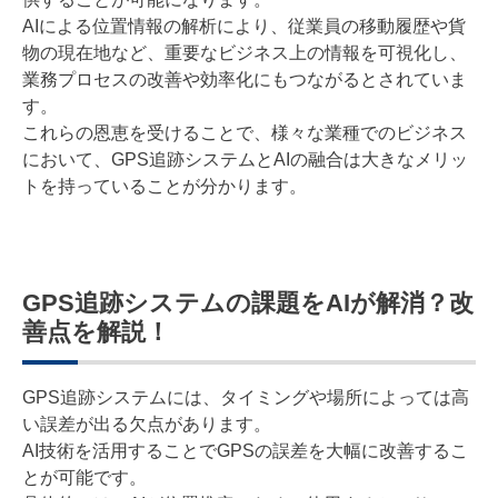
AIによる位置情報の解析により、従業員の移動履歴や貨
物の現在地など、重要なビジネス上の情報を可視化し、
業務プロセスの改善や効率化にもつながるとされていま
す。
これらの恩恵を受けることで、様々な業種でのビジネス
において、GPS追跡システムとAIの融合は大きなメリッ
トを持っていることが分かります。
GPS追跡システムの課題をAIが解消？改
善点を解説！
GPS追跡システムには、タイミングや場所によっては高
い誤差が出る欠点があります。
AI技術を活用することでGPSの誤差を大幅に改善するこ
とが可能です。