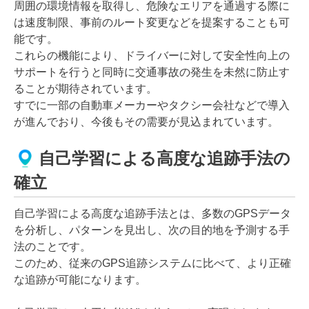
周囲の環境情報を取得し、危険なエリアを通過する際に
は速度制限、事前のルート変更などを提案することも可
能です。
これらの機能により、ドライバーに対して安全性向上の
サポートを行うと同時に交通事故の発生を未然に防止す
ることが期待されています。
すでに一部の自動車メーカーやタクシー会社などで導入
が進んでおり、今後もその需要が見込まれています。
自己学習による高度な追跡手法の
確立
自己学習による高度な追跡手法とは、多数のGPSデータ
を分析し、パターンを見出し、次の目的地を予測する手
法のことです。
このため、従来のGPS追跡システムに比べて、より正確
な追跡が可能になります。