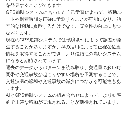
を発見することができます。
GPS追跡システムに合わせた自己学習によって、移動ル
ートや到着時間を正確に予測することが可能になり、効
率的な移動に貢献するだけでなく、安全性の向上にもつ
ながります。
現在のGPS追跡システムでは環境条件によって誤差が発
生することがありますが、AIの活用によって正確な位置
情報を取得することができ、より信頼性の高いシステム
になると期待されています。
過去のデータからパターンを読み取り、交通量の多い時
間帯や交通事故が起こりやすい場所を予測することで、
交通渋滞の緩和や交通事故の減少につながる可能性もあ
ります。
AIとGPS追跡システムの組み合わせによって、より効率
的で正確な移動が実現されることが期待されています。