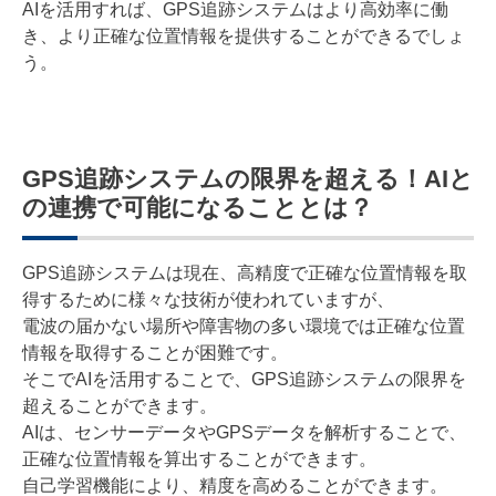
AIを活用すれば、GPS追跡システムはより高効率に働
き、より正確な位置情報を提供することができるでしょ
う。
GPS追跡システムの限界を超える！AIと
の連携で可能になることとは？
GPS追跡システムは現在、高精度で正確な位置情報を取
得するために様々な技術が使われていますが、
電波の届かない場所や障害物の多い環境では正確な位置
情報を取得することが困難です。
そこでAIを活用することで、GPS追跡システムの限界を
超えることができます。
AIは、センサーデータやGPSデータを解析することで、
正確な位置情報を算出することができます。
自己学習機能により、精度を高めることができます。