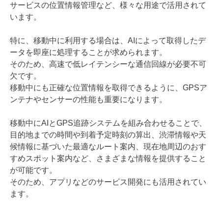
サービスの位置情報管理など、様々な用途で活用されて
います。
特に、移動中に利用する場合は、AIによって取得したデ
ータを即座に処理することが求められます。
そのため、高速で低レイテンシーな通信回線が必要不可
欠です。
移動中にも正確な位置情報を取得できるように、GPSア
ンテナやセンサーの性能も重要になります。
移動中にAIとGPS追跡システムを組み合わせることで、
目的地までの時間や到着予定時刻の算出、渋滞情報や天
候情報に基づいた最適なルート案内、現在地周辺のおす
すめスポット案内など、さまざまな情報を提供すること
が可能です。
そのため、アプリなどのサービス開発にも活用されてい
ます。