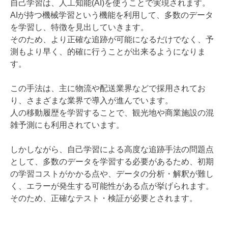
自己学習は、人工知能(AI)を使うことで実現されます。
AIが持つ機械学習という機能を利用して、多数のデータ
を学習し、特徴を見出していきます。
そのため、より正確な追跡が可能になるだけでなく、予
測もより早く、的確に行うことが出来るようになりま
す。
この手法は、主に物流や配送業界などで採用されてお
り、さまざまな業界で導入が進んでいます。
人の移動履歴を学習することで、観光地や商業施設の混
雑予測にも利用されています。
しかしながら、自己学習による高度な追跡手法の問題点
として、多数のデータを学習する必要があるため、初期
の学習コストがかかる点や、データの分析・解釈が難し
く、エラーが発生する可能性がある点が挙げられます。
そのため、正確なテスト・検証が必要とされます。