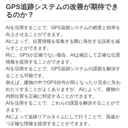
GPS追跡システムの改善が期待でき
るのか？
AIを活用することで、GPS追跡システムの精度と効率を
向上させることができます。
AIによって、位置情報を収集する際に発生する誤差を減
らすことができます。
特に、GPSが正確でない場合、AIは補正して正確な位置
情報を提供することができます。
AIを活用することで、GPS追跡システムの課題を解決す
ることも可能です。
例えば、建物の中でGPS信号が弱くなったり完全に失わ
れたりすることがよくありますが、AIによって、建物の
内部位置を正確に特定することができます。
AIを活用することで、これらの課題を解決することがで
きます。
AIによって追跡リアルタイムにして行うことで、迅速か
つ正確な情報を提供することができます。