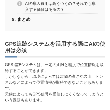
AIの導入費用は高くつくの？それでも導
入する価値はあるの？
まとめ
GPS追跡システムを活用する際にAIの使
用は必須
GPS追跡システムは、一定の距離と精度で位置情報を取
得することができます。
しかしながら、環境によっては建物の高さや岩山、トン
ネルなどによって位置情報が取得できないこともありま
す。
天候によってもGPS信号を受信しにくくなってしまうと
いう課題もあります。