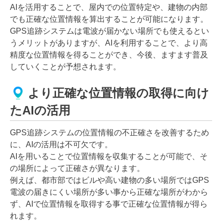
AIを活用することで、屋内での位置特定や、建物の内部
でも正確な位置情報を算出することが可能になります。
GPS追跡システムは電波が届かない場所でも使えるとい
うメリットがありますが、AIを利用することで、より高
精度な位置情報を得ることができ、今後、ますます普及
していくことが予想されます。
より正確な位置情報の取得に向け
たAIの活用
GPS追跡システムの位置情報の不正確さを改善するため
に、AIの活用は不可欠です。
AIを用いることで位置情報を収集することが可能で、そ
の場所によって正確さが異なります。
例えば、都市部ではビルや高い建物の多い場所ではGPS
電波の届きにくい場所が多い事から正確な場所がわから
ず、AIで位置情報を取得する事で正確な位置情報が得ら
れます。