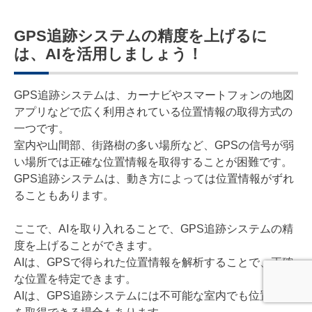
GPS追跡システムの精度を上げるに
は、AIを活用しましょう！
GPS追跡システムは、カーナビやスマートフォンの地図
アプリなどで広く利用されている位置情報の取得方式の
一つです。
室内や山間部、街路樹の多い場所など、GPSの信号が弱
い場所では正確な位置情報を取得することが困難です。
GPS追跡システムは、動き方によっては位置情報がずれ
ることもあります。
ここで、AIを取り入れることで、GPS追跡システムの精
度を上げることができます。
AIは、GPSで得られた位置情報を解析することで、正確
な位置を特定できます。
AIは、GPS追跡システムには不可能な室内でも位置情報