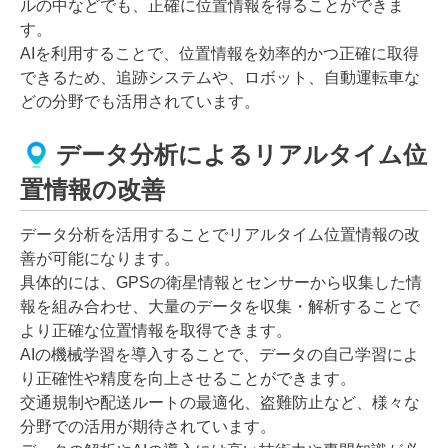
ルの中などでも、正確に位置情報を得ることができま
す。
AIを利用することで、位置情報を効率的かつ正確に取得
できるため、追跡システムや、ロボット、自動運転車な
どの分野でも活用されています。
データ分析によるリアルタイム位
置情報の改善
データ分析を活用することでリアルタイム位置情報の改
善が可能になります。
具体的には、GPSの衛星情報とセンサーから収集した情
報を組み合わせ、大量のデータを収集・解析することで
より正確な位置情報を取得できます。
AIの機械学習を導入することで、データの自己学習によ
り正確性や精度を向上させることができます。
交通規制や配送ルートの最適化、盗難防止など、様々な
分野での活用が期待されています。