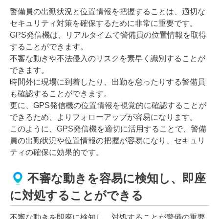
警備員の出勤状況と位置情報を把握することは、適切な
セキュリティ対策を確保するために非常に重要です。
GPS発信機は、リアルタイムで警備員の位置情報を取得
することができます。
不審な動きや不法侵入のリスクを素早く識別することが
できます。
時間外に現場に到着したり、出勤を怠ったりする警備員
も確認することができます。
更に、GPS発信機の位置情報を視覚的に確認することが
できるため、よりフォローアップが容易になります。
このように、GPS発信機を適切に活用することで、警備
員の出勤状況や位置情報の把握が容易になり、セキュリ
ティの確保に効果的です。
不審な動きを容易に検知し、即座
に対処することができる
不審な動きを即座に検知し、対処することが警備の重要