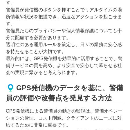
す。
警備員が発信機のボタンを押すことでリアルタイムの場
所情報や状況を把握でき、迅速なアクションを起こせま
す。
警備員たちのプライバシーや個人情報保護についても十
分に配慮する必要があります。
透明性のある運用ルールを策定し、日々の業務に安心感
を持たせることが大切です。
最終的には、GPS発信機を効果的に活用することで、警
備サービスの質を高め、より安全で安心して暮らせる社
会の実現に繋がると考えられます。
GPS発信機のデータを基に、警備
員の評価や改善点を発見する方法
GPS発信機による警備員の動きの監視は、警備オペレー
ションの管理、コスト削減、クライアントのニーズに対
応するために非常に重要です。