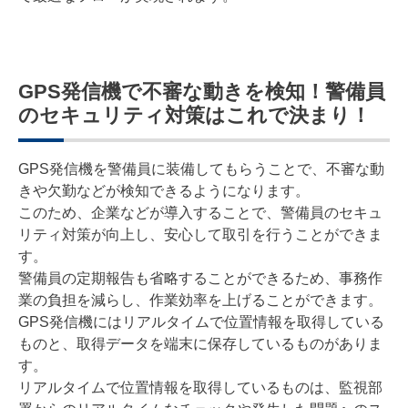
GPS発信機で不審な動きを検知！警備員
のセキュリティ対策はこれで決まり！
GPS発信機を警備員に装備してもらうことで、不審な動
きや欠勤などが検知できるようになります。
このため、企業などが導入することで、警備員のセキュ
リティ対策が向上し、安心して取引を行うことができま
す。
警備員の定期報告も省略することができるため、事務作
業の負担を減らし、作業効率を上げることができます。
GPS発信機にはリアルタイムで位置情報を取得している
ものと、取得データを端末に保存しているものがありま
す。
リアルタイムで位置情報を取得しているものは、監視部