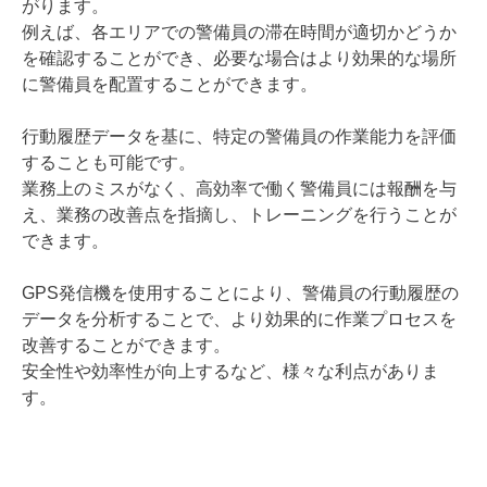
がります。
例えば、各エリアでの警備員の滞在時間が適切かどうか
を確認することができ、必要な場合はより効果的な場所
に警備員を配置することができます。
行動履歴データを基に、特定の警備員の作業能力を評価
することも可能です。
業務上のミスがなく、高効率で働く警備員には報酬を与
え、業務の改善点を指摘し、トレーニングを行うことが
できます。
GPS発信機を使用することにより、警備員の行動履歴の
データを分析することで、より効果的に作業プロセスを
改善することができます。
安全性や効率性が向上するなど、様々な利点がありま
す。