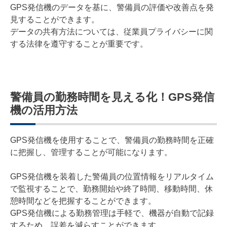
GPS発信機のデータを基に、警備員の評価や改善点を発
見することができます。
データの共有方法については、従業員プライバシーに関
する法律を遵守することが重要です。
警備員の勤務時間を見える化！GPS発信
機の活用方法
GPS発信機を使用することで、警備員の勤務時間を正確
に把握し、管理することが可能になります。
GPS発信機を装着した警備員の位置情報をリアルタイム
で監視することで、勤務開始や終了時間、移動時間、休
憩時間などを把握することができます。
GPS発信機による勤務管理は手軽で、機器が自動で記録
するため、誤差を減らすことができます。