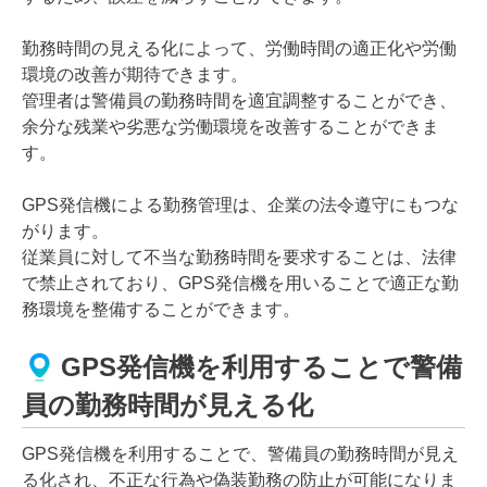
勤務時間の見える化によって、労働時間の適正化や労働
環境の改善が期待できます。
管理者は警備員の勤務時間を適宜調整することができ、
余分な残業や劣悪な労働環境を改善することができま
す。
GPS発信機による勤務管理は、企業の法令遵守にもつな
がります。
従業員に対して不当な勤務時間を要求することは、法律
で禁止されており、GPS発信機を用いることで適正な勤
務環境を整備することができます。
GPS発信機を利用することで警備
員の勤務時間が見える化
GPS発信機を利用することで、警備員の勤務時間が見え
る化され、不正な行為や偽装勤務の防止が可能になりま