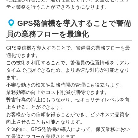
ティ業務を行うことができるようになります。
GPS発信機を導入することで警備
員の業務フローを最適化
GPS発信機を導入することで、警備員の業務フローを最
適化できます。
この技術を利用することで、警備員の位置情報をリアル
タイムで把握できるため、より迅速な対応が可能となり
ます。
不審な動きの検知や勤務時間の管理にも役立ちます。
業務効率の向上やコスト削減が期待できます。
弊害行為の抑止にもつながり、セキュリティレベルを向
上させることができます。
お客様からの信頼を得ることができ、ビジネスの品質を
向上させることも可能となります。
全体的に、GPS発信機の導入によって、保安業務におい
て最適なフローが実現されます。