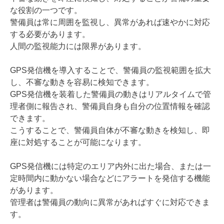
な役割の一つです。
警備員は常に周囲を監視し、異常があれば速やかに対応
する必要があります。
人間の監視能力には限界があります。
GPS発信機を導入することで、警備員の監視範囲を拡大
し、不審な動きを容易に検知できます。
GPS発信機を装着した警備員の動きはリアルタイムで管
理者側に報告され、警備員自身も自分の位置情報を確認
できます。
こうすることで、警備員自体が不審な動きを検知し、即
座に対処することが可能になります。
GPS発信機には特定のエリア内外に出た場合、または一
定時間内に動かない場合などにアラートを発信する機能
があります。
管理者は警備員の動向に異常があればすぐに対応できま
す。