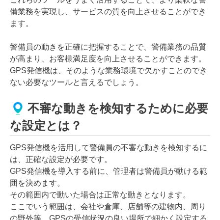
備業務を実現し、サービスの質を向上させることができ
ます。
警備員の動きを正確に把握することで、警備業務の品質
が高まり、お客様満足度を向上させることができます。
GPS発信機は、そのような業務環境で欠かすことのでき
ない必要なツールと言えるでしょう。
不審な動きを検知するために必要
な設定とは？
GPS発信機を活用して警備員の不審な動きを検知するに
は、正確な設定が必要です。
GPS発信機を導入する前に、管理者は警備員が動ける範
囲を決めます。
その範囲内で動いた場合は正常な動きとなります。
ここでいう範囲は、会社や倉庫、店舗等の建物内、周り
の野外等、GPSの受信状況の良い場所で細かく設定する