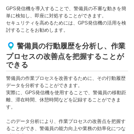
GPS発信機を導入することで、警備員の不審な動きを簡
単に検知し、即座に対処することができます。
セキュリティを高めるためには、GPS発信機の活用を検
討することをお勧めします。
警備員の行動履歴を分析し、作業
プロセスの改善点を把握することが
できる
警備員の作業プロセスを改善するために、その行動履歴
データを分析することができます。
実際に、GPS発信機を使用することで、警備員の移動距
離、滞在時間、休憩時間などを記録することができま
す。
このデータ分析により、作業プロセスの改善点を把握す
ることができ、警備員の能力向上や業務の効率化につな