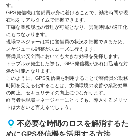
す。
GPS発信機は警備員が身に着けることで、勤務時間や現
在地をリアルタイムで把握できます。
正確な業務履歴の管理が可能となり、労働時間の適正化
にもつながります。
現場マネジャーは常に警備員の状況を把握できるため、
スケジュール調整がスムーズに行えます。
警備員の安全面においても大きな効果を発揮します。
トラブルが発生した際も、GPS発信機があれば迅速な対
処が可能となります。
このように、GPS発信機を利用することで警備員の勤務
時間を見える化することは、労働環境の改善や業務効率
の向上、セキュリティの向上につながります。
経営者や現場マネージャーにとっても、導入するメリッ
トは大きいと言えるでしょう。
不必要な時間のロスを解消するた
めにGPS発信機を活用する方法