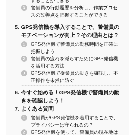
することができる
警備員の行動履歴を分析し、作業プロセ
スの改善点を把握することができる
GPS発信機を導入することで、警備員の
モチベーションが向上？その理由とは？
GPS発信機で警備員の勤務時間を正確に
把握しよう
警備員の疲れを減らすためにGPS発信機
を活用する方法
GPS発信機で従業員の動きを確認し、不
正操作を未然に防ぐ
今すぐ始める！GPS発信機で警備員の動
きを確認しよう！
よくある質問
警備員がGPS発信機を着用することで、
プライバシーは守られるの？
GPS発信機を使って、警備員の現在地は