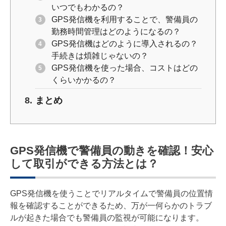
いつでもわかるの？
GPS発信機を利用することで、警備員の
勤務時間管理はどのようになるの？
GPS発信機はどのように導入されるの？
手続きは煩雑じゃないの？
GPS発信機を使った場合、コストはどの
くらいかかるの？
まとめ
GPS発信機で警備員の動きを確認！安心
して取引ができる方法とは？
GPS発信機を使うことでリアルタイムで警備員の位置情
報を確認することができるため、万が一何らかのトラブ
ルが起きた場合でも警備員の監視が可能になります。