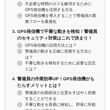
不必要な時間のロスを解消するために
GPS発信機を活用する方法
GPS発信機を導入することで警備員の業
務フローを最適化
GPS発信機で不審な動きを検知！警備員
のセキュリティ対策はこれで決まり！
GPS発信機の活用方法とは？
警備員の動きを正確に把握する方法と
は？
不審な動きを検知するために必要な設定
とは？
警備員の作業効率UP！GPS発信機がも
たらすメリットとは？
警備員の出勤状況と位置をすばやく把握
することができる
不審な動きを容易に検知し、即座に対処