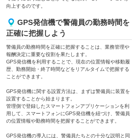
向上するのです。
GPS発信機で警備員の勤務時間を
正確に把握しよう
警備員の勤務時間を正確に把握することは、業務管理や
報酬決定に重要な役割を果たします。
GPS発信機を利用することで、現在の位置情報や移動履
歴、勤務開始・終了時間などをリアルタイムで把握する
ことができます。
GPS発信機に関する設置方法は、まずは警備員に装置を
設置することから始まります。
管理側で登録したスマートフォンアプリケーションを利
用して、スマートフォンにGPS発信機を紐づけ、警備員
の位置情報や勤務時間を把握することができます。
GPS発信機の導入には、警備員たちとの十分な説明と同