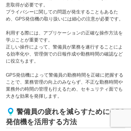
意取得が必要です。
プライバシーに関しての問題が発生することもあるた
め、GPS発信機の取り扱いには細心の注意が必要です。
利用する際には、アプリケーションの正確な操作方法を
学ぶことが重要です。
正しい操作によって、警備員が業務を遂行することによ
る効率化や、管理側での日報作成や勤務時間の確認など
に役立ちます。
GPS発信機によって警備員の勤務時間を正確に把握する
ことで、業務管理の向上のみならず、不正な勤務時間や
業務外の時間の管理も行えるため、セキュリティ面でも
大きな効果を発揮します。
警備員の疲れを減らすためにGPS
発信機を活用する方法