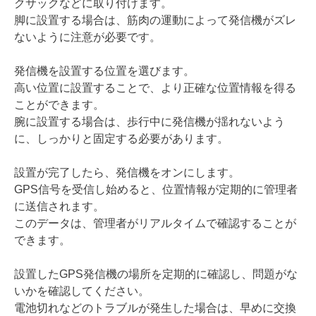
クサックなどに取り付けます。
脚に設置する場合は、筋肉の運動によって発信機がズレ
ないように注意が必要です。
発信機を設置する位置を選びます。
高い位置に設置することで、より正確な位置情報を得る
ことができます。
腕に設置する場合は、歩行中に発信機が揺れないよう
に、しっかりと固定する必要があります。
設置が完了したら、発信機をオンにします。
GPS信号を受信し始めると、位置情報が定期的に管理者
に送信されます。
このデータは、管理者がリアルタイムで確認することが
できます。
設置したGPS発信機の場所を定期的に確認し、問題がな
いかを確認してください。
電池切れなどのトラブルが発生した場合は、早めに交換