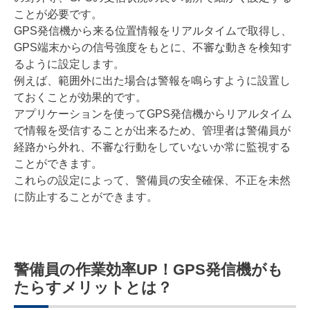
ことが必要です。
GPS発信機から来る位置情報をリアルタイムで取得し、
GPS端末からの信号強度をもとに、不審な動きを検知す
るように設定します。
例えば、範囲外に出た場合は警報を鳴らすように設置し
ておくことが効果的です。
アプリケーションを使ってGPS発信機からリアルタイム
で情報を受信することが出来るため、管理者は警備員が
経路から外れ、不審な行動をしていないか常に監視する
ことができます。
これらの設定によって、警備員の安全確保、不正を未然
に防止することができます。
警備員の作業効率UP！GPS発信機がも
たらすメリットとは？