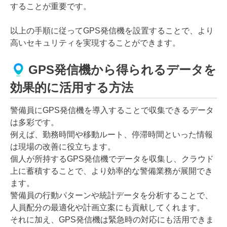
することが重要です。
以上の手順に従ってGPS発信機を設置することで、より
高いセキュリティを実現することができます。
GPS発信機から得られるデータを
効果的に活用する方法
警備員にGPS発信機を導入することで収集できるデータ
は多彩です。
例えば、勤務時間や移動ルート、停滞時間といった情報
は現場の改善に役立ちます。
個人が所持するGPS発信機でデータを収集し、クラウド
上に蓄積することで、より効率的な警備業務が展開でき
ます。
警備員の行動パターンや統計データを分析することで、
人員配分の最適化や計画立案にも貢献してくれます。
それに加え、GPS発信機は緊急時の対応にも活用できま