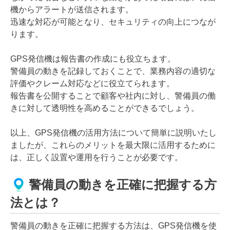
機からアラートが送信されます。
迅速な対応が可能となり、セキュリティの向上につなが
ります。
GPS発信機は報告書の作成にも役立ちます。
警備員の動きを記録しておくことで、業務内容の適切な
評価やクレーム対応などに役立てられます。
報告書を公開することで顧客や社内に対し、警備員の働
きに対して透明性を高めることができるでしょう。
以上、GPS発信機の活用方法について簡単に説明いたし
ましたが、これらのメリットを最大限に活用するために
は、正しく設置や運用を行うことが必要です。
警備員の動きを正確に把握する方
法とは？
警備員の動きを正確に把握する方法は、GPS発信機を使