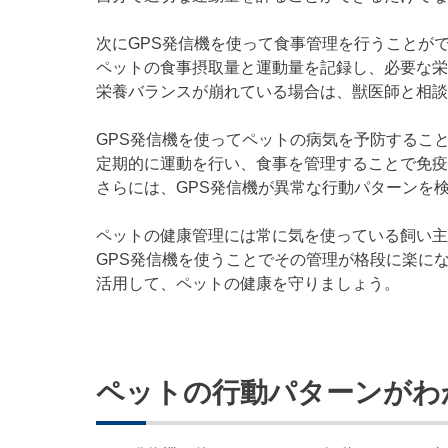
次にGPS発信機を使って食事管理を行うことが
ペットの食事摂取量と運動量を記録し、必要な栄
栄養バランスが崩れている場合は、獣医師と相談
GPS発信機を使ってペットの病気を予防するこ
定期的に運動を行い、食事を管理することで免疫
さらには、GPS発信機が異常な行動パターンを
ペットの健康管理には常に気を使っている飼い主
GPS発信機を使うことでその管理が格段に楽に
活用して、ペットの健康を守りましょう。
ペットの行動パターンがわ