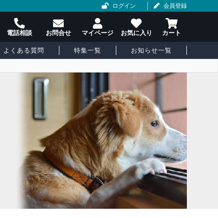
ログイン
会員登録
よくある質問
特集一覧
お知らせ一覧