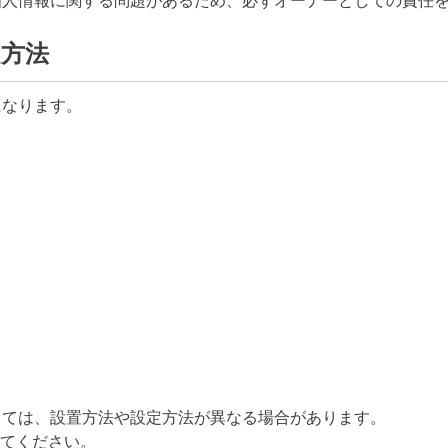
個人情報に関する問題があるため、必ずオーナーとしての責任
定方法
になります。
っては、設置方法や設定方法が異なる場合があります。
てください。