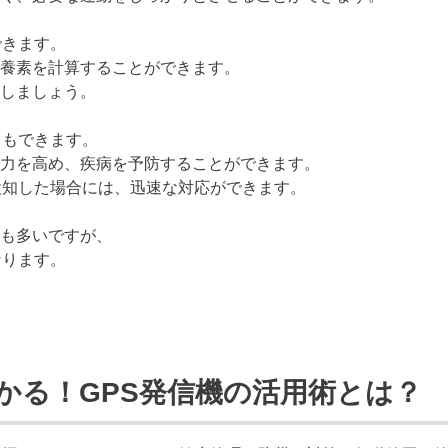
できます。
養素を計算することができます。
しましょう。
ともできます。
力を高め、疾病を予防することができます。
検知した場合には、迅速な対応ができます。
も多いですが、
なります。
かる！GPS発信機の活用術とは？