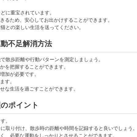
などに重宝されています。
きるため、安心してお出かけすることができます。
愛猫との楽しい生活を送ってください。
動不足解消方法
機で散歩距離や行動パターンを測定しましょう。
かを把握することができます。
増加が必要です。
ます。
せな生活を過ごすことができます。
理のポイント
ます。
輪に取り付け、散歩時の距離や時間を記録すると良いでしょう
く、必要な運動をしっかりとさせることができます。