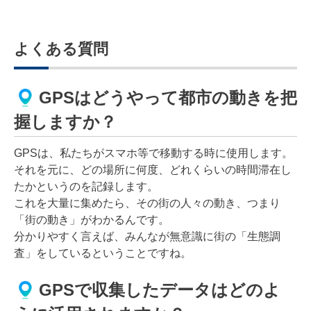
よくある質問
GPSはどうやって都市の動きを把
握しますか？
GPSは、私たちがスマホ等で移動する時に使用します。
それを元に、どの場所に何度、どれくらいの時間滞在し
たかというのを記録します。
これを大量に集めたら、その街の人々の動き、つまり
「街の動き」がわかるんです。
分かりやすく言えば、みんなが無意識に街の「生態調
査」をしているということですね。
GPSで収集したデータはどのよ