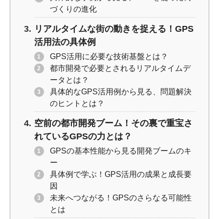
づくりの進化
リアルタイムな街の動きを捉える！GPS
活用法の具体例
GPS活用に必要な技術基盤とは？
都市開発で必要とされるリアルタイムデ
ータとは？
具体的なGPS活用例から見る、問題解決
のヒントとは？
空前の都市開発ブーム！その裏で重宝さ
れているGPSの力とは？
GPSの基本性能から見る開発ブームのキ
ー
具体例で学ぶ！GPS活用の成果と成長要
因
未来へつながる！GPSのさらなる可能性
とは