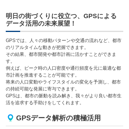
明日の街づくりに役立つ、GPSによる
データ活用の未来展望！
GPSでは、人々の移動パターンや交通の流れなど、都市
のリアルタイムな動きが把握できます。
その結果、都市開発や都市計画に活かすことができま
す。
例えば、ピーク時の人口密度や通行頻度を元に最適な都
市計画を推進することが可能です。
将来の人口変動やライフスタイルの変化を予測し、都市
の持続可能な発展に寄与できます。
GPSは、都市の脈動を読み解き、我々がより良い都市生
活を追求する手助けをしてくれます。
GPSデータ解析の積極活用