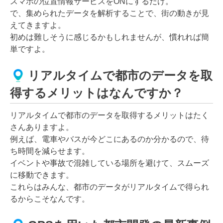
スマホの位置情報サービスをONにするだけ。
で、集められたデータを解析することで、街の動きが見
えてきますよ。
初めは難しそうに感じるかもしれませんが、慣れれば簡
単ですよ。
リアルタイムで都市のデータを取
得するメリットはなんですか？
リアルタイムで都市のデータを取得するメリットはたく
さんありますよ。
例えば、電車やバスが今どこにあるのか分かるので、待
ち時間を減らせます。
イベントや事故で混雑している場所を避けて、スムーズ
に移動できます。
これらはみんな、都市のデータがリアルタイムで得られ
るからこそなんです。