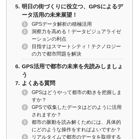
明日の街づくりに役立つ、GPSによるデ
ータ活用の未来展望！
GPSデータ解析の積極活用
洞察力を高める！データビジュアライゼ
ーションの利点
目指すはスマートシティ！テクノロジー
の力で都市問題を解決
GPS活用で都市の未来を先読みしましょ
う
よくある質問
GPSはどうやって都市の動きを把握しま
すか？
GPSで収集したデータはどのように活用
されますか？
都市の脈動を読み解くためには、具体的
にどのような操作をすればよいですか？
リアルタイムで都市のデータを取得する