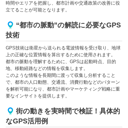
時間やエリアを把握し、都市計画や交通政策の改善に役
立てることが可能となります。
“都市の脈動”の解読に必要なGPS
技術
GPS技術は衛星から送られる電波情報を受け取り、地球
上の正確な位置情報を算出するために使用されます。
都市の脈動を理解するために、GPSは起動時点、目的
地、移動経路などの情報を収集します。
このような情報を長期間に渡って収集し分析すること
で、都市の人口動態、交通流、消費行動などのパターン
を解析可能になり、都市計画やマーケティング戦略に重
要なインサイトを提供します。
街の動きを実時間で検証！具体的
なGPS活用例