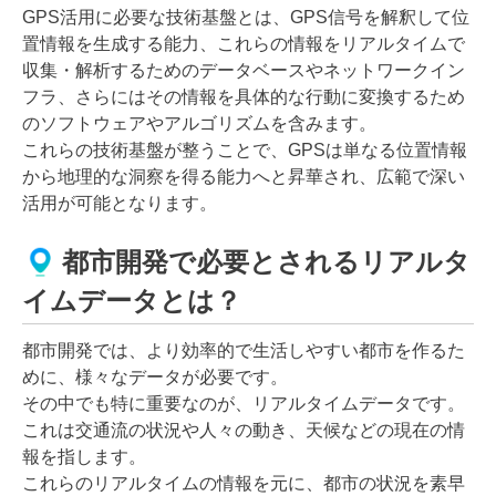
GPS活用に必要な技術基盤とは、GPS信号を解釈して位
置情報を生成する能力、これらの情報をリアルタイムで
収集・解析するためのデータベースやネットワークイン
フラ、さらにはその情報を具体的な行動に変換するため
のソフトウェアやアルゴリズムを含みます。
これらの技術基盤が整うことで、GPSは単なる位置情報
から地理的な洞察を得る能力へと昇華され、広範で深い
活用が可能となります。
都市開発で必要とされるリアルタ
イムデータとは？
都市開発では、より効率的で生活しやすい都市を作るた
めに、様々なデータが必要です。
その中でも特に重要なのが、リアルタイムデータです。
これは交通流の状況や人々の動き、天候などの現在の情
報を指します。
これらのリアルタイムの情報を元に、都市の状況を素早