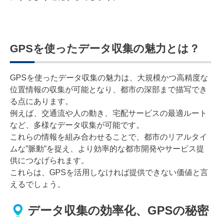
GPSを使ったデータ収集の魅力とは？
GPSを使ったデータ収集の魅力は、大規模かつ高精度な
位置情報の収集が可能となり、都市の深部まで描写でき
る点にあります。
例えば、交通流や人の動き、宅配サービスの最適ルート
など、多様なデータ収集が可能です。
これらの情報を組み合わせることで、都市のリアルタイ
ムな”脈動”を捉え、より効率的な都市開発やサービス提
供につなげられます。
これらは、GPSを活用しなければ提供できない価値と言
えるでしょう。
データ収集の効率化、GPSの秘密