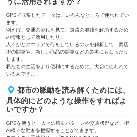
うに活用されますか？
GPSで収集したデータは、いろんなところで使われてい
ます。
例えば、交通の流れを見て、道路の混雑を解消するため
の情報として活用したり。
人々がどのエリアで何をしているのかを解析して、商店
街の開発や、新しい商品の開発などの参考にもなったり
します。
私たちの生活をより便利にするために、大切に使われて
いるんですよ。
都市の脈動を読み解くためには、
具体的にどのような操作をすればよ
いですか？
GPSを使うと、人々の移動パターンや交通状況など、街
の様々な動きを把握することができます。