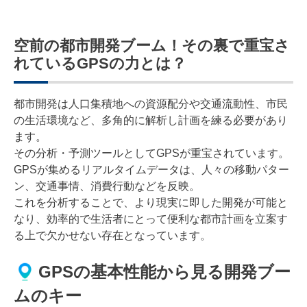
空前の都市開発ブーム！その裏で重宝さ
れているGPSの力とは？
都市開発は人口集積地への資源配分や交通流動性、市民
の生活環境など、多角的に解析し計画を練る必要があり
ます。
その分析・予測ツールとしてGPSが重宝されています。
GPSが集めるリアルタイムデータは、人々の移動パター
ン、交通事情、消費行動などを反映。
これを分析することで、より現実に即した開発が可能と
なり、効率的で生活者にとって便利な都市計画を立案す
る上で欠かせない存在となっています。
GPSの基本性能から見る開発ブー
ムのキー