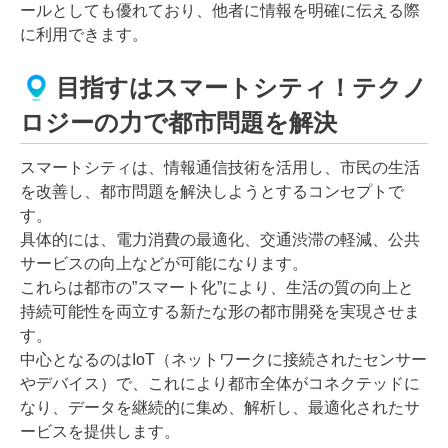
ールとしても優れており、他者に情報を明確に伝える際
に利用できます。
目指すはスマートシティ！テクノ
ロジーの力で都市問題を解決
スマートシティは、情報通信技術を活用し、市民の生活
を改善し、都市問題を解決しようとするコンセプトで
す。
具体的には、電力消費の最適化、交通渋滞の軽減、公共
サービスの向上などが可能になります。
これらは都市の”スマート化”により、生活の質の向上と
持続可能性を両立する新たな形の都市開発を実現させま
す。
中心となるのはIoT（ネットワークに接続されたセンサー
やデバイス）で、これにより都市全体がコネクテッドに
なり、データを継続的に集め、解析し、最適化されたサ
ービスを提供します。