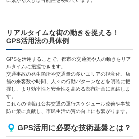
に繋がる大きな可能性を秘めています。
リアルタイムな街の動きを捉える！
GPS活用法の具体例
GPSを活用することで、都市の交通流や人の動きをリア
ルタイムに把握できます。
交通事故の発生箇所や交通量の多いエリアの視覚化、店
舗の来客数や時間、人々の行動パターンなどを明確に把
握し、より効率性と安全性を高める都市計画に直結しま
す。
これらの情報は公共交通の運行スケジュール改善や事故
防止策に貢献し、市民生活の質の向上にも繋がります。
GPS活用に必要な技術基盤とは？