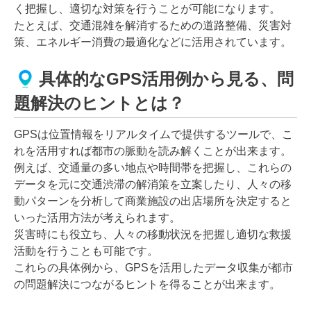
く把握し、適切な対策を行うことが可能になります。
たとえば、交通混雑を解消するための道路整備、災害対
策、エネルギー消費の最適化などに活用されています。
具体的なGPS活用例から見る、問
題解決のヒントとは？
GPSは位置情報をリアルタイムで提供するツールで、こ
れを活用すれば都市の脈動を読み解くことが出来ます。
例えば、交通量の多い地点や時間帯を把握し、これらの
データを元に交通渋滞の解消策を立案したり、人々の移
動パターンを分析して商業施設の出店場所を決定すると
いった活用方法が考えられます。
災害時にも役立ち、人々の移動状況を把握し適切な救援
活動を行うことも可能です。
これらの具体例から、GPSを活用したデータ収集が都市
の問題解決につながるヒントを得ることが出来ます。