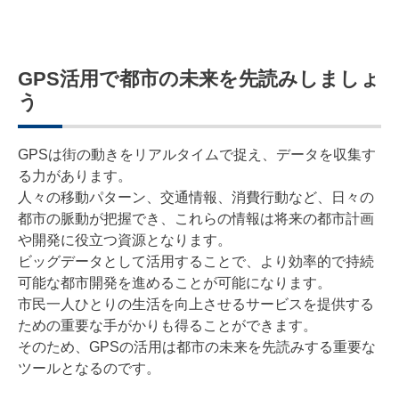
GPS活用で都市の未来を先読みしましょ
う
GPSは街の動きをリアルタイムで捉え、データを収集す
る力があります。
人々の移動パターン、交通情報、消費行動など、日々の
都市の脈動が把握でき、これらの情報は将来の都市計画
や開発に役立つ資源となります。
ビッグデータとして活用することで、より効率的で持続
可能な都市開発を進めることが可能になります。
市民一人ひとりの生活を向上させるサービスを提供する
ための重要な手がかりも得ることができます。
そのため、GPSの活用は都市の未来を先読みする重要な
ツールとなるのです。