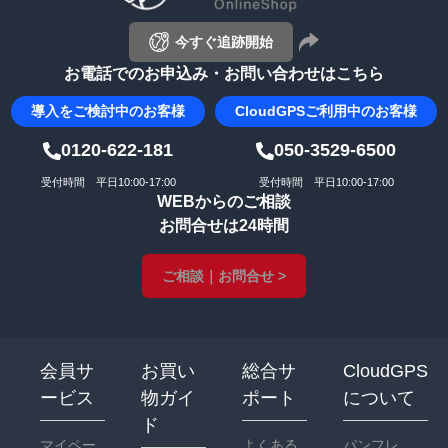
今すぐ追跡開始
お電話でのお申込み・お問い合わせはこちら
導入を
ご検討中のお客様
CloudGPS
ご利用中のお客様
0120-622-181
050-3529-6500
受付時間 平日10:00-17:00
受付時間 平日10:00-17:00
WEBからのご相談
お問合せは24時間
ご相談｜お問合せ >
会員サ
お買い
総合サ
CloudGPS
ービス
物ガイ
ポート
について
ド
マイペー
よくある
パンフレ