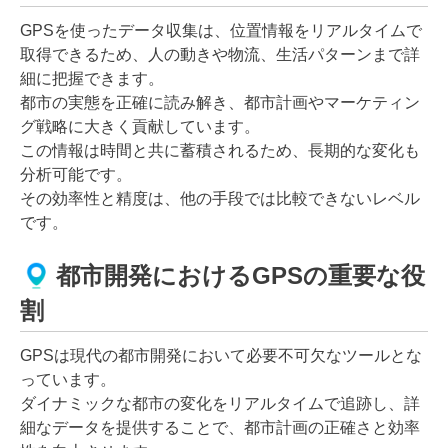
GPSを使ったデータ収集は、位置情報をリアルタイムで
取得できるため、人の動きや物流、生活パターンまで詳
細に把握できます。
都市の実態を正確に読み解き、都市計画やマーケティン
グ戦略に大きく貢献しています。
この情報は時間と共に蓄積されるため、長期的な変化も
分析可能です。
その効率性と精度は、他の手段では比較できないレベル
です。
都市開発におけるGPSの重要な役
割
GPSは現代の都市開発において必要不可欠なツールとな
っています。
ダイナミックな都市の変化をリアルタイムで追跡し、詳
細なデータを提供することで、都市計画の正確さと効率