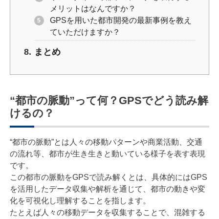
メリットはなんですか？
GPSを用いた都市開発の最新事例を教え
ていただけますか？
まとめ
“都市の脈動”って何？GPSでどう読み解
けるの？
“都市の脈動”とは人々の移動パターンや商業活動、交通
の流れ等、都市が生き生きと動いている様子を表す表現
です。
この都市の脈動をGPSで読み解くとは、具体的にはGPS
を活用したデータ収集や解析を通じて、都市の動きや変
化を可視化し理解することを指します。
たとえば人々の移動データを収集することで、混雑する