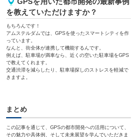
GPSを用いた都市開発の最新事例
を教えていただけますか？
もちろんです！
アムステルダムでは、GPSを使ったスマートシティを作
っています。
なんと、街全体が連携して機能するんです。
例えば、駐車場が満車なら、近くの空いた駐車場をGPS
で教えてくれます。
交通渋滞を減らしたり、駐車場探しのストレスを軽減で
きますよ。
まとめ
この記事を通じて、GPSの都市開発への活用について、
その魅力や具体例、そして未来展望を学んでいただきま