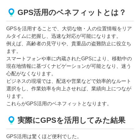
GPS活用のベネフィットとは？
GPSを活用することで、大切な物・人の位置情報をリア
ルタイムに把握し、迅速な対応が可能になります。
例えば、高齢者の見守りや、貴重品の盗難防止に役立ち
ます。
スマートフォンや車に内蔵されたGPSにより、移動中の
現在地情報に基づくナビゲーションが可能となり、迷う
心配がなくなります。
ビジネスの現場では、配送や営業などで効率的なルート
選択をし、作業効率を向上させれば、業績向上につなが
ります。
これらがGPS活用のベネフィットとなります。
実際にGPSを活用してみた結果
GPS活用は驚くほど便利でした。