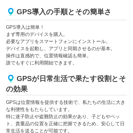
GPS導入の手順とその簡単さ
GPS導入は簡単！
まず専用のデバイスを購入。
必要なアプリをスマートフォンにインストール。
デバイスを起動し、アプリと同期させるのが基本。
操作は直感的で、位置情報確認も簡単。
誰でもすぐに利用開始できます。
GPSが日常生活で果たす役割とそ
の効果
GPSは位置情報を提供する技術で、私たちの生活に大き
な利便性をもたらしています。
特に迷子防止や盗難防止の効果があり、子どもやペッ
ト、貴重品の位置を正確に把握できるため、安心して日
常生活を送ることが可能です。