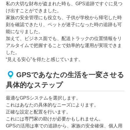
私の大切な財布が盗まれた時も、GPS追跡ですぐに見つ
け出すことができました。
家族の安全管理にも役立ち、子供が学校から帰宅した時
刻を確認できたり、ペットが迷子になった時の追跡も可
能になりました。
加えて、ビジネス面でも、配送トラックの位置情報をリ
アルタイムで把握することで効率的な運用が実現できま
した。
“見える安心”を得たと感じています。
GPSであなたの生活を一変させる
具体的なステップ
最適なGPSシステムを選択します。
これはあなたの具体的なニーズによります。
正確な設定と配置を行います。
これには専門家の助けが必要かもしれません。
GPSの活用は車での追跡から、家族の安全確保、個人用