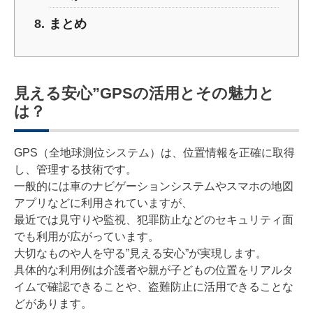
まとめ
見える安心”GPSの活用とその魅力と
は？
GPS（全地球測位システム）は、位置情報を正確に取得
し、管理する技術です。
一般的には車のナビゲーションシステムやスマホの地図
アプリなどに利用されていますが、
最近では見守りや監視、犯罪防止などのセキュリティ面
でも利用が広がっています。
大切なものや人を守る”見える安心”が実現します。
具体的な利用例は介護者や親が子どもの位置をリアルタ
イムで確認できることや、盗難防止に活用できることな
どがあります。