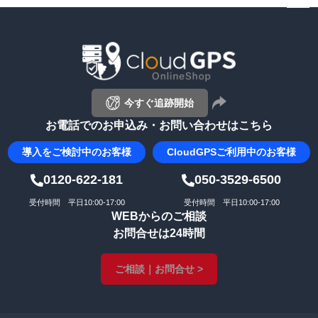
ペー
ジト
ップ
へ
今すぐ追跡開始
お電話でのお申込み・お問い合わせはこちら
導入を
ご検討中のお客様
CloudGPS
ご利用中のお客様
0120-622-181
050-3529-6500
受付時間 平日10:00-17:00
受付時間 平日10:00-17:00
WEBからのご相談
お問合せは24時間
ご相談｜お問合せ >