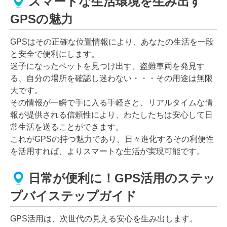
スマートな生活環境を生み出す
GPSの魅力
GPSはその正確な位置情報により、あなたの生活を一段
と安全で便利にします。
迷子になったペットを見つけ出す、盗難車両を発見す
る、自分の場所を確認し迷わない・・・その用途は無限
大です。
その情報が一瞬で手に入る手軽さと、リアルタイムな情
報が提供される信頼性により、わたしたちは安心して日
常生活を送ることができます。
これがGPSの持つ魅力であり、日々進化するその利便性
を活用すれば、よりスマートな生活が実現可能です。
日常が便利に！GPS活用のステッ
プバイステップガイド
GPS活用は、次世代の見える安心を生み出します。