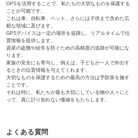
GPSを活用することで、私たちの大切なものを保護する
ことが可能です。
これは車、自転車、ペット、さらには子供まで含めた広
範な領域に及びます。
GPSデバイスは一定の場所を追跡し、リアルタイムで位
置情報を提供します。
資産の盗難や紛失を防ぐための高精度の追跡が可能にな
ります。
家族の安全にも寄与し、例えば、子どもが一人で外出す
るときの位置情報を与えてくれます。
大切なものを保護するための最高の方法は予防策を施す
ことです。
それは特に、私たちが最も大切にしている物や人々にと
って、真に計り知れない価値をもたらします。
よくある質問