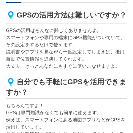
GPSの活用方法は難しいですか？
GPSの活用はそんなに難しくありませんよ。
スマートフォンや専用の端末にGPS機能がついていて、
その設定をするだけで使えます。
説明書やアプリを見ながら一度設定してしまえば、後は
自動で位置情報を追跡してくれます。
大丈夫、きっとあなたにもすぐに使いこなせますよ。
自分でも手軽にGPSを活用できま
すか？
もちろんですよ！
GPSは専門知識がなくても簡単に使えます。
例えば、スマートフォンにある地図アプリなどがGPSを
活用しています。