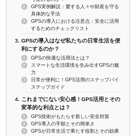
GPS実例解説：愛する人々や財産を守る
具体的な手法
GPSの導入における注意点：安全に活用
するためのチェックリスト
GPSの導入はなぜ私たちの日常生活を便
利にするのか？
GPSの快適な活用法とは？
スマートな生活環境を生み出すGPSの魅
力
日常が便利に！GPS活用のステップバイ
ステップガイド
これまでにない安心感！GPS活用とその
変革的な利点とは？
GPS技術がもたらす新しい安全対策
GPS導入の手順とその簡単さ
GPSが日常生活で果たす役割とその効果