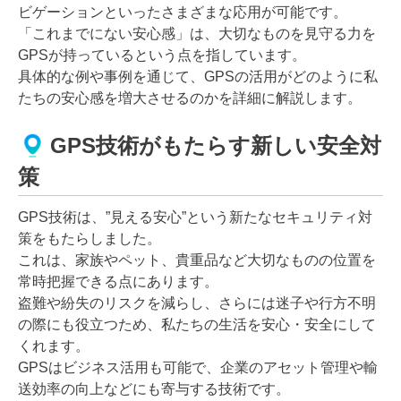
ビゲーションといったさまざまな応用が可能です。
「これまでにない安心感」は、大切なものを見守る力を
GPSが持っているという点を指しています。
具体的な例や事例を通じて、GPSの活用がどのように私
たちの安心感を増大させるのかを詳細に解説します。
GPS技術がもたらす新しい安全対
策
GPS技術は、”見える安心”という新たなセキュリティ対
策をもたらしました。
これは、家族やペット、貴重品など大切なものの位置を
常時把握できる点にあります。
盗難や紛失のリスクを減らし、さらには迷子や行方不明
の際にも役立つため、私たちの生活を安心・安全にして
くれます。
GPSはビジネス活用も可能で、企業のアセット管理や輸
送効率の向上などにも寄与する技術です。