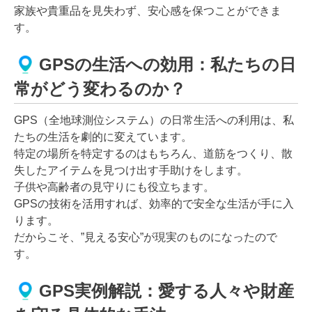
家族や貴重品を見失わず、安心感を保つことができま
す。
GPSの生活への効用：私たちの日
常がどう変わるのか？
GPS（全地球測位システム）の日常生活への利用は、私
たちの生活を劇的に変えています。
特定の場所を特定するのはもちろん、道筋をつくり、散
失したアイテムを見つけ出す手助けをします。
子供や高齢者の見守りにも役立ちます。
GPSの技術を活用すれば、効率的で安全な生活が手に入
ります。
だからこそ、”見える安心”が現実のものになったので
す。
GPS実例解説：愛する人々や財産