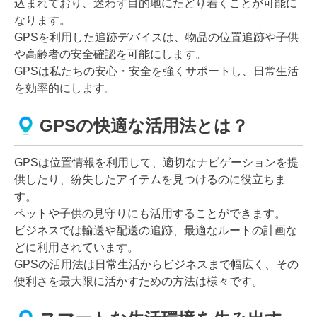
込まれており、迷わず目的地にたどり着くことが可能に
なります。
GPSを利用した追跡デバイスは、物品の位置追跡や子供
や高齢者の安全確認を可能にします。
GPSは私たちの安心・安全を強くサポートし、日常生活
を効率的にします。
GPSの快適な活用法とは？
GPSは位置情報を利用して、適切なナビゲーションを提
供したり、紛失したアイテムを見つけるのに役立ちま
す。
ペットや子供の見守りにも活用することができます。
ビジネスでは輸送や配送の追跡、最適なルートの計画な
どに利用されています。
GPSの活用法は日常生活からビジネスまで幅広く、その
便利さを最大限に活かすための方法は様々です。