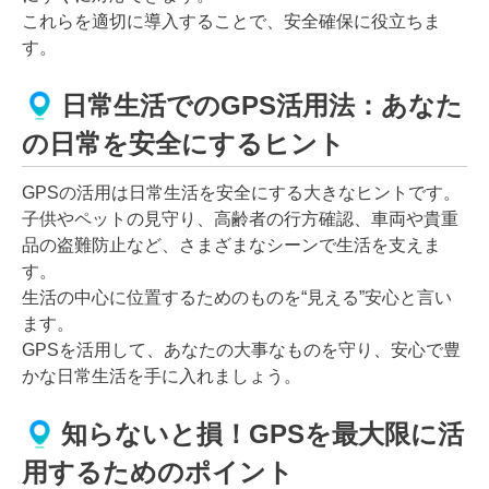
これらを適切に導入することで、安全確保に役立ちま
す。
日常生活でのGPS活用法：あなた
の日常を安全にするヒント
GPSの活用は日常生活を安全にする大きなヒントです。
子供やペットの見守り、高齢者の行方確認、車両や貴重
品の盗難防止など、さまざまなシーンで生活を支えま
す。
生活の中心に位置するためのものを“見える”安心と言い
ます。
GPSを活用して、あなたの大事なものを守り、安心で豊
かな日常生活を手に入れましょう。
知らないと損！GPSを最大限に活
用するためのポイント