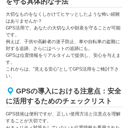
を守る具体的な手法
大切なものをなくしかけてヒヤッとしたような怖い経験
はありませんか？
GPS活用で、あなたの大切な人や財産を守ることが可能
です。
例えば、子供や高齢者の迷子防止、車や自転車の盗難に
対する追跡、さらにはペットの追跡にも。
GPSは位置情報をリアルタイムで提供し、安心を与えま
す。
これからは、”見える安心”としてGPS活用をご検討下さ
い。
GPSの導入における注意点：安全
に活用するためのチェックリスト
GPS技術は便利ですが、正しい使用方法と注意点を理解
することが大切です。
セキュリティ対策をしていないと位置情報を悪用された