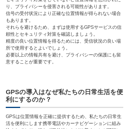
り、プライバシーを侵害される可能性があります。
信号の受付状況により正確な位置情報が得られない場合
もあります。
それらを避けるため、まずは使用するGPSサービスの信
頼性とセキュリティ対策を確認しましょう。
精度の良い位置情報を得るためには、受信状況の良い場
所で使用するとよいでしょう。
必要以上の情報共有を避け、プライバシーの保護にも留
意することが重要です。
GPSの導入はなぜ私たちの日常生活を便
利にするのか？
GPSは位置情報を正確に提供するため、私たちの日常生
活を便利にします携帯電話やカーナビゲーションに組み