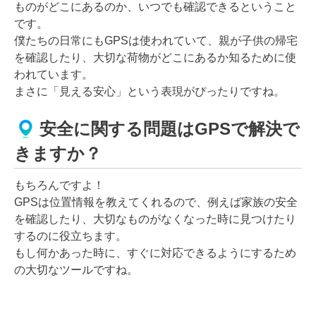
ものがどこにあるのか、いつでも確認できるということ
です。
僕たちの日常にもGPSは使われていて、親が子供の帰宅
を確認したり、大切な荷物がどこにあるか知るために使
われています。
まさに「見える安心」という表現がぴったりですね。
安全に関する問題はGPSで解決で
きますか？
もちろんですよ！
GPSは位置情報を教えてくれるので、例えば家族の安全
を確認したり、大切なものがなくなった時に見つけたり
するのに役立ちます。
もし何かあった時に、すぐに対応できるようにするため
の大切なツールですね。