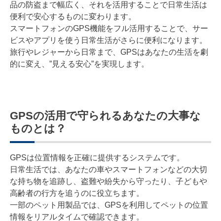
品の防盗まで幅広く、それを活用することで日常生活は
便利で安心するものに変わります。
スマートフォンのGPS機能をフル活用することで、サー
ビスやアプリを使う日常生活がさらに便利になります。
旅行やレジャーから日常まで、GPSはあなたの生活を劇
的に変え、”見える安心”を実現します。
GPSの活用で守られるあなたの大事な
ものとは？
GPSは位置情報を正確に提供するシステムです。
日常生活では、あなたの車やスマートフォンなどの大切
な持ち物を追跡し、盗難や紛失から守ったり、子どもや
高齢者の行方を追うのに役立ちます。
一部のペット用製品では、GPSを利用してペットの位置
情報をリアルタイムで確認できます。