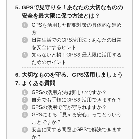
GPSで見守りを！あなたの大切なものの
安全を最大限に保つ方法とは？
GPSを活用した防犯対策の具体的な進め
方
日常生活でのGPS活用法：あなたの日常
を安全にするヒント
知らないと損！GPSを最大限に活用する
ためのポイント
大切なものを守る、GPS活用しましょう
よくある質問
GPSの活用方法は難しいですか？
自分でも手軽にGPSを活用できますか？
GPSの活用で何が守られますか？
GPSによる「見える安心」ってどういう
ことですか？
安全に関する問題はGPSで解決できます
か？