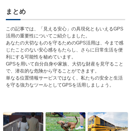
まとめ
この記事では、「見える安心」の具現化ともいえるGPS
活用の重要性についてご紹介しました。
あなたの大切なものを守るためのGPS活用は、今まで感
じたことのない安心感をもたらし、さらに日常生活を便
利にする可能性を秘めています。
GPSを用いて自分自身や家族、大切な財産を見守ること
で、潜在的な危険から守ることができます。
単なる位置情報サービスではなく、私たちの安全と生活
を守る強力なツールとしてGPSを活用しましょう。