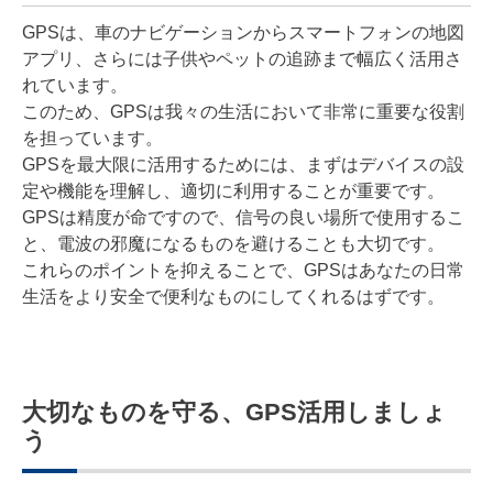
GPSは、車のナビゲーションからスマートフォンの地図
アプリ、さらには子供やペットの追跡まで幅広く活用さ
れています。
このため、GPSは我々の生活において非常に重要な役割
を担っています。
GPSを最大限に活用するためには、まずはデバイスの設
定や機能を理解し、適切に利用することが重要です。
GPSは精度が命ですので、信号の良い場所で使用するこ
と、電波の邪魔になるものを避けることも大切です。
これらのポイントを抑えることで、GPSはあなたの日常
生活をより安全で便利なものにしてくれるはずです。
大切なものを守る、GPS活用しましょ
う