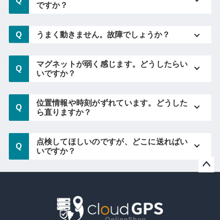
ですか？
うまく動きません。故障でしょうか？
マグネットが弱く感じます。どうしたらい
いですか？
位置情報や時刻がずれています。どうした
ら直りますか？
点検してほしいのですが、どこに送ればい
いですか？
ペー
ジト
ップ
へ