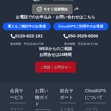
今すぐ追跡開始
お電話でのお申込み・お問い合わせはこちら
導入を
ご検討中のお客様
CloudGPS
ご利用中のお客様
0120-622-181
050-3529-6500
受付時間 平日10:00-17:00
受付時間 平日10:00-17:00
WEBからのご相談
お問合せは24時間
ご相談｜お問合せ >
会員サ
お買い
総合サ
CloudGPS
ービス
物ガイ
ポート
について
ド
マイペー
よくある
パンフレ