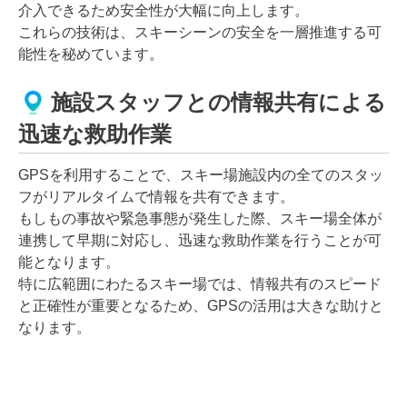
介入できるため安全性が大幅に向上します。
これらの技術は、スキーシーンの安全を一層推進する可
能性を秘めています。
施設スタッフとの情報共有による
迅速な救助作業
GPSを利用することで、スキー場施設内の全てのスタッ
フがリアルタイムで情報を共有できます。
もしもの事故や緊急事態が発生した際、スキー場全体が
連携して早期に対応し、迅速な救助作業を行うことが可
能となります。
特に広範囲にわたるスキー場では、情報共有のスピード
と正確性が重要となるため、GPSの活用は大きな助けと
なります。