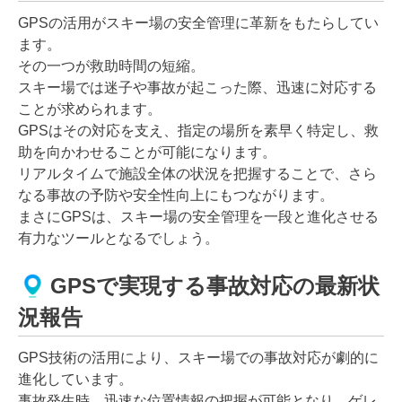
GPSの活用がスキー場の安全管理に革新をもたらしてい
ます。
その一つが救助時間の短縮。
スキー場では迷子や事故が起こった際、迅速に対応する
ことが求められます。
GPSはその対応を支え、指定の場所を素早く特定し、救
助を向かわせることが可能になります。
リアルタイムで施設全体の状況を把握することで、さら
なる事故の予防や安全性向上にもつながります。
まさにGPSは、スキー場の安全管理を一段と進化させる
有力なツールとなるでしょう。
GPSで実現する事故対応の最新状
況報告
GPS技術の活用により、スキー場での事故対応が劇的に
進化しています。
事故発生時、迅速な位置情報の把握が可能となり、ゲレ