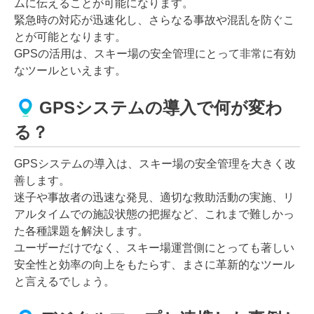
ムに伝えることが可能になります。
緊急時の対応が迅速化し、さらなる事故や混乱を防ぐこ
とが可能となります。
GPSの活用は、スキー場の安全管理にとって非常に有効
なツールといえます。
GPSシステムの導入で何が変わ
る？
GPSシステムの導入は、スキー場の安全管理を大きく改
善します。
迷子や事故者の迅速な発見、適切な救助活動の実施、リ
アルタイムでの施設状態の把握など、これまで難しかっ
た各種課題を解決します。
ユーザーだけでなく、スキー場運営側にとっても著しい
安全性と効率の向上をもたらす、まさに革新的なツール
と言えるでしょう。