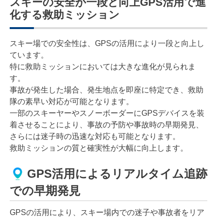
スキーの安全が一段と向上GPS活用で進
化する救助ミッション
スキー場での安全性は、GPSの活用により一段と向上し
ています。
特に救助ミッションにおいては大きな進化が見られま
す。
事故が発生した場合、発生地点を即座に特定でき、救助
隊の素早い対応が可能となります。
一部のスキーヤーやスノーボーダーにGPSデバイスを装
着させることにより、事故の予防や事故時の早期発見、
さらには迷子時の迅速な対応も可能となります。
救助ミッションの質と確実性が大幅に向上します。
GPS活用によるリアルタイム追跡
での早期発見
GPSの活用により、スキー場内での迷子や事故者をリア