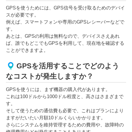
GPSを使うためには、GPS信号を受け取るためのデバイ
スが必要です。
例えば、スマートフォンや専用のGPSレシーバーなどで
す。
あとは、GPSの利用は無料なので、デバイスさえあれ
ば、誰でもどこでもGPSを利用して、現在地を確認する
ことができますよ。
GPSを活用することでどのよう
なコストが発生しますか？
GPSを使うには、まず機器の購入代があります。
これは100ドルから1000ドル程度と、高さはさまざまで
す。
そして使うための通信費も必要で、これはプランにより
ますがだいたい月額10ドルくらいかかります。
さらにシステムを維持管理するための費用や、故障時の
修理費用などが発生することもあります。