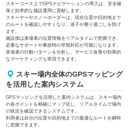
スキーコース上でGPSナビゲーションの導入は、安全確
保と効率的な施設運用に貢献します。
スキーヤーやスノーボーダーは、現在位置や目的地まで
のルートを確認しやすくなり、迷子や乗り過ごしを防げ
ます。
施設側は来場者の位置情報をリアルタイムで把握でき、
必要なサポートや事故時の早期対応が可能になります。
来場者の行動パターンを分析し、サービス改善や効果的
なマーケティングも実現できます。
スキー場内全体のGPSマッピング
を活用した案内システム
GPSマッピングを活用した案内システムは、スキー場内
の各ポイントを精確にマップ化し、リアルタイムで場内
の状況を確認できるシステムです。
利用者は自分の位置や目的地までの最適なルートを瞬時
に把握できます。