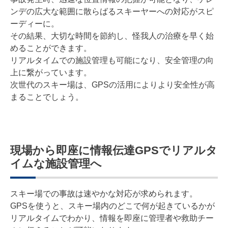
ンデの広大な範囲に散らばるスキーヤーへの対応がスピ
ーディーに。
その結果、大切な時間を節約し、怪我人の治療を早く始
めることができます。
リアルタイムでの施設管理も可能になり、安全管理の向
上に繋がっています。
次世代のスキー場は、GPSの活用によりより安全性が高
まることでしょう。
現場から即座に情報伝達GPSでリアルタ
イムな施設管理へ
スキー場での事故は速やかな対応が求められます。
GPSを使うと、スキー場内のどこで何が起きているかが
リアルタイムでわかり、情報を即座に管理者や救助チー