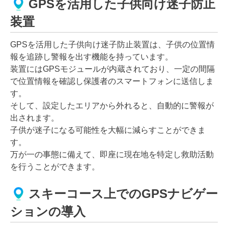
GPSを活用した子供向け迷子防止
装置
GPSを活用した子供向け迷子防止装置は、子供の位置情
報を追跡し警報を出す機能を持っています。
装置にはGPSモジュールが内蔵されており、一定の間隔
で位置情報を確認し保護者のスマートフォンに送信しま
す。
そして、設定したエリアから外れると、自動的に警報が
出されます。
子供が迷子になる可能性を大幅に減らすことができま
す。
万が一の事態に備えて、即座に現在地を特定し救助活動
を行うことができます。
スキーコース上でのGPSナビゲー
ションの導入