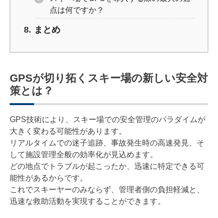
点は何ですか？
まとめ
GPSが切り拓くスキー場の新しい安全対
策とは？
GPS技術により、スキー場での安全管理のパラダイムが
大きく変わる可能性があります。
リアルタイムでの迷子追跡、事故発生時の高速発見、そ
して施設管理全般の効率化が見込めます。
どの地点でトラブルが起こったか、迅速に特定できる可
能性があるからです。
これでスキーヤーのみならず、管理者側の負担軽減と、
迅速な救助活動を実現することができます。