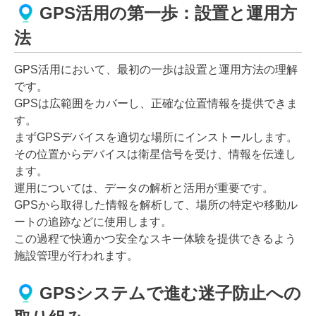
GPS活用の第一歩：設置と運用方
法
GPS活用において、最初の一歩は設置と運用方法の理解
です。
GPSは広範囲をカバーし、正確な位置情報を提供できま
す。
まずGPSデバイスを適切な場所にインストールします。
その位置からデバイスは衛星信号を受け、情報を伝達し
ます。
運用については、データの解析と活用が重要です。
GPSから取得した情報を解析して、場所の特定や移動ル
ートの追跡などに使用します。
この過程で快適かつ安全なスキー体験を提供できるよう
施設管理が行われます。
GPSシステムで進む迷子防止への