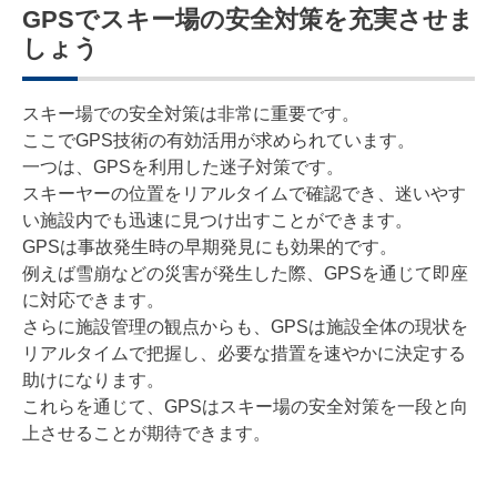
GPSでスキー場の安全対策を充実させま
しょう
スキー場での安全対策は非常に重要です。
ここでGPS技術の有効活用が求められています。
一つは、GPSを利用した迷子対策です。
スキーヤーの位置をリアルタイムで確認でき、迷いやす
い施設内でも迅速に見つけ出すことができます。
GPSは事故発生時の早期発見にも効果的です。
例えば雪崩などの災害が発生した際、GPSを通じて即座
に対応できます。
さらに施設管理の観点からも、GPSは施設全体の現状を
リアルタイムで把握し、必要な措置を速やかに決定する
助けになります。
これらを通じて、GPSはスキー場の安全対策を一段と向
上させることが期待できます。