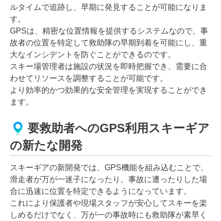
ルタイムで追跡し、早期に発見することが可能になりま
す。
GPSは、精密な位置情報を提供するシステムなので、事
故者の位置を特定して救助隊の早期到着を可能にし、重
大なインシデントを防ぐことができるのです。
スキー場管理者は施設の状況を即時把握でき、需要に合
わせてリソースを調整することが可能です。
より効率的かつ効果的な安全管理を実現することができ
ます。
要救助者へのGPS利用スキーギア
の新たな開発
スキーギアの新開発では、GPS機能を組み込むことで、
滑走者が万が一迷子になったり、事故に遭ったりした場
合に迅速に位置を特定できるようになっています。
これにより保護者や現場スタッフが安心してスキーを楽
しめるだけでなく、万が一の事故時にも救助隊が素早く