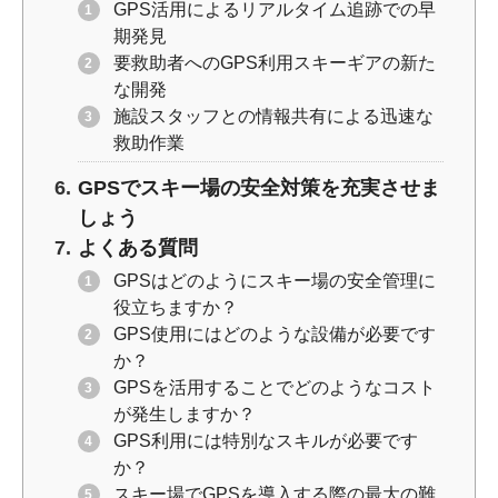
GPS活用によるリアルタイム追跡での早
期発見
要救助者へのGPS利用スキーギアの新た
な開発
施設スタッフとの情報共有による迅速な
救助作業
GPSでスキー場の安全対策を充実させま
しょう
よくある質問
GPSはどのようにスキー場の安全管理に
役立ちますか？
GPS使用にはどのような設備が必要です
か？
GPSを活用することでどのようなコスト
が発生しますか？
GPS利用には特別なスキルが必要です
か？
スキー場でGPSを導入する際の最大の難