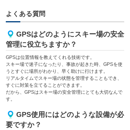
よくある質問
GPSはどのようにスキー場の安全
管理に役立ちますか？
GPSは位置情報を教えてくれる技術です。
スキー場で迷子になったり、事故が起きた時、GPSを使
うとすぐに場所がわかり、早く助けに行けます。
リアルタイムでスキー場の状態を管理することもでき、
すぐに対策を立てることができます。
だから、GPSはスキー場の安全管理にとても大切なんで
す。
GPS使用にはどのような設備が必
要ですか？