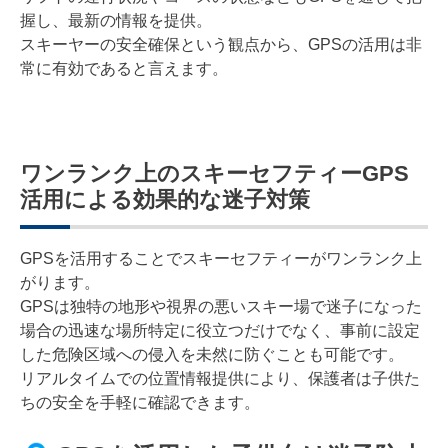
握し、最新の情報を提供。
スキーヤーの安全確保という観点から、GPSの活用は非
常に有効であると言えます。
ワンランク上のスキーセフティーGPS
活用による効果的な迷子対策
GPSを活用することでスキーセフティーがワンランク上
がります。
GPSは独特の地形や視界の悪いスキー場で迷子になった
場合の迅速な場所特定に役立つだけでなく、事前に設定
した危険区域への侵入を未然に防ぐことも可能です。
リアルタイムでの位置情報提供により、保護者は子供た
ちの安全を手軽に確認できます。