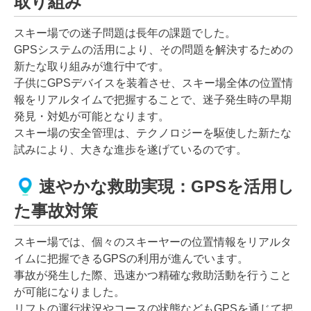
取り組み
スキー場での迷子問題は長年の課題でした。
GPSシステムの活用により、その問題を解決するための
新たな取り組みが進行中です。
子供にGPSデバイスを装着させ、スキー場全体の位置情
報をリアルタイムで把握することで、迷子発生時の早期
発見・対処が可能となります。
スキー場の安全管理は、テクノロジーを駆使した新たな
試みにより、大きな進歩を遂げているのです。
速やかな救助実現：GPSを活用し
た事故対策
スキー場では、個々のスキーヤーの位置情報をリアルタ
イムに把握できるGPSの利用が進んでいます。
事故が発生した際、迅速かつ精確な救助活動を行うこと
が可能になりました。
リフトの運行状況やコースの状態などもGPSを通じて把