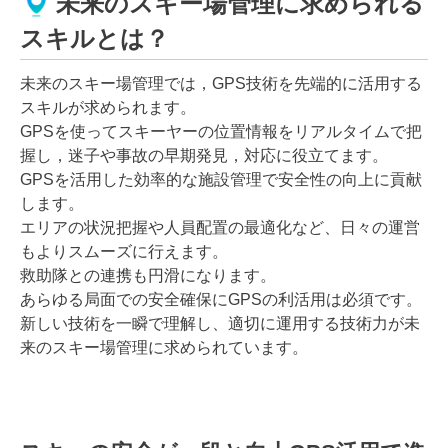
未来のスキー場管理に求められる
スキルとは？
未来のスキー場管理では，GPS技術を先端的に活用する
スキルが求められます。
GPSを使ってスキーヤーの位置情報をリアルタイムで把
握し，迷子や事故の早期発見，対応に役立てます。
GPSを活用した効率的な施設管理で安全性の向上に貢献
します。
エリアの状況把握や人員配置の最適化など、日々の運営
もよりスムーズに行えます。
救助隊との連携も円滑になります。
あらゆる局面での安全確保にGPSの利活用は必須です。
新しい技術を一瞬で理解し、適切に運用する技術力が未
来のスキー場管理に求められています。