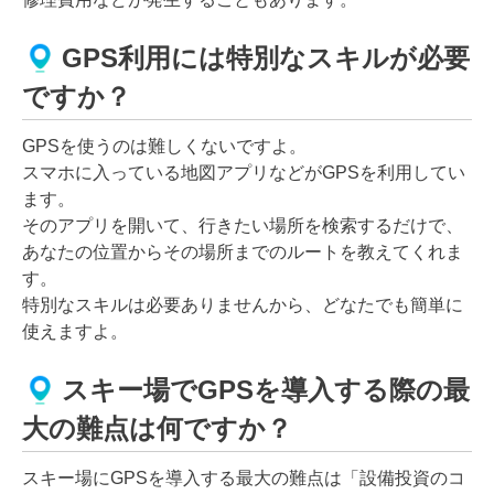
GPS利用には特別なスキルが必要
ですか？
GPSを使うのは難しくないですよ。
スマホに入っている地図アプリなどがGPSを利用してい
ます。
そのアプリを開いて、行きたい場所を検索するだけで、
あなたの位置からその場所までのルートを教えてくれま
す。
特別なスキルは必要ありませんから、どなたでも簡単に
使えますよ。
スキー場でGPSを導入する際の最
大の難点は何ですか？
スキー場にGPSを導入する最大の難点は「設備投資のコ