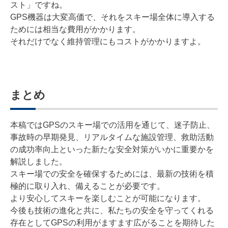
スト」ですね。
GPS機器は大変高価で、それをスキー場全体に導入する
ためには相当な費用がかかります。
それだけでなく維持管理にもコストがかかりますよ。
まとめ
本稿ではGPSのスキー場での活用を通じて、迷子防止、
事故時の早期発見、リアルタイムな施設管理、救助活動
の成功率向上といった新たな安全対策がいかに重要かを
解説しました。
スキー場での安全を確保するためには、最新の技術を積
極的に取り入れ、備えることが必要です。
より安心してスキーを楽しむことが可能になります。
今後も技術の進化と共に、私たちの安全を守ってくれる
存在としてGPSの利用がますます広がることを期待した