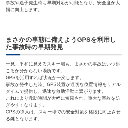
事故や迷子発生時も早期対応が可能となり、安全度が大
幅に向上します。
まさかの事態に備えようGPSを利用し
た事故時の早期発見
一見、平和に見えるスキー場も、まさかの事故はいつ起
こるか分からない場所です。
GPSを活用すれば状況が一変します。
事故が発生した時、GPS装置が適切な位置情報をリアル
タイムで提供し、迅速な救助活動に繋がります。
これにより救助時間が大幅に短縮され、重大な事故を防
ぎやすくなります。
GPSの導入は、スキー場での安全対策を格段に向上させ
る鍵となります。