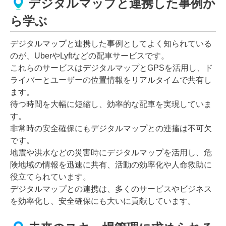
デジタルマップと連携した事例か
ら学ぶ
デジタルマップと連携した事例としてよく知られている
のが、UberやLyftなどの配車サービスです。
これらのサービスはデジタルマップとGPSを活用し、ド
ライバーとユーザーの位置情報をリアルタイムで共有し
ます。
待つ時間を大幅に短縮し、効率的な配車を実現していま
す。
非常時の安全確保にもデジタルマップとの連搐は不可欠
です。
地震や洪水などの災害時にデジタルマップを活用し、危
険地域の情報を迅速に共有、活動の効率化や人命救助に
役立てられています。
デジタルマップとの連携は、多くのサービスやビジネス
を効率化し、安全確保にも大いに貢献しています。