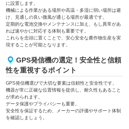
に設置します。
機械による作業がある場所や高温・多湿に弱い場所は避
け、見通しの良い微風が通じる場所が最適です。
定期的な電池交換やメンテナンスに加え、もし異常があ
れば速やかに対応する体制も重要です。
これらを念頭に置くことで、安心安全な農作物生産を実
現することが可能となります。
GPS発信機の選定！安全性と信頼
性を重視するポイント
GPS発信機選びで大切な要素は信頼性と安全性です。
機器が常に正確な位置情報を提供し、耐久性もあること
が求められます。
データ保護やプライバシーも重要。
安全性を保証するため、メーカーの評価やサポート体制
を確認しましょう。