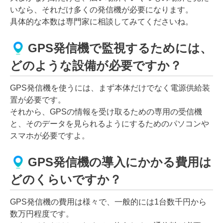
いなら、それだけ多くの発信機が必要になります。
具体的な本数は専門家に相談してみてくださいね。
GPS発信機で監視するためには、
どのような設備が必要ですか？
GPS発信機を使うには、まず本体だけでなく電源供給装
置が必要です。
それから、GPSの情報を受け取るための専用の受信機
と、そのデータを見られるようにするためのパソコンや
スマホが必要ですよ。
GPS発信機の導入にかかる費用は
どのくらいですか？
GPS発信機の費用は様々で、一般的には1台数千円から
数万円程度です。