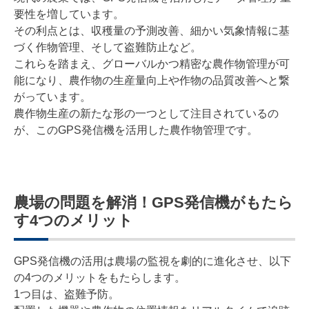
要性を増しています。
その利点とは、収穫量の予測改善、細かい気象情報に基
づく作物管理、そして盗難防止など。
これらを踏まえ、グローバルかつ精密な農作物管理が可
能になり、農作物の生産量向上や作物の品質改善へと繋
がっています。
農作物生産の新たな形の一つとして注目されているの
が、このGPS発信機を活用した農作物管理です。
農場の問題を解消！GPS発信機がもたら
す4つのメリット
GPS発信機の活用は農場の監視を劇的に進化させ、以下
の4つのメリットをもたらします。
1つ目は、盗難予防。