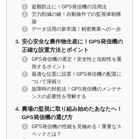
盗難防止に！GPS発信機の活用法
労力削減の鍵！自動操作での監視体制構
築
データ活用の新常識！精密農業への一歩
安心安全な農作物生産に！GPS発信機の
正確な設置方法とポイント
GPS発信機の選定！安全性と信頼性を重
視するポイント
最適な位置に設置！GPS発信機の配置に
ついて深掘り
故障時の対処法！GPS発信機のメンテナ
ンスの必要性を理解する
農場の監視に取り組み始めたあなたへ！
GPS発信機の選び方
GPS発信機の性能を見極める！重要なス
ペックとは？