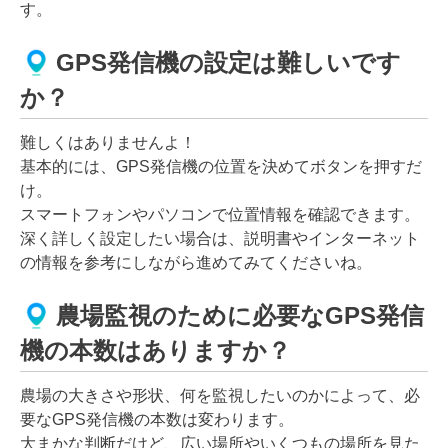
す。
GPS発信機の設定は難しいです
か？
難しくはありませんよ！
基本的には、GPS発信機の位置を決めてボタンを押すだ
け。
スマートフォンやパソコンで位置情報を確認できます。
深く詳しく設定したい場合は、説明書やインターネット
の情報を参考にしながら進めてみてくださいね。
農場監視のために必要なGPS発信
機の本数はありますか？
農場の大きさや形状、何を監視したいのかによって、必
要なGPS発信機の本数は変わります。
大まかな判断だけど、広い場所やいくつもの場所を見た