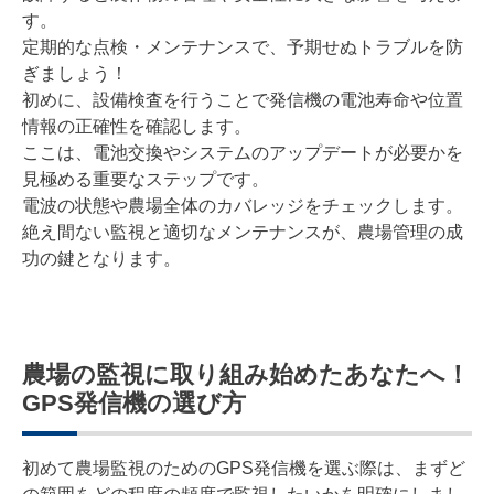
す。
定期的な点検・メンテナンスで、予期せぬトラブルを防
ぎましょう！
初めに、設備検査を行うことで発信機の電池寿命や位置
情報の正確性を確認します。
ここは、電池交換やシステムのアップデートが必要かを
見極める重要なステップです。
電波の状態や農場全体のカバレッジをチェックします。
絶え間ない監視と適切なメンテナンスが、農場管理の成
功の鍵となります。
農場の監視に取り組み始めたあなたへ！
GPS発信機の選び方
初めて農場監視のためのGPS発信機を選ぶ際は、まずど