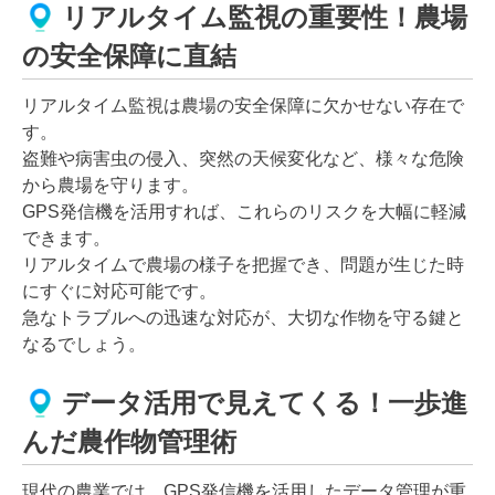
リアルタイム監視の重要性！農場
の安全保障に直結
リアルタイム監視は農場の安全保障に欠かせない存在で
す。
盗難や病害虫の侵入、突然の天候変化など、様々な危険
から農場を守ります。
GPS発信機を活用すれば、これらのリスクを大幅に軽減
できます。
リアルタイムで農場の様子を把握でき、問題が生じた時
にすぐに対応可能です。
急なトラブルへの迅速な対応が、大切な作物を守る鍵と
なるでしょう。
データ活用で見えてくる！一歩進
んだ農作物管理術
現代の農業では、GPS発信機を活用したデータ管理が重