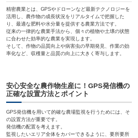
精密農業とは、GPSやドローンなど最新テクノロジーを
活用し、農作物の成長状況をリアルタイムで把握した
り、最適な肥料や水分量を提供する農業方法です。
従来の一律的な農業手法から、個々の植物や土壌の状態
に合わせた効率的な農業を実現します。
そして、作物の品質向上や病害虫の早期発見、作業の効
率化など、収穫量と品質の向上に大きく寄与します。
安心安全な農作物生産に！GPS発信機の
正確な設置方法とポイント
GPS発信機を用いて的確な農場監視を行うためには、そ
の設置方法が重要です。
発信機の配置を考えます。
監視したいエリア全体をカバーできるように、要所要所