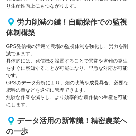
り生産性向上にもつながります。
労力削減の鍵！自動操作での監視
体制構築
GPS発信機の活用で農場の監視体制を強化し、労力を削
減できます。
具体的には、発信機を設置することで異常や盗難の発生
をすぐに察知することが可能になり、早急な対応が可能
です。
GPSのデータ分析により、畑の状態や成長具合、必要な
肥料の量などを適切に管理できます。
無駄な作業を減らし、より効率的な農作物の生産を可能
にします。
データ活用の新常識！精密農業へ
の一歩