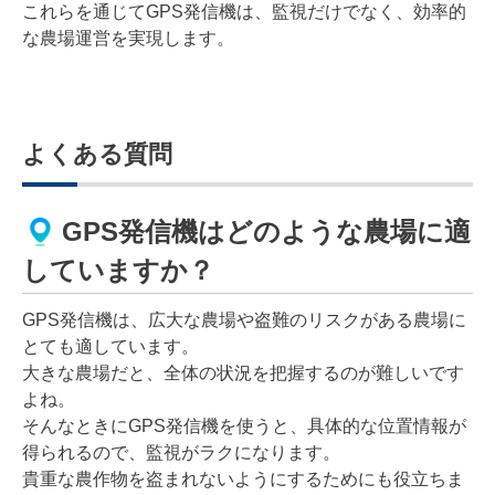
これらを通じてGPS発信機は、監視だけでなく、効率的
な農場運営を実現します。
よくある質問
GPS発信機はどのような農場に適
していますか？
GPS発信機は、広大な農場や盗難のリスクがある農場に
とても適しています。
大きな農場だと、全体の状況を把握するのが難しいです
よね。
そんなときにGPS発信機を使うと、具体的な位置情報が
得られるので、監視がラクになります。
貴重な農作物を盗まれないようにするためにも役立ちま