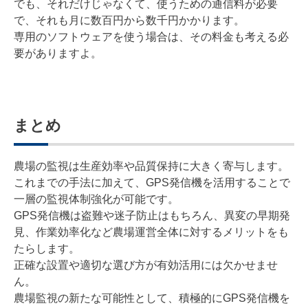
でも、それだけじゃなくて、使うための通信料が必要
で、それも月に数百円から数千円かかります。
専用のソフトウェアを使う場合は、その料金も考える必
要がありますよ。
まとめ
農場の監視は生産効率や品質保持に大きく寄与します。
これまでの手法に加えて、GPS発信機を活用することで
一層の監視体制強化が可能です。
GPS発信機は盗難や迷子防止はもちろん、異変の早期発
見、作業効率化など農場運営全体に対するメリットをも
たらします。
正確な設置や適切な選び方が有効活用には欠かせませ
ん。
農場監視の新たな可能性として、積極的にGPS発信機を