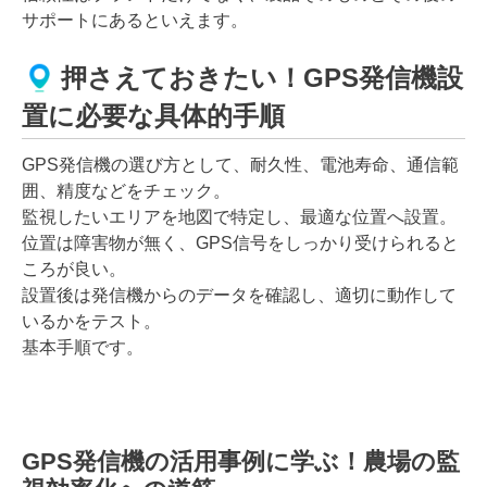
サポートにあるといえます。
押さえておきたい！GPS発信機設
置に必要な具体的手順
GPS発信機の選び方として、耐久性、電池寿命、通信範
囲、精度などをチェック。
監視したいエリアを地図で特定し、最適な位置へ設置。
位置は障害物が無く、GPS信号をしっかり受けられると
ころが良い。
設置後は発信機からのデータを確認し、適切に動作して
いるかをテスト。
基本手順です。
GPS発信機の活用事例に学ぶ！農場の監