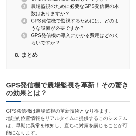
農場監視のために必要なGPS発信機の本
数はありますか？
GPS発信機で監視するためには、どのよ
うな設備が必要ですか？
GPS発信機の導入にかかる費用はどのく
らいですか？
まとめ
GPS発信機で農場監視を革新！その驚き
の効果とは？
GPS発信機は農場監視の革新技術となり得ます。
地理的位置情報をリアルタイムに提供するこのシステム
は、早期に異常を検知し、直ちに対策を講じることが可
能になります。