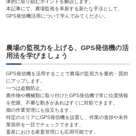
体的に取り組むポイントを解説します。
本記事にて、農場監視を革新する新たな手法として、
GPS発信機活用について学んでみてください。
農場の監視力を上げる、GPS発信機の活
用法を学びましょう
GPS発信機を活用することで農場の監視力を量的・質的
にアップします。
一つは盗難防止。
農作物や機械類に取り付けたGPS発信機で常に位置情報
を把握、不審な動きがあればすぐに対処できます。
畑の作業管理にも役立ちます。
特定のエリアにGPS発信機を設置し、作業の進捗や未作
業箇所を一目でチェックできます。
畜産における家畜管理にも応用可能です。