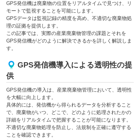
GPS発信機は廃棄物の位置をリアルタイムで見つけ、リ
モートで監視することを可能にします。
GPSデータは監視記録の精度を高め、不適切な廃棄物処
理の証拠を提供します。
この記事では、実際の産業廃棄物管理の課題とそれを
GPS発信機がどのように解決できるかを詳しく解説しま
す。
GPS発信機導入による透明性の提
供
GPS発信機の導入は、産業廃棄物管理において、透明性
を大幅に向上します。
具体的には、発信機から得られるデータを分析すること
で、廃棄物がいつ、どこで、どのように処理されたかの
詳細をリアルタイムで把握することが可能になります。
不適切な廃棄物処理を防止し、法規制を正確に遵守する
ことを確認できます。