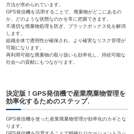
方法が求められています。
GPS発信機を活用することで、廃棄物がどこにあるの
か、どのような状態なのかを常に把握できます。
不適切な廃棄物処理を防ぎ、ブラックボックス化を解消
します。
組織全体で透明性が確保され、より確実なリスク管理が
可能になります。
再利用可能な廃棄物の取り扱いも効率化し、持続可能な
社会への貢献にもつながります。
決定版！GPS発信機で産業廃棄物管理を
効率化するためのステップ.
GPS発信機を使った産業廃棄物管理が効率化のカギとな
ります。
GPS発信機を設置することで精確なロケーショントラッ