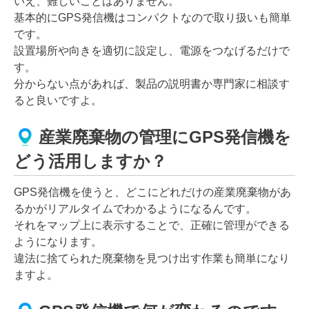
いえ、難しいことはありません。
基本的にGPS発信機はコンパクトなので取り扱いも簡単
です。
設置場所や向きを適切に設定し、電源をつなげるだけで
す。
分からない点があれば、製品の説明書か専門家に相談す
ると良いですよ。
産業廃棄物の管理にGPS発信機を
どう活用しますか？
GPS発信機を使うと、どこにどれだけの産業廃棄物があ
るかがリアルタイムでわかるようになるんです。
それをマップ上に表示することで、正確に管理ができる
ようになります。
違法に捨てられた廃棄物を見つけ出す作業も簡単になり
ますよ。