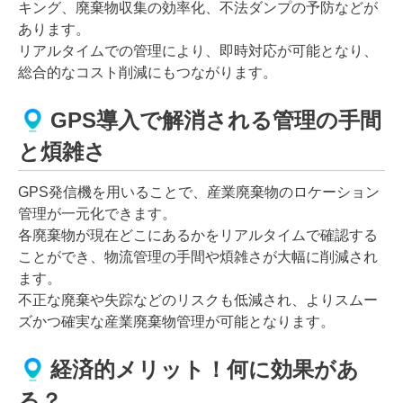
キング、廃棄物収集の効率化、不法ダンプの予防などが
あります。
リアルタイムでの管理により、即時対応が可能となり、
総合的なコスト削減にもつながります。
GPS導入で解消される管理の手間
と煩雑さ
GPS発信機を用いることで、産業廃棄物のロケーション
管理が一元化できます。
各廃棄物が現在どこにあるかをリアルタイムで確認する
ことができ、物流管理の手間や煩雑さが大幅に削減され
ます。
不正な廃棄や失踪などのリスクも低減され、よりスムー
ズかつ確実な産業廃棄物管理が可能となります。
経済的メリット！何に効果があ
る？