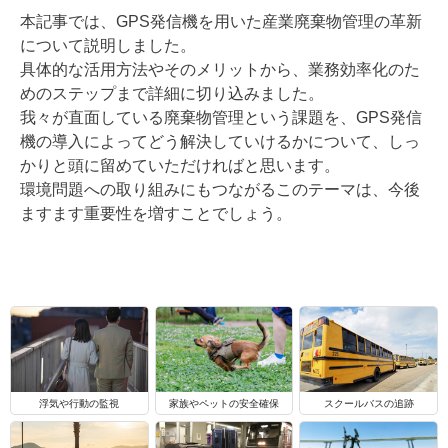
本記事では、GPS発信機を用いた産業廃棄物管理の革新
について説明しました。
具体的な活用方法やそのメリットから、業務効率化のた
めのステップまで詳細に切り込みました。
我々が直面している廃棄物管理という課題を、GPS発信
機の導入によってどう解決していけるかについて、しっ
かりと頭に留めていただければと思います。
環境問題への取り組みにもつながるこのテーマは、今後
ますます重要性を増すことでしょう。
浮気や行動の監視
家族やペットの安全確保
スクールバスの追跡