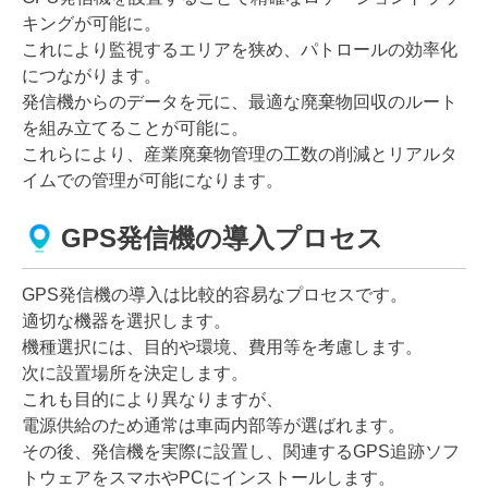
キングが可能に。
これにより監視するエリアを狭め、パトロールの効率化
につながります。
発信機からのデータを元に、最適な廃棄物回収のルート
を組み立てることが可能に。
これらにより、産業廃棄物管理の工数の削減とリアルタ
イムでの管理が可能になります。
GPS発信機の導入プロセス
GPS発信機の導入は比較的容易なプロセスです。
適切な機器を選択します。
機種選択には、目的や環境、費用等を考慮します。
次に設置場所を決定します。
これも目的により異なりますが、
電源供給のため通常は車両内部等が選ばれます。
その後、発信機を実際に設置し、関連するGPS追跡ソフ
トウェアをスマホやPCにインストールします。