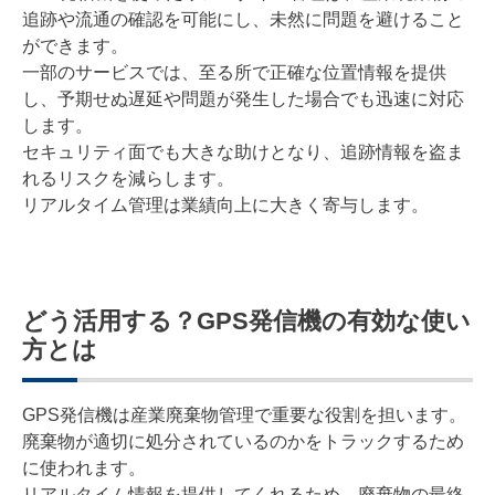
追跡や流通の確認を可能にし、未然に問題を避けること
ができます。
一部のサービスでは、至る所で正確な位置情報を提供
し、予期せぬ遅延や問題が発生した場合でも迅速に対応
します。
セキュリティ面でも大きな助けとなり、追跡情報を盗ま
れるリスクを減らします。
リアルタイム管理は業績向上に大きく寄与します。
どう活用する？GPS発信機の有効な使い
方とは
GPS発信機は産業廃棄物管理で重要な役割を担います。
廃棄物が適切に処分されているのかをトラックするため
に使われます。
リアルタイム情報を提供してくれるため、廃棄物の最終