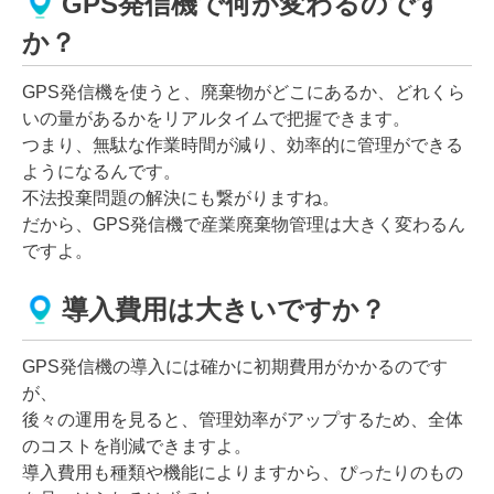
GPS発信機で何が変わるのです
か？
GPS発信機を使うと、廃棄物がどこにあるか、どれくら
いの量があるかをリアルタイムで把握できます。
つまり、無駄な作業時間が減り、効率的に管理ができる
ようになるんです。
不法投棄問題の解決にも繋がりますね。
だから、GPS発信機で産業廃棄物管理は大きく変わるん
ですよ。
導入費用は大きいですか？
GPS発信機の導入には確かに初期費用がかかるのです
が、
後々の運用を見ると、管理効率がアップするため、全体
のコストを削減できますよ。
導入費用も種類や機能によりますから、ぴったりのもの