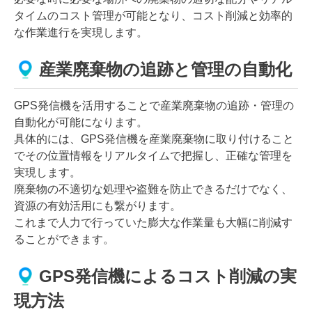
タイムのコスト管理が可能となり、コスト削減と効率的
な作業進行を実現します。
産業廃棄物の追跡と管理の自動化
GPS発信機を活用することで産業廃棄物の追跡・管理の
自動化が可能になります。
具体的には、GPS発信機を産業廃棄物に取り付けること
でその位置情報をリアルタイムで把握し、正確な管理を
実現します。
廃棄物の不適切な処理や盗難を防止できるだけでなく、
資源の有効活用にも繋がります。
これまで人力で行っていた膨大な作業量も大幅に削減す
ることができます。
GPS発信機によるコスト削減の実
現方法