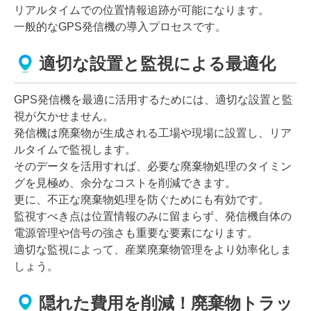
リアルタイムでの位置情報追跡が可能になります。
一般的なGPS発信機の導入プロセスです。
適切な設置と監視による最適化
GPS発信機を最適に活用するためには、適切な設置と監
視が欠かせません。
発信機は廃棄物が生成される工場や現場に設置し、リア
ルタイムで監視します。
そのデータを活用すれば、必要な廃棄物処理のタイミン
グを見極め、余分なコストを削減できます。
更に、不正な廃棄物処理を防ぐためにも有効です。
監視すべき点は位置情報のみに留まらず、発信機自体の
電源管理や信号の強さも重要な要素になります。
適切な監視によって、産業廃棄物管理をより効率化しま
しょう。
隠れた費用を削減！廃棄物トラッ