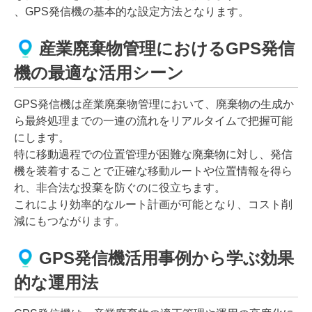
、GPS発信機の基本的な設定方法となります。
産業廃棄物管理におけるGPS発信
機の最適な活用シーン
GPS発信機は産業廃棄物管理において、廃棄物の生成か
ら最終処理までの一連の流れをリアルタイムで把握可能
にします。
特に移動過程での位置管理が困難な廃棄物に対し、発信
機を装着することで正確な移動ルートや位置情報を得ら
れ、非合法な投棄を防ぐのに役立ちます。
これにより効率的なルート計画が可能となり、コスト削
減にもつながります。
GPS発信機活用事例から学ぶ効果
的な運用法