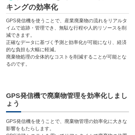
キングの効率化
GPS発信機を使うことで、産業廃棄物の流れをリアルタ
イムで追跡・管理でき、無駄な行程や人的リソースを削
減できます。
正確なデータに基づく予測と効率化が可能になり、経済
的な負担も大幅に軽減。
廃棄物処理の全体的なコストを削減することが可能とな
るのです。
GPS発信機で廃棄物管理を効率化しまし
ょう
GPS発信機を使うことで、廃棄物管理の効率化に大きな
影響をもたらします。