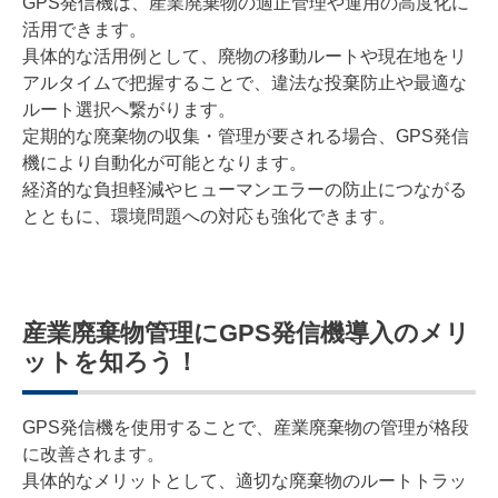
GPS発信機は、産業廃棄物の適正管理や運用の高度化に
活用できます。
具体的な活用例として、廃物の移動ルートや現在地をリ
アルタイムで把握することで、違法な投棄防止や最適な
ルート選択へ繋がります。
定期的な廃棄物の収集・管理が要される場合、GPS発信
機により自動化が可能となります。
経済的な負担軽減やヒューマンエラーの防止につながる
とともに、環境問題への対応も強化できます。
産業廃棄物管理にGPS発信機導入のメリ
ットを知ろう！
GPS発信機を使用することで、産業廃棄物の管理が格段
に改善されます。
具体的なメリットとして、適切な廃棄物のルートトラッ