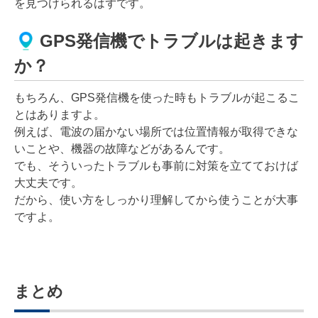
を見つけられるはずです。
GPS発信機でトラブルは起きます
か？
もちろん、GPS発信機を使った時もトラブルが起こるこ
とはありますよ。
例えば、電波の届かない場所では位置情報が取得できな
いことや、機器の故障などがあるんです。
でも、そういったトラブルも事前に対策を立てておけば
大丈夫です。
だから、使い方をしっかり理解してから使うことが大事
ですよ。
まとめ