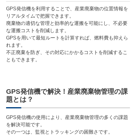
GPS発信機を利用することで、産業廃棄物の位置情報を
リアルタイムで把握できます。
廃棄物の適切な管理と効率的な運搬を可能にし、不必要
な運搬コストを削減します。
GPSを用いて最短ルートを計算すれば、燃料費も抑えら
れます。
不正廃棄を防ぎ、その対応にかかるコストを削減するこ
ともできます。
GPS発信機で解決！産業廃棄物管理の課
題とは？
GPS発信機の使用により、産業廃棄物管理の多くの課題
を解決可能です。
その一つは、監視とトラッキングの困難さです。