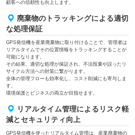
顧客への信頼性も向上します。
廃棄物のトラッキングによる適切
な処理保証
GPS発信機を産業廃棄物に取り付けることで、管理者は
リアルタイムでその位置情報をトラッキングすることが
可能になります。
その結果、適切な処理が保証され、不法投棄や誤ったリ
サイクル方法への対策に繋がります。
全体の管理フローも効率化し、コスト削減にも寄与しま
す。
環境保護とビジネスの両立が目指せます。
リアルタイム管理によるリスク軽
減とセキュリティ向上
GPS発信機を使ったリアルタイム管理は、産業廃棄物の