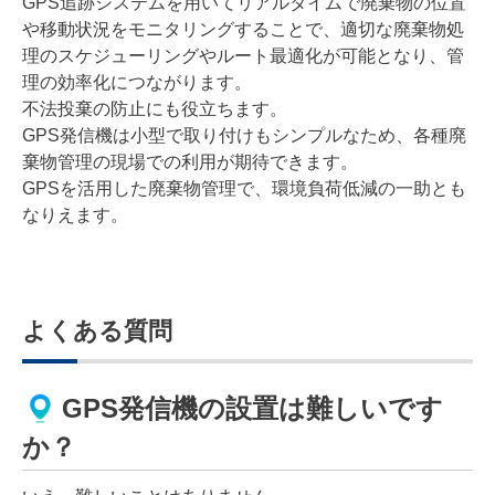
GPS追跡システムを用いてリアルタイムで廃棄物の位置
や移動状況をモニタリングすることで、適切な廃棄物処
理のスケジューリングやルート最適化が可能となり、管
理の効率化につながります。
不法投棄の防止にも役立ちます。
GPS発信機は小型で取り付けもシンプルなため、各種廃
棄物管理の現場での利用が期待できます。
GPSを活用した廃棄物管理で、環境負荷低減の一助とも
なりえます。
よくある質問
GPS発信機の設置は難しいです
か？