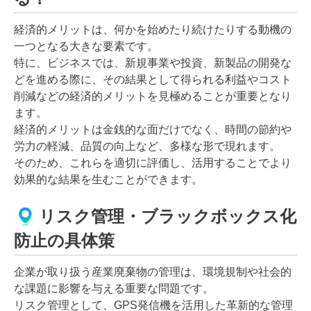
経済的メリットは、何かを始めたり続けたりする動機の
一つとなる大きな要素です。
特に、ビジネスでは、新規事業や投資、新製品の開発な
どを進める際に、その結果として得られる利益やコスト
削減などの経済的メリットを見極めることが重要となり
ます。
経済的メリットは金銭的な面だけでなく、時間の節約や
労力の軽減、品質の向上など、多様な形で現れます。
そのため、これらを適切に評価し、活用することでより
効果的な結果を生むことができます。
リスク管理・ブラックボックス化
防止の具体策
企業が取り扱う産業廃棄物の管理は、環境規制や社会的
な課題に影響を与える重要な問題です。
リスク管理として、GPS発信機を活用した革新的な管理