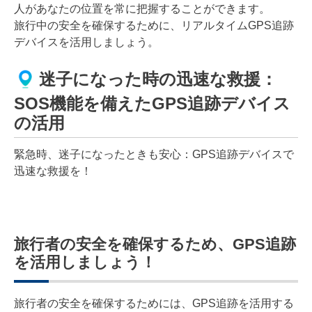
人があなたの位置を常に把握することができます。
旅行中の安全を確保するために、リアルタイムGPS追跡
デバイスを活用しましょう。
迷子になった時の迅速な救援：
SOS機能を備えたGPS追跡デバイス
の活用
緊急時、迷子になったときも安心：GPS追跡デバイスで
迅速な救援を！
旅行者の安全を確保するため、GPS追跡
を活用しましょう！
旅行者の安全を確保するためには、GPS追跡を活用する