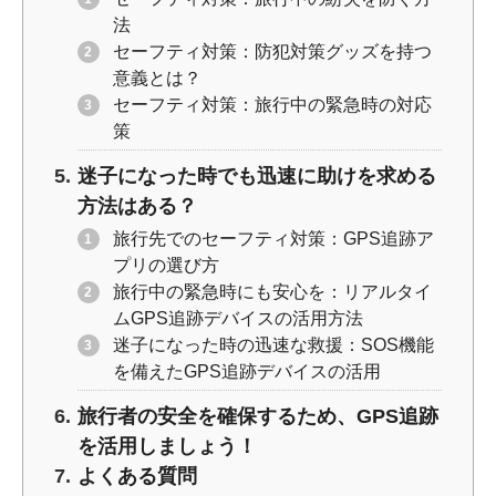
法
セーフティ対策：防犯対策グッズを持つ
意義とは？
セーフティ対策：旅行中の緊急時の対応
策
迷子になった時でも迅速に助けを求める
方法はある？
旅行先でのセーフティ対策：GPS追跡ア
プリの選び方
旅行中の緊急時にも安心を：リアルタイ
ムGPS追跡デバイスの活用方法
迷子になった時の迅速な救援：SOS機能
を備えたGPS追跡デバイスの活用
旅行者の安全を確保するため、GPS追跡
を活用しましょう！
よくある質問