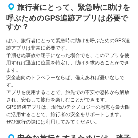
旅行者にとって、緊急時に助けを
呼ぶためのGPS追跡アプリは必要で
すか？
はい、旅行者にとって緊急時に助けを呼ぶためのGPS追
跡アプリは非常に必要です。
予期せぬ事故や迷子になった場合でも、このアプリを使
用すれば迅速に位置を特定し、助けを求めることができ
ます。
安全志向のトラベラーならば、備えあれば憂いなしで
す。
アプリを使用することで、旅先での不安や恐怖から解放
され、安心して旅行を楽しむことができます。
GPS追跡アプリは、現代のテクノロジーの恩恵を最大限
に活用することで、旅行者の安全をサポートします。
ぜひ旅行の際には利用してみてください。