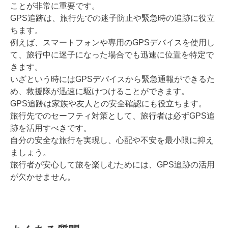
ことが非常に重要です。
GPS追跡は、旅行先での迷子防止や緊急時の追跡に役立
ちます。
例えば、スマートフォンや専用のGPSデバイスを使用し
て、旅行中に迷子になった場合でも迅速に位置を特定で
きます。
いざという時にはGPSデバイスから緊急通報ができるた
め、救援隊が迅速に駆けつけることができます。
GPS追跡は家族や友人との安全確認にも役立ちます。
旅行先でのセーフティ対策として、旅行者は必ずGPS追
跡を活用すべきです。
自分の安全な旅行を実現し、心配や不安を最小限に抑え
ましょう。
旅行者が安心して旅を楽しむためには、GPS追跡の活用
が欠かせません。