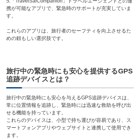
5.「TravelSafCompanion」トラベルエージェントとの連
携が可能なアプリで、緊急時のサポートが充実していま
す。
これらのアプリは、旅行者のセーフティを向上させるた
めの頼もしい選択肢です。
旅行中の緊急時にも安心を提供するGPS
追跡デバイスとは？
旅行中の緊急時にも安心を与えるGPS追跡デバイスは、
常に位置情報を追跡し、緊急時には迅速な救助を呼び出
せる機能を持っています。
これらのデバイスは、小型で持ち運びが容易であり、ス
マートフォンアプリやウェブサイトと連携して使用でき
ます。