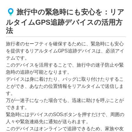
旅行中の緊急時にも安心を：リア
ルタイムGPS追跡デバイスの活用方
法
旅行者のセーフティを確保するために、緊急時にも安心
を提供するリアルタイムGPS追跡デバイスは、必須アイ
テムです。
このデバイスを活用することで、旅行中の迷子防止や緊
急時の追跡が可能となります。
デバイスは身に着けたり、バッグに取り付けたりするこ
とができ、あなたの位置情報をリアルタイムで送信しま
す。
万が一迷子になった場合でも、迅速に助けを呼ぶことが
できます。
緊急時にはデバイスのSOSボタンを押すだけで、周囲の
人々や緊急連絡先に通知が送られます。
このデバイスはオンラインで追跡できるため、家族や友