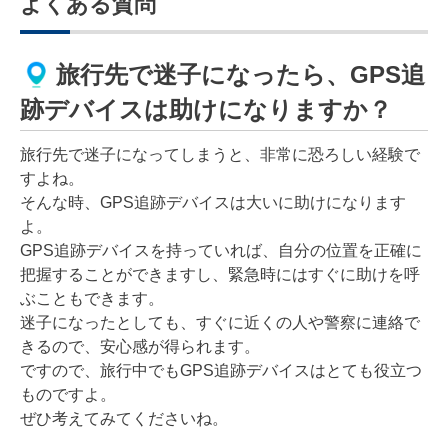
よくある質問
旅行先で迷子になったら、GPS追
跡デバイスは助けになりますか？
旅行先で迷子になってしまうと、非常に恐ろしい経験で
すよね。
そんな時、GPS追跡デバイスは大いに助けになります
よ。
GPS追跡デバイスを持っていれば、自分の位置を正確に
把握することができますし、緊急時にはすぐに助けを呼
ぶこともできます。
迷子になったとしても、すぐに近くの人や警察に連絡で
きるので、安心感が得られます。
ですので、旅行中でもGPS追跡デバイスはとても役立つ
ものですよ。
ぜひ考えてみてくださいね。