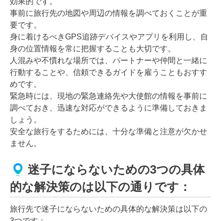
効果的です。
事前に旅行先の地図や周辺の情報を調べておくことが重
要です。
身に着けるべきGPS追跡デバイスやアプリを利用し、自
身の位置情報を常に把握することも大切です。
人混みや不慣れな場所では、パートナーや仲間と一緒に
行動することや、信頼できるガイドを雇うこともおすす
めです。
緊急時には、現地の緊急連絡先や大使館の情報を事前に
調べておき、迅速な対応ができるように準備しておきま
しょう。
安全な旅行をするためには、十分な準備と注意が欠かせ
ません。
迷子にならないための3つの具体
的な解決策のは以下の通りです：
旅行先で迷子にならないための具体的な解決策は以下の
3つです：