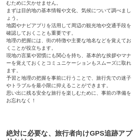
むために欠かせません。
まずは目的地の基本情報や文化、気候について調べまし
ょう。
地図やナビアプリを活用して周辺の観光地や交通手段を
確認しておくことも重要です。
地理の把握には、街の特徴や主要な地名などを覚えてお
くことが役立ちます。
現地の言葉や習慣にも関心を持ち、基本的な挨拶やマナ
ーを覚えておくとコミュニケーションもスムーズに取れ
ます。
予習と地理の把握を事前に行うことで、旅行先での迷子
やトラブルを最小限に抑えることができます。
思い出に残る安全な旅行を楽しむために、事前の準備を
お忘れなく！
絶対に必要な、旅行者向けGPS追跡アプ