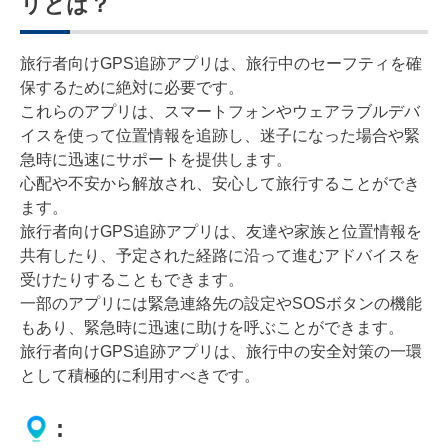
リとは？
旅行者向けGPS追跡アプリは、旅行中のセーフティを確
保するために絶対に必要です。
これらのアプリは、スマートフォンやウェアラブルデバ
イスを使って位置情報を追跡し、迷子になった場合や緊
急時に迅速にサポートを提供します。
心配や不安から解放され、安心して旅行することができ
ます。
旅行者向けGPS追跡アプリは、友達や家族と位置情報を
共有したり、予定された経路に沿って進むアドバイスを
受けたりすることもできます。
一部のアプリには緊急連絡先の設定やSOSボタンの機能
もあり、緊急時に迅速に助けを呼ぶことができます。
旅行者向けGPS追跡アプリは、旅行中の安全対策の一環
として積極的に利用すべきです。
: