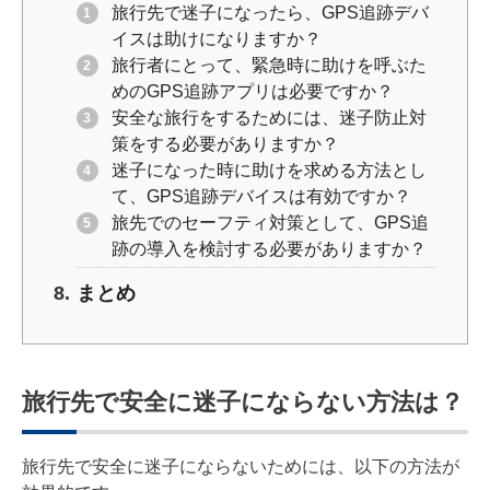
旅行先で迷子になったら、GPS追跡デバ
イスは助けになりますか？
旅行者にとって、緊急時に助けを呼ぶた
めのGPS追跡アプリは必要ですか？
安全な旅行をするためには、迷子防止対
策をする必要がありますか？
迷子になった時に助けを求める方法とし
て、GPS追跡デバイスは有効ですか？
旅先でのセーフティ対策として、GPS追
跡の導入を検討する必要がありますか？
まとめ
旅行先で安全に迷子にならない方法は？
旅行先で安全に迷子にならないためには、以下の方法が