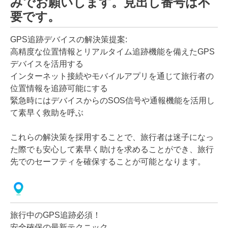
みでお願いします。見出し番号は不
要です。
GPS追跡デバイスの解決策提案:
高精度な位置情報とリアルタイム追跡機能を備えたGPS
デバイスを活用する
インターネット接続やモバイルアプリを通じて旅行者の
位置情報を追跡可能にする
緊急時にはデバイスからのSOS信号や通報機能を活用し
て素早く救助を呼ぶ
これらの解決策を採用することで、旅行者は迷子になっ
た際でも安心して素早く助けを求めることができ、旅行
先でのセーフティを確保することが可能となります。
旅行中のGPS追跡必須！
安全確保の最新テクニック