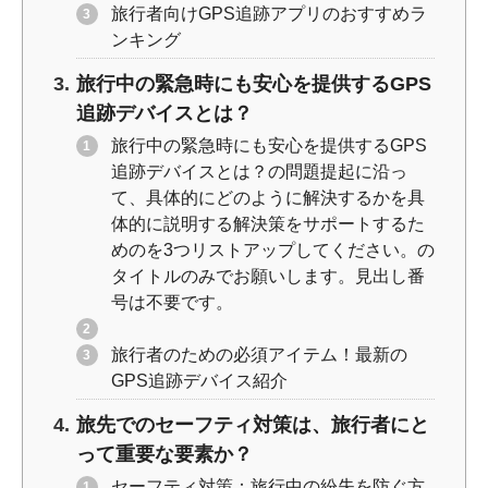
旅行者向けGPS追跡アプリのおすすめラ
ンキング
旅行中の緊急時にも安心を提供するGPS
追跡デバイスとは？
旅行中の緊急時にも安心を提供するGPS
追跡デバイスとは？の問題提起に沿っ
て、具体的にどのように解決するかを具
体的に説明する解決策をサポートするた
めのを3つリストアップしてください。の
タイトルのみでお願いします。見出し番
号は不要です。
旅行者のための必須アイテム！最新の
GPS追跡デバイス紹介
旅先でのセーフティ対策は、旅行者にと
って重要な要素か？
セーフティ対策：旅行中の紛失を防ぐ方