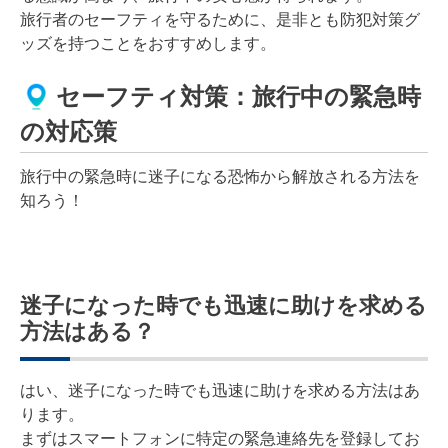
旅行者のセーフティを守るために、是非とも防犯対策グ
ッズを持つことをおすすめします。
セーフティ対策：旅行中の緊急時
の対応策
旅行中の緊急時に迷子になる恐怖から解放される方法を
知ろう！
迷子になった時でも迅速に助けを求める
方法はある？
はい、迷子になった時でも迅速に助けを求める方法はあ
ります。
まずはスマートフォンに特定の緊急連絡先を登録してお