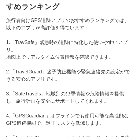
すめランキング
旅行者向けGPS追跡アプリのおすすめランキングでは、
以下のアプリが高評価を得ています：
1.「TravSafe」緊急時の追跡に特化した使いやすいアプ
リ。
地図上でリアルタイム位置情報を確認できます。
2.「TravelGuard」迷子防止機能や緊急連絡先の設定がで
きる安心のアプリです。
3.「SafeTravels」地域別の犯罪情報や危険情報を提供
し、旅行計画を安全にサポートしてくれます。
4.「GPSGuardian」オフラインでも使用可能な高性能な
GPS追跡機能で、迷子リスクを低減します。