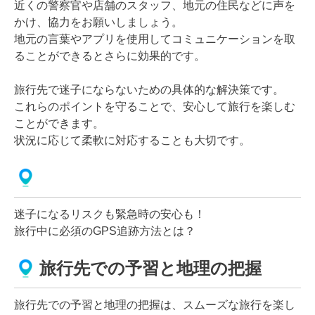
近くの警察官や店舗のスタッフ、地元の住民などに声を
かけ、協力をお願いしましょう。
地元の言葉やアプリを使用してコミュニケーションを取
ることができるとさらに効果的です。
旅行先で迷子にならないための具体的な解決策です。
これらのポイントを守ることで、安心して旅行を楽しむ
ことができます。
状況に応じて柔軟に対応することも大切です。
迷子になるリスクも緊急時の安心も！
旅行中に必須のGPS追跡方法とは？
旅行先での予習と地理の把握
旅行先での予習と地理の把握は、スムーズな旅行を楽し