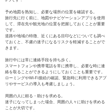
予め地図を熟知し、必要な場所の位置を確認する。
旅行先に行く前に、地図やナビゲーションアプリを使用
して、滞在先や観光地の位置を把握しておくことが重要
です。
道路や地域の特徴、近くにある目印などについても調べ
ておくと、不慮の迷子になるリスクを軽減することがで
きます。
旅行中には常に連絡手段を持ち歩く。
スマートフォンや携帯電話を常に携帯し、必要な時に連
絡を取ることができるようにしておくことも重要です。
ローミングやWi-Fi接続の確認、緊急時に利用できるアプ
リやサービスの導入も考慮しましょう。
周囲の人に頼る・助けを求める。
迷子になってしまった場合、周囲の人々に助けを求める
ことが大切です。