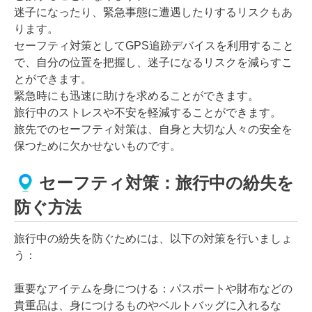
迷子になったり、緊急事態に遭遇したりするリスクもあ
ります。
セーフティ対策としてGPS追跡デバイスを利用すること
で、自分の位置を把握し、迷子になるリスクを減らすこ
とができます。
緊急時にも迅速に助けを求めることができます。
旅行中のストレスや不安を軽減することができます。
旅先でのセーフティ対策は、自身と大切な人々の安全を
保つために欠かせないものです。
セーフティ対策：旅行中の紛失を
防ぐ方法
旅行中の紛失を防ぐためには、以下の対策を行いましょ
う：
重要なアイテムを身につける：パスポートや財布などの
貴重品は、身につけるものやベルトバッグに入れるな