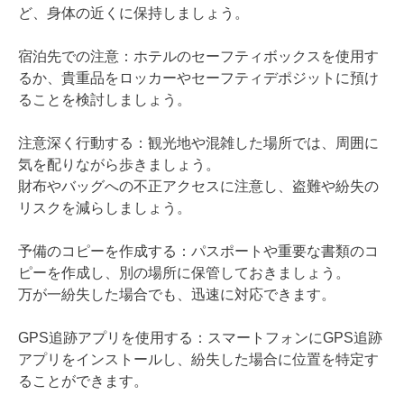
ど、身体の近くに保持しましょう。
宿泊先での注意：ホテルのセーフティボックスを使用す
るか、貴重品をロッカーやセーフティデポジットに預け
ることを検討しましょう。
注意深く行動する：観光地や混雑した場所では、周囲に
気を配りながら歩きましょう。
財布やバッグへの不正アクセスに注意し、盗難や紛失の
リスクを減らしましょう。
予備のコピーを作成する：パスポートや重要な書類のコ
ピーを作成し、別の場所に保管しておきましょう。
万が一紛失した場合でも、迅速に対応できます。
GPS追跡アプリを使用する：スマートフォンにGPS追跡
アプリをインストールし、紛失した場合に位置を特定す
ることができます。