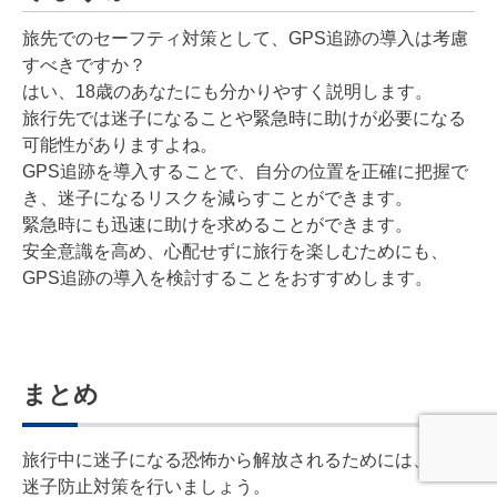
旅先でのセーフティ対策として、GPS追跡の導入は考慮
すべきですか？
はい、18歳のあなたにも分かりやすく説明します。
旅行先では迷子になることや緊急時に助けが必要になる
可能性がありますよね。
GPS追跡を導入することで、自分の位置を正確に把握で
き、迷子になるリスクを減らすことができます。
緊急時にも迅速に助けを求めることができます。
安全意識を高め、心配せずに旅行を楽しむためにも、
GPS追跡の導入を検討することをおすすめします。
まとめ
旅行中に迷子になる恐怖から解放されるためには、必ず
迷子防止対策を行いましょう。