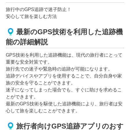
旅行中のGPS追跡で迷子防止！
安心して旅を楽しむ方法
最新のGPS技術を利用した追跡機
能の詳細解説
GPS技術を利用した追跡機能は、現代の旅行者にとって
重要な安全対策です。
旅行先での迷子や緊急時の追跡が可能になります。
追跡デバイスやアプリを使用することで、自分自身や家
族の安全を守ることができます。
迷子になってしまった場合でも、すぐに助けを求めるこ
とができます。
最新のGPS技術を駆使した追跡機能により、旅行者は安
心して旅を楽しむことができます。
旅行者向けGPS追跡アプリのおす