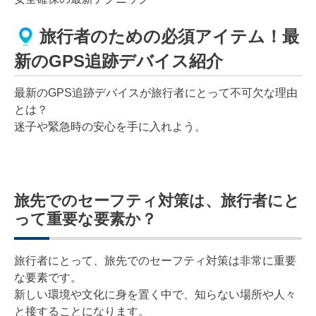
旅行者のための必須アイテム！最
新のGPS追跡デバイス紹介
最新のGPS追跡デバイスが旅行者にとって不可欠な理由
とは？
迷子や緊急時の安心を手に入れよう。
旅先でのセーフティ対策は、旅行者にと
って重要な要素か？
旅行者にとって、旅先でのセーフティ対策は非常に重要
な要素です。
新しい環境や文化に身を置く中で、知らない場所や人々
と接することになります。