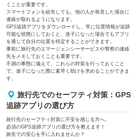
くことが重要です。
スマートフォンを紛失しても、他の人が発見した場合に
連絡が取れるようになります。
GPS追跡アプリをダウンロードし、常に位置情報が追跡
可能な状態にしておくと、迷子になった場合でもアプリ
を通じて自分の位置を特定することができます。
事前に旅行先のエマージェンシーサービスや警察の連絡
先をメモしておくことも重要です。
不測の事態に備えて、これらの対策を行っておくこと
で、迷子になった際に素早く助けを求めることができま
す。
旅行先でのセーフティ対策：GPS
追跡アプリの選び方
旅行先のセーフティ対策に不安を感じる方へ。
必須のGPS追跡アプリの選び方を教えます！
旅先での安心を手に入れませんか？