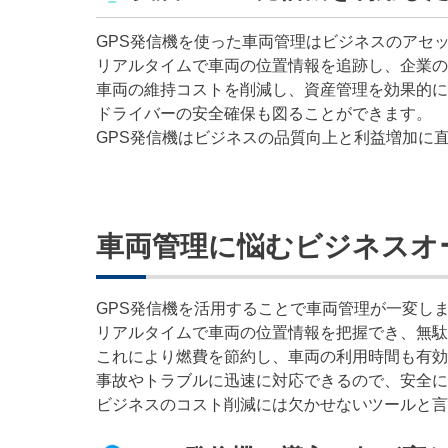
GPS発信機を使った車両管理はビジネスのアセ
リアルタイムで車両の位置情報を追跡し、企業の
車両の維持コストを削減し、資産管理を効果的に
ドライバーの安全確保も図ることができます。
GPS発信機はビジネスの品質向上と利益増加に
車両管理に悩むビジネスオ
GPS発信機を活用することで車両管理が一変し
リアルタイムで車両の位置情報を把握でき、無駄
これにより燃費を節約し、車両の利用時間も有効
事故やトラブルに迅速に対応できるので、安全に
ビジネスのコスト削減には欠かせないツールと言