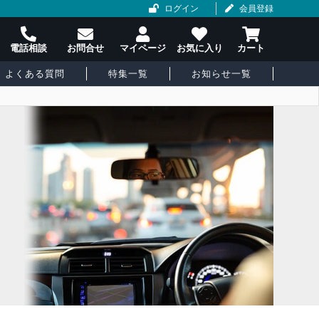
ログイン
会員登録
よくある質問
特集一覧
お知らせ一覧