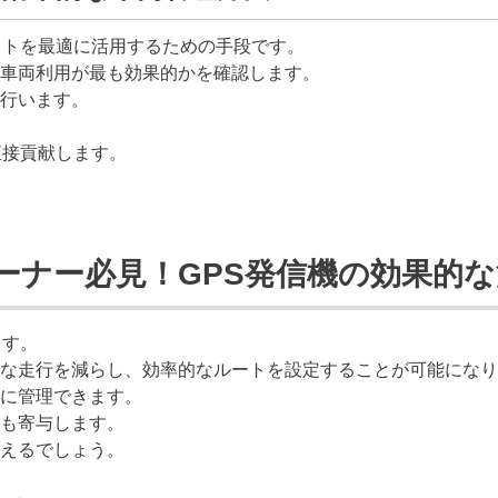
ットを最適に活用するための手段です。
車両利用が最も効果的かを確認します。
行います。
直接貢献します。
ーナー必見！GPS発信機の効果的な
ます。
な走行を減らし、効率的なルートを設定することが可能になり
に管理できます。
も寄与します。
えるでしょう。