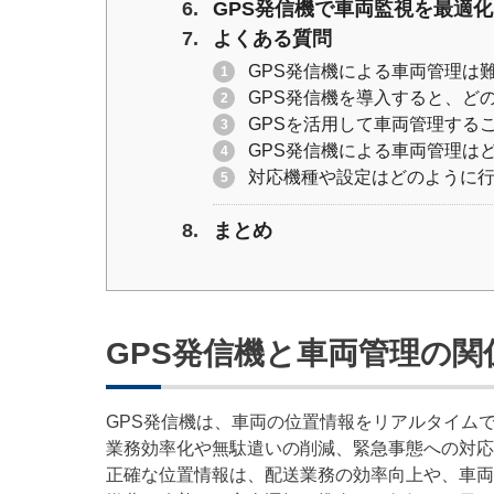
GPS発信機で車両監視を最適
よくある質問
GPS発信機による車両管理は
GPS発信機を導入すると、ど
GPSを活用して車両管理する
GPS発信機による車両管理は
対応機種や設定はどのように
まとめ
GPS発信機と車両管理の
GPS発信機は、車両の位置情報をリアルタイム
業務効率化や無駄遣いの削減、緊急事態への対応
正確な位置情報は、配送業務の効率向上や、車両