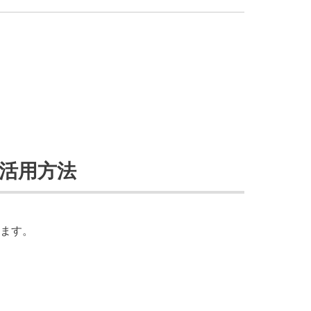
活用方法
ます。