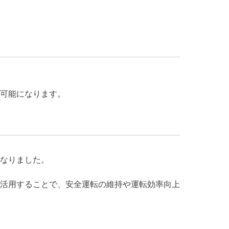
可能になります。
なりました。
活用することで、安全運転の維持や運転効率向上