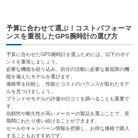
予算に合わせて選ぶ！コストパフォーマ
ンスを重視したGPS腕時計の選び方
予算に合わせたGPS腕時計を選ぶためには、以下のポイ
ントを重視しましょう。
必要な機能を絞り込み、自分の活動に必要な最低限の機
能を備えたモデルを選びます。
価格帯を比較し、性能とコストのバランスが取れたモデ
ルを見つけましょう。
ブランドやモデルの評価や口コミを調べることも重要で
す。
信頼性や耐久性が高いメーカーの製品を選ぶことで、長
期間にわたり使い続けることができます。
セールやキャンペーン情報を把握し、お得な価格で購入
することもおすすめです。