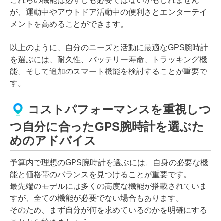
これらの機能は必ずしも必要ではないかもしれません
が、運動中やアウトドア活動中の便利さとエンターテイ
メントを高めることができます。
以上のように、自分のニーズと活動に最適なGPS腕時計
を選ぶには、耐久性、バッテリー寿命、トラッキング機
能、そして追加のスマート機能を検討することが重要で
す。
コストパフォーマンスを重視しつ
つ自分に合ったGPS腕時計を選ぶた
めのアドバイス
予算内で理想のGPS腕時計を選ぶには、自身の必要な機
能と価格帯のバランスを見つけることが重要です。
最先端のモデルには多くの高度な機能が搭載されていま
すが、全ての機能が必要でない場合もあります。
そのため、まず自分が何を求めているのかを明確にする