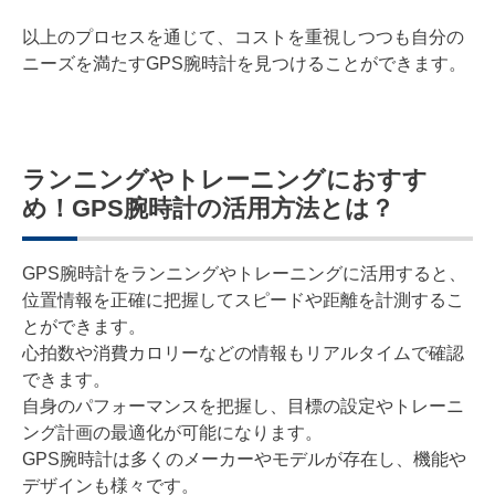
以上のプロセスを通じて、コストを重視しつつも自分の
ニーズを満たすGPS腕時計を見つけることができます。
ランニングやトレーニングにおすす
め！GPS腕時計の活用方法とは？
GPS腕時計をランニングやトレーニングに活用すると、
位置情報を正確に把握してスピードや距離を計測するこ
とができます。
心拍数や消費カロリーなどの情報もリアルタイムで確認
できます。
自身のパフォーマンスを把握し、目標の設定やトレーニ
ング計画の最適化が可能になります。
GPS腕時計は多くのメーカーやモデルが存在し、機能や
デザインも様々です。