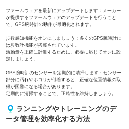
ファームウェアを最新にアップデートします：メーカー
が提供するファームウェアのアップデートを行うこと
で、GPS腕時計の動作が最適化されます。
歩数感知機能をオンにしましょう：多くのGPS腕時計に
は歩数計機能が搭載されています。
活動量を正確に計測するために、必要に応じてオンに設
定しましょう。
GPS腕時計のセンサーを定期的に清掃します：センサー
部分に汚れやホコリが付着すると、正確な位置情報の取
得が困難になる場合があります。
定期的に清掃することで、正確性を維持しましょう。
ランニングやトレーニングのデ
ータ管理を効率化する方法