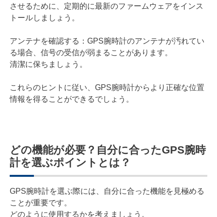
させるために、定期的に最新のファームウェアをインス
トールしましょう。
アンテナを確認する：GPS腕時計のアンテナが汚れてい
る場合、信号の受信が弱まることがあります。
清潔に保ちましょう。
これらのヒントに従い、GPS腕時計からより正確な位置
情報を得ることができるでしょう。
どの機能が必要？自分に合ったGPS腕時
計を選ぶポイントとは？
GPS腕時計を選ぶ際には、自分に合った機能を見極める
ことが重要です。
どのように使用するかを考えましょう。