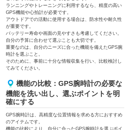
ランニングやトレーニングに利用するなら、精度の高い
GPS機能や心拍計が必要です。
アウトドアでの活動に使用する場合は、防水性や耐久性
が重要です。
バッテリー寿命や画面の見やすさも考慮してください。
自分の予算に合わせて選ぶことも大切です。
重要なのは、自分のニーズに合った機能を備えたGPS腕
時計を選ぶこと。
そのために、事前に十分な情報収集を行い、比較検討し
てみてください。
機能の比較：GPS腕時計の必要な
機能を洗い出し、選ぶポイントを明
確にする
GPS腕時計は、高精度な位置情報を求める方におすすめ
のアイテムです。
機能の比較により、自分に合ったGPS腕時計を選ぶポイ