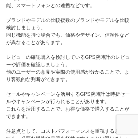
能、スマートフォンとの連携などです。
ブランドやモデルの比較複数のブランドやモデルを比較
検討しましょう。
同じ機能を持つ場合でも、価格やデザイン、信頼性など
が異なることがあります。
レビューの確認購入を検討しているGPS腕時計のレビュ
ーや評価を確認しましょう。
他のユーザーの意見や実際の使用感が分かることで、よ
り客観的な判断ができます。
セールやキャンペーンを活用するGPS腕時計は時折セー
ルやキャンペーンが行われることがあります。
これらを活用することで、お得な価格で購入することが
できます。
注意点として、コストパフォーマンスを重視すると言っ