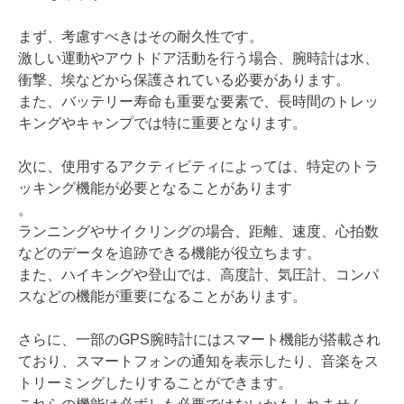
まず、考慮すべきはその耐久性です。
激しい運動やアウトドア活動を行う場合、腕時計は水、
衝撃、埃などから保護されている必要があります。
また、バッテリー寿命も重要な要素で、長時間のトレッ
キングやキャンプでは特に重要となります。
次に、使用するアクティビティによっては、特定のトラ
ッキング機能が必要となることがあります
。
ランニングやサイクリングの場合、距離、速度、心拍数
などのデータを追跡できる機能が役立ちます。
また、ハイキングや登山では、高度計、気圧計、コンパ
スなどの機能が重要になることがあります。
さらに、一部のGPS腕時計にはスマート機能が搭載され
ており、スマートフォンの通知を表示したり、音楽をス
トリーミングしたりすることができます。