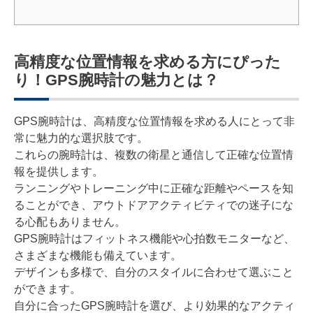
高精度な位置情報を求める方にぴった
り！GPS腕時計の魅力とは？
GPS腕時計は、高精度な位置情報を求める人にとって非
常に魅力的な選択肢です。
これらの腕時計は、複数の衛星と通信して正確な位置情
報を提供します。
ランニングやトレーニング中に正確な距離やペースを知
ることができ、アウトドアアクティビティでの迷子にな
る心配もありません。
GPS腕時計はフィットネス機能や心拍数モニターなど、
さまざまな機能も備えています。
デザインも多様で、自分のスタイルに合わせて選ぶこと
ができます。
自分に合ったGPS腕時計を選び、より効果的なアクティ