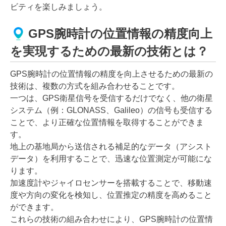
ビティを楽しみましょう。
GPS腕時計の位置情報の精度向上
を実現するための最新の技術とは？
GPS腕時計の位置情報の精度を向上させるための最新の
技術は、複数の方式を組み合わせることです。
一つは、GPS衛星信号を受信するだけでなく、他の衛星
システム（例：GLONASS、Galileo）の信号も受信する
ことで、より正確な位置情報を取得することができま
す。
地上の基地局から送信される補足的なデータ（アシスト
データ）を利用することで、迅速な位置測定が可能にな
ります。
加速度計やジャイロセンサーを搭載することで、移動速
度や方向の変化を検知し、位置推定の精度を高めること
ができます。
これらの技術の組み合わせにより、GPS腕時計の位置情