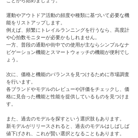
ことから始めましょう。
運動やアウトドア活動の頻度や種類に基づいて必要な機
能をリストアップします。
例えば、頻繁にトレイルランニングを行うなら、高度計
や心拍数モニターが必要かもしれません。
一方、普段の通勤や街中での使用が主ならシンプルなナ
ビゲーション機能とスマートウォッチの機能が便利でし
ょう。
次に、価格と機能のバランスを見つけるために市場調査
を行います。
各ブランドやモデルのレビューや評価をチェックし、価
格に見合った機能と性能を提供しているものを見つけま
す。
また、過去のモデルを探すという選択肢もあります。
新モデルがリリースされると、過去のモデルはしばしば
値下げされ、これが賢い選択となることもあります。