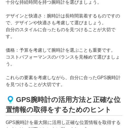
十分な持続時間を持つ腕時計を選びましょう。
デザインと快適さ：腕時計は長時間装着するものですの
で、デザインや快適さも考慮して選びましょう。
自分のスタイルに合ったものを見つけることが大切で
す。
価格：予算を考慮して腕時計を選ぶことも重要です。
コストパフォーマンスのバランスを見極めて選びましょ
う。
これらの要素を考慮しながら、自分に合ったGPS腕時計
を見つけることが大切です。
GPS腕時計の活用方法と正確な位
置情報の取得をするためのヒント
GPS腕時計を最大限に活用し正確な位置情報を取得する