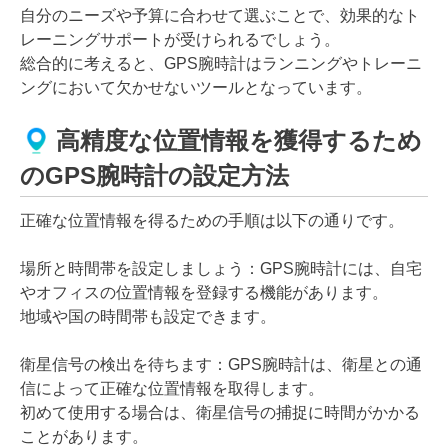
自分のニーズや予算に合わせて選ぶことで、効果的なト
レーニングサポートが受けられるでしょう。
総合的に考えると、GPS腕時計はランニングやトレーニ
ングにおいて欠かせないツールとなっています。
高精度な位置情報を獲得するため
のGPS腕時計の設定方法
正確な位置情報を得るための手順は以下の通りです。
場所と時間帯を設定しましょう：GPS腕時計には、自宅
やオフィスの位置情報を登録する機能があります。
地域や国の時間帯も設定できます。
衛星信号の検出を待ちます：GPS腕時計は、衛星との通
信によって正確な位置情報を取得します。
初めて使用する場合は、衛星信号の捕捉に時間がかかる
ことがあります。