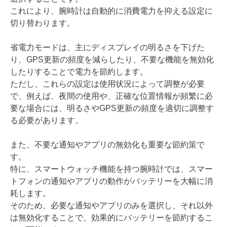
これにより、腕時計は自動的に消費電力を抑える設定に
切り替わります。
省電力モードは、主にディスプレイの明るさを下げた
り、GPS更新の頻度を減らしたり、不要な機能を無効化
したりすることで電力を節約します。
ただし、これらの設定は使用状況によって調整が必要
で、例えば、夜間の使用や、正確な位置情報が頻繁に必
要な場合には、明るさやGPS更新の頻度を適切に調整す
る必要があります。
また、不要な通知やアプリの無効化も重要な節約策で
す。
特に、スマートウォッチ機能を持つ腕時計では、スマー
トフォンの通知やアプリの動作がバッテリーを大幅に消
耗します。
そのため、必要な通知やアプリのみを選択し、それ以外
は無効化することで、効果的にバッテリーを節約するこ