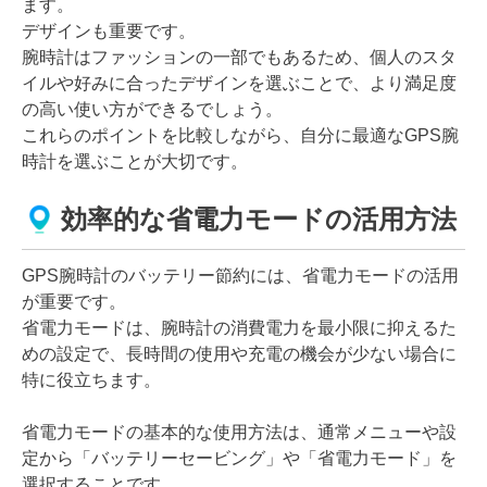
ます。
デザインも重要です。
腕時計はファッションの一部でもあるため、個人のスタ
イルや好みに合ったデザインを選ぶことで、より満足度
の高い使い方ができるでしょう。
これらのポイントを比較しながら、自分に最適なGPS腕
時計を選ぶことが大切です。
効率的な省電力モードの活用方法
GPS腕時計のバッテリー節約には、省電力モードの活用
が重要です。
省電力モードは、腕時計の消費電力を最小限に抑えるた
めの設定で、長時間の使用や充電の機会が少ない場合に
特に役立ちます。
省電力モードの基本的な使用方法は、通常メニューや設
定から「バッテリーセービング」や「省電力モード」を
選択することです。