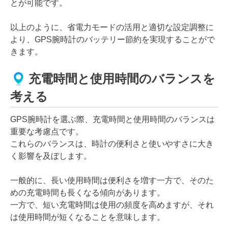
とが可能です。
以上のように、省電力モードの活用と適切な設定調整に
より、GPS腕時計のバッテリー節約を実現することがで
きます。
充電時間と使用時間のバランスを
考える
GPS腕時計を選ぶ際、充電時間と使用時間のバランスは
重要な考慮点です。
これらのバランスは、時計の便利さと使いやすさに大き
く影響を及ぼします。
一般的に、長い使用時間は便利さを増す一方で、そのた
めの充電時間も長くなる傾向があります。
一方で、短い充電時間は使用の頻度を高めますが、それ
は使用時間が短くなることを意味します。