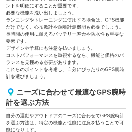
ントを明確にすることが重要です。
必要な機能を洗い出しましょう。
ランニングやトレーニングに使用する場合は、GPS機能
だけでなく、心拍数計や距離計測機能も必要でしょう。
長時間の使用に耐えるバッテリー寿命や防水性も重要な
要素です。
デザインや予算にも注意を払いましょう。
コストパフォーマンスを重視するなら、機能と価格のバ
ランスを見極める必要があります。
これらのポイントを考慮し、自分にぴったりのGPS腕時
計を選びましょう。
ニーズに合わせて最適なGPS腕時
計を選ぶ方法
自分の運動やアウトドアのニーズに合わせてGPS腕時計
を選ぶ方法は、特定の機能と性能に注意を払うことで可
能になります。