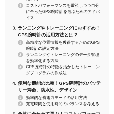
コストパフォーマンスを重視しつつ自分
に合ったGPS腕時計を選ぶためのアドバ
イス
ランニングやトレーニングにおすすめ！
GPS腕時計の活用方法とは？
高精度な位置情報を獲得するためのGPS
腕時計の設定方法
ランニングやトレーニングのデータ管理
を効率化する方法
GPS腕時計の特徴を活かしたトレーニン
グプログラムの作成法
便利な機能の比較！GPS腕時計のバッテ
リー寿命、防水性、デザイン
効率的な省電力モードの活用方法
充電時間と使用時間のバランスを考える
予算に合わせて選ぶ！コストパフォーマ