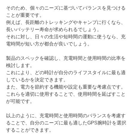
そのため、個々のニーズに基づいてバランスを見つける
ことが重要です。
例えば、長距離のトレッキングやキャンプに行くなら、
長いバッテリー寿命が求められるでしょう。
それに対し、日々の生活や短時間の運動に使うなら、充
電時間が短い方が都合が良いでしょう。
製品のスペックを確認し、充電時間と使用時間の比率を
検討します。
これにより、どの時計が自分のライフスタイルに最も適
しているかを決定できます。
また、電力を節約する機能や設定も重要な考慮点です。
これらを適切に使用することで、使用時間を延ばすこと
が可能です。
以上のように、充電時間と使用時間のバランスを考慮す
ることで、自分のニーズに最も適したGPS腕時計を選択
することができます。