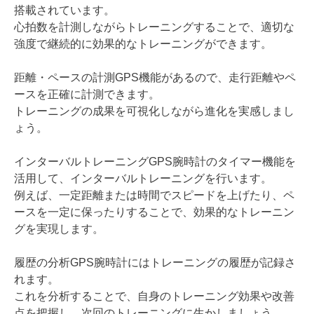
搭載されています。
心拍数を計測しながらトレーニングすることで、適切な
強度で継続的に効果的なトレーニングができます。
距離・ペースの計測GPS機能があるので、走行距離やペ
ースを正確に計測できます。
トレーニングの成果を可視化しながら進化を実感しまし
ょう。
インターバルトレーニングGPS腕時計のタイマー機能を
活用して、インターバルトレーニングを行います。
例えば、一定距離または時間でスピードを上げたり、ペ
ースを一定に保ったりすることで、効果的なトレーニン
グを実現します。
履歴の分析GPS腕時計にはトレーニングの履歴が記録さ
れます。
これを分析することで、自身のトレーニング効果や改善
点を把握し、次回のトレーニングに生かしましょう。