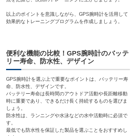
以上のポイントを意識しながら、GPS腕時計を活用して
効果的なトレーニングプログラムを作成しましょう。
便利な機能の比較！GPS腕時計のバッテ
リー寿命、防水性、デザイン
GPS腕時計を選ぶ上で重要なポイントは、バッテリー寿
命、防水性、デザインです。
バッテリー寿命は長時間のアウトドア活動や長距離移動
時に重要であり、できるだけ長く持続するものを選びま
しょう。
防水性は、ランニングや水泳などの水中活動時に必須で
す。
最低でも防水性を保証した製品を選ぶことをおすすめし