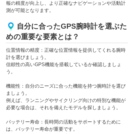
報の精度が向上し、より正確なナビゲーションや活動計
測が可能となります。
自分に合ったGPS腕時計を選ぶた
めの重要な要素とは？
位置情報の精度：正確な位置情報を提供してくれる腕時
計を選びましょう。
信頼性の高いGPS機能を搭載しているか確認しましょ
う。
機能性：自分のニーズに合った機能を持つ腕時計を選び
ましょう。
例えば、ランニングやサイクリング向けの特別な機能が
必要な場合は、それを備えたモデルを探しましょう。
バッテリー寿命：長時間の活動をサポートするために
は、バッテリー寿命が重要です。