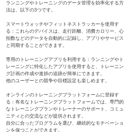
ランニングやトレーニングのデータ管理を効率化する方
法は、以下の3つです。
スマートウォッチやフィットネストラッカーを使用す
る：これらのデバイスは、走行距離、消費カロリー、心
拍数などのデータを自動的に記録し、アプリやサービス
と同期することができます。
専用のトレーニングアプリを利用する：ランニングやト
レーニングに特化したアプリを使用すると、トレーニン
グ計画の作成や進捗の追跡が簡単にできます。
他のユーザーとの競争や目標設定も楽しめます。
オンラインのトレーニングプラットフォームに登録す
る：有名なトレーニングプラットフォームでは、専門的
なトレーニングプランやトレーナーのサポート、コミュ
ニティとの交流などが提供されます。
自分に合ったプログラムを選び、継続的なモチベーショ
ンを保つことができます。