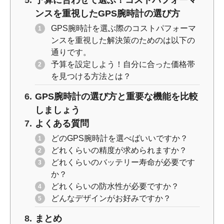
ンスを重視したGPS腕時計の選び方
GPS腕時計を選ぶ際のコストパフォーマ
ンスを重視した解決策のためのは以下の
通りです。
予算を設定しよう！自分に合った価格帯
を見つける方法とは？
GPS腕時計の選び方と重要な機能を比較
しましょう
よくある質問
どのGPS腕時計を選べばいいですか？
どれくらいの精度が求められますか？
どれくらいのバッテリー寿命が必要です
か？
どれくらいの防水性が必要ですか？
どんなデザインがお好みですか？
まとめ