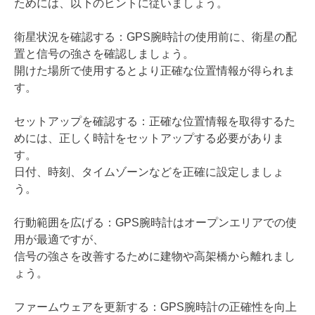
ためには、以下のヒントに従いましょう。
衛星状況を確認する：GPS腕時計の使用前に、衛星の配
置と信号の強さを確認しましょう。
開けた場所で使用するとより正確な位置情報が得られま
す。
セットアップを確認する：正確な位置情報を取得するた
めには、正しく時計をセットアップする必要がありま
す。
日付、時刻、タイムゾーンなどを正確に設定しましょ
う。
行動範囲を広げる：GPS腕時計はオープンエリアでの使
用が最適ですが、
信号の強さを改善するために建物や高架橋から離れまし
ょう。
ファームウェアを更新する：GPS腕時計の正確性を向上