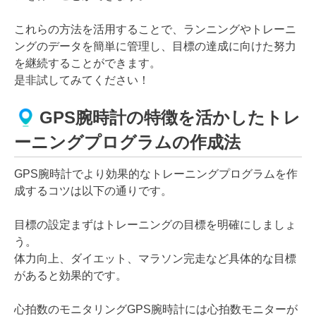
これらの方法を活用することで、ランニングやトレーニ
ングのデータを簡単に管理し、目標の達成に向けた努力
を継続することができます。
是非試してみてください！
GPS腕時計の特徴を活かしたトレ
ーニングプログラムの作成法
GPS腕時計でより効果的なトレーニングプログラムを作
成するコツは以下の通りです。
目標の設定まずはトレーニングの目標を明確にしましょ
う。
体力向上、ダイエット、マラソン完走など具体的な目標
があると効果的です。
心拍数のモニタリングGPS腕時計には心拍数モニターが