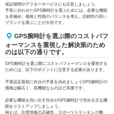
保証期間やアフターサービスにも注意しましょう。
予算に合わせたGPS腕時計を選ぶためには、必要な機能
を見極め、価格と性能のバランスを考え、信頼性の高い
ブランドを選ぶことが大切です。
GPS腕時計を選ぶ際のコストパフ
ォーマンスを重視した解決策のため
のは以下の通りです。
GPS腕時計を選ぶ際にコストパフォーマンスを重視する
ためには、以下のポイントに注意する必要があります。
予算設定最初に自分の予算を決めましょうGPS腕時計の
価格は幅広く、高機能なものほど高価です。
必要な機能を洗い出す自分がGPS腕時計で求める主な機
能をリストアップしましょう。
例えば、位置情報の正確性、スポーツトラッキング機