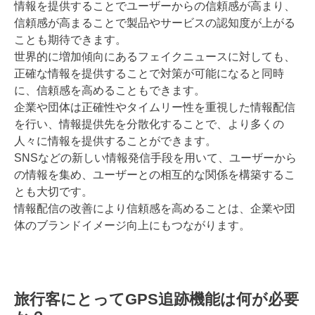
情報を提供することでユーザーからの信頼感が高まり、
信頼感が高まることで製品やサービスの認知度が上がる
ことも期待できます。
世界的に増加傾向にあるフェイクニュースに対しても、
正確な情報を提供することで対策が可能になると同時
に、信頼感を高めることもできます。
企業や団体は正確性やタイムリー性を重視した情報配信
を行い、情報提供先を分散化することで、より多くの
人々に情報を提供することができます。
SNSなどの新しい情報発信手段を用いて、ユーザーから
の情報を集め、ユーザーとの相互的な関係を構築するこ
とも大切です。
情報配信の改善により信頼感を高めることは、企業や団
体のブランドイメージ向上にもつながります。
旅行客にとってGPS追跡機能は何が必要