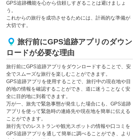
GPS追跡機能を心から信頼しすぎることは避けましょ
う。
これからの旅行を成功させるためには、計画的な準備が
大切です。
旅行前にGPS追跡アプリのダウン
ロードが必要な理由
旅行前にGPS追跡アプリをダウンロードすることで、安
全でスムーズな旅行を楽しむことができます。
GPS追跡アプリを使用することで、旅行中の現在地や目
的地の情報を確認することができ、道に迷うことなく安
全に目的地に到着できます。
万が一、旅先で緊急事態が発生した場合にも、GPS追跡
アプリを使って緊急時の連絡先や現在地を簡単に伝える
ことができます。
旅行先でのレストランや観光スポットの情報や口コミを
GPS追跡アプリを通して簡単に調べることができ、より