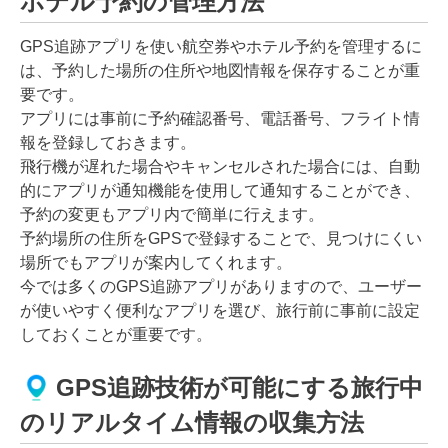
ホテル予約の管理方法
GPS追跡アプリを使い航空券やホテル予約を管理するに
は、予約した場所の住所や地図情報を保存することが重
要です。
アプリには事前に予約確認番号、電話番号、フライト情
報を登録しておきます。
飛行機が遅れた場合やキャンセルされた場合には、自動
的にアプリが通知機能を使用して通知することができ、
予約の変更もアプリ内で簡単に行えます。
予約場所の住所をGPSで登録することで、見つけにくい
場所でもアプリが案内してくれます。
今では多くのGPS追跡アプリがありますので、ユーザー
が使いやすく便利なアプリを選び、旅行前に事前に設定
しておくことが重要です。
GPS追跡技術が可能にする旅行中
のリアルタイム情報の収集方法