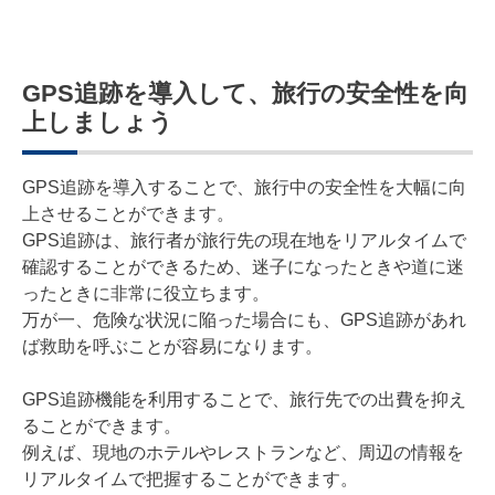
GPS追跡を導入して、旅行の安全性を向
上しましょう
GPS追跡を導入することで、旅行中の安全性を大幅に向
上させることができます。
GPS追跡は、旅行者が旅行先の現在地をリアルタイムで
確認することができるため、迷子になったときや道に迷
ったときに非常に役立ちます。
万が一、危険な状況に陥った場合にも、GPS追跡があれ
ば救助を呼ぶことが容易になります。
GPS追跡機能を利用することで、旅行先での出費を抑え
ることができます。
例えば、現地のホテルやレストランなど、周辺の情報を
リアルタイムで把握することができます。