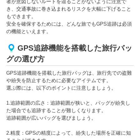
者が意図しないルートを辿ることがないように注意で
き、交通事故に巻き込まれるリスクを大幅に下げること
もできます。
安全を確保するためには、どんな旅でもGPS追跡は必須
の機能といえます。
GPS追跡機能を搭載した旅行バッ
グの選び方
GPS追跡機能を搭載した旅行バッグは、旅行先での盗難
や紛失を防止するために必要なアイテムです。
選ぶ際には、以下のポイントに注意しましょう。
1.追跡範囲の広さ：追跡範囲が狭いと、バッグが紛失し
た場合でも追跡することが難しくなります。
追跡範囲が広いバッグを選びましょう。
2.精度：GPSの精度によって、紛失した場所を正確に知