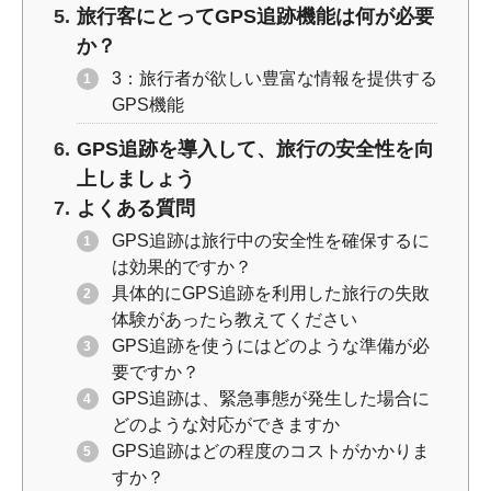
旅行客にとってGPS追跡機能は何が必要
か？
3：旅行者が欲しい豊富な情報を提供する
GPS機能
GPS追跡を導入して、旅行の安全性を向
上しましょう
よくある質問
GPS追跡は旅行中の安全性を確保するに
は効果的ですか？
具体的にGPS追跡を利用した旅行の失敗
体験があったら教えてください
GPS追跡を使うにはどのような準備が必
要ですか？
GPS追跡は、緊急事態が発生した場合に
どのような対応ができますか
GPS追跡はどの程度のコストがかかりま
すか？