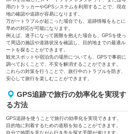
用のトラッカーやGPSシステムを利用することで、現在
地の確認や追跡が容易になります。
万が一トラブルが起こった場合でも、追跡情報をもとに
早めの対応が可能になります。
例えば、迷子になって困難を抱えた場合も、GPSを使っ
て周辺の施設や道路状況を確認し、目的地までの最適ル
ートを探ることができます。
観光スポットや宿泊先の場所についても、GPSで事前に
調べておくことで、不安を解消することができます。
これらの対策を行うことで、旅行中のトラブルを防ぎ、
安心して旅行を楽しむことができます。
GPS追跡で旅行の効率化を実現す
る方法
GPS追跡を使うことで旅行の効率化を実現できます。
目的地に到着するための道順を知ることができます。
自分で地図を見ながら行き先を探す手間が省けます。