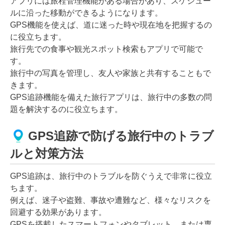
アプリには旅程管理機能がある場合があり、スケジュー
ルに沿った移動ができるようになります。
GPS機能を使えば、道に迷った時や現在地を把握するの
に役立ちます。
旅行先での食事や観光スポット検索もアプリで可能で
す。
旅行中の写真を管理し、友人や家族と共有することもで
きます。
GPS追跡機能を備えた旅行アプリは、旅行中の多数の問
題を解決するのに役立ちます。
GPS追跡で防げる旅行中のトラブ
ルと対策方法
GPS追跡は、旅行中のトラブルを防ぐうえで非常に役立
ちます。
例えば、迷子や盗難、事故や遭難など、様々なリスクを
回避する効果があります。
GPSを搭載したスマートフォンやタブレット、または専