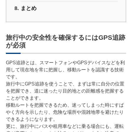
まとめ
旅行中の安全性を確保するにはGPS追跡
が必須
GPS追跡とは、スマートフォンやGPSデバイスなどを利
用して現在地を常に把握し、移動ルートを認識する技術
です。
旅行中にGPS追跡を使うことで、まずは常に自分の位置
を把握でき、道に迷ったり目的地との距離感を把握する
ことができます。
移動ルートを把握できるため、迷ってしまった時にすば
やく方向を示したり、危険な場所や混雑地帯を避けたり
できるようになります。
更に、旅行中にバスや租用車などに乗る場合にも、運転