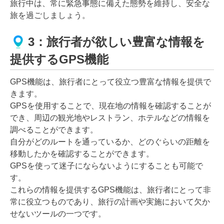
旅行中は、常に緊急事態に備えた態勢を維持し、安全な
旅を過ごしましょう。
3：旅行者が欲しい豊富な情報を
提供するGPS機能
GPS機能は、旅行者にとって役立つ豊富な情報を提供で
きます。
GPSを使用することで、現在地の情報を確認することが
でき、周辺の観光地やレストラン、ホテルなどの情報を
調べることができます。
自分がどのルートを通っているか、どのぐらいの距離を
移動したかを確認することができます。
GPSを使って迷子にならないようにすることも可能で
す。
これらの情報を提供するGPS機能は、旅行者にとって非
常に役立つものであり、旅行の計画や実施において欠か
せないツールの一つです。