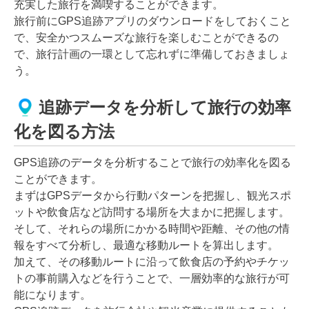
充実した旅行を満喫することができます。
旅行前にGPS追跡アプリのダウンロードをしておくこと
で、安全かつスムーズな旅行を楽しむことができるの
で、旅行計画の一環として忘れずに準備しておきましょ
う。
追跡データを分析して旅行の効率
化を図る方法
GPS追跡のデータを分析することで旅行の効率化を図る
ことができます。
まずはGPSデータから行動パターンを把握し、観光スポ
ットや飲食店など訪問する場所を大まかに把握します。
そして、それらの場所にかかる時間や距離、その他の情
報をすべて分析し、最適な移動ルートを算出します。
加えて、その移動ルートに沿って飲食店の予約やチケッ
トの事前購入などを行うことで、一層効率的な旅行が可
能になります。