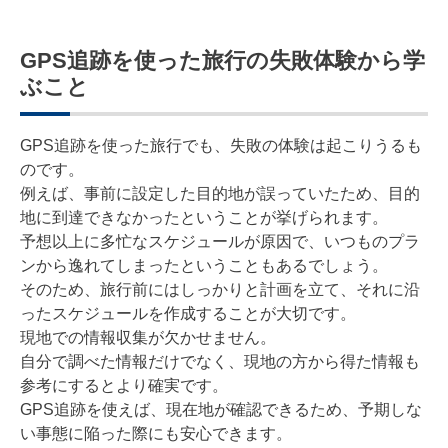
GPS追跡を使った旅行の失敗体験から学
ぶこと
GPS追跡を使った旅行でも、失敗の体験は起こりうるも
のです。
例えば、事前に設定した目的地が誤っていたため、目的
地に到達できなかったということが挙げられます。
予想以上に多忙なスケジュールが原因で、いつものプラ
ンから逸れてしまったということもあるでしょう。
そのため、旅行前にはしっかりと計画を立て、それに沿
ったスケジュールを作成することが大切です。
現地での情報収集が欠かせません。
自分で調べた情報だけでなく、現地の方から得た情報も
参考にするとより確実です。
GPS追跡を使えば、現在地が確認できるため、予期しな
い事態に陥った際にも安心できます。