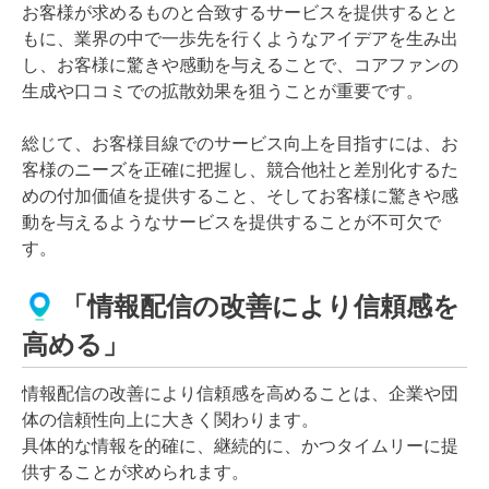
お客様が求めるものと合致するサービスを提供するとと
もに、業界の中で一歩先を行くようなアイデアを生み出
し、お客様に驚きや感動を与えることで、コアファンの
生成や口コミでの拡散効果を狙うことが重要です。
総じて、お客様目線でのサービス向上を目指すには、お
客様のニーズを正確に把握し、競合他社と差別化するた
めの付加価値を提供すること、そしてお客様に驚きや感
動を与えるようなサービスを提供することが不可欠で
す。
「情報配信の改善により信頼感を
高める」
情報配信の改善により信頼感を高めることは、企業や団
体の信頼性向上に大きく関わります。
具体的な情報を的確に、継続的に、かつタイムリーに提
供することが求められます。