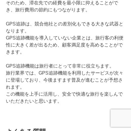
そのため、滞在先での経費を最小限に抑えることがで
き、旅行費用の節約にもつながります。
GPS追跡は、競合他社との差別化もできる大きな武器と
なります。
GPS追跡機能を導入していない企業とは、旅行客の利便
性に大きく差が出るため、顧客満足度を高めることがで
きます。
GPS追跡機能は旅行者にとって非常に役立ちます。
旅行業界では、GPS追跡機能を利用したサービスが次々
に登場しており、今後ますます普及が進むことが予想さ
れます。
この機能を上手に活用し、安全で快適な旅行を楽しんで
いただきたいと思います。