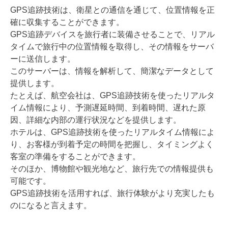
GPS追跡技術は、衛星との通信を通じて、位置情報を正
確に収集することができます。
GPS追跡デバイスを旅行者に装備させることで、リアル
タイムで旅行中の位置情報を取得し、その情報をサーバ
ーに送信します。
このサーバーは、情報を解析して、簡潔なデータとして
提供します。
たとえば、航空会社は、GPS追跡技術を使ったリアルタ
イム情報により、予測遅延時間、到着時間、遅れた原
因、詳細な内部の運行状況などを提供します。
ホテルは、GPS追跡技術を使ったリアルタイム情報によ
り、お客様が到着予定の時間を把握し、タイミングよく
客室の準備をすることができます。
そのほか、博物館や観光地など、旅行先での情報提供も
可能です。
GPS追跡技術を活用すれば、旅行体験がより充実したも
のになると言えます。