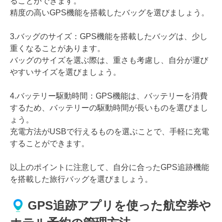
ることができます。
精度の高いGPS機能を搭載したバッグを選びましょう。
3.バッグのサイズ：GPS機能を搭載したバッグは、少し
重くなることがあります。
バッグのサイズを選ぶ際は、重さも考慮し、自分が運び
やすいサイズを選びましょう。
4.バッテリー駆動時間：GPS機能は、バッテリーを消費
するため、バッテリーの駆動時間が長いものを選びまし
ょう。
充電方法がUSBで行えるものを選ぶことで、手軽に充電
することができます。
以上のポイントに注意して、自分に合ったGPS追跡機能
を搭載した旅行バッグを選びましょう。
GPS追跡アプリを使った航空券や