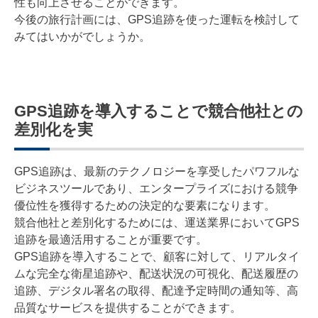
性も向上させることができます。
今後の旅行計画には、GPS追跡を使った運転を検討して
みてはいかがでしょうか。
GPS追跡を導入することで競合他社との
差別化を実
GPS追跡は、最新のテクノロジーを享受したパワフルな
ビジネスツールであり、エンタープライズにおける競争
優位性を獲得するための決定的な要素になります。
競合他社と差別化するためには、運送業界においてGPS
追跡を最適活用することが重要です。
GPS追跡を導入することで、顧客に対して、リアルタイ
ムな完全な衛星追跡や、配送状況の可視化、配送履歴の
追跡、デジタル署名の取得、配達予定時間の通知等、高
品質なサービスを提供することができます。