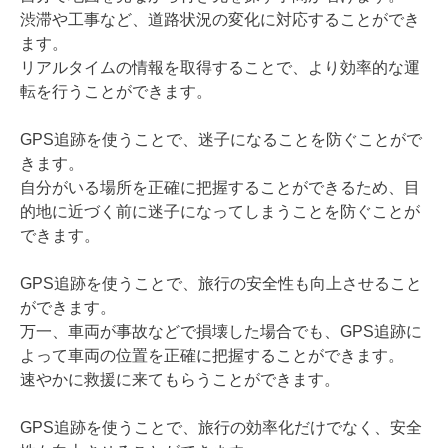
渋滞や工事など、道路状況の変化に対応することができ
ます。
リアルタイムの情報を取得することで、より効率的な運
転を行うことができます。
GPS追跡を使うことで、迷子になることを防ぐことがで
きます。
自分がいる場所を正確に把握することができるため、目
的地に近づく前に迷子になってしまうことを防ぐことが
できます。
GPS追跡を使うことで、旅行の安全性も向上させること
ができます。
万一、車両が事故などで損壊した場合でも、GPS追跡に
よって車両の位置を正確に把握することができます。
速やかに救援に来てもらうことができます。
GPS追跡を使うことで、旅行の効率化だけでなく、安全