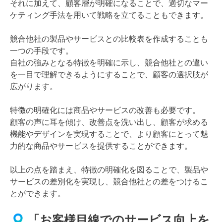
それに加えて、顧客層が明確になることで、適切なマー
ケティング手法を用いて戦略を立てることもできます。
競合他社の製品やサービスとの比較表を作成することも
一つの手段です。
自社の強みとなる特徴を明確に示し、競合他社との違い
を一目で理解できるようにすることで、顧客の選択肢が
広がります。
特徴の明確化には商品やサービスの改善も必要です。
顧客の声に耳を傾け、改善点を洗い出し、顧客が求める
機能やデザインを実現することで、より顧客にとって魅
力的な商品やサービスを提供することができます。
以上の点を踏まえ、特徴の明確化を図ることで、製品や
サービスの差別化を実現し、競合他社との差をつけるこ
とができます。
「お客様目線でのサービス向上を