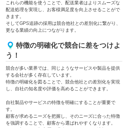
これらの機能を使うことで、配送業者はよりスムーズな
配送処理を実現し、お客様満足度を向上させることがで
きます。
そしてGPS追跡の採用は競合他社との差別化に繋がり、
更なる業績の向上につながります。
特徴の明確化で競合に差をつけよ
う！
競合が多い業界では、同じようなサービスや製品を提供
する会社が多く存在しています。
特徴の明確化を図ることで、競合他社との差別化を実現
し、自社の知名度や評価を高めることができます。
自社製品やサービスの特徴を明確にすることが重要で
す。
顧客が求めるニーズを把握し、そのニーズに合った特徴
を強調することで、顧客から選ばれやすくなります。