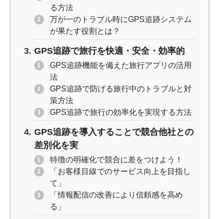
る方法
万が一のトラブル時にGPS追跡システム
が果たす役割とは？
GPS追跡で旅行を快適・安全・効率的
GPS追跡機能を備えた旅行アプリの活用
法
GPS追跡で防げる旅行中のトラブルと対
策方法
GPS追跡で旅行の効率化を実現する方法
GPS追跡を導入することで競合他社との
差別化を実
特徴の明確化で競合に差をつけよう！
「お客様目線でのサービス向上を目指し
て」
「情報配信の改善により信頼感を高め
る」