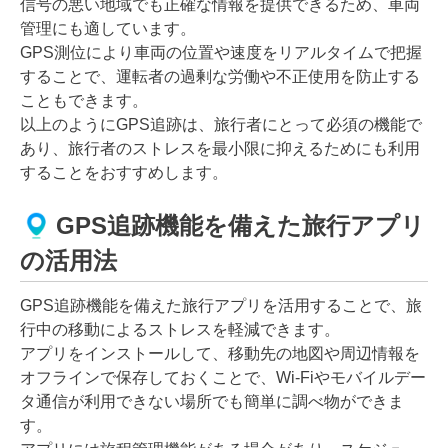
信号の悪い地域でも正確な情報を提供できるため、車両
管理にも適しています。
GPS測位により車両の位置や速度をリアルタイムで把握
することで、運転者の過剰な労働や不正使用を防止する
こともできます。
以上のようにGPS追跡は、旅行者にとって必須の機能で
あり、旅行者のストレスを最小限に抑えるためにも利用
することをおすすめします。
GPS追跡機能を備えた旅行アプリ
の活用法
GPS追跡機能を備えた旅行アプリを活用することで、旅
行中の移動によるストレスを軽減できます。
アプリをインストールして、移動先の地図や周辺情報を
オフラインで保存しておくことで、Wi-Fiやモバイルデー
タ通信が利用できない場所でも簡単に調べ物ができま
す。