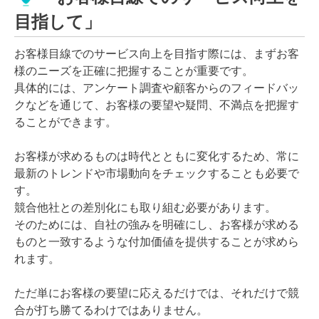
目指して」
お客様目線でのサービス向上を目指す際には、まずお客
様のニーズを正確に把握することが重要です。
具体的には、アンケート調査や顧客からのフィードバッ
クなどを通じて、お客様の要望や疑問、不満点を把握す
ることができます。
お客様が求めるものは時代とともに変化するため、常に
最新のトレンドや市場動向をチェックすることも必要で
す。
競合他社との差別化にも取り組む必要があります。
そのためには、自社の強みを明確にし、お客様が求める
ものと一致するような付加価値を提供することが求めら
れます。
ただ単にお客様の要望に応えるだけでは、それだけで競
合が打ち勝てるわけではありません。