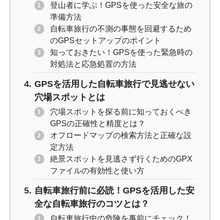
登山者に学ぶ！GPSを使った安全な旅の
準備方法
自転車旅行の不測の事態を回避するため
のGPSセットアップのポイント
知っておきたい！GPSを使った緊急時の
対処法と応急処置の方法
GPSを活用した自転車旅行で見逃せない
穴場スポットとは
穴場スポットを探る前に知っておくべき
GPSの正確性と精度とは？
オフロードマップの検索方法と正確な設
定方法
絶景スポットを見逃さず行くためのGPX
ファイルの有効性と使い方
自転車旅行前に必読！GPSを活用した安
全な自転車旅行のコツとは？
自転車旅行中の危険を事前にチェック！