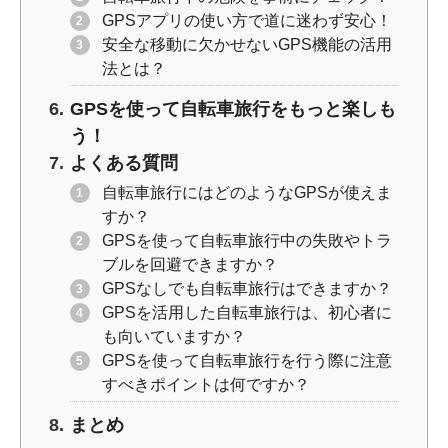
GPSアプリの使い方で道に迷わず安心！
安全な移動に欠かせないGPS機能の活用
法とは？
GPSを使って自転車旅行をもっと楽しも
う！
よくある質問
自転車旅行にはどのようなGPSが使えま
すか？
GPSを使って自転車旅行中の失敗やトラ
ブルを回避できますか？
GPSなしでも自転車旅行はできますか？
GPSを活用した自転車旅行は、初心者に
も向いていますか？
GPSを使って自転車旅行を行う際に注意
すべきポイントは何ですか？
まとめ