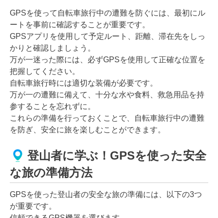
GPSを使って自転車旅行中の遭難を防ぐには、最初にル
ートを事前に確認することが重要です。
GPSアプリを使用して予定ルート、距離、滞在先をしっ
かりと確認しましょう。
万が一迷った際には、必ずGPSを使用して正確な位置を
把握してください。
自転車旅行時には適切な装備が必要です。
万が一の遭難に備えて、十分な水や食料、救急用品を持
参することを忘れずに。
これらの準備を行っておくことで、自転車旅行中の遭難
を防ぎ、安全に旅を楽しむことができます。
登山者に学ぶ！GPSを使った安全
な旅の準備方法
GPSを使った登山者の安全な旅の準備には、以下の3つ
が重要です。
信頼できるGPS機器を選びます。