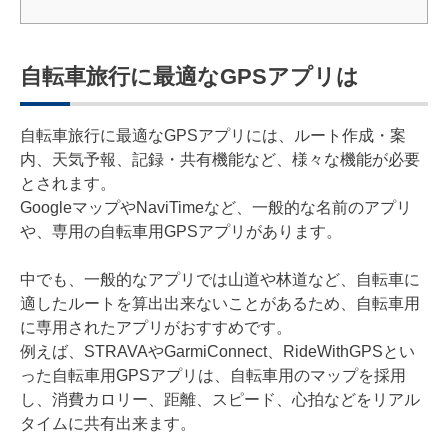
自転車旅行に最適なGPSアプリは
自転車旅行に最適なGPSアプリには、ルート作成・案
内、天気予報、記録・共有機能など、様々な機能が必要
とされます。
GoogleマップやNaviTimeなど、一般的な名前のアプリ
や、専用の自転車用GPSアプリがあります。
中でも、一般的なアプリでは山道や林道など、自転車に
適したルートを算出出来ないことがあるため、自転車用
に専用されたアプリがおすすめです。
例えば、STRAVAやGarmiConnect、RideWithGPSとい
った自転車用GPSアプリは、自転車用のマップを採用
し、消費カロリー、距離、スピード、心拍などをリアル
タイムに共有出来ます。