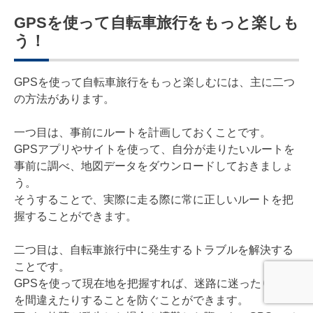
GPSを使って自転車旅行をもっと楽しも
う！
GPSを使って自転車旅行をもっと楽しむには、主に二つ
の方法があります。
一つ目は、事前にルートを計画しておくことです。
GPSアプリやサイトを使って、自分が走りたいルートを
事前に調べ、地図データをダウンロードしておきましょ
う。
そうすることで、実際に走る際に常に正しいルートを把
握することができます。
二つ目は、自転車旅行中に発生するトラブルを解決する
ことです。
GPSを使って現在地を把握すれば、迷路に迷ったり、道
を間違えたりすることを防ぐことができます。