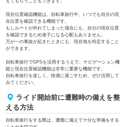
えてもらうこともできます。
現在位置確認機能は、自転車旅行中、いつでも自分の現
在位置を確認できる機能です。
もしルートが外れてしまった場合にも、自分の現在位置
を確認できるため迷子になる心配もありません。
万が一の事故が起きたときにも、現在地を特定すること
ができます。
自転車旅行でGPSを活用するうえで、ナビゲーション機
能と現在位置確認機能は非常に重要な機能です。
自転車旅行を楽しく、快適に過ごすため、ぜひ活用して
みてください。
ライド開始前に遭難時の備えを整
える方法
自転車旅行をする際は、遭難に備えて十分な準備をする
ことが大切です。