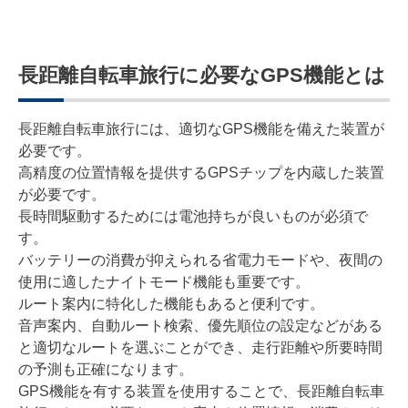
長距離自転車旅行に必要なGPS機能とは
長距離自転車旅行には、適切なGPS機能を備えた装置が
必要です。
高精度の位置情報を提供するGPSチップを内蔵した装置
が必要です。
長時間駆動するためには電池持ちが良いものが必須で
す。
バッテリーの消費が抑えられる省電力モードや、夜間の
使用に適したナイトモード機能も重要です。
ルート案内に特化した機能もあると便利です。
音声案内、自動ルート検索、優先順位の設定などがある
と適切なルートを選ぶことができ、走行距離や所要時間
の予測も正確になります。
GPS機能を有する装置を使用することで、長距離自転車