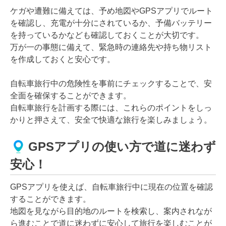
ケガや遭難に備えては、予め地図やGPSアプリでルート
を確認し、充電が十分にされているか、予備バッテリー
を持っているかなども確認しておくことが大切です。
万が一の事態に備えて、緊急時の連絡先や持ち物リスト
を作成しておくと安心です。
自転車旅行中の危険性を事前にチェックすることで、安
全面を確保することができます。
自転車旅行を計画する際には、これらのポイントをしっ
かりと押さえて、安全で快適な旅行を楽しみましょう。
GPSアプリの使い方で道に迷わず
安心！
GPSアプリを使えば、自転車旅行中に現在の位置を確認
することができます。
地図を見ながら目的地のルートを検索し、案内されなが
ら進むことで道に迷わずに安心して旅行を楽しむことが