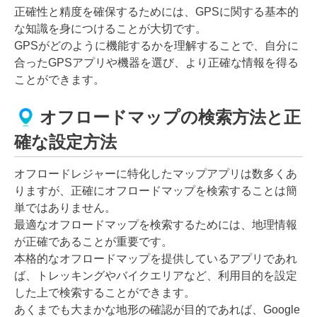
正確性と精度を確保するためには、GPSに関する基本的
な知識を身につけることが大切です。
GPSがどのように機能するかを理解することで、自分に
合ったGPSアプリや機器を選び、より正確な情報を得る
ことができます。
オフロードマップの検索方法と正
確な設定方法
オフロードレジャーに特化したマップアプリは数多くあ
りますが、正確にオフロードマップを検索することは簡
単ではありません。
最適なオフロードマップを検索するためには、地理情報
が正確であることが重要です。
本格的なオフロードマップを提供しているアプリであれ
ば、トレッキングやバイクエリアなど、利用目的を設定
した上で検索することができます。
あくまでも大まかな地形の確認が目的であれば、Google