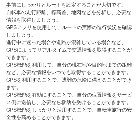
事前にしっかりとルートを設定することが大切です。
自転車の走行距離、標高差、地図などを分析し、必要な
情報を取得しましょう。
GPSアプリを使用して、ルートの実際の進行状況を確認
しましょう。
進行中に迷った場合や道路が混雑している場合など、
GPSによってリアルタイムで交通情報を取得することが
できます。
GPS機能を利用して、自分の現在地や目的地までの距離
など、必要な情報をいつでも取得することができます。
GPSを利用することで、遭難の危険に備えることができ
ます。
GPS機能を有効にすることで、自分の位置情報をサービ
ス側に送信し、必要なら救助を受けることができます。
GPS機能をしっかりと活用することで、自転車旅行の安
全性を高めることができます。