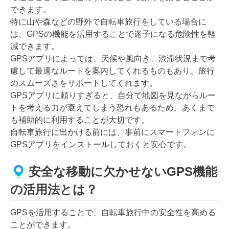
できます。
特に山や森などの野外で自転車旅行をしている場合に
は、GPSの機能を活用することで迷子になる危険性を軽
減できます。
GPSアプリによっては、天候や風向き、渋滞状況まで考
慮して最適なルートを案内してくれるものもあり、旅行
のスムーズさをサポートしてくれます。
GPSアプリに頼りすぎると、自分で地図を見ながらルー
トを考える力が衰えてしまう恐れもあるため、あくまで
も補助的に利用することが大切です。
自転車旅行に出かける前には、事前にスマートフォンに
GPSアプリをインストールしておくと安心です。
安全な移動に欠かせないGPS機能
の活用法とは？
GPSを活用することで、自転車旅行中の安全性を高める
ことができます。