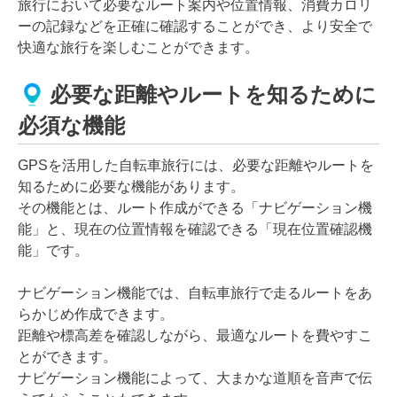
旅行において必要なルート案内や位置情報、消費カロリ
ーの記録などを正確に確認することができ、より安全で
快適な旅行を楽しむことができます。
必要な距離やルートを知るために
必須な機能
GPSを活用した自転車旅行には、必要な距離やルートを
知るために必要な機能があります。
その機能とは、ルート作成ができる「ナビゲーション機
能」と、現在の位置情報を確認できる「現在位置確認機
能」です。
ナビゲーション機能では、自転車旅行で走るルートをあ
らかじめ作成できます。
距離や標高差を確認しながら、最適なルートを費やすこ
とができます。
ナビゲーション機能によって、大まかな道順を音声で伝