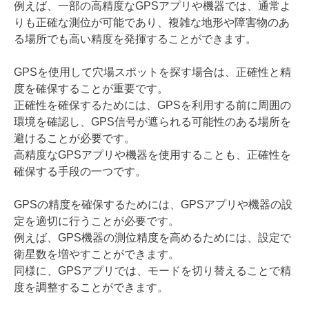
例えば、一部の高精度なGPSアプリや機器では、通常よ
りも正確な測位が可能であり、複雑な地形や障害物のあ
る場所でも高い精度を発揮することができます。
GPSを使用して穴場スポットを探す場合は、正確性と精
度を確保することが重要です。
正確性を確保するためには、GPSを利用する前に周囲の
環境を確認し、GPS信号が遮られる可能性のある場所を
避けることが必要です。
高精度なGPSアプリや機器を使用することも、正確性を
確保する手段の一つです。
GPSの精度を確保するためには、GPSアプリや機器の設
定を適切に行うことが必要です。
例えば、GPS機器の測位精度を高めるためには、設定で
衛星数を増やすことができます。
同様に、GPSアプリでは、モードを切り替えることで精
度を調整することができます。