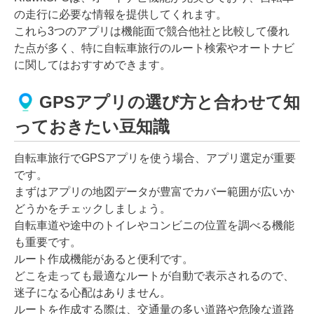
の走行に必要な情報を提供してくれます。
これら3つのアプリは機能面で競合他社と比較して優れ
た点が多く、特に自転車旅行のルート検索やオートナビ
に関してはおすすめできます。
GPSアプリの選び方と合わせて知
っておきたい豆知識
自転車旅行でGPSアプリを使う場合、アプリ選定が重要
です。
まずはアプリの地図データが豊富でカバー範囲が広いか
どうかをチェックしましょう。
自転車道や途中のトイレやコンビニの位置を調べる機能
も重要です。
ルート作成機能があると便利です。
どこを走っても最適なルートが自動で表示されるので、
迷子になる心配はありません。
ルートを作成する際は、交通量の多い道路や危険な道路