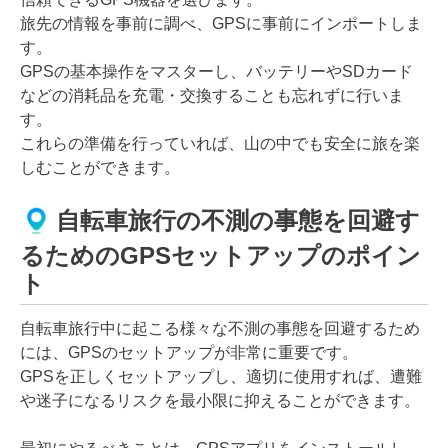
旅先の情報を事前に調べ、GPSに事前にインポートしま
す。
GPSの基本操作をマスターし、バッテリーやSDカード
などの消耗品を充電・交換することも忘れずに行いま
す。
これらの準備を行っていれば、山の中でも安全に旅を楽
しむことができます。
自転車旅行の不測の事態を回避す
るためのGPSセットアップのポイン
ト
自転車旅行中に起こる様々な不測の事態を回避するため
には、GPSのセットアップが非常に重要です。
GPSを正しくセットアップし、適切に使用すれば、遭難
や迷子になるリスクを最小限に抑えることができます。