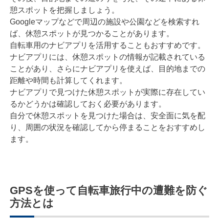
憩スポットを把握しましょう。
Googleマップなどで周辺の施設や公園などを検索すれ
ば、休憩スポットが見つかることがあります。
自転車用のナビアプリを活用することもおすすめです。
ナビアプリには、休憩スポットの情報が記載されている
ことがあり、さらにナビアプリを使えば、目的地までの
距離や時間も計算してくれます。
ナビアプリで見つけた休憩スポットが実際に存在してい
るかどうかは確認しておく必要があります。
自分で休憩スポットを見つけた場合は、安全面に気を配
り、周囲の状況を確認してから停まることをおすすめし
ます。
GPSを使って自転車旅行中の遭難を防ぐ
方法とは