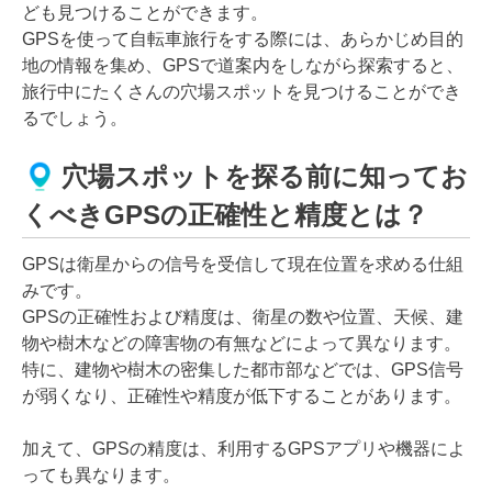
ども見つけることができます。
GPSを使って自転車旅行をする際には、あらかじめ目的
地の情報を集め、GPSで道案内をしながら探索すると、
旅行中にたくさんの穴場スポットを見つけることができ
るでしょう。
穴場スポットを探る前に知ってお
くべきGPSの正確性と精度とは？
GPSは衛星からの信号を受信して現在位置を求める仕組
みです。
GPSの正確性および精度は、衛星の数や位置、天候、建
物や樹木などの障害物の有無などによって異なります。
特に、建物や樹木の密集した都市部などでは、GPS信号
が弱くなり、正確性や精度が低下することがあります。
加えて、GPSの精度は、利用するGPSアプリや機器によ
っても異なります。