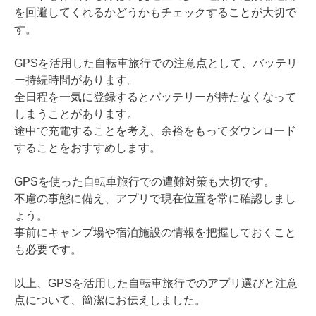
を回避してくれるかどうかもチェックすることが大切で
す。
GPSを活用した自転車旅行での注意点として、バッテリ
ー持続時間があります。
全日程を一気に登録するとバッテリーが持たなくなって
しまうことがあります。
途中で充電することを考え、余裕をもってダウンロード
することをおすすめします。
GPSを使った自転車旅行での遭難対策も大切です。
不慮の事態に備え、アプリで現在位置を常に確認しまし
ょう。
事前にキャンプ場や宿泊施設の情報を把握しておくこと
も必要です。
以上、GPSを活用した自転車旅行でのアプリ選びと注意
点について、簡潔にお伝えしました。