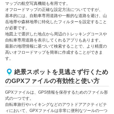
マップの航空写真機能も有用です。
オフロードマップの正確な設定方法についてですが、
基本的には、自動車専用道路や一般的な道路を避け、山
岳地帯や森林地帯に特化したフィルターを設定すること
が必要です。
地図上で選択した地点から周辺のトレッキングコースや
自転車専用道路を表示してくれるアプリもあります。
最新の地理情報に基づいて検索することで、より精度の
高いオフロードマップを簡単に作成することができま
す。
絶景スポットを見逃さず行くため
のGPXファイルの有効性と使い方
GPXファイルは、GPS情報を保存するためのファイル形
式の一つです。
自転車旅行やハイキングなどのアウトドアアクティビテ
ィにおいて、GPXファイルは非常に便利なツールの一つ