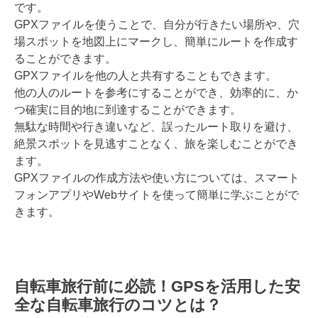
です。
GPXファイルを使うことで、自分が行きたい場所や、穴
場スポットを地図上にマークし、簡単にルートを作成す
ることができます。
GPXファイルを他の人と共有することもできます。
他の人のルートを参考にすることができ、効率的に、か
つ確実に目的地に到達することができます。
無駄な時間や行き違いなど、誤ったルート取りを避け、
絶景スポットを見逃すことなく、旅を楽しむことができ
ます。
GPXファイルの作成方法や使い方については、スマート
フォンアプリやWebサイトを使って簡単に学ぶことがで
きます。
自転車旅行前に必読！GPSを活用した安
全な自転車旅行のコツとは？