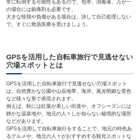
常に転倒する可能性もあるので、包帯、消毒液、万が一
の場合には鎮痛剤も必要です。
大きな怪我や負傷がある場合は、決して自己処理しない
で、すぐに救急医療を受けましょう。
GPSを活用した自転車旅行で見逃せない
穴場スポットとは
GPSを活用した自転車旅行で見逃せない穴場スポット
は、自然豊かな公園や山岳地帯、海岸、風光明媚な景色
など様々な形で表現されます。
例えば、秋には紅葉が美しい街道や、オフシーズンには
静かな温泉地や、地元の人々しか知らない秘境的な場所
などがあります。
GPSを活用して自転車旅行をすることで、地元の特色あ
るグルメや、地元の人々がおすすめする観光スポットな