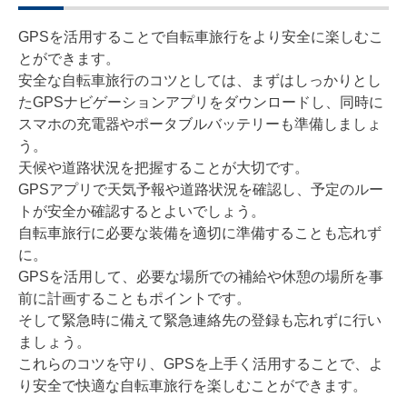
GPSを活用することで自転車旅行をより安全に楽しむこ
とができます。
安全な自転車旅行のコツとしては、まずはしっかりとし
たGPSナビゲーションアプリをダウンロードし、同時に
スマホの充電器やポータブルバッテリーも準備しましょ
う。
天候や道路状況を把握することが大切です。
GPSアプリで天気予報や道路状況を確認し、予定のルー
トが安全か確認するとよいでしょう。
自転車旅行に必要な装備を適切に準備することも忘れず
に。
GPSを活用して、必要な場所での補給や休憩の場所を事
前に計画することもポイントです。
そして緊急時に備えて緊急連絡先の登録も忘れずに行い
ましょう。
これらのコツを守り、GPSを上手く活用することで、よ
り安全で快適な自転車旅行を楽しむことができます。