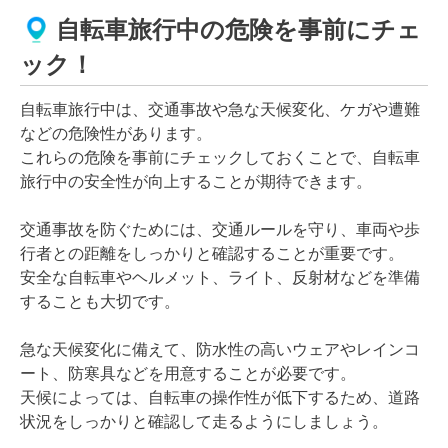
自転車旅行中の危険を事前にチェ
ック！
自転車旅行中は、交通事故や急な天候変化、ケガや遭難
などの危険性があります。
これらの危険を事前にチェックしておくことで、自転車
旅行中の安全性が向上することが期待できます。
交通事故を防ぐためには、交通ルールを守り、車両や歩
行者との距離をしっかりと確認することが重要です。
安全な自転車やヘルメット、ライト、反射材などを準備
することも大切です。
急な天候変化に備えて、防水性の高いウェアやレインコ
ート、防寒具などを用意することが必要です。
天候によっては、自転車の操作性が低下するため、道路
状況をしっかりと確認して走るようにしましょう。