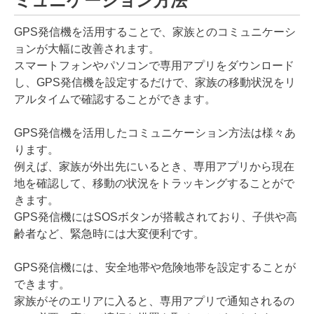
ミュニケーション方法
GPS発信機を活用することで、家族とのコミュニケーシ
ョンが大幅に改善されます。
スマートフォンやパソコンで専用アプリをダウンロード
し、GPS発信機を設定するだけで、家族の移動状況をリ
アルタイムで確認することができます。
GPS発信機を活用したコミュニケーション方法は様々あ
ります。
例えば、家族が外出先にいるとき、専用アプリから現在
地を確認して、移動の状況をトラッキングすることがで
きます。
GPS発信機にはSOSボタンが搭載されており、子供や高
齢者など、緊急時には大変便利です。
GPS発信機には、安全地帯や危険地帯を設定することが
できます。
家族がそのエリアに入ると、専用アプリで通知されるの