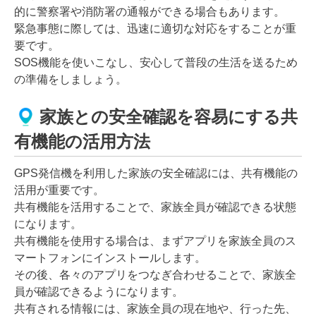
的に警察署や消防署の通報ができる場合もあります。
緊急事態に際しては、迅速に適切な対応をすることが重
要です。
SOS機能を使いこなし、安心して普段の生活を送るため
の準備をしましょう。
家族との安全確認を容易にする共
有機能の活用方法
GPS発信機を利用した家族の安全確認には、共有機能の
活用が重要です。
共有機能を活用することで、家族全員が確認できる状態
になります。
共有機能を使用する場合は、まずアプリを家族全員のス
マートフォンにインストールします。
その後、各々のアプリをつなぎ合わせることで、家族全
員が確認できるようになります。
共有される情報には、家族全員の現在地や、行った先、