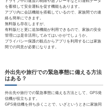
ドライブ中の速度の制限や急ブレーキなどの運転データ
を蓄積して安全運転を促す機能もあります。
アプリ内に会話機能を搭載しているので、家族間での連
絡も簡単にできます。
無料版も存在しますが、
有料版だと更に追加機能が利用できるので、家族の安全
管理には是非活用してみてはいかがでしょうか。
プライバシー保護の観点からアプリを利用するには家族
間での同意が必要になります。
外出先や旅行での緊急事態に備える方法
はある？
外出先や旅行での緊急事態に備える方法として、GPS発
信機が役立ちます。
GPS発信機を持ち歩くことで、いざというときに家族同