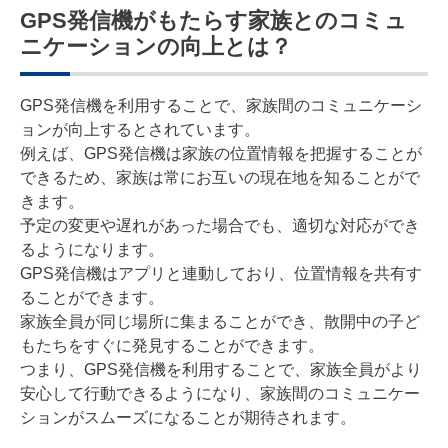
GPS発信機がもたらす家族とのコミュ
ニケーションの向上とは？
GPS発信機を利用することで、家族間のコミュニケーシ
ョンが向上するとされています。
例えば、GPS発信機は家族の位置情報を把握することが
できるため、家族は常にお互いの現在地を知ることがで
きます。
予定の変更や遅れがあった場合でも、適切な対応ができ
るようになります。
GPS発信機はアプリと連動しており、位置情報を共有す
ることができます。
家族全員が同じ場所に集まることができ、散開中の子ど
もたちをすぐに発見することができます。
つまり、GPS発信機を利用することで、家族全員がより
安心して行動できるようになり、家族間のコミュニケー
ションがスムーズになることが期待されます。