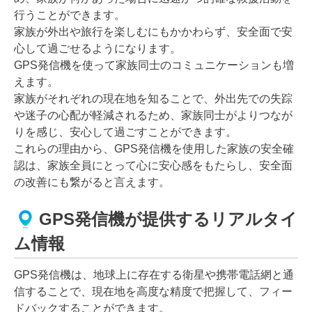
行うことができます。
家族が外出や旅行を楽しむにもかかわらず、安全面で安
心して過ごせるようになります。
GPS発信機を使って家族同士のコミュニケーションも増
えます。
家族がそれぞれの現在地を知ることで、外出先での失踪
や迷子の心配が軽減されるため、家族同士がよりつなが
りを感じ、安心して過ごすことができます。
これらの理由から、GPS発信機を使用した家族の安全確
認は、家族全員にとって心に安心感をもたらし、安全面
の改善にも繋がると言えます。
GPS発信機が提供するリアルタイ
ム情報
GPS発信機は、地球上に存在する衛星や携帯電話網と通
信することで、現在地を高度な精度で把握して、フィー
ドバックすることができます。