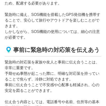
ため、配慮する必要があります。
緊急時に備え、SOS機能を搭載したGPS発信機を携帯す
ることで、安心して旅行やアウトドアを楽しむことがで
きます。
しかしながら、SOS機能の使用については、細心の注意
が必要です。
事前に緊急時の対応策を伝えあう
緊急時の対応策を家族や友人と事前に伝え合うことは、
非常に重要です。
予期せぬ事態が起こった際に、明確な対応策を持ってい
ることで焦らず、冷静に対処できます。
事前に伝え合うことで不安感や心配事も軽減され、心の
安定を図ることができます。
伝え合う内容としては、電話番号や名前、住所等の基本