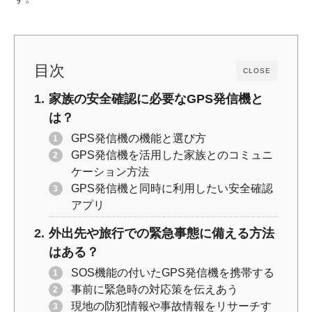
o
k
k
目次
CLOSE
家族の安全確認に必要なGPS発信機と
は？
GPS発信機の機能と選び方
GPS発信機を活用した家族とのコミュニ
ケーション方法
GPS発信機と同時に利用したい安全確認
アプリ
外出先や旅行での緊急事態に備える方法
はある？
SOS機能の付いたGPS発信機を携帯する
事前に緊急時の対応策を伝えあう
現地の防犯情報や事故情報をリサーチす