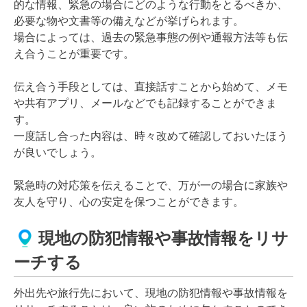
的な情報、緊急の場合にどのような行動をとるべきか、
必要な物や文書等の備えなどが挙げられます。
場合によっては、過去の緊急事態の例や通報方法等も伝
え合うことが重要です。
伝え合う手段としては、直接話すことから始めて、メモ
や共有アプリ、メールなどでも記録することができま
す。
一度話し合った内容は、時々改めて確認しておいたほう
が良いでしょう。
緊急時の対応策を伝えることで、万が一の場合に家族や
友人を守り、心の安定を保つことができます。
現地の防犯情報や事故情報をリサ
ーチする
外出先や旅行先において、現地の防犯情報や事故情報を