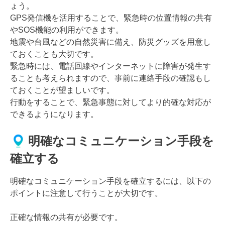
ょう。
GPS発信機を活用することで、緊急時の位置情報の共有
やSOS機能の利用ができます。
地震や台風などの自然災害に備え、防災グッズを用意し
ておくことも大切です。
緊急時には、電話回線やインターネットに障害が発生す
ることも考えられますので、事前に連絡手段の確認もし
ておくことが望ましいです。
行動をすることで、緊急事態に対してより的確な対応が
できるようになります。
明確なコミュニケーション手段を
確立する
明確なコミュニケーション手段を確立するには、以下の
ポイントに注意して行うことが大切です。
正確な情報の共有が必要です。