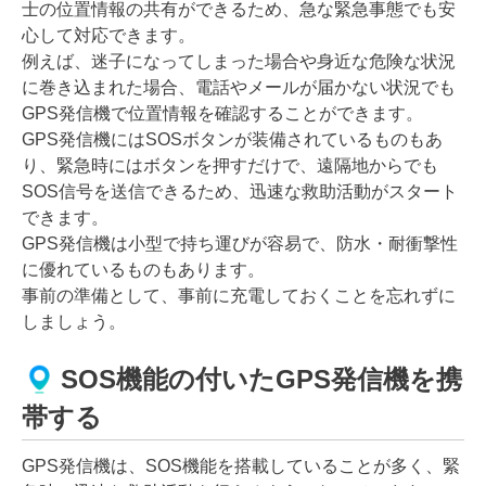
士の位置情報の共有ができるため、急な緊急事態でも安
心して対応できます。
例えば、迷子になってしまった場合や身近な危険な状況
に巻き込まれた場合、電話やメールが届かない状況でも
GPS発信機で位置情報を確認することができます。
GPS発信機にはSOSボタンが装備されているものもあ
り、緊急時にはボタンを押すだけで、遠隔地からでも
SOS信号を送信できるため、迅速な救助活動がスタート
できます。
GPS発信機は小型で持ち運びが容易で、防水・耐衝撃性
に優れているものもあります。
事前の準備として、事前に充電しておくことを忘れずに
しましょう。
SOS機能の付いたGPS発信機を携
帯する
GPS発信機は、SOS機能を搭載していることが多く、緊