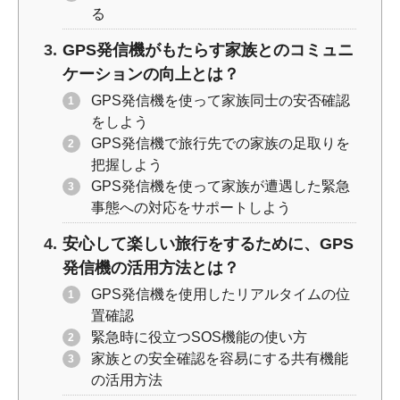
る
GPS発信機がもたらす家族とのコミュニ
ケーションの向上とは？
GPS発信機を使って家族同士の安否確認
をしよう
GPS発信機で旅行先での家族の足取りを
把握しよう
GPS発信機を使って家族が遭遇した緊急
事態への対応をサポートしよう
安心して楽しい旅行をするために、GPS
発信機の活用方法とは？
GPS発信機を使用したリアルタイムの位
置確認
緊急時に役立つSOS機能の使い方
家族との安全確認を容易にする共有機能
の活用方法