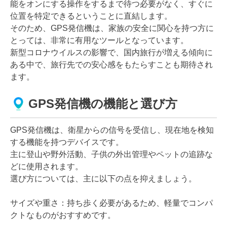
能をオンにする操作をするまで待つ必要がなく、すぐに
位置を特定できるということに直結します。
そのため、GPS発信機は、家族の安全に関心を持つ方に
とっては、非常に有用なツールとなっています。
新型コロナウイルスの影響で、国内旅行が増える傾向に
ある中で、旅行先での安心感をもたらすことも期待され
ます。
GPS発信機の機能と選び方
GPS発信機は、衛星からの信号を受信し、現在地を検知
する機能を持つデバイスです。
主に登山や野外活動、子供の外出管理やペットの追跡な
どに使用されます。
選び方については、主に以下の点を抑えましょう。
サイズや重さ：持ち歩く必要があるため、軽量でコンパ
クトなものがおすすめです。