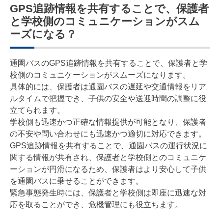
GPS追跡情報を共有することで、保護者
と学校側のコミュニケーションがスム
ーズになる？
通園バスのGPS追跡情報を共有することで、保護者と学
校側のコミュニケーションがスムーズになります。
具体的には、保護者は通園バスの遅延や交通情報をリア
ルタイムで把握でき、子供の安全や送迎時間の調整に役
立てられます。
学校側も迅速かつ正確な情報提供が可能となり、保護者
の不安や問い合わせにも迅速かつ適切に対応できます。
GPS追跡情報を共有することで、通園バスの運行状況に
関する情報が共有され、保護者と学校側とのコミュニケ
ーションが円滑になるため、保護者はより安心して子供
を通園バスに乗せることができます。
緊急事態発生時には、保護者と学校側は即座に迅速な対
応を取ることができ、危機管理にも役立ちます。