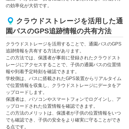
の効率化が大切です。
クラウドストレージを活用した通
園バスのGPS追跡情報の共有方法
クラウドストレージを活用することで、通園バスのGPS
追跡情報を共有する方法があります。
この方法では、保護者が事前に登録されたクラウドスト
レージにアクセスすることで、子供の通園バスの位置情
報や到着予定時刻を確認できます。
学校側は、バスに搭載されたGPS装置からリアルタイム
で位置情報を収集し、クラウドストレージにデータをア
ップロードします。
保護者は、パソコンやスマートフォンでログインし、ア
ップロードされた位置情報を確認できます。
この方法のメリットは、保護者が子供の位置情報をいつ
でも確認でき、子供の安全をより確実に守ることができ
る点です。