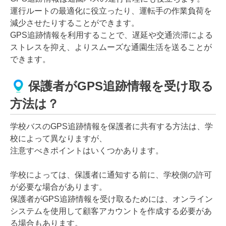
運行ルートの最適化に役立ったり、運転手の作業負荷を
減少させたりすることができます。
GPS追跡情報を利用することで、遅延や交通渋滞による
ストレスを抑え、よりスムーズな通園生活を送ることが
できます。
保護者がGPS追跡情報を受け取る
方法は？
学校バスのGPS追跡情報を保護者に共有する方法は、学
校によって異なりますが、
注意すべきポイントはいくつかあります。
学校によっては、保護者に通知する前に、学校側の許可
が必要な場合があります。
保護者がGPS追跡情報を受け取るためには、オンライン
システムを使用して顧客アカウントを作成する必要があ
る場合もあります。