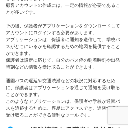
顧客アカウントの作成には、一定の情報が必要であるこ
とが多いです。
その後、保護者がアプリケーションをダウンロードして
アカウントにログインする必要があります。
アプリケーションは、保護者に通知を送信して、学校バ
スがどこにいるかを確認するための地図を提供すること
ができます。
保護者は設定に応じて、自分のバス停の到着時刻や出発
時刻などの情報を受け取ることができます。
通園バスの遅延や交通渋滞などの状況に対応するため
に、保護者はアプリケーションを通じて通知を受け取る
ことができます。
このようなアプリケーションは、保護者や学校が通園バ
スを追跡するために、容易にアクセスでき、追跡情報を
受け取ることができる便利なツールです。