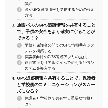
詳細
親がGPS追跡情報を受信するための設定
方法
通園バスのGPS追跡情報を共有すること
で、子供の安全をより確実に守ることが
できる！？
学校と保護者の間でのGPS情報共有シス
テムを構築する
保護者向けのGPS追跡アプリの提供
運行状況をリアルタイムで伝える配信シ
ステムを導入する
GPS追跡情報を共有することで、保護者
と学校側のコミュニケーションがスムー
ズになる？
保護者と学校側で共有する重要な情報と
は？