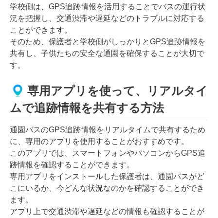
学校側は、GPS追跡情報を活用することでバスの運行状
況を把握し、交通渋滞や遅延などのトラブルに対応する
ことができます。
そのため、保護者と学校側がしっかりとGPS追跡情報を
共有し、子供たちの安全な通園を確保することが大切で
す。
専用アプリを使って、リアルタイ
ムで追跡情報を共有する方法
通園バスのGPS追跡情報をリアルタイムで共有するため
に、専用のアプリを使用することがおすすめです。
このアプリでは、スマートフォンやパソコンからGPS追
跡情報を確認することができます。
専用アプリをインストールした保護者は、通園バスがど
こにいるか、今どんな状況なのかを確認することができ
ます。
アプリ上で交通渋滞や遅延などの情報も確認することが