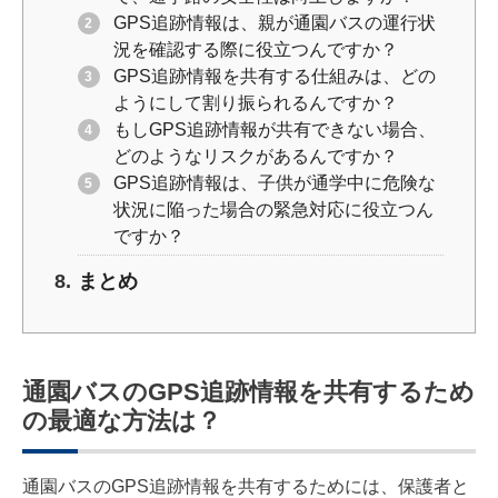
GPS追跡情報は、親が通園バスの運行状
況を確認する際に役立つんですか？
GPS追跡情報を共有する仕組みは、どの
ようにして割り振られるんですか？
もしGPS追跡情報が共有できない場合、
どのようなリスクがあるんですか？
GPS追跡情報は、子供が通学中に危険な
状況に陥った場合の緊急対応に役立つん
ですか？
まとめ
通園バスのGPS追跡情報を共有するため
の最適な方法は？
通園バスのGPS追跡情報を共有するためには、保護者と