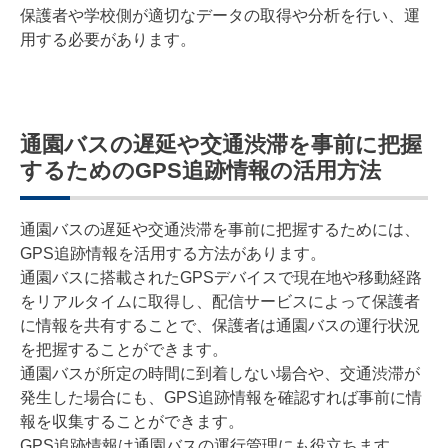
保護者や学校側が適切なデータの取得や分析を行い、運
用する必要があります。
通園バスの遅延や交通渋滞を事前に把握
するためのGPS追跡情報の活用方法
通園バスの遅延や交通渋滞を事前に把握するためには、
GPS追跡情報を活用する方法があります。
通園バスに搭載されたGPSデバイスで現在地や移動経路
をリアルタイムに取得し、配信サービスによって保護者
に情報を共有することで、保護者は通園バスの運行状況
を把握することができます。
通園バスが所定の時間に到着しない場合や、交通渋滞が
発生した場合にも、GPS追跡情報を確認すれば事前に情
報を収集することができます。
GPS追跡情報は通園バスの運行管理にも役立ちます。