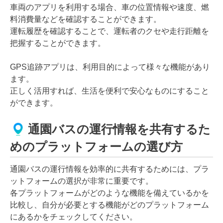
車両のアプリを利用する場合、車の位置情報や速度、燃
料消費量などを確認することができます。
運転履歴を確認することで、運転者のクセや走行距離を
把握することができます。
GPS追跡アプリは、利用目的によって様々な機能があり
ます。
正しく活用すれば、生活を便利で安心なものにすること
ができます。
通園バスの運行情報を共有するた
めのプラットフォームの選び方
通園バスの運行情報を効率的に共有するためには、プラ
ットフォームの選択が非常に重要です。
各プラットフォームがどのような機能を備えているかを
比較し、自分が必要とする機能がどのプラットフォーム
にあるかをチェックしてください。