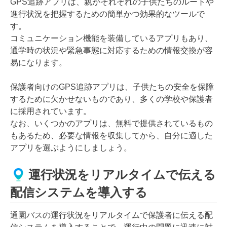
GPS追跡アプリは、親がそれぞれの子供たちのルートや
進行状況を把握するための簡単かつ効果的なツールで
す。
コミュニケーション機能を装備しているアプリもあり、
通学時の状況や緊急事態に対応するための情報交換が容
易になります。
保護者向けのGPS追跡アプリは、子供たちの安全を保障
するために欠かせないものであり、多くの学校や保護者
に採用されています。
なお、いくつかのアプリは、無料で提供されているもの
もあるため、必要な情報を収集してから、自分に適した
アプリを選ぶようにしましょう。
運行状況をリアルタイムで伝える
配信システムを導入する
通園バスの運行状況をリアルタイムで保護者に伝える配