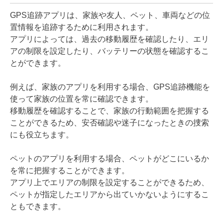
GPS追跡アプリは、家族や友人、ペット、車両などの位
置情報を追跡するために利用されます。
アプリによっては、過去の移動履歴を確認したり、エリ
アの制限を設定したり、バッテリーの状態を確認するこ
とができます。
例えば、家族のアプリを利用する場合、GPS追跡機能を
使って家族の位置を常に確認できます。
移動履歴を確認することで、家族の行動範囲を把握する
ことができるため、安否確認や迷子になったときの捜索
にも役立ちます。
ペットのアプリを利用する場合、ペットがどこにいるか
を常に把握することができます。
アプリ上でエリアの制限を設定することができるため、
ペットが指定したエリアから出ていかないようにするこ
ともできます。