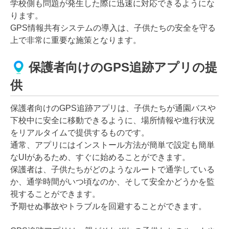
学校側も問題が発生した際に迅速に対応できるようにな
ります。
GPS情報共有システムの導入は、子供たちの安全を守る
上で非常に重要な施策となります。
保護者向けのGPS追跡アプリの提
供
保護者向けのGPS追跡アプリは、子供たちが通園バスや
下校中に安全に移動できるように、場所情報や進行状況
をリアルタイムで提供するものです。
通常、アプリにはインストール方法が簡単で設定も簡単
なUIがあるため、すぐに始めることができます。
保護者は、子供たちがどのようなルートで通学している
か、通学時間がいつ頃なのか、そして安全かどうかを監
視することができます。
予期せぬ事故やトラブルを回避することができます。