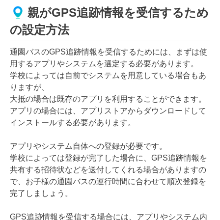
親がGPS追跡情報を受信するため
の設定方法
通園バスのGPS追跡情報を受信するためには、まずは使
用するアプリやシステムを選定する必要があります。
学校によっては自前でシステムを用意している場合もあ
りますが、
大抵の場合は既存のアプリを利用することができます。
アプリの場合には、アプリストアからダウンロードして
インストールする必要があります。
アプリやシステム自体への登録が必要です。
学校によっては登録が完了した場合に、GPS追跡情報を
共有する招待状などを送付してくれる場合がありますの
で、お子様の通園バスの運行時間に合わせて順次登録を
完了しましょう。
GPS追跡情報を受信する場合には、アプリやシステム内