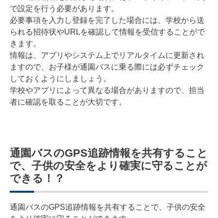
で設定を行う必要があります。
必要事項を入力し登録を完了した場合には、学校から送
られる招待状やURLを確認して情報を受信することがで
きます。
情報は、アプリやシステム上でリアルタイムに更新され
ますので、お子様が通園バスに乗る際には必ずチェック
しておくようにしましょう。
学校やアプリによって異なる場合がありますので、担当
者に確認を取ることが大切です。
通園バスのGPS追跡情報を共有すること
で、子供の安全をより確実に守ることが
できる！？
通園バスのGPS追跡情報を共有することで、子供の安全