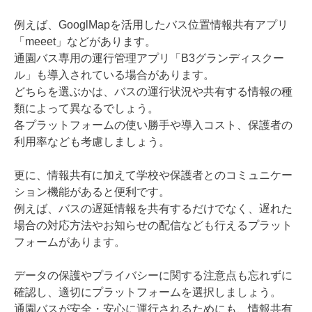
例えば、GooglMapを活用したバス位置情報共有アプリ
「meeet」などがあります。
通園バス専用の運行管理アプリ「B3グランディスクー
ル」も導入されている場合があります。
どちらを選ぶかは、バスの運行状況や共有する情報の種
類によって異なるでしょう。
各プラットフォームの使い勝手や導入コスト、保護者の
利用率なども考慮しましょう。
更に、情報共有に加えて学校や保護者とのコミュニケー
ション機能があると便利です。
例えば、バスの遅延情報を共有するだけでなく、遅れた
場合の対応方法やお知らせの配信なども行えるプラット
フォームがあります。
データの保護やプライバシーに関する注意点も忘れずに
確認し、適切にプラットフォームを選択しましょう。
通園バスが安全・安心に運行されるためにも、情報共有