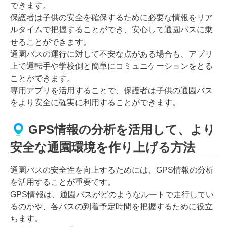
できます。
保護者は子供の安全を確保するために必要な情報をリア
ルタイムで把握することができ、安心して通園バスに乗
せることができます。
通園バスの運行に対して不安な点がある場合も、アプリ
上で運転手や学校側と簡単にコミュニケーションをとる
ことができます。
専用アプリを活用することで、保護者は子供の通園バス
をより安全に確実に利用することができます。
GPS情報の分析を活用して、より
安全な通園環境を作り上げる方法
通園バスの安全性を向上するためには、GPS情報の分析
を活用することが重要です。
GPS情報は、通園バスがどのようなルートで走行してい
るのかや、各バスの到着予定時間を把握するために役立
ちます。