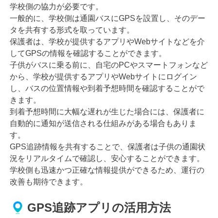
学校側の協力が必要です。
一般的に、学校側は通園バスにGPSを設置し、そのデー
タを共有する形式を取っています。
保護者は、学校が提供するアプリやWebサイトなどを介
してGPSの情報を確認することができます。
子供がバスに乗る前に、自宅のPCやスマートフォンなど
から、学校が提供するアプリやWebサイトにログイン
し、バスの位置情報や到着予想時間を確認することがで
きます。
到着予想時間に大幅な遅れが生じた場合には、保護者に
自動的に通知が送信される仕組みがある場合もありま
す。
GPS追跡情報を共有することで、保護者は子供の通園状
況をリアルタイムで確認し、安心することができます。
学校側も迅速かつ正確な情報提供ができるため、運行の
改善も期待できます。
GPS追跡アプリの活用方法