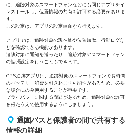
に、追跡対象のスマートフォンなどにも同じアプリをイ
ンストールし、位置情報の共有を許可する必要がありま
す。
この設定は、アプリの設定画面から行えます。
アプリでは、追跡対象の現在地や位置履歴、行動ログな
どを確認できる機能があります。
追跡対象に通知を送ったり、追跡対象のスマートフォン
の拡張設定を行うこともできます。
GPS追跡アプリは、追跡対象のスマートフォンで長時間
のバッテリー消費を引き起こす可能性があるため、必要
な場合にのみ使用することが重要です。
プライバシーに関する問題があるため、追跡対象の許可
を得たうえで使用するようにしましょう。
通園バスと保護者の間で共有する
情報の詳細