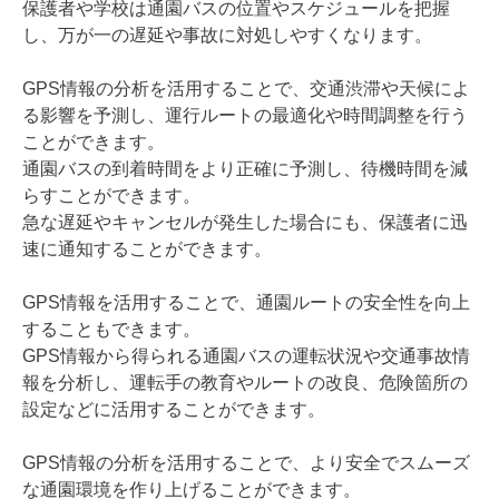
保護者や学校は通園バスの位置やスケジュールを把握
し、万が一の遅延や事故に対処しやすくなります。
GPS情報の分析を活用することで、交通渋滞や天候によ
る影響を予測し、運行ルートの最適化や時間調整を行う
ことができます。
通園バスの到着時間をより正確に予測し、待機時間を減
らすことができます。
急な遅延やキャンセルが発生した場合にも、保護者に迅
速に通知することができます。
GPS情報を活用することで、通園ルートの安全性を向上
することもできます。
GPS情報から得られる通園バスの運転状況や交通事故情
報を分析し、運転手の教育やルートの改良、危険箇所の
設定などに活用することができます。
GPS情報の分析を活用することで、より安全でスムーズ
な通園環境を作り上げることができます。