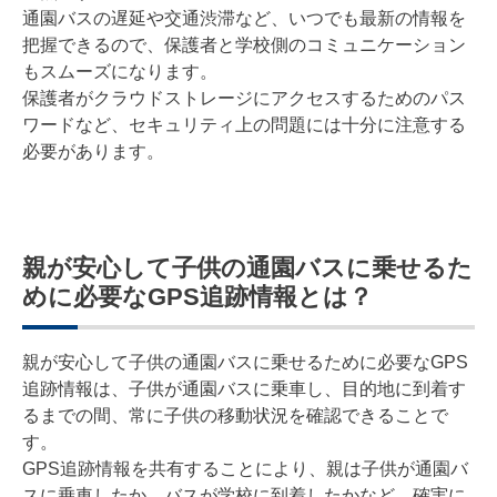
通園バスの遅延や交通渋滞など、いつでも最新の情報を
把握できるので、保護者と学校側のコミュニケーション
もスムーズになります。
保護者がクラウドストレージにアクセスするためのパス
ワードなど、セキュリティ上の問題には十分に注意する
必要があります。
親が安心して子供の通園バスに乗せるた
めに必要なGPS追跡情報とは？
親が安心して子供の通園バスに乗せるために必要なGPS
追跡情報は、子供が通園バスに乗車し、目的地に到着す
るまでの間、常に子供の移動状況を確認できることで
す。
GPS追跡情報を共有することにより、親は子供が通園バ
スに乗車したか、バスが学校に到着したかなど、確実に