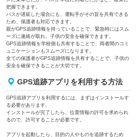
把握できます。
バスが遅延した場合にも、運転手がその旨を共有できる
ため、保護者も対応できます。
親がGPS追跡情報を持っていることで、緊急時にはスム
ーズに連絡が取れ、子供の安全を確保できます。
GPS追跡情報を学校側も共有することで、両者間のコミ
ュニケーションもスムーズになります。
全ての保護者がGPS追跡情報を共有することで、子供の
安全を確保できることが大切です。
GPS追跡アプリを利用する方法
GPS追跡アプリを利用するには、まずはインストールす
る必要があります。
インストールが完了したら、位置情報の許可を求められ
るので、許可することが必要です。
アプリを起動したら、目的の人やものを追跡するため