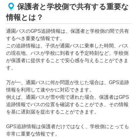
保護者と学校側で共有する重要な
情報とは？
通園バスのGPS追跡情報は、保護者と学校側の間で共有
するべき重要な情報です。
この追跡情報は、子供が通園バスに乗車した時間、バス
の現在地、バスが学校に到着する予定時刻など、学校側
が保護者に提供することで安心感を与えることができま
す。
万が一、通園バスに何か問題が生じた場合は、GPS追跡
情報を利用して速やかに対応できます。
例えば、通園バスが雪や雨で遅れた場合、保護者はGPS
追跡情報でバスの位置を確認することができ、その情報
を基に遅刻届を提出することができます。
GPS追跡情報は保護者だけではなく、学校側にとっても
非常に重要な情報です。