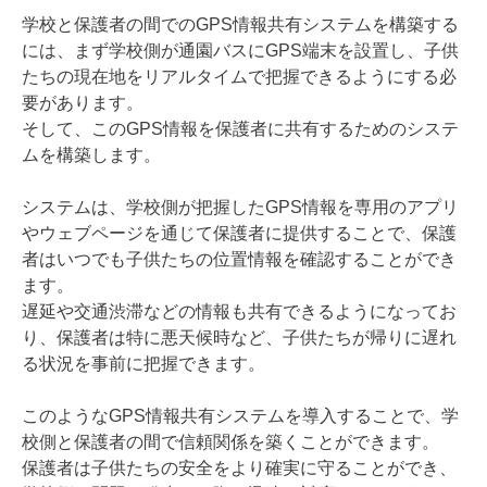
学校と保護者の間でのGPS情報共有システムを構築する
には、まず学校側が通園バスにGPS端末を設置し、子供
たちの現在地をリアルタイムで把握できるようにする必
要があります。
そして、このGPS情報を保護者に共有するためのシステ
ムを構築します。
システムは、学校側が把握したGPS情報を専用のアプリ
やウェブページを通じて保護者に提供することで、保護
者はいつでも子供たちの位置情報を確認することができ
ます。
遅延や交通渋滞などの情報も共有できるようになってお
り、保護者は特に悪天候時など、子供たちが帰りに遅れ
る状況を事前に把握できます。
このようなGPS情報共有システムを導入することで、学
校側と保護者の間で信頼関係を築くことができます。
保護者は子供たちの安全をより確実に守ることができ、