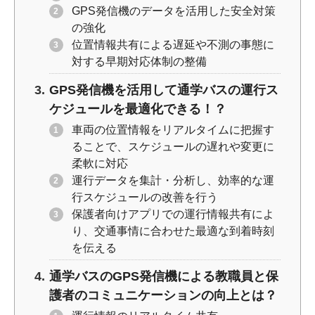
GPS発信機のデータを活用した安全対策
の強化
位置情報共有による遅延や不測の事態に
対する早期対応体制の整備
GPS発信機を活用して通学バスの運行ス
ケジュールを最適化できる！？
車両の位置情報をリアルタイムに把握す
ることで、スケジュールの遅れや変更に
柔軟に対応
運行データを集計・分析し、効率的な運
行スケジュールの改善を行う
保護者向けアプリでの運行情報共有によ
り、交通事情に合わせた最適な到着時刻
を伝える
通学バスのGPS発信機による教職員と保
護者のコミュニケーションの向上とは？