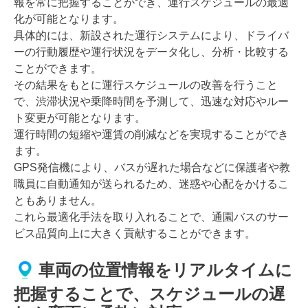
報を常に把握することができ、運行スケジュールの最適
化が可能となります。
具体的には、新設された運行システムにより、ドライバ
ーの行動履歴や運行状況をデータ化し、分析・比較する
ことができます。
その結果をもとに運行スケジュールの改善を行うこと
で、渋滞状況や乗降時間を予測して、迅速な対応やルー
ト変更が可能となります。
運行時間の短縮や運賃の削減などを実現することができ
ます。
GPS発信機により、バスが遅れた場合などに保護者や教
職員に自動通知が送られるため、迷惑や心配をかけるこ
ともありません。
これら最適化手法を取り入れることで、通園バスのサー
ビス品質向上に大きく貢献することができます。
車両の位置情報をリアルタイムに
把握することで、スケジュールの遅