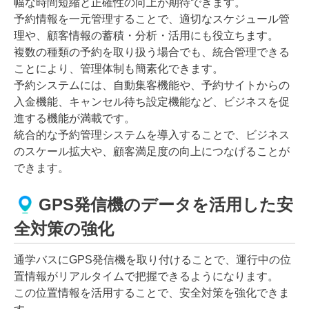
幅な時間短縮と正確性の向上が期待できます。
予約情報を一元管理することで、適切なスケジュール管
理や、顧客情報の蓄積・分析・活用にも役立ちます。
複数の種類の予約を取り扱う場合でも、統合管理できる
ことにより、管理体制も簡素化できます。
予約システムには、自動集客機能や、予約サイトからの
入金機能、キャンセル待ち設定機能など、ビジネスを促
進する機能が満載です。
統合的な予約管理システムを導入することで、ビジネス
のスケール拡大や、顧客満足度の向上につなげることが
できます。
GPS発信機のデータを活用した安
全対策の強化
通学バスにGPS発信機を取り付けることで、運行中の位
置情報がリアルタイムで把握できるようになります。
この位置情報を活用することで、安全対策を強化できま