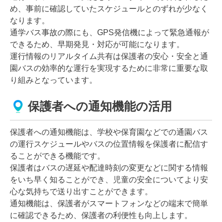
め、事前に確認していたスケジュールとのずれが少なく
なります。
通学バス事故の際にも、GPS発信機によって緊急通報が
できるため、早期発見・対応が可能になります。
運行情報のリアルタイム共有は保護者の安心・安全と通
園バスの効率的な運行を実現するために非常に重要な取
り組みとなっています。
保護者への通知機能の活用
保護者への通知機能は、学校や保育園などでの通園バス
の運行スケジュールやバスの位置情報を保護者に配信す
ることができる機能です。
保護者はバスの遅延や配達時刻の変更などに関する情報
をいち早く知ることができ、児童の安全についてより安
心な気持ちで送り出すことができます。
通知機能は、保護者がスマートフォンなどの端末で簡単
に確認できるため、保護者の利便性も向上します。