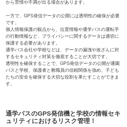
から苦情や不満が出る場合があります。
一方で、GPS発信データの公開には透明性の確保が必要
です。
個人情報保護の観点から、位置情報や通学バスの運転手
の行動情報など、プライバシーに関するデータは適切に
保護する必要があります。
通学バス会社や学校などは、データの漏洩や改ざんに対
するセキュリティ対策を徹底することが大切です。
透明性を確保することで、GPS発信データの公開が通園
バスと学校、保護者と教職員の信頼関係を強め、子ども
たちの安全を確保する大切な役割を果たすことができま
す。
通学バスのGPS発信機と学校の情報セキ
ュリティにおけるリスク管理！