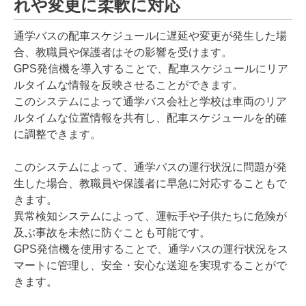
れや変更に柔軟に対応
通学バスの配車スケジュールに遅延や変更が発生した場
合、教職員や保護者はその影響を受けます。
GPS発信機を導入することで、配車スケジュールにリア
ルタイムな情報を反映させることができます。
このシステムによって通学バス会社と学校は車両のリア
ルタイムな位置情報を共有し、配車スケジュールを的確
に調整できます。
このシステムによって、通学バスの運行状況に問題が発
生した場合、教職員や保護者に早急に対応することもで
きます。
異常検知システムによって、運転手や子供たちに危険が
及ぶ事故を未然に防ぐことも可能です。
GPS発信機を使用することで、通学バスの運行状況をス
マートに管理し、安全・安心な送迎を実現することがで
きます。