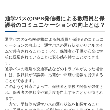
通学バスのGPS発信機による教職員と保
護者のコミュニケーションの向上とは？
通学バスのGPS発信機による教職員と保護者のコミュニ
ケーションの向上は、通学バスの運行状況がリアルタイ
ムで共有されることによって、保護者が子供が安全に学
校に送迎されていることに安心感を持つことができま
す。
通学バスの遅延や交通事故などのトラブルがあった場合
には、教職員が保護者に迅速かつ正確な情報を提供する
ことができます。
このような対応によって、保護者と学校の関係が強化さ
れ、保護者の信頼度や満足度を向上することが期待され
ます。
一方で、学校側も通学バスの運行状況を把握すること