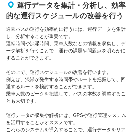
運行データを集計・分析し、効率
的な運行スケジュールの改善を行う
通園バスの運行を効率的に行うには、運行データを集計
し、分析することが重要です。
運転時間や渋滞時間、乗車人数などの情報を収集し、デ
ータ解析を行うことで、運行の課題や問題点を明らかに
することができます。
その上で、運行スケジュールの改善を行います。
例えば、渋滞が発生する時間帯やルートを把握して、回
避するルートを検討することができます。
乗車人数のピークを把握して、バスの本数を調整するこ
とも大切です。
運行データの収集や解析には、GPSや運行管理システム
を活用することがオススメです。
これらのシステムを導入することで、運行データをリア