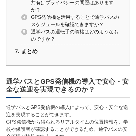
共有はプライバシーの問題はあります
か？
GPS発信機を活用することで通学バスの
スケジュールを確認できますか？
通学バスの運転手の資格はどのようなも
のですか？
まとめ
通学バスとGPS発信機の導入で安心・安
全な送迎を実現できるのか？
通学バスとGPS発信機の導入によって、安心・安全な送
迎を実現することができます。
GPS発信機から得られるリアルタイムの位置情報を、学
校や保護者が確認することができるため、通学バスの安