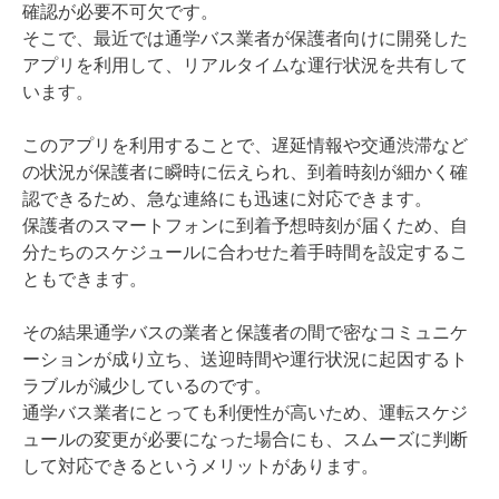
確認が必要不可欠です。
そこで、最近では通学バス業者が保護者向けに開発した
アプリを利用して、リアルタイムな運行状況を共有して
います。
このアプリを利用することで、遅延情報や交通渋滞など
の状況が保護者に瞬時に伝えられ、到着時刻が細かく確
認できるため、急な連絡にも迅速に対応できます。
保護者のスマートフォンに到着予想時刻が届くため、自
分たちのスケジュールに合わせた着手時間を設定するこ
ともできます。
その結果通学バスの業者と保護者の間で密なコミュニケ
ーションが成り立ち、送迎時間や運行状況に起因するト
ラブルが減少しているのです。
通学バス業者にとっても利便性が高いため、運転スケジ
ュールの変更が必要になった場合にも、スムーズに判断
して対応できるというメリットがあります。