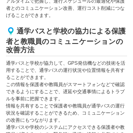
アルタイムで把握し、運行スケジュールの最適化や保護
者とのコミュニケーション改善、運行コスト削減につな
げることができます。
通学バスと学校の協力による保護
者と教職員のコミュニケーションの
改善方法
通学バスと学校が協力して、GPS発信機などの技術を活
用することで、通学バスの運行状況や位置情報を共有す
ることができます。
この情報を保護者や教職員がスマートフォンなどで確認
できるようにすることで、遅延や交通事情によるトラブ
ルを事前に把握できます。
情報を共有することで保護者や教職員が通学バスの運行
状況を確認することができるため、コミュニケーション
の改善にもつながります。
通学バスや学校のシステムにアクセスできる保護者や教