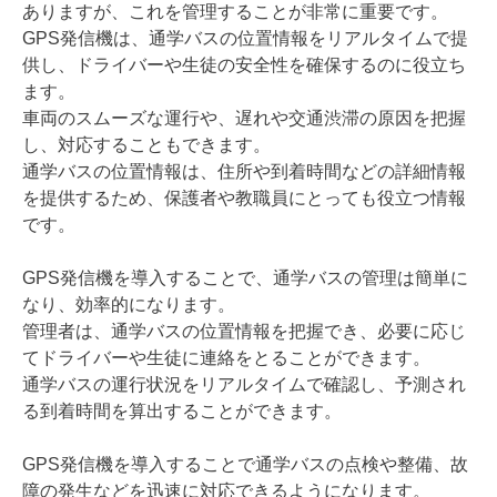
ありますが、これを管理することが非常に重要です。
GPS発信機は、通学バスの位置情報をリアルタイムで提
供し、ドライバーや生徒の安全性を確保するのに役立ち
ます。
車両のスムーズな運行や、遅れや交通渋滞の原因を把握
し、対応することもできます。
通学バスの位置情報は、住所や到着時間などの詳細情報
を提供するため、保護者や教職員にとっても役立つ情報
です。
GPS発信機を導入することで、通学バスの管理は簡単に
なり、効率的になります。
管理者は、通学バスの位置情報を把握でき、必要に応じ
てドライバーや生徒に連絡をとることができます。
通学バスの運行状況をリアルタイムで確認し、予測され
る到着時間を算出することができます。
GPS発信機を導入することで通学バスの点検や整備、故
障の発生などを迅速に対応できるようになります。