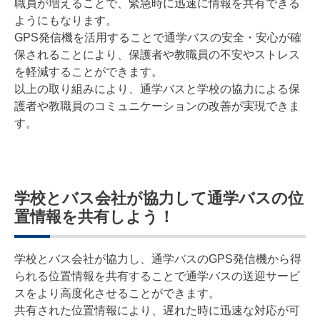
職員が増えることで、緊急時に迅速に情報を共有できる
ようにもなります。
GPS発信機を活用することで通学バスの安全・安心が確
保されることにより、保護者や教職員の不安やストレス
を軽減することができます。
以上の取り組みにより、通学バスと学校の協力による保
護者や教職員のコミュニケーションの改善が実現できま
す。
学校とバス会社が協力して通学バスの位
置情報を共有しよう！
学校とバス会社が協力し、通学バスのGPS発信機から得
られる位置情報を共有することで通学バスの送迎サービ
スをより高度化させることができます。
共有された位置情報により、遅れた時に迅速な対応が可