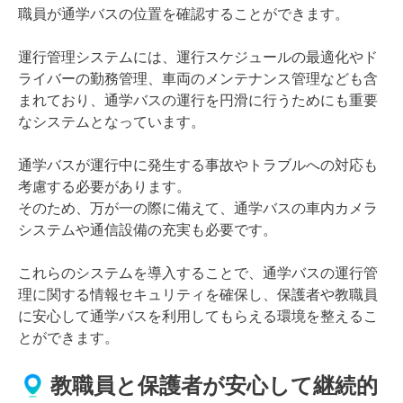
職員が通学バスの位置を確認することができます。
運行管理システムには、運行スケジュールの最適化やド
ライバーの勤務管理、車両のメンテナンス管理なども含
まれており、通学バスの運行を円滑に行うためにも重要
なシステムとなっています。
通学バスが運行中に発生する事故やトラブルへの対応も
考慮する必要があります。
そのため、万が一の際に備えて、通学バスの車内カメラ
システムや通信設備の充実も必要です。
これらのシステムを導入することで、通学バスの運行管
理に関する情報セキュリティを確保し、保護者や教職員
に安心して通学バスを利用してもらえる環境を整えるこ
とができます。
教職員と保護者が安心して継続的