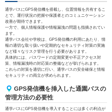
通学バスにGPS発信機を搭載し、位置情報を共有するこ
とで、運行状況の把握や保護者とのコミュニケーション
改善が期待できます。
一方で、個人情報保護や情報漏洩の問題も指摘されてい
ます。
通学バス会社や学校は、GPS発信機の利用にあたり、情
報の適切な取り扱いや定期的なセキュリティ対策の実施
など様々なリスク管理を行う必要があります。
具体的には、パスワードの定期変更や不正アクセス対
策、情報漏洩時の対応策の整備などが挙げられます。
これらの対策を適切に行い、通学バスの安全確保と情報
セキュリティの両立が求められます。
GPS発信機を挿入した通園バスの
管理方法の必要性
通学バスにGPS発信機を導入することには多くの利点が