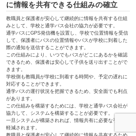
に情報を共有できる仕組みの確立
教職員と保護者が安心して継続的に情報を共有する仕組
みとして、学校と通学バス会社の協力が必要です。
通学バスにGPS発信機を設置し、学校で位置情報を受信
して、保護者にバスの位置情報やバスが学校に到着した
際の通知を送信することができます。
この仕組みにより、いつでもバスがどこにあるかを確認
できるため、保護者は安心して子供を送り出すことがで
きます。
学校側も教職員が学校に到着する時間や、予定の遅れに
対応することができます。
通学バスの運行状況を把握できるため、安全面でも利点
があります。
この仕組みを構築するためには、学校と通学バス会社が
協力して、システムを構築することが必要です。
一旦システムが構築されれば、情報共有に必要な手間も
軽減されます。
教職員と保護者が安心して継続的に情報を共有するため