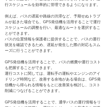
行スケジュールを効率的に管理できるようになります。
例えば、バスの遅延や路線の渋滞など、予期せぬトラブ
ルが起きた場合でも、GPS発信機を活用することで運行
スケジュールの調整を行い、最適なルートを選択するこ
とができます。
バスの位置情報を保護者に提供することで、バスの運行
状況を確認できるため、遅延が発生した際の対応もスム
ーズに行うことができます。
GPS発信機を活用することで、バスの燃費や運行コスト
も把握することができます。
運行コストに関しては、運転手の運転やエンジンのアイ
ドリング時間など、改善する余地がある場合は、GPS発
信機から得られる情報をもとに改善策を検討し、コスト
削減につなげることができます。
GPS発信機を活用することで、通学バスの運行情報をリ