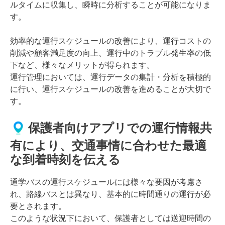
ルタイムに収集し、瞬時に分析することが可能になりま
す。
効率的な運行スケジュールの改善により、運行コストの
削減や顧客満足度の向上、運行中のトラブル発生率の低
下など、様々なメリットが得られます。
運行管理においては、運行データの集計・分析を積極的
に行い、運行スケジュールの改善を進めることが大切で
す。
保護者向けアプリでの運行情報共
有により、交通事情に合わせた最適
な到着時刻を伝える
通学バスの運行スケジュールには様々な要因が考慮さ
れ、路線バスとは異なり、基本的に時間通りの運行が必
要とされます。
このような状況下において、保護者としては送迎時間の