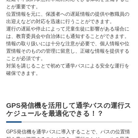
とが重要です。
位置情報を元に、保護者への遅延情報の提供や教職員の
出迎えなどの対応を迅速に行うことができます。
運行の遅延や停止によって児童生徒に影響がある場合に
は、教育委員会や自治体にも通知することができます。
情報の取り扱いには十分な注意が必要で、個人情報や位
置情報そのものの管理に留意し、正確な情報を提供する
ことが必須です。
対策を講じることで初めて通学バスによる安全な運行を
確保できます。
GPS発信機を活用して通学バスの運行ス
ケジュールを最適化できる！？
GPS発信機を通学バスに導入することで、バスの位置情