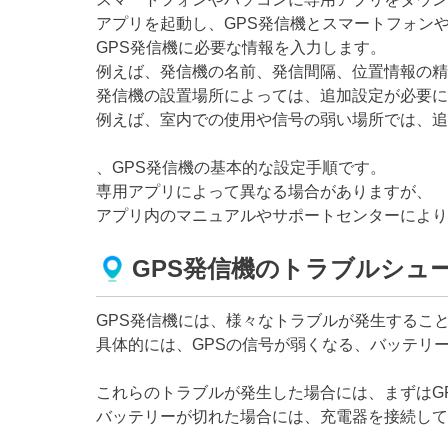
アプリを起動し、GPS発信機とスマートフォン
GPS発信機に必要な情報を入力します。
例えば、発信機の名前、発信間隔、位置情報の精
発信機の設置場所によっては、追加設定が必要に
例えば、室内での使用や信号の弱い場所では、追
、GPS発信機の基本的な設定手順です。
専用アプリによって異なる場合がありますが、
アプリ内のマニュアルやサポートセンターにより
GPS発信機のトラブルシュ
GPS発信機には、様々なトラブルが発生するこ
具体的には、GPSの信号が弱くなる、バッテリ
これらのトラブルが発生した場合には、まずはG
バッテリーが切れた場合には、充電器を接続して