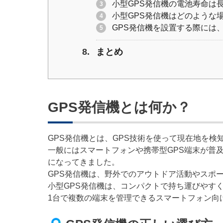
小型GPS発信機の電池寿命は
小型GPS発信機はどのような
GPS発信機を設置する際には
まとめ
GPS発信機とは何か？
GPS発信機とは、GPS技術を使って現在地を
一般にはスマートフォンや携帯型GPS端末が普
になってきました。
GPS発信機は、野外でのアウトドア活動やスポ
小型GPS発信機は、コンパクトで持ち運びやす
1台で複数の端末を管理できるスマートフォン向