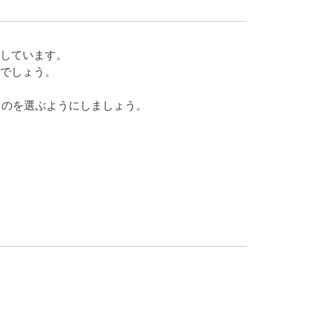
しています。
でしょう。
ものを選ぶようにしましょう。