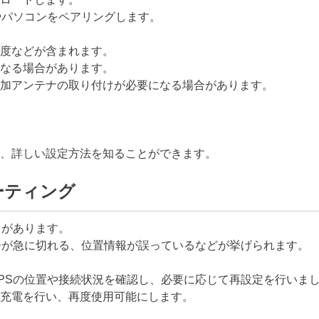
やパソコンをペアリングします。
度などが含まれます。
なる場合があります。
加アンテナの取り付けが必要になる場合があります。
、詳しい設定方法を知ることができます。
ーティング
とがあります。
ーが急に切れる、位置情報が誤っているなどが挙げられます。
PSの位置や接続状況を確認し、必要に応じて再設定を行いま
充電を行い、再度使用可能にします。