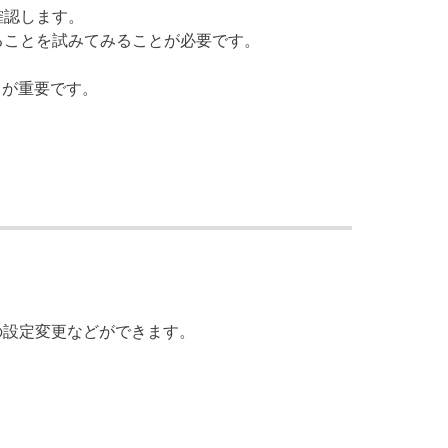
確認します。
ることを試みてみることが必要です。
とが重要です。
の設定変更などができます。