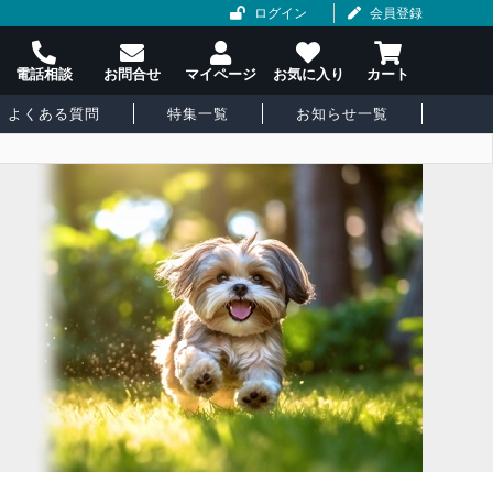
ログイン
会員登録
よくある質問
特集一覧
お知らせ一覧