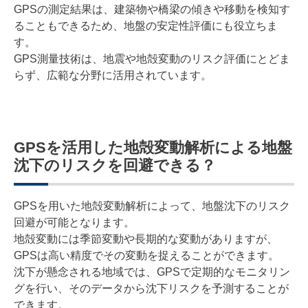
GPSの測定結果は、建築物や橋梁の傾きや移動を検知す
ることもできるため、地盤の安定性評価にも役立ちま
す。
GPS測量技術は、地震や地殻変動のリスク評価にとどま
らず、広範な分野に活用されています。
GPSを活用した地殻変動解析による地盤
沈下のリスクを回避できる？
GPSを用いた地殻変動解析によって、地盤沈下のリスク
回避が可能となります。
地殻変動には季節変動や長期的な変動がありますが、
GPSは高い精度でその変動を捉えることができます。
沈下が懸念される地域では、GPSで定期的なモニタリン
グを行い、そのデータから沈下リスクを予測することが
できます。