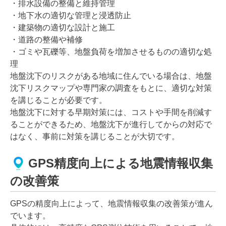
・排水設備の整備と維持管理
・地下水の適切な管理と浸透防止
・建築物の適切な設計と施工
・道路の整備や補修
・ゴミや瓦礫等、地盤負荷を増加させるものの適切な処
理
地盤沈下のリスクがある地域に住んでいる場合は、地盤
沈下リスクマップや専門家の調査をもとに、適切な対策
を講じることが必要です。
地盤沈下に対する早期対策には、コストや手間を削減す
ることができるため、地盤沈下が進行してからの対応で
はなく、事前に対策を講じることが大切です。
GPS精度向上による地震情報収集
の改善策
GPSの精度向上によって、地震情報収集の改善策が進ん
でいます。