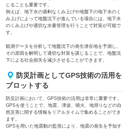
じることも重要です。
例えば、地下水の過剰なくみ上げや地盤下の地下水のく
み上げによって地盤沈下が進んでいる場合には、地下水
のくみ上げや適切な水量管理を行うことで対策が可能で
す。
観測データを分析して地盤沈下の発生潜在地を予測し、
その原因を解明して適切な対策を講じることで、地盤沈
下による社会損失を減少させることができます。
防災計画としてGPS技術の活用を
プロットする
防災計画において、GPS技術の活用は非常に重要です。
GPSを使うことで、地震、津波、噴火、地滑りなどの自
然災害に関する情報をリアルタイムで集めることができ
ます。
GPSを用いた地震動の監視により、地震の発生を予知す