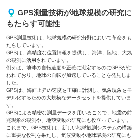
GPS測量技術が地球規模の研究に
もたらす可能性
GPS測量技術は、地球規模の研究分野において革命をも
たらしています。
GPSは、高精度な位置情報を提供し、海洋、陸地、大気
の観測に活用されています。
例えば、地球の自転速度を正確に測定するのにGPSが使
われており、地球の自転が加速していることを発見しま
した。
GPSは、海面上昇の速度を正確に計測し、気象現象をモ
デル化するための大規模なデータセットを提供していま
す。
GPSによる精密な測量データを用いることで、地震の前
兆現象の観測や、地殻変動の研究にも役立っています。
これまで、GPS技術は、新しい地球観測システムの構築
に重要な役割を果たし、気候変動や地球環境の研究にも