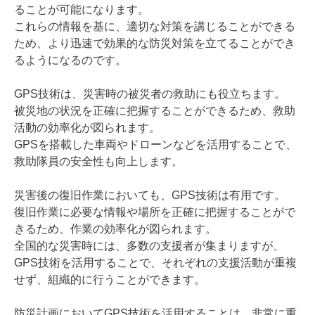
ることが可能になります。
これらの情報を基に、適切な対策を講じることができる
ため、より迅速で効果的な防災対策を立てることができ
るようになるのです。
GPS技術は、災害時の被災者の救助にも役立ちます。
被災地の状況を正確に把握することができるため、救助
活動の効率化が図られます。
GPSを搭載した車両やドローンなどを活用することで、
救助隊員の安全性も向上します。
災害後の復旧作業においても、GPS技術は有用です。
復旧作業に必要な情報や場所を正確に把握することがで
きるため、作業の効率化が図られます。
全国的な災害時には、多数の支援者が集まりますが、
GPS技術を活用することで、それぞれの支援活動が重複
せず、組織的に行うことができます。
防災計画においてGPS技術を活用することは、非常に重