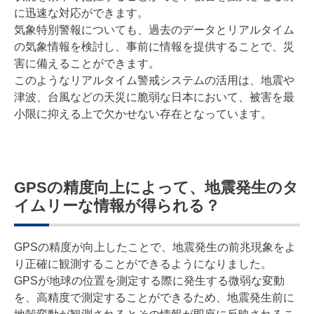
に迅速な対応ができます。
気象特別警報についても、過去のデータとリアルタイム
の気象情報を検討し、事前に情報を提供することで、災
害に備えることができます。
このようなリアルタイム警戒システムの活用は、地震や
津波、台風などの天災に脆弱な日本において、被害を最
小限に抑える上で欠かせない存在となっています。
GPSの精度向上によって、地震発生のタ
イムリーな情報が得られる？
GPSの精度が向上したことで、地震発生の前兆現象をよ
り正確に観測することができるようになりました。
GPSが地球の位置を測定する際に発生する微弱な変動
を、高精度で測定することができるため、地震発生前に