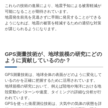
これらの技術の進展により、地震予知による被害軽減が
可能になることが期待されています。
地震発生前兆を見逃さずに早期に発見することができる
ようになれば、地震の被害を軽減するための適切な対策
が講じられるようになります。
GPS測量技術が、地球規模の研究にどの
ように貢献しているのか？
GPS測量技術は、地球全体の表面がどのように変化して
いるのかを正確に把握するために活用されています。
地球規模の研究において、例えば陸地や海洋における地
殻変動のパターンや速度、タイミングの詳細な分析が行
われています。
GPSを使った衛星測位技術は、大気中の気体の状態を詳