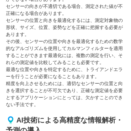
センサーの向きが不適切である場合、測定された値が不
正確になる場合があります。
センサーの位置と向きを最適化するには、測定対象物の
形状、サイズ、位置、姿勢などを正確に把握する必要が
あります。
その後、センサーの位置や向きを最適化するための数学
的なアルゴリズムを使用してカルマンフィルターを適用
することができます最適化には、複数の測定を行い、そ
れらの測定値を比較してみることも必要です。
最適な位置や向きを特定するために、トライアンドエラ
ーを行うことが必要になることもあります。
精度を向上させるためには、適切なセンサーの位置と向
きを選択することが不可欠であり、正確な測定値を必要
とするアプリケーションにとっては、欠かすことのでき
ない手法です。
AI技術による高精度な情報解析・
予測の導入