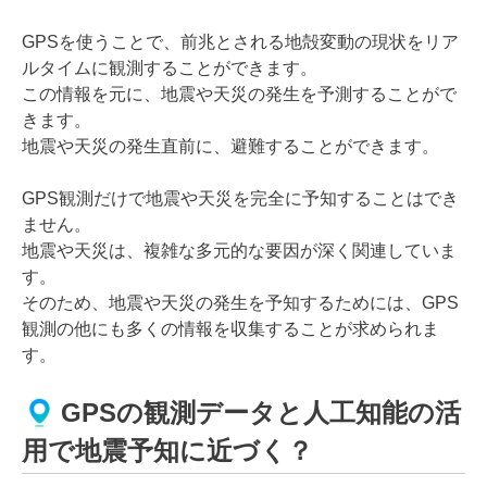
GPSを使うことで、前兆とされる地殻変動の現状をリア
ルタイムに観測することができます。
この情報を元に、地震や天災の発生を予測することがで
きます。
地震や天災の発生直前に、避難することができます。
GPS観測だけで地震や天災を完全に予知することはでき
ません。
地震や天災は、複雑な多元的な要因が深く関連していま
す。
そのため、地震や天災の発生を予知するためには、GPS
観測の他にも多くの情報を収集することが求められま
す。
GPSの観測データと人工知能の活
用で地震予知に近づく？