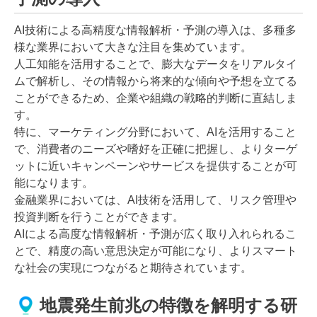
AI技術による高精度な情報解析・予測の導入は、多種多
様な業界において大きな注目を集めています。
人工知能を活用することで、膨大なデータをリアルタイ
ムで解析し、その情報から将来的な傾向や予想を立てる
ことができるため、企業や組織の戦略的判断に直結しま
す。
特に、マーケティング分野において、AIを活用すること
で、消費者のニーズや嗜好を正確に把握し、よりターゲ
ットに近いキャンペーンやサービスを提供することが可
能になります。
金融業界においては、AI技術を活用して、リスク管理や
投資判断を行うことができます。
AIによる高度な情報解析・予測が広く取り入れられるこ
とで、精度の高い意思決定が可能になり、よりスマート
な社会の実現につながると期待されています。
地震発生前兆の特徴を解明する研