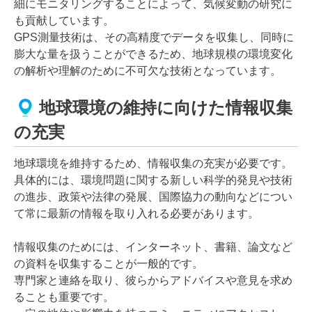
細にモニタリングすることによって、気候変動の研究に
も貢献しています。
GPS測量技術は、その高精度でデータを収集し、同時に
膨大な量を扱うことができるため、地球規模の環境変化
の解析や理解のために不可欠な技術となっています。
地球環境の維持に向けた情報収集
の充実
地球環境を維持するため、情報収集の充実が必要です。
具体的には、環境問題に関する新しい科学的発見や技術
の進歩、政策や法律の発展、国際協力の動向などについ
て常に最新の情報を取り入れる必要があります。
情報収集のためには、インターネット、書籍、論文など
の資料を収集することが一般的です。
専門家と連絡を取り、彼らからアドバイスや意見を求め
ることも重要です。