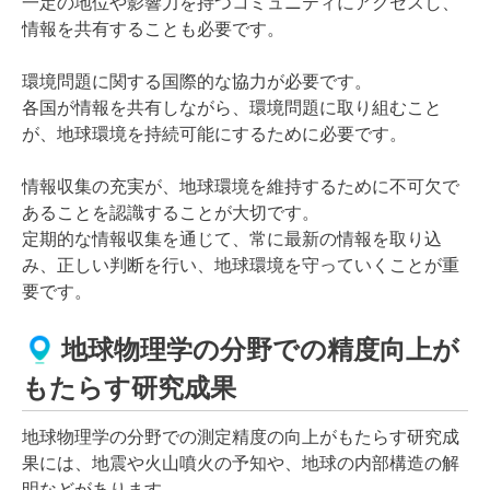
一定の地位や影響力を持つコミュニティにアクセスし、
情報を共有することも必要です。
環境問題に関する国際的な協力が必要です。
各国が情報を共有しながら、環境問題に取り組むこと
が、地球環境を持続可能にするために必要です。
情報収集の充実が、地球環境を維持するために不可欠で
あることを認識することが大切です。
定期的な情報収集を通じて、常に最新の情報を取り込
み、正しい判断を行い、地球環境を守っていくことが重
要です。
地球物理学の分野での精度向上が
もたらす研究成果
地球物理学の分野での測定精度の向上がもたらす研究成
果には、地震や火山噴火の予知や、地球の内部構造の解
明などがあります。