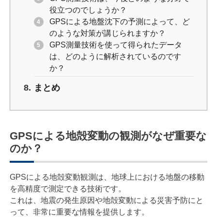
役立つのでしょうか？
GPSによる地盤沈下の予測によって、ど
のような対策が講じられますか？
GPS測量技術を使って得られたデータ
は、どのように解析されているのです
か？
まとめ
GPSによる地殻変動の観測がなぜ重要な
のか？
GPSによる地殻変動観測は、地球上における地盤の移動
を高精度で測定できる技術です。
これは、地震の発生原因や地殻変動による災害予防にと
って、非常に重要な情報を提供します。