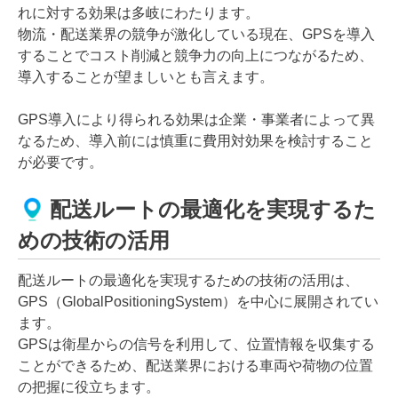
れに対する効果は多岐にわたります。
物流・配送業界の競争が激化している現在、GPSを導入
することでコスト削減と競争力の向上につながるため、
導入することが望ましいとも言えます。
GPS導入により得られる効果は企業・事業者によって異
なるため、導入前には慎重に費用対効果を検討すること
が必要です。
配送ルートの最適化を実現するた
めの技術の活用
配送ルートの最適化を実現するための技術の活用は、
GPS（GlobalPositioningSystem）を中心に展開されてい
ます。
GPSは衛星からの信号を利用して、位置情報を収集する
ことができるため、配送業界における車両や荷物の位置
の把握に役立ちます。