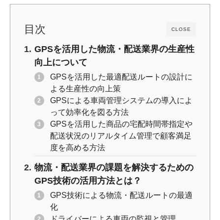
k
目次
CLOSE
GPSを活用した物流・配送業界の生産性
向上について
GPSを活用した最適配送ルートの設計に
よる生産性の向上策
GPSによる車両管理システムの導入によ
って効率化を図る方法
GPSを活用した商品の宅配時間帯指定や
配送状況のリアルタイム管理で顧客満足
度を高める方法
物流・配送業界の課題を解決するための
GPS技術の活用方法とは？
GPS技術による物流・配送ルートの最適
化
ドライバーによる車両の監視と管理