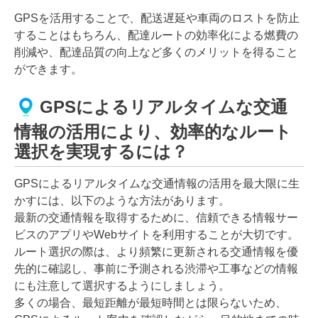
GPSを活用することで、配送遅延や車両のロストを防止
することはもちろん、配達ルートの効率化による燃費の
削減や、配達品質の向上など多くのメリットを得ること
ができます。
GPSによるリアルタイムな交通
情報の活用により、効率的なルート
選択を実現するには？
GPSによるリアルタイムな交通情報の活用を最大限に生
かすには、以下のような方法があります。
最新の交通情報を取得するために、信頼できる情報サー
ビスのアプリやWebサイトを利用することが大切です。
ルート選択の際は、より頻繁に更新される交通情報を優
先的に確認し、事前に予測される渋滞や工事などの情報
にも注意して選択するようにしましょう。
多くの場合、最短距離が最短時間とは限らないため、