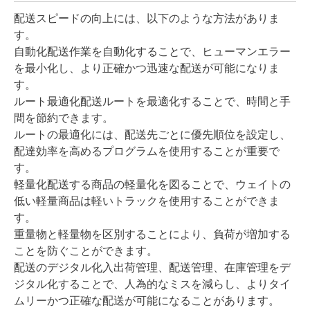
配送スピードの向上には、以下のような方法がありま
す。
自動化配送作業を自動化することで、ヒューマンエラー
を最小化し、より正確かつ迅速な配送が可能になりま
す。
ルート最適化配送ルートを最適化することで、時間と手
間を節約できます。
ルートの最適化には、配送先ごとに優先順位を設定し、
配達効率を高めるプログラムを使用することが重要で
す。
軽量化配送する商品の軽量化を図ることで、ウェイトの
低い軽量商品は軽いトラックを使用することができま
す。
重量物と軽量物を区別することにより、負荷が増加する
ことを防ぐことができます。
配送のデジタル化入出荷管理、配送管理、在庫管理をデ
ジタル化することで、人為的なミスを減らし、よりタイ
ムリーかつ正確な配送が可能になることがあります。