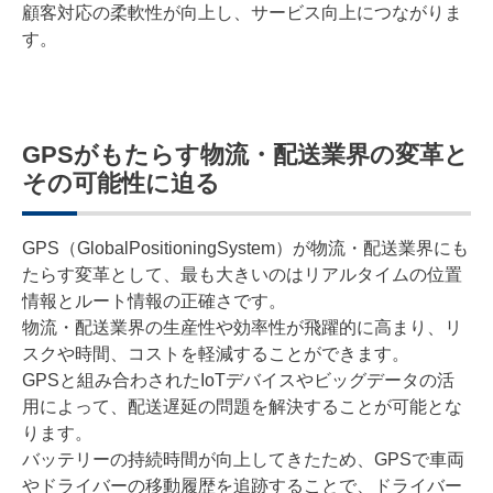
顧客対応の柔軟性が向上し、サービス向上につながりま
す。
GPSがもたらす物流・配送業界の変革と
その可能性に迫る
GPS（GlobalPositioningSystem）が物流・配送業界にも
たらす変革として、最も大きいのはリアルタイムの位置
情報とルート情報の正確さです。
物流・配送業界の生産性や効率性が飛躍的に高まり、リ
スクや時間、コストを軽減することができます。
GPSと組み合わされたIoTデバイスやビッグデータの活
用によって、配送遅延の問題を解決することが可能とな
ります。
バッテリーの持続時間が向上してきたため、GPSで車両
やドライバーの移動履歴を追跡することで、ドライバー