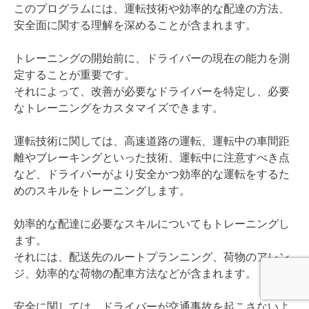
このプログラムには、運転技術や効率的な配達の方法、
安全面に関する理解を深めることが含まれます。
トレーニングの開始前に、ドライバーの現在の能力を測
定することが重要です。
それによって、改善が必要なドライバーを特定し、必要
なトレーニングをカスタマイズできます。
運転技術に関しては、高速道路の運転、運転中の車間距
離やブレーキングといった技術、運転中に注意すべき点
など、ドライバーがより安全かつ効率的な運転をするた
めのスキルをトレーニングします。
効率的な配達に必要なスキルについてもトレーニングし
ます。
それには、配送先のルートプランニング、荷物のアレン
ジ、効率的な荷物の配車方法などが含まれます。
安全に関しては、ドライバーが交通事故を起こさないよ