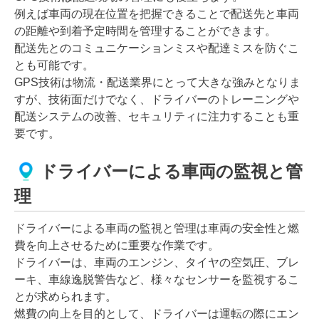
例えば車両の現在位置を把握できることで配送先と車両
の距離や到着予定時間を管理することができます。
配送先とのコミュニケーションミスや配達ミスを防ぐこ
とも可能です。
GPS技術は物流・配送業界にとって大きな強みとなりま
すが、技術面だけでなく、ドライバーのトレーニングや
配送システムの改善、セキュリティに注力することも重
要です。
ドライバーによる車両の監視と管
理
ドライバーによる車両の監視と管理は車両の安全性と燃
費を向上させるために重要な作業です。
ドライバーは、車両のエンジン、タイヤの空気圧、ブレ
ーキ、車線逸脱警告など、様々なセンサーを監視するこ
とが求められます。
燃費の向上を目的として、ドライバーは運転の際にエン