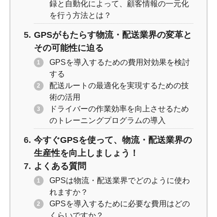
録と自動化によって、顧客情報の一元化
を行う方法とは？
GPSがもたらす物流・配送業界の変革と
その可能性に迫る
GPSを導入するための費用対効果を検討
する
配送ルートの最適化を実現するための技
術の活用
ドライバーの作業効率を向上させるため
のトレーニングプログラムの導入
今すぐGPSを使って、物流・配送業界の
生産性を向上しましょう！
よくある質問
GPSは物流・配送業界でどのように使わ
れますか？
GPSを導入するために必要な費用はどの
くらいですか？