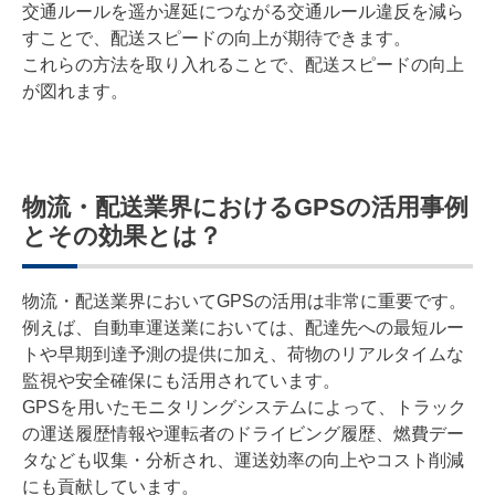
交通ルールを遥か遅延につながる交通ルール違反を減ら
すことで、配送スピードの向上が期待できます。
これらの方法を取り入れることで、配送スピードの向上
が図れます。
物流・配送業界におけるGPSの活用事例
とその効果とは？
物流・配送業界においてGPSの活用は非常に重要です。
例えば、自動車運送業においては、配達先への最短ルー
トや早期到達予測の提供に加え、荷物のリアルタイムな
監視や安全確保にも活用されています。
GPSを用いたモニタリングシステムによって、トラック
の運送履歴情報や運転者のドライビング履歴、燃費デー
タなども収集・分析され、運送効率の向上やコスト削減
にも貢献しています。