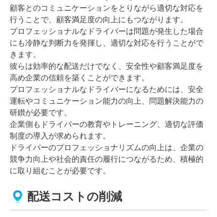
顧客とのコミュニケーションをとりながら適切な対応を
行うことで、顧客満足度の向上にもつながります。
プロフェッショナルなドライバーは問題が発生した場合
にも冷静な判断力を発揮し、適切な対応を行うことがで
きます。
彼らは効率的な配送だけでなく、安全性や顧客満足度を
高め企業の信頼を築くことができます。
プロフェッショナルなドライバーになるためには、安全
運転やコミュニケーション能力の向上、問題解決能力の
研鑚が必要です。
企業側もドライバーの教育やトレーニング、適切な評価
制度の導入が求められます。
ドライバーのプロフェッショナリズムの向上は、企業の
競争力向上や社会的責任の履行につながるため、積極的
に取り組むことが必要です。
配送コストの削減