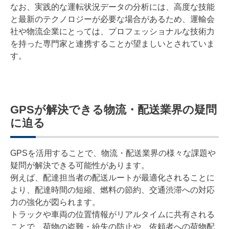
なお、実践的な運転状況データの分析には、高度な技能
と最新のテクノロジーが必要な場合があるため、運輸会
社や物流企業にとっては、プロフェッショナルな技術力
を持った専門家と連携することが望ましいとされていま
す。
GPSが解決できる物流・配送業界の疑問
に迫る
GPSを活用することで、物流・配送業界の様々な課題や
疑問が解決できる可能性があります。
例えば、配達担当者の配送ルートが最適化されることに
より、配達時間の短縮、燃料の節約、交通渋滞への対応
力の強化が図られます。
トラックや車両の位置情報がリアルタイムに共有される
ことで、荷物の盗難・紛失の防止や、依頼者への荷物配