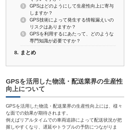
GPSはどのようにして生産性向上に寄与
しますか？
GPS技術によって発生する情報漏えいの
リスクはありますか？
GPSを利用するにあたって、どのような
専門知識が必要ですか？
まとめ
GPSを活用した物流・配送業界の生産性
向上について
GPSを活用した物流・配送業界の生産性向上には、様々
な面での効果が期待されます。
例えばリアルタイムでの車両追跡によって配送状況が把
握しやすくなり、遅延やトラブルの予防につながりま