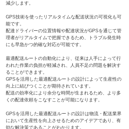
減少します。
GPS技術を使ったリアルタイムな配送状況の可視化も可
能です。
配達ドライバーの位置情報や配達状況がGPSを通じて管
理者がリアルタイムで把握できるため、トラブル発生時
にも早急かつ的確な対応が可能です。
最適配送ルートの自動化により、従来は人手によって行
われた作業の負担が軽減され、人員不足の問題を解決す
ることができます。
GPSを活用した最適配送ルートの設計によって生産性の
向上に結びつくことが期待されています。
配送の効率化により余分な時間が生まれるため、より多
くの配達依頼をこなすことが可能になります。
GPSを活用した最適配送ルートの設計は物流・配送業界
において生産性を向上させるためのアイデアであり、有
効な解決策であることがわかります。