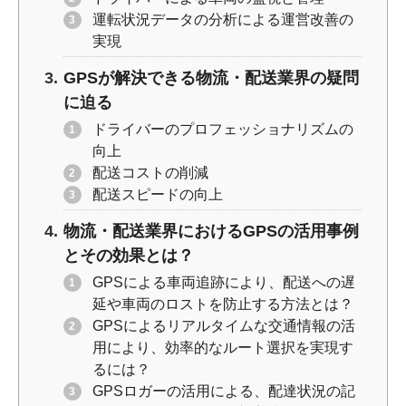
運転状況データの分析による運営改善の
実現
GPSが解決できる物流・配送業界の疑問
に迫る
ドライバーのプロフェッショナリズムの
向上
配送コストの削減
配送スピードの向上
物流・配送業界におけるGPSの活用事例
とその効果とは？
GPSによる車両追跡により、配送への遅
延や車両のロストを防止する方法とは？
GPSによるリアルタイムな交通情報の活
用により、効率的なルート選択を実現す
るには？
GPSロガーの活用による、配達状況の記