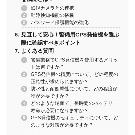
監視カメラとの連携
動静検知機能の搭載
パスワード保護機能の強化
見直して安心！警備用GPS発信機を選ぶ
際に確認すべきポイント
よくある質問
警備業務でGPS発信機を使用するメリッ
トは何ですか？
GPS発信機の精度について、どの程度の
正確性が求められますか？
防水性と耐衝撃性について、どの程度保
護が必要ですか？
どのような場面で、長時間のバッテリー
寿命が必要になりますか？
GPS発信機のセキュリティについて、ど
のような対策が必要ですか？