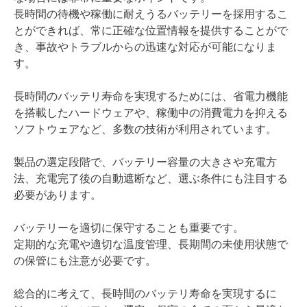
長時間の待機や稼働に耐えうるバッテリーを採用するこ
とができれば、常に正確な位置情報を提供することがで
き、事故やトラブルからの迅速な対応が可能になりま
す。
長時間のバッテリ寿命を実現するためには、省電力機能
を搭載したハードウェアや、稼働中の消費電力を抑える
ソフトウェアなど、多数の技術が利用されています。
製品の選定段階で、バッテリー容量の大きさや充電方
法、充電完了後の自動遮断など、選ぶ条件にも注目する
必要があります。
バッテリーを適切に保守することも重要です。
定期的な充電や適切な温度管理、長期間の未使用状態で
の保管にも注意が必要です。
総合的に考えて、長時間のバッテリ寿命を実現するに