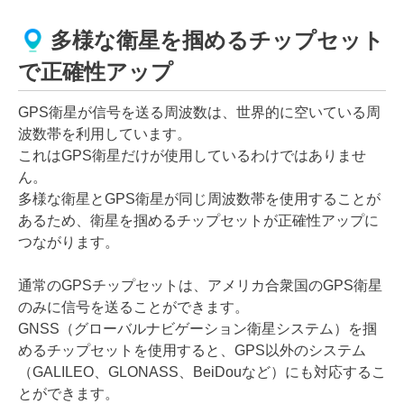
多様な衛星を掴めるチップセット
で正確性アップ
GPS衛星が信号を送る周波数は、世界的に空いている周
波数帯を利用しています。
これはGPS衛星だけが使用しているわけではありませ
ん。
多様な衛星とGPS衛星が同じ周波数帯を使用することが
あるため、衛星を掴めるチップセットが正確性アップに
つながります。
通常のGPSチップセットは、アメリカ合衆国のGPS衛星
のみに信号を送ることができます。
GNSS（グローバルナビゲーション衛星システム）を掴
めるチップセットを使用すると、GPS以外のシステム
（GALILEO、GLONASS、BeiDouなど）にも対応するこ
とができます。