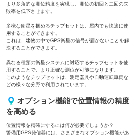
より多角的な測位精度を実現し、測位の初回と二回の失
敗率を低下させます。
多様な衛星を掴めるチップセットは、屋内でも快適に使
用することができます。
これは、建物の中でGPS衛星の信号が届かないことを解
決することができます。
異なる種類の衛星システムに対応するチップセットを使
用することで、より正確な測位が可能になります。
このようなチップセットは、測定器具や自動運転車両な
どの様々な分野で利用されています。
オプション機能で位置情報の精度
を高める
位置情報を精確にするには何が必要でしょうか？
警備用GPS発信器には、さまざまなオプション機能があ