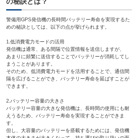
の秘訣とは？
警備用GPS発信機の長時間バッテリー寿命を実現するた
めの秘訣としては、以下の点が挙げられます。
1.低消費電力モードの活用
発信機は通常、ある間隔で位置情報を送信しますが、
あまりに頻繁に送信することでバッテリーが消耗してし
まうことがあります。
そのため、低消費電力モードを活用することで、通信間
隔を広げることができ、バッテリー寿命を延ばすことが
できます。
2.バッテリー容量の大きさ
バッテリー容量の大きな発信機は、長時間の使用にも耐
えうるため、バッテリー寿命を実現することができま
す。
但し、大容量のバッテリーを搭載するためには、発信機
本体の大きさが大きくなって、持ち運びや取り扱いの面