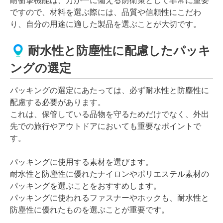
耐衝撃機能は、万が一に備える防衛策として非常に重要
ですので、材料を選ぶ際には、品質や信頼性にこだわ
り、自分の用途に適した製品を選ぶことが大切です。
耐水性と防塵性に配慮したパッキ
ングの選定
パッキングの選定にあたっては、必ず耐水性と防塵性に
配慮する必要があります。
これは、保管している品物を守るためだけでなく、外出
先での旅行やアウトドアにおいても重要なポイントで
す。
パッキングに使用する素材を選びます。
耐水性と防塵性に優れたナイロンやポリエステル素材の
パッキングを選ぶことをおすすめします。
パッキングに使われるファスナーやホックも、耐水性と
防塵性に優れたものを選ぶことが重要です。