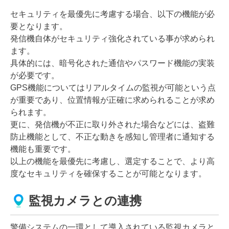
セキュリティを最優先に考慮する場合、以下の機能が必
要となります。
発信機自体がセキュリティ強化されている事が求められ
ます。
具体的には、暗号化された通信やパスワード機能の実装
が必要です。
GPS機能についてはリアルタイムの監視が可能という点
が重要であり、位置情報が正確に求められることが求め
られます。
更に、発信機が不正に取り外された場合などには、盗難
防止機能として、不正な動きを感知し管理者に通知する
機能も重要です。
以上の機能を最優先に考慮し、選定することで、より高
度なセキュリティを確保することが可能となります。
監視カメラとの連携
警備システムの一環として導入されている監視カメラと