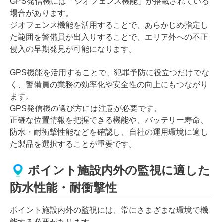
GPS発信機には「ジオフェンス機能」が搭載されている
場合があります。
ジオフェンス機能を活用することで、あらかじめ指定し
た範囲を警備員が出入りすることで、エリア外への不正
侵入の早期発見が可能になります。
GPS機能を活用することで、犯罪予防に役立つだけでな
く、警備員の業務の効率化や安全性の向上にもつながり
ます。
GPS発信機の選び方には注意が必要です。
正確な位置情報を把握できる機能や、バッテリー寿命、
防水・耐衝撃性能などを確認し、自社の運用環境に適し
た製品を選択することが重要です。
ポイント施設内外の監視に適した
防水性能・耐衝撃性
ポイント施設内外の監視には、常にさまざまな環境で機
能する必要があります。