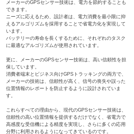
メーカーのGPSセンサー技術は、電力を節約することも
できます。
ニーズに応えるため、設計者は、電力消費を最小限に抑
えるアルゴリズムを採用することで省電力化を実現して
います。
バッテリーの寿命を長くするために、それぞれのタスク
に最適なアルゴリズムが使用されています。
更に、メーカーのGPSセンサー技術は、高い信頼性を担
保しています。
消費者端末とビジネス向けGPSトラッキングの両方で、
メーカーの技術は、信頼性が高く、信号の喪失や誤った
位置情報のレポートを防止するように設計されていま
す。
これらすべての理由から、現代のGPSセンサー技術は、
信頼性の高い位置情報を提供するだけでなく、省電力で
高感度な受信機による精度を実現し、さらに多くの応用
分野に利用されるようになってきているのです。