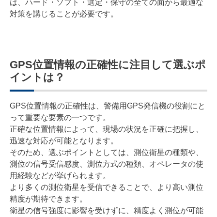
は、ハード・ソフト・選定・保守の全ての面から最適な
対策を講じることが必要です。
GPS位置情報の正確性に注目して選ぶポ
イントは？
GPS位置情報の正確性は、警備用GPS発信機の役割にと
って重要な要素の一つです。
正確な位置情報によって、現場の状況を正確に把握し、
迅速な対応が可能となります。
そのため、選ぶポイントとしては、測位衛星の種類や、
測位の信号受信感度、測位方式の種類、オペレータの使
用経験などが挙げられます。
より多くの測位衛星を受信できることで、より高い測位
精度が期待できます。
衛星の信号強度に影響を受けずに、精度よく測位が可能