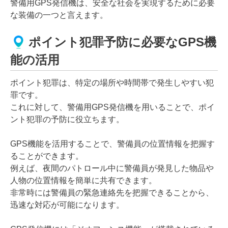
警備用GPS発信機は、安全な社会を実現するために必要
な装備の一つと言えます。
ポイント犯罪予防に必要なGPS機
能の活用
ポイント犯罪は、特定の場所や時間帯で発生しやすい犯
罪です。
これに対して、警備用GPS発信機を用いることで、ポイ
ント犯罪の予防に役立ちます。
GPS機能を活用することで、警備員の位置情報を把握す
ることができます。
例えば、夜間のパトロール中に警備員が発見した物品や
人物の位置情報を簡単に共有できます。
非常時には警備員の緊急連絡先を把握できることから、
迅速な対応が可能になります。