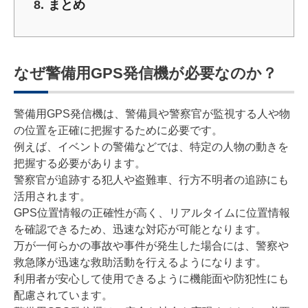
まとめ
なぜ警備用GPS発信機が必要なのか？
警備用GPS発信機は、警備員や警察官が監視する人や物
の位置を正確に把握するために必要です。
例えば、イベントの警備などでは、特定の人物の動きを
把握する必要があります。
警察官が追跡する犯人や盗難車、行方不明者の追跡にも
活用されます。
GPS位置情報の正確性が高く、リアルタイムに位置情報
を確認できるため、迅速な対応が可能となります。
万が一何らかの事故や事件が発生した場合には、警察や
救急隊が迅速な救助活動を行えるようになります。
利用者が安心して使用できるように機能面や防犯性にも
配慮されています。