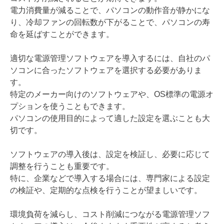
電力消費量が減ることで、パソコンの動作音が静かにな
り、冷却ファンの回転数が下がることで、パソコンの寿
命を延ばすことができます。
適切な電源管理ソフトウェアを導入するには、自社のパ
ソコンに合ったソフトウェアを選択する必要がありま
す。
特定のメーカー向けのソフトウェアや、OS標準の電源オ
プションを使うこともできます。
パソコンの使用目的によって適した設定を選ぶことも大
切です。
ソフトウェアの導入後は、設定を検証し、必要に応じて
調整を行うことも重要です。
特に、企業などで導入する場合には、専門家による設定
の検証や、定期的な点検を行うことが望ましいです。
環境負荷を減らし、コスト削減につながる電源管理ソフ