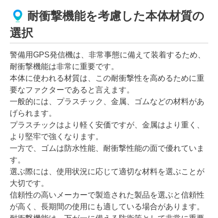
耐衝撃機能を考慮した本体材質の
選択
警備用GPS発信機は、非常事態に備えて装着するため、
耐衝撃機能は非常に重要です。
本体に使われる材質は、この耐衝撃性を高めるために重
要なファクターであると言えます。
一般的には、プラスチック、金属、ゴムなどの材料があ
げられます。
プラスチックはより軽く安価ですが、金属はより重く、
より堅牢で強くなります。
一方で、ゴムは防水性能、耐衝撃性能の面で優れていま
す。
選ぶ際には、使用状況に応じて適切な材料を選ぶことが
大切です。
信頼性の高いメーカーで製造された製品を選ぶと信頼性
が高く、長期間の使用にも適している場合があります。