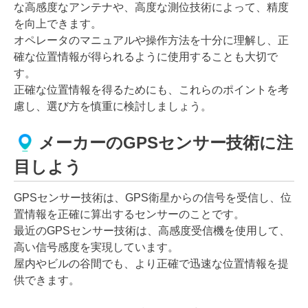
な高感度なアンテナや、高度な測位技術によって、精度
を向上できます。
オペレータのマニュアルや操作方法を十分に理解し、正
確な位置情報が得られるように使用することも大切で
す。
正確な位置情報を得るためにも、これらのポイントを考
慮し、選び方を慎重に検討しましょう。
メーカーのGPSセンサー技術に注
目しよう
GPSセンサー技術は、GPS衛星からの信号を受信し、位
置情報を正確に算出するセンサーのことです。
最近のGPSセンサー技術は、高感度受信機を使用して、
高い信号感度を実現しています。
屋内やビルの谷間でも、より正確で迅速な位置情報を提
供できます。