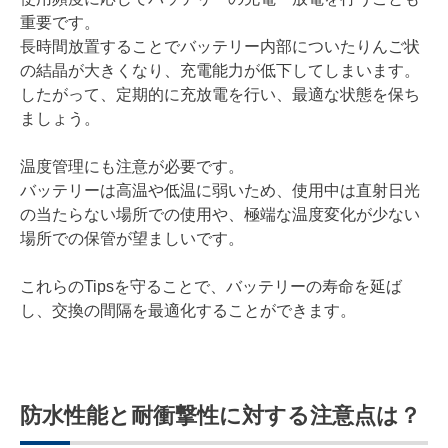
重要です。
長時間放置することでバッテリー内部についたりんご状
の結晶が大きくなり、充電能力が低下してしまいます。
したがって、定期的に充放電を行い、最適な状態を保ち
ましょう。
温度管理にも注意が必要です。
バッテリーは高温や低温に弱いため、使用中は直射日光
の当たらない場所での使用や、極端な温度変化が少ない
場所での保管が望ましいです。
これらのTipsを守ることで、バッテリーの寿命を延ば
し、交換の間隔を最適化することができます。
防水性能と耐衝撃性に対する注意点は？