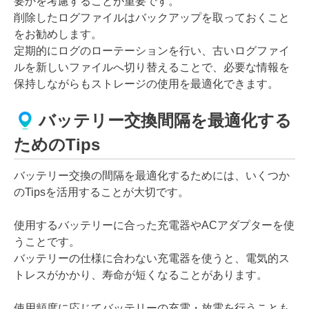
要かを考慮することが重要です。
削除したログファイルはバックアップを取っておくこと
をお勧めします。
定期的にログのローテーションを行い、古いログファイ
ルを新しいファイルへ切り替えることで、必要な情報を
保持しながらもストレージの使用を最適化できます。
バッテリー交換間隔を最適化する
ためのTips
バッテリー交換の間隔を最適化するためには、いくつか
のTipsを活用することが大切です。
使用するバッテリーに合った充電器やACアダプターを使
うことです。
バッテリーの仕様に合わない充電器を使うと、電気的ス
トレスがかかり、寿命が短くなることがあります。
使用頻度に応じてバッテリーの充電・放電を行うことも