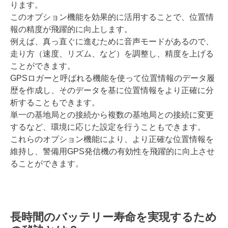
ります。
このオプション機能を効果的に活用することで、位置情
報の精度が飛躍的に向上します。
例えば、真っ直ぐに進むために音声モードがあるので、
走り方（速度、リズム、など）を調整し、精度を上げる
ことができます。
GPSロガーと呼ばれる機能を使って位置情報のデータ履
歴を作成し、そのデータを基に位置情報をより正確に分
析することもできます。
単一の基地局との接続から複数の基地局との接続に変更
するなど、環境に応じた設定を行うこともできます。
これらのオプション機能により、より正確な位置情報を
維持し、警備用GPS発信機の有効性を飛躍的に向上させ
ることができます。
長時間のバッテリー寿命を実現するため