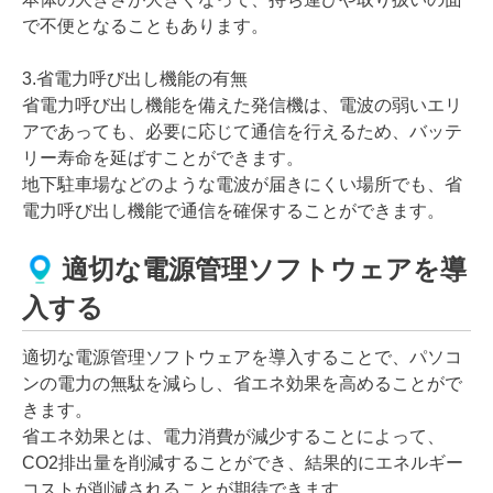
で不便となることもあります。
3.省電力呼び出し機能の有無
省電力呼び出し機能を備えた発信機は、電波の弱いエリ
アであっても、必要に応じて通信を行えるため、バッテ
リー寿命を延ばすことができます。
地下駐車場などのような電波が届きにくい場所でも、省
電力呼び出し機能で通信を確保することができます。
適切な電源管理ソフトウェアを導
入する
適切な電源管理ソフトウェアを導入することで、パソコ
ンの電力の無駄を減らし、省エネ効果を高めることがで
きます。
省エネ効果とは、電力消費が減少することによって、
CO2排出量を削減することができ、結果的にエネルギー
コストが削減されることが期待できます。