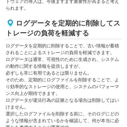
トウェアの導入は、今後ますます重要性が高まると考え
られます。
ログデータを定期的に削除してス
トレージの負荷を軽減する
ログデータを定期的に削除することで、古い情報が蓄積
されることによるストレージの負荷を軽減できます。
ログデータは通常、可視性のために生成され、システム
の動作に関する情報を提供しますが、
必ずしも常に有用であるとは限りません。
そのため、定期的にログファイルを削除することで、よ
り効率的なストレージの使用と、システムのパフォーマ
ンス向上が期待できます。
ログデータが違法行為の証拠となる場合は削除してはい
けません。
選択したログファイルを削除する前に、そのログにどの
ような情報が含まれているかを確認して、何が本当に必