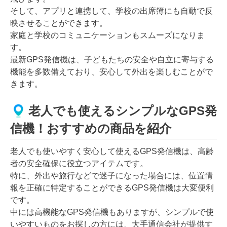
そして、アプリと連携して、学校の出席簿にも自動で反
映させることができます。
家庭と学校のコミュニケーションもスムーズになりま
す。
最新GPS発信機は、子どもたちの安全や自立に寄与する
機能を多数備えており、安心して外出を楽しむことがで
きます。
老人でも使えるシンプルなGPS発
信機！おすすめの商品を紹介
老人でも使いやすく安心して使えるGPS発信機は、高齢
者の安全確保に役立つアイテムです。
特に、外出や旅行などで迷子になった場合には、位置情
報を正確に特定することができるGPS発信機は大変便利
です。
中には高機能なGPS発信機もありますが、シンプルで使
いやすいものをお探しの方には、大手通信会社が提供す