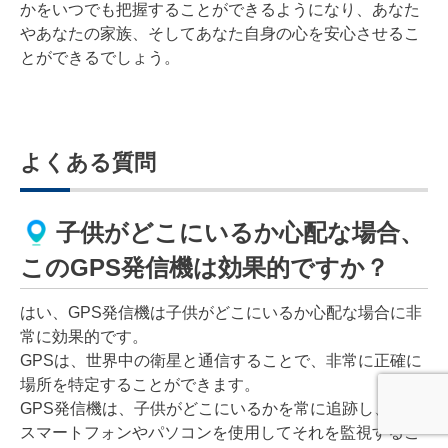
かをいつでも把握することができるようになり、あなた
やあなたの家族、そしてあなた自身の心を安心させるこ
とができるでしょう。
よくある質問
子供がどこにいるか心配な場合、
このGPS発信機は効果的ですか？
はい、GPS発信機は子供がどこにいるか心配な場合に非
常に効果的です。
GPSは、世界中の衛星と通信することで、非常に正確に
場所を特定することができます。
GPS発信機は、子供がどこにいるかを常に追跡し、親が
スマートフォンやパソコンを使用してそれを監視するこ