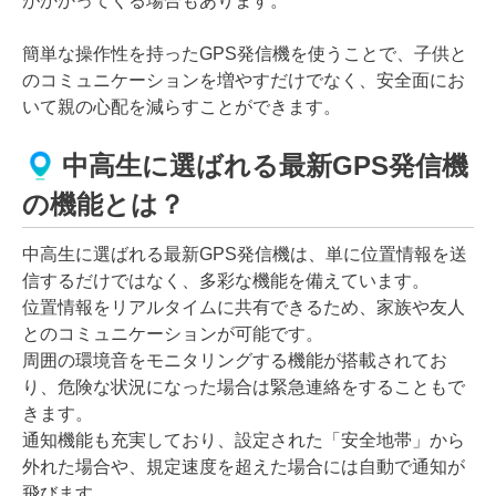
がかかってくる場合もあります。
簡単な操作性を持ったGPS発信機を使うことで、子供と
のコミュニケーションを増やすだけでなく、安全面にお
いて親の心配を減らすことができます。
中高生に選ばれる最新GPS発信機
の機能とは？
中高生に選ばれる最新GPS発信機は、単に位置情報を送
信するだけではなく、多彩な機能を備えています。
位置情報をリアルタイムに共有できるため、家族や友人
とのコミュニケーションが可能です。
周囲の環境音をモニタリングする機能が搭載されてお
り、危険な状況になった場合は緊急連絡をすることもで
きます。
通知機能も充実しており、設定された「安全地帯」から
外れた場合や、規定速度を超えた場合には自動で通知が
飛びます。