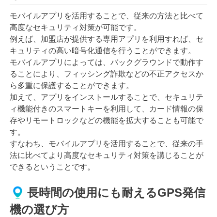
モバイルアプリを活用することで、従来の方法と比べて
高度なセキュリティ対策が可能です。
例えば、加盟店が提供する専用アプリを利用すれば、セ
キュリティの高い暗号化通信を行うことができます。
モバイルアプリによっては、バックグラウンドで動作す
ることにより、フィッシング詐欺などの不正アクセスか
ら多重に保護することができます。
加えて、アプリをインストールすることで、セキュリテ
ィ機能付きのスマートキーを利用して、カード情報の保
存やリモートロックなどの機能を拡大することも可能で
す。
すなわち、モバイルアプリを活用することで、従来の手
法に比べてより高度なセキュリティ対策を講じることが
できるということです。
長時間の使用にも耐えるGPS発信
機の選び方