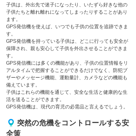
子供は、外出先で迷子になったり、いたずら好きな他の
子供たちと離れ離れになってしまったりすることがあり
ます。
GPS発信機を使えば、いつでも子供の位置を追跡できま
す。
GPS発信機を持っている子供は、どこに行っても安全が
保障され、親も安心して子供を外出させることができま
す。
GPS発信機には多くの機能があり、子供の位置情報をリ
アルタイムで把握することができるだけでなく、防犯ブ
ザーやメッセージ機能、運動量計、カメラなどの機能も
備えています。
子供はこれらの機能を通じて、安全な生活と健康的な生
活を送ることができます。
GPS発信機は、現代の育児の必需品と言えるでしょう。
突然の危機をコントロールする安
全策