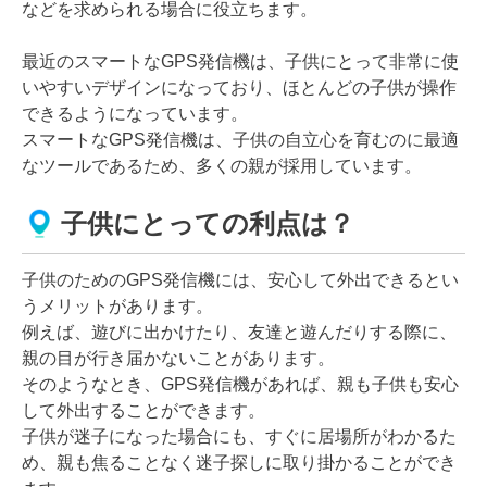
などを求められる場合に役立ちます。
最近のスマートなGPS発信機は、子供にとって非常に使
いやすいデザインになっており、ほとんどの子供が操作
できるようになっています。
スマートなGPS発信機は、子供の自立心を育むのに最適
なツールであるため、多くの親が採用しています。
子供にとっての利点は？
子供のためのGPS発信機には、安心して外出できるとい
うメリットがあります。
例えば、遊びに出かけたり、友達と遊んだりする際に、
親の目が行き届かないことがあります。
そのようなとき、GPS発信機があれば、親も子供も安心
して外出することができます。
子供が迷子になった場合にも、すぐに居場所がわかるた
め、親も焦ることなく迷子探しに取り掛かることができ