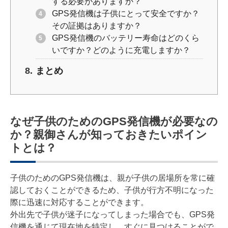
する必要がありますか？
GPS発信機は子供にとって安全ですか？
その証拠はありますか？
GPS発信機のバッテリー寿命はどのくら
いですか？どのように充電しますか？
まとめ
なぜ子供のためのGPS発信機が必要なの
か？親御さんが知っておきたいポイン
トとは？
子供のためのGPS発信機は、親が子供の居場所を常に確
認しておくことができるため、子供が行方不明になった
際に迅速に対応することができます。
外出先で子供が迷子になってしまった場合でも、GPS発
信機を通じて現在地を特定し、すぐに見つけることがで