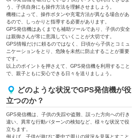
う、子供自身にも操作方法を理解させましょう。
機種によって、操作ボタンや充電方法が異なる場合があ
るので、しっかりと指導する必要があります。
GPS発信機はあくまでも補助ツールであり、子供の安全
は親御さんが常に意識していくことが大切です。
GPS情報だけに頼るのではなく、日頃から子供とコミュ
ニケーションをとり、危険を未然に防止することが重要
です。
以上のポイントを押さえて、GPS発信機を利用すること
で、親子ともに安心できる日々を送りましょう。
どのような状況でGPS発信機が役
立つのか？
GPS発信機は、子供の失踪や盗難、誤った方向への行き
違い、異常な行動パターンの検知など、様々な状況で役
立ちます。
例えば、子供が遊びに夢中で周りの状況を見落とすこと