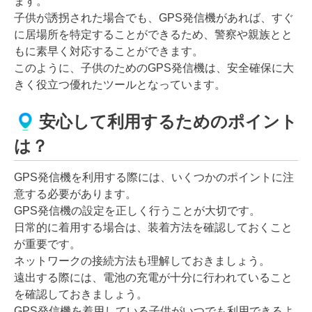
ます。
子供が誘拐された場合でも、GPS発信機があれば、すぐ
に居場所を特定することができるため、警察や親族とと
もに素早く対応することができます。
このように、子供のためのGPS発信機は、安全確保に大
きく役立つ優れたツールとなっています。
安心して利用するためのポイント
は？
GPS発信機を利用する際には、いくつかのポイントに注
意する必要があります。
GPS発信機の設定を正しく行うことが大切です。
日常的に着用する場合は、装着方法を確認しておくこと
が重要です。
ネットワークの接続方法も理解しておきましょう。
遠出する際には、電池の充電が十分に行われていること
を確認しておきましょう。
GPS発信機を着用している子供がいつでも利用できるよ