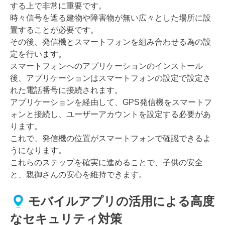
する上で非常に重要です。
時々信号を遮る建物や障害物が無い広々とした場所に設
置することが必要です。
その後、発信機とスマートフォンを組み合わせる為の設
定を行います。
スマートフォンへのアプリケーションのインストール
後、アプリケーションはスマートフォンの設定で設定さ
れた電話番号に接続されます。
アプリケーションを経由して、GPS発信機をスマートフ
ォンと接続し、ユーザーアカウントを設定する必要があ
ります。
これで、発信機の位置がスマートフォンで確認できるよ
うになります。
これらのステップを確実に進めることで、子供の安全
と、親御さんの安心を維持できます。
モバイルアプリの活用による高度
なセキュリティ対策