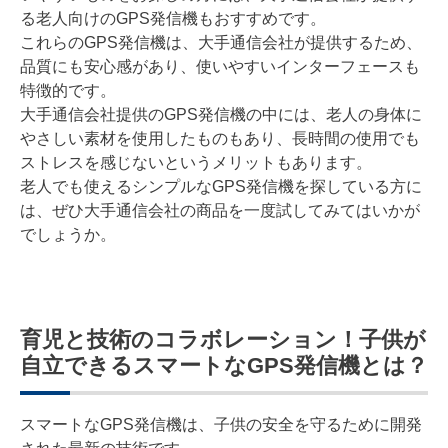
る老人向けのGPS発信機もおすすめです。
これらのGPS発信機は、大手通信会社が提供するため、
品質にも安心感があり、使いやすいインターフェースも
特徴的です。
大手通信会社提供のGPS発信機の中には、老人の身体に
やさしい素材を使用したものもあり、長時間の使用でも
ストレスを感じないというメリットもあります。
老人でも使えるシンプルなGPS発信機を探している方に
は、ぜひ大手通信会社の商品を一度試してみてはいかが
でしょうか。
育児と技術のコラボレーション！子供が
自立できるスマートなGPS発信機とは？
スマートなGPS発信機は、子供の安全を守るために開発