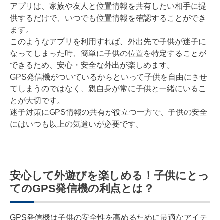
アプリは、家族や友人と位置情報を共有したい相手に提
供するだけで、いつでも位置情報を確認することができ
ます。
このようなアプリを利用すれば、外出先で子供が迷子に
なってしまった時、簡単に子供の位置を特定することが
できるため、安心・安全な外出が楽しめます。
GPS発信機がついているからといって子供を自由にさせ
てしまうのではなく、親自身が常に子供と一緒にいるこ
とが大切です。
迷子対策にGPS情報の共有が役立つ一方で、子供の安全
にはいつも以上の気遣いが必要です。
安心して外遊びを楽しめる！子供にとっ
てのGPS発信機の利点とは？
GPS発信機は子供の安全性を高めるために最適なアイテ