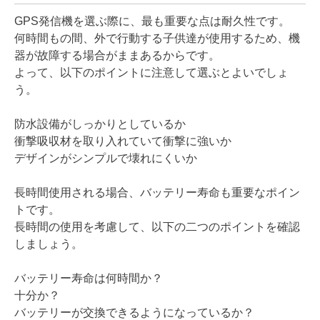
GPS発信機を選ぶ際に、最も重要な点は耐久性です。
何時間もの間、外で行動する子供達が使用するため、機
器が故障する場合がままあるからです。
よって、以下のポイントに注意して選ぶとよいでしょ
う。
防水設備がしっかりとしているか
衝撃吸収材を取り入れていて衝撃に強いか
デザインがシンプルで壊れにくいか
長時間使用される場合、バッテリー寿命も重要なポイン
トです。
長時間の使用を考慮して、以下の二つのポイントを確認
しましょう。
バッテリー寿命は何時間か？
十分か？
バッテリーが交換できるようになっているか？