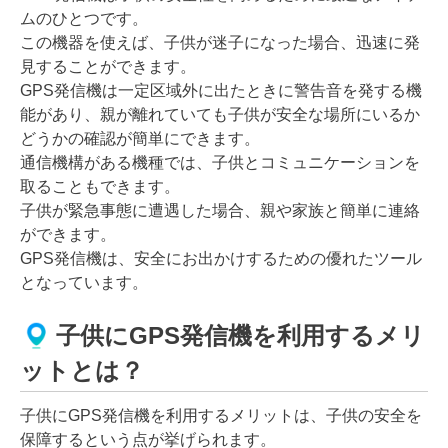
ムのひとつです。
この機器を使えば、子供が迷子になった場合、迅速に発
見することができます。
GPS発信機は一定区域外に出たときに警告音を発する機
能があり、親が離れていても子供が安全な場所にいるか
どうかの確認が簡単にできます。
通信機構がある機種では、子供とコミュニケーションを
取ることもできます。
子供が緊急事態に遭遇した場合、親や家族と簡単に連絡
ができます。
GPS発信機は、安全にお出かけするための優れたツール
となっています。
子供にGPS発信機を利用するメリ
ットとは？
子供にGPS発信機を利用するメリットは、子供の安全を
保障するという点が挙げられます。