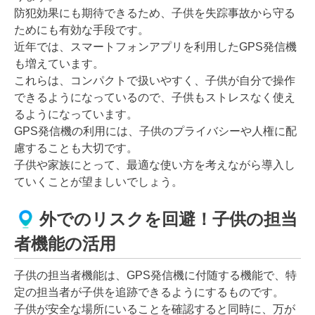
防犯効果にも期待できるため、子供を失踪事故から守る
ためにも有効な手段です。
近年では、スマートフォンアプリを利用したGPS発信機
も増えています。
これらは、コンパクトで扱いやすく、子供が自分で操作
できるようになっているので、子供もストレスなく使え
るようになっています。
GPS発信機の利用には、子供のプライバシーや人権に配
慮することも大切です。
子供や家族にとって、最適な使い方を考えながら導入し
ていくことが望ましいでしょう。
外でのリスクを回避！子供の担当
者機能の活用
子供の担当者機能は、GPS発信機に付随する機能で、特
定の担当者が子供を追跡できるようにするものです。
子供が安全な場所にいることを確認すると同時に、万が