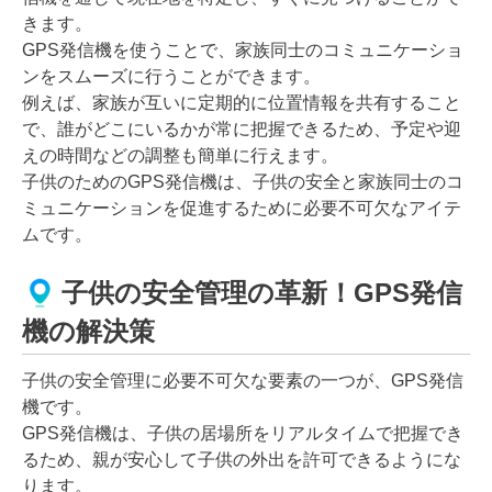
きます。
GPS発信機を使うことで、家族同士のコミュニケーショ
ンをスムーズに行うことができます。
例えば、家族が互いに定期的に位置情報を共有すること
で、誰がどこにいるかが常に把握できるため、予定や迎
えの時間などの調整も簡単に行えます。
子供のためのGPS発信機は、子供の安全と家族同士のコ
ミュニケーションを促進するために必要不可欠なアイテ
ムです。
子供の安全管理の革新！GPS発信
機の解決策
子供の安全管理に必要不可欠な要素の一つが、GPS発信
機です。
GPS発信機は、子供の居場所をリアルタイムで把握でき
るため、親が安心して子供の外出を許可できるようにな
ります。