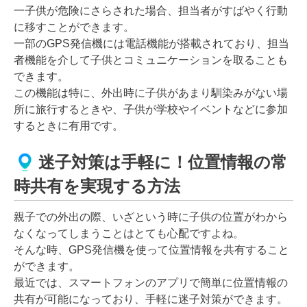
一子供が危険にさらされた場合、担当者がすばやく行動
に移すことができます。
一部のGPS発信機には電話機能が搭載されており、担当
者機能を介して子供とコミュニケーションを取ることも
できます。
この機能は特に、外出時に子供があまり馴染みがない場
所に旅行するときや、子供が学校やイベントなどに参加
するときに有用です。
迷子対策は手軽に！位置情報の常
時共有を実現する方法
親子での外出の際、いざという時に子供の位置がわから
なくなってしまうことはとても心配ですよね。
そんな時、GPS発信機を使って位置情報を共有すること
ができます。
最近では、スマートフォンのアプリで簡単に位置情報の
共有が可能になっており、手軽に迷子対策ができます。