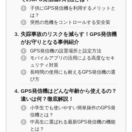
子供にGPS発信機を利用するメリットと
は？
突然の危機をコントロールする安全策
失踪事故のリスクを減らす！GPS発信機
がお守りとなる事例紹介
GPS発信機の設置場所と設定方法
モバイルアプリの活用による高度なセキ
ュリティ対策
長時間の使用にも耐えるGPS発信機の選
び方
GPS発信機はどんな年齢から使えるの？
違いは何？徹底解説！
小学生でも使いやすい簡単操作のGPS発
信機とは？
中高生に選ばれる最新GPS発信機の機能
とは？