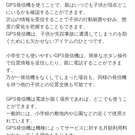
GPS発信機を使うことで、親はいつでも子供が現在どこ
にいるかを確認することができます。
沢山の情報を受信することで子供の行動範囲や好み、態
度の変化を把握することもできます。
GPS発信機は、子供が失踪事故に遭遇してしまうのを防
ぐためにも欠かせないアイテムのひとつです。
小学生でも使いやすいGPS発信機は、簡単なボタン操作
で位置情報を送信したり、親に電話することができま
す。
万が一発信機をなくしてしまった場合も、同様の発信機
を持つ他の子供との位置交換も可能です。
GPS発信機は電波が届く場所であれば、どこでも使うこ
とができます。
一般的には、小学校の敷地内や公園などの近くで使用さ
れています。
GPS発信機は機種によってサービスに対する月額利用料