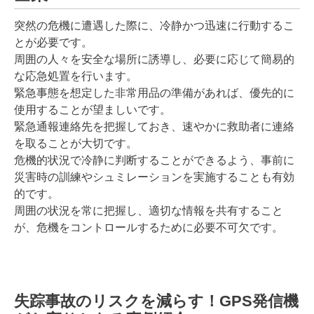
突然の危機に遭遇した際に、冷静かつ迅速に行動するこ
とが必要です。
周囲の人々を安全な場所に誘導し、必要に応じて簡易的
な応急処置を行います。
緊急事態を想定した非常用品の準備があれば、優先的に
使用することが望ましいです。
緊急通報連絡先を把握しておき、速やかに救助者に連絡
を取ることが大切です。
危機的状況で冷静に判断することができるよう、事前に
災害時の訓練やシュミレーションを実施することも有効
的です。
周囲の状況を常に把握し、適切な情報を共有すること
が、危機をコントロールするために必要不可欠です。
失踪事故のリスクを減らす！GPS発信機