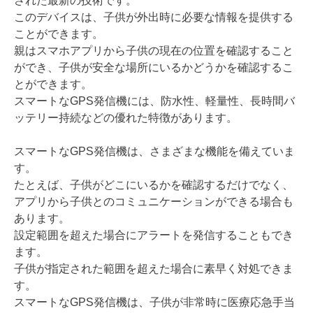
された最新の技術です。
このデバイスは、子供が外出時に必要な情報を提供する
ことができます。
親はスマホアプリから子供の現在の位置を確認すること
ができ、子供が安全な場所にいるかどうかを確認するこ
とができます。
スマートなGPS発信機には、防水性、軽量性、長時間バ
ッテリー持続などの優れた特徴があります。
スマートなGPS発信機は、さまざまな機能を備えていま
す。
たとえば、子供がどこにいるかを確認するだけでなく、
アプリから子供とのコミュニケーションができる場合も
あります。
設定範囲を超えた場合にアラートを発信することもでき
ます。
子供が指定された範囲を超えた場合に素早く対処できま
す。
スマートなGPS発信機は、子供が非常時に医療応急手当