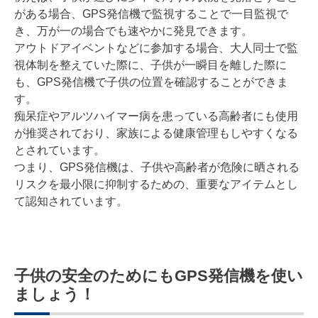
がある場合、GPS発信機で監視することで一目監視で
き、万が一の場合でも速やかに発見できます。
アウトドアイベントなどに参加する場合、大人同士で監
視体制を整えていた際に、子供が一瞬目を離した際に
も、GPS発信機で子供の位置を確認することができま
す。
痴呆症やアルツハイマー病を患っている高齢者にも使用
が推奨されており、家族による健康管理もしやすくなる
とされています。
つまり、GPS発信機は、子供や高齢者が危険に晒される
リスクを最小限に抑制するための、重要なアイテムとし
て認知されています。
子供の安全のためにもGPS発信機を使い
ましょう！