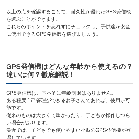
以上の点を確認することで、耐久性が優れたGPS発信機
を選ぶことができます。
これらのポイントを忘れずにチェックし、子供達が安全
に使用できるGPS発信機を選びましょう。
GPS発信機はどんな年齢から使えるの？
違いは何？徹底解説！
GPS発信機は、基本的に年齢制限はありません。
ある程度自己管理ができるお子さんであれば、使用が可
能です。
従来のものは大きくて重かったり、子どもが操作しづら
い場合があります。
最近では、子どもでも使いやすい小型のGPS発信機が登
場しています。