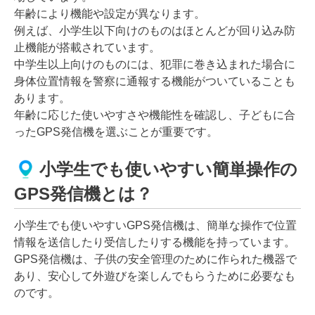
年齢により機能や設定が異なります。
例えば、小学生以下向けのものはほとんどが回り込み防
止機能が搭載されています。
中学生以上向けのものには、犯罪に巻き込まれた場合に
身体位置情報を警察に通報する機能がついていることも
あります。
年齢に応じた使いやすさや機能性を確認し、子どもに合
ったGPS発信機を選ぶことが重要です。
小学生でも使いやすい簡単操作の
GPS発信機とは？
小学生でも使いやすいGPS発信機は、簡単な操作で位置
情報を送信したり受信したりする機能を持っています。
GPS発信機は、子供の安全管理のために作られた機器で
あり、安心して外遊びを楽しんでもらうために必要なも
のです。