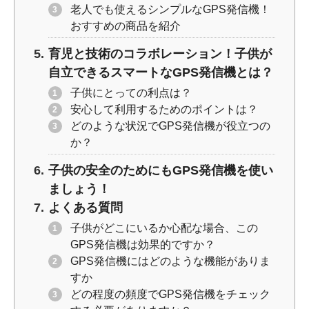
老人でも使えるシンプルなGPS発信機！
おすすめの商品を紹介
育児と技術のコラボレーション！子供が
自立できるスマートなGPS発信機とは？
子供にとっての利点は？
安心して利用するためのポイントは？
どのような状況でGPS発信機が役立つの
か？
子供の安全のためにもGPS発信機を使い
ましょう！
よくある質問
子供がどこにいるか心配な場合、この
GPS発信機は効果的ですか？
GPS発信機にはどのような機能がありま
すか
どの程度の頻度でGPS発信機をチェック