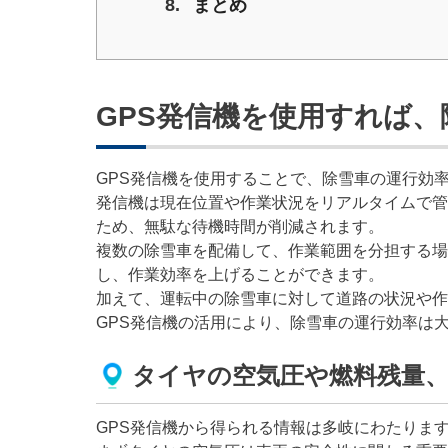
まとめ
GPS発信機を使用すれば
GPS発信機を使用することで、除雪車の運行効
発信機は現在位置や作業状況をリアルタイムで管
ため、無駄な待機時間が削減されます。
複数の除雪車を配備して、作業範囲を分担する場
し、作業効率を上げることができます。
加えて、運転中の除雪車に対して道路の状況や作
GPS発信機の活用により、除雪車の運行効率は
タイヤの空気圧や燃料残量、
GPS発信機から得られる情報は多岐にわたりま