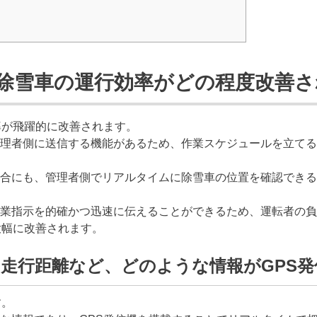
、除雪車の運行効率がどの程度改善
率が飛躍的に改善されます。
理者側に送信する機能があるため、作業スケジュールを立てる
合にも、管理者側でリアルタイムに除雪車の位置を確認できる
業指示を的確かつ迅速に伝えることができるため、運転者の負
大幅に改善されます。
走行距離など、どのような情報がGPS
す。