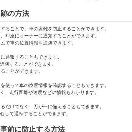
追跡の方法
用することで、車の盗難を防止することができます。
と、即座にオーナーに通知することができます。
イムで車の位置情報を追跡できます。
察に通報することもできます。
追跡することができます。
することができます。
リを使って車の位置情報を確認することもできます。
く、走行距離や速度などの情報もわかります。
するだけでなく、万が一に備えることもできます。
心して運転することができます。
を事前に防止する方法