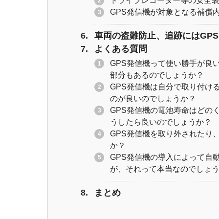
ドライブレコーダー等の安全
GPS発信機が対象となる補償
車両の盗難防止、追跡にはGP
よくある質問
GPS発信機って使い勝手が良
部分もあるのでしょうか？
GPS発信機は自分で取り付け
のが良いのでしょうか？
GPS発信機の電池寿命はどの
うしたら良いのでしょうか？
GPS発信機を取り外されたり
か？
GPS発信機の導入によって自
が、それって本当なのでしょ
まとめ