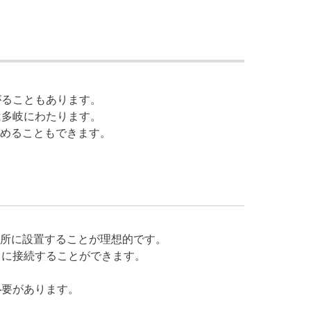
がることもあります。
は多岐にわたります。
めることもできます。
所に設置することが理想的です。
力に接続することができます。
必要があります。