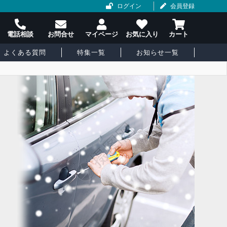
ログイン
会員登録
よくある質問
特集一覧
お知らせ一覧