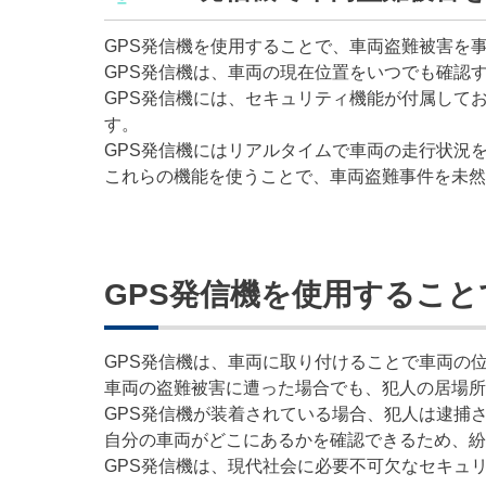
GPS発信機を使用することで、車両盗難被害を
GPS発信機は、車両の現在位置をいつでも確認
GPS発信機には、セキュリティ機能が付属して
す。
GPS発信機にはリアルタイムで車両の走行状況
これらの機能を使うことで、車両盗難事件を未然
GPS発信機を使用するこ
GPS発信機は、車両に取り付けることで車両の
車両の盗難被害に遭った場合でも、犯人の居場所
GPS発信機が装着されている場合、犯人は逮捕
自分の車両がどこにあるかを確認できるため、紛
GPS発信機は、現代社会に必要不可欠なセキュ