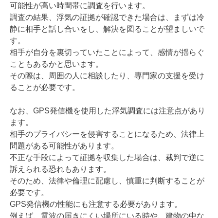
可能性が高い時間帯に調査を行います。
調査の結果、浮気の証拠が確認できた場合は、まずは冷
静に相手と話し合いをし、解決を図ることが望ましいで
す。
相手が自分を裏切っていたことによって、感情が揺らぐ
こともあるかと思います。
その際は、周囲の人に相談したり、専門家の支援を受け
ることが必要です。
なお、GPS発信機を使用した浮気調査には注意点があり
ます。
相手のプライバシーを侵害することになるため、法律上
問題がある可能性があります。
不正な手段によって証拠を収集した場合は、裁判で逆に
訴えられる恐れもあります。
そのため、法律や倫理に配慮し、慎重に判断することが
必要です。
GPS発信機の性能にも注意する必要があります。
例えば、電波の届きにくい場所にいる時や、建物の中な