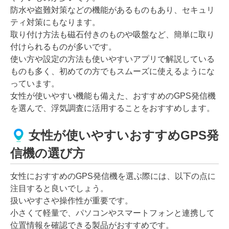
防水や盗難対策などの機能があるものもあり、セキュリ
ティ対策にもなります。
取り付け方法も磁石付きのものや吸盤など、簡単に取り
付けられるものが多いです。
使い方や設定の方法も使いやすいアプリで解説している
ものも多く、初めての方でもスムーズに使えるようにな
っています。
女性が使いやすい機能も備えた、おすすめのGPS発信機
を選んで、浮気調査に活用することをおすすめします。
女性が使いやすいおすすめGPS発
信機の選び方
女性におすすめのGPS発信機を選ぶ際には、以下の点に
注目すると良いでしょう。
扱いやすさや操作性が重要です。
小さくて軽量で、パソコンやスマートフォンと連携して
位置情報を確認できる製品がおすすめです。