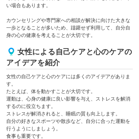
い場合もあります。
カウンセリングや専門家への相談が解決に向けた大きな
一歩となることが多いため、躊躇せず利用して、自分自
身の心の健康を考えることが大切です。
女性による自己ケアと心のケアの
アイデアを紹介
女性の自己ケアと心のケアには多くのアイデアがありま
す。
たとえば、体を動かすことが大切です。
運動は、心身の健康に良い影響を与え、ストレスを解消
するのに役立ちます。
ストレスが解消されると、睡眠の質も向上します。
自分の好きなスポーツや散歩など、自分に合った運動を
行うようにしましょう。
食事も重要です。