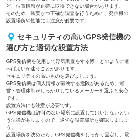
ど、位置情報が正確に取得できない場合があります。
そのため、確実かつ正確な調査を行うために、発信機の
設置場所や性能にも注意が必要です。
セキュリティの高いGPS発信機の
選び方と適切な設置方法
GPS発信機を使用して浮気調査をする際、どのように選
べばよいか迷うことがあります。
セキュリティの高いものを選びましょう。
GPS発信機は個人情報が漏洩する危険があるため、運
営・管理体制がしっかりしているメーカーを選ぶと安心
です。
設置方法にも注意が必要です。
GPS発信機は許可のない場所に設置してはいけないとい
う法律がありますので、適切な設置場所を確認しましょ
う。
設置場所を決めたら、GPS発信機をしっかり固定し、電