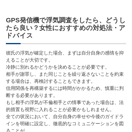
GPS発信機で浮気調査をしたら、どうし
たら良い？女性におすすめの対処法・ア
ドバイス
彼氏の浮気が確定した場合、まずは自分自身の感情を抑
えることが大切です。
冷静に別れるかどうかを決めることが必要です。
相手が謝罪し、また同じことを繰り返さないことを約束
する場合は、再検討することもできます。
信用関係を再構築するには時間がかかるため、慎重に判
断する必要があります。
もし相手の浮気が不倫相手との情事であった場合は、法
的措置も視野に入れることが必要かもしれません。
全ての状況において、自分自身の幸せや今後のガイドラ
インを明確に設定し、徹底的なコミュニケーションを図
ることが、