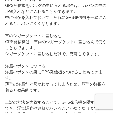
GPS発信機をバッグの中に入れる場合は、カバンの中の
小物入れなどに入れることができます。
中に何かを入れておいて、それにGPS発信機を一緒に入
れると、バレにくくなります。
車のシガーソケットに差し込む
GPS発信機は、車両のシガーソケットに差し込んで使う
こともできます。
シガーソケットに差し込むだけで、充電もできます。
洋服のボタンにつける
洋服のボタンの裏にGPS発信機をつけることもできま
す。
薄手の洋服だと形がわかってしまうため、厚手の洋服を
着ると効果的です。
上記の方法を実践することで、GPS発信機を隠すことが
でき、浮気調査や追跡がバレることがなくなります。