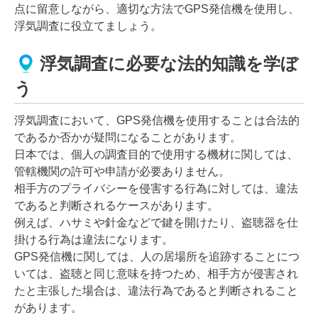
点に留意しながら、適切な方法でGPS発信機を使用し、
浮気調査に役立てましょう。
浮気調査に必要な法的知識を学ぼ
う
浮気調査において、GPS発信機を使用することは合法的
であるか否かが疑問になることがあります。
日本では、個人の調査目的で使用する機材に関しては、
管轄機関の許可や申請が必要ありません。
相手方のプライバシーを侵害する行為に対しては、違法
であると判断されるケースがあります。
例えば、ハサミや針金などで鍵を開けたり、盗聴器を仕
掛ける行為は違法になります。
GPS発信機に関しては、人の居場所を追跡することにつ
いては、盗聴と同じ意味を持つため、相手方が侵害され
たと主張した場合は、違法行為であると判断されること
があります。