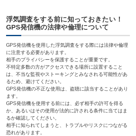
浮気調査をする前に知っておきたい！
GPS発信機の法律や倫理について
GPS発信機を使用した浮気調査をする際には法律や倫理
に注意する必要があります。
相手のプライバシーを保護することが重要です。
不特定多数の方がアクセスできる場所に設置すること
は、不当な監視やストーキングとみなされる可能性があ
るため、避けてください。
GPS発信機の不正な使用は、盗聴に該当することがあり
ます。
GPS発信機を使用する前には、必ず相手の許可を得る
か、あるいはその使用が法的に許される条件に当てはま
るか確認してください。
相手に知られてしまうと、トラブルやリスクにつながる
恐れがあります。