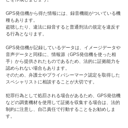
GPS発信機から得た情報には、録音機能がついている機
種もあります。
盗聴したり、違法に録音すると普通刑法の規定を違反す
る行為となります。
GPS発信機が記録しているデータは、イメージデータや
音声データと同様に、情報源（GPS発信機を使った相
手）から提供されたものであるため、法的に証拠能力を
認められない場合もあります。
そのため、弁護士やプライバシーマーク認定を取得した
スペシャリストに相談することが大切です。
犯罪行為として処罰される場合があるため、GPS発信機
などの調査機材を使用して証拠を収集する場合は、法的
制約に注意し、自己責任で行動することをお勧めしま
す。