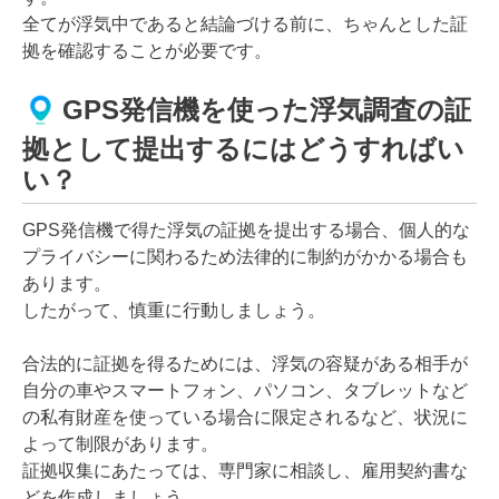
全てが浮気中であると結論づける前に、ちゃんとした証
拠を確認することが必要です。
GPS発信機を使った浮気調査の証
拠として提出するにはどうすればい
い？
GPS発信機で得た浮気の証拠を提出する場合、個人的な
プライバシーに関わるため法律的に制約がかかる場合も
あります。
したがって、慎重に行動しましょう。
合法的に証拠を得るためには、浮気の容疑がある相手が
自分の車やスマートフォン、パソコン、タブレットなど
の私有財産を使っている場合に限定されるなど、状況に
よって制限があります。
証拠収集にあたっては、専門家に相談し、雇用契約書な
どを作成しましょう。