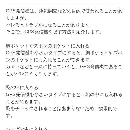
GPS発信機は、浮気調査などの目的で使われることがあ
りますが、
バレるとトラブルになることがあります。
そこで、GPS発信機を隠す方法を紹介します。
胸ポケットやズボンのポケットに入れる
GPS発信機を小さいタイプにすると、胸ポケットやズボ
ンのポケットにも入れることができます。
カメラなどと一緒に持っていくと、GPS発信機であるこ
とがバレにくくなります。
靴の中に入れる
GPS発信機を小さいタイプにすると、靴の中にも入れる
ことができます。
靴をチェックされることはあまりないため、効果的で
す。
バッグの中に入れる