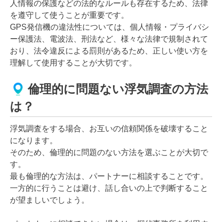
人情報の保護などの法的なルールも存在するため、法律
を遵守して使うことが重要です。
GPS発信機の違法性については、個人情報・プライバシ
ー保護法、電波法、刑法など、様々な法律で規制されて
おり、法令違反による罰則があるため、正しい使い方を
理解して使用することが大切です。
倫理的に問題ない浮気調査の方法
は？
浮気調査をする場合、お互いの信頼関係を破壊すること
になります。
そのため、倫理的に問題のない方法を選ぶことが大切で
す。
最も倫理的な方法は、パートナーに相談することです。
一方的に行うことは避け、話し合いの上で判断すること
が望ましいでしょう。