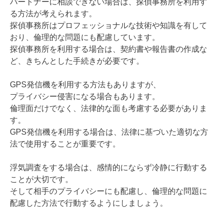
パートナーに相談できない場合は、探偵事務所を利用す
る方法が考えられます。
探偵事務所はプロフェッショナルな技術や知識を有して
おり、倫理的な問題にも配慮しています。
探偵事務所を利用する場合は、契約書や報告書の作成な
ど、きちんとした手続きが必要です。
GPS発信機を利用する方法もありますが、
プライバシー侵害になる場合もあります。
倫理面だけでなく、法律的な面も考慮する必要がありま
す。
GPS発信機を利用する場合は、法律に基づいた適切な方
法で使用することが重要です。
浮気調査をする場合は、感情的にならず冷静に行動する
ことが大切です。
そして相手のプライバシーにも配慮し、倫理的な問題に
配慮した方法で行動するようにしましょう。