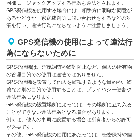
同様に、ジャックアップする行為も違法とされます。
GPS発信機を使用する場合には、相手方に明確な同意が
あるかどうか、家庭裁判所に問い合わせをするなどの対
策を行い、違法行為にならないように注意しましょう。
GPS発信機の使用によって違法行
為にならないために
GPS発信機は、浮気調査や盗難防止など、個人の所有物
の管理目的での使用は違法ではありません。
GPS発信機を設置して他人を監視するような目的や、盗
聴など別の目的で使用することは、プライバシー侵害や
違法行為になります。
GPS発信機の設置場所によっては、その場所に立ち入る
ことができない違法行為となる場合があります。
例えば、他人の車両に設置する場合は所有者からの許可
が必要です。
その他、GPS発信機の使用にあたっては、秘密保持や個