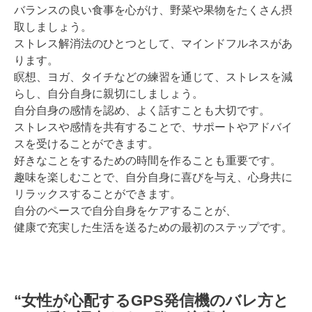
バランスの良い食事を心がけ、野菜や果物をたくさん摂
取しましょう。
ストレス解消法のひとつとして、マインドフルネスがあ
ります。
瞑想、ヨガ、タイチなどの練習を通じて、ストレスを減
らし、自分自身に親切にしましょう。
自分自身の感情を認め、よく話すことも大切です。
ストレスや感情を共有することで、サポートやアドバイ
スを受けることができます。
好きなことをするための時間を作ることも重要です。
趣味を楽しむことで、自分自身に喜びを与え、心身共に
リラックスすることができます。
自分のペースで自分自身をケアすることが、
健康で充実した生活を送るための最初のステップです。
“女性が心配するGPS発信機のバレ方と