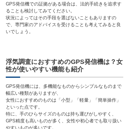
GPS発信機での証拠がある場合は、法的手続きを追求す
ることも検討してみてください。
状況によってはその手段を選ばないこともありますの
で、専門家のアドバイスを受けることも考えてみると良
いでしょう。
浮気調査におすすめのGPS発信機は？女
性が使いやすい機能も紹介
GPS発信機には、多機能なものからシンプルなものまで
幅広い種類がありますが、
女性におすすめのものは「小型」「軽量」「簡単操作」
といった点です。
特に、手のひらサイズのものは持ち運びがしやすく、
GPS精度も高いものが多く、女性や初心者でも取り扱い
やすいものが多いです。