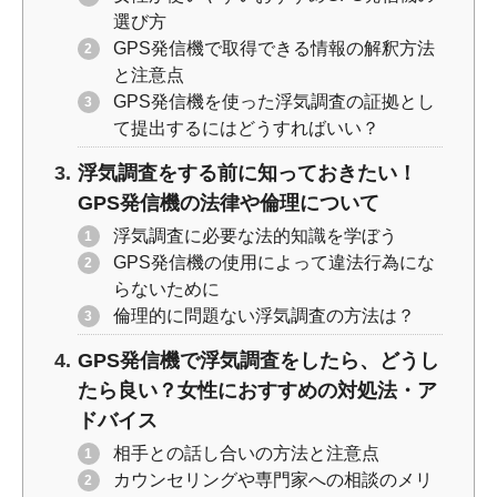
選び方
GPS発信機で取得できる情報の解釈方法
と注意点
GPS発信機を使った浮気調査の証拠とし
て提出するにはどうすればいい？
浮気調査をする前に知っておきたい！
GPS発信機の法律や倫理について
浮気調査に必要な法的知識を学ぼう
GPS発信機の使用によって違法行為にな
らないために
倫理的に問題ない浮気調査の方法は？
GPS発信機で浮気調査をしたら、どうし
たら良い？女性におすすめの対処法・ア
ドバイス
相手との話し合いの方法と注意点
カウンセリングや専門家への相談のメリ