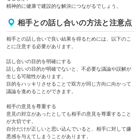
精神的に健康で建設的な解決につながるでしょう。
相手との話し合いの方法と注意点
相手との話し合いで良い結果を得るためには、以下のこ
とに注意する必要があります。
話し合いの目的を明確にする
話し合いの目的が明確でないと、不必要な議論や誤解が
生じる可能性があります。
目的をハッキリさせることで双方が同じ方向に向かって
議論を進めることができます。
相手の意見を尊重する
意見の対立があったとしても相手の意見を尊重すること
が大切です。
自分だけが正しいと思い込んでいると、相手に対して嫌
悪感を与えてしまうことがあります。