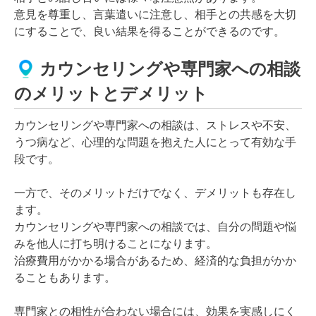
意見を尊重し、言葉遣いに注意し、相手との共感を大切
にすることで、良い結果を得ることができるのです。
カウンセリングや専門家への相談
のメリットとデメリット
カウンセリングや専門家への相談は、ストレスや不安、
うつ病など、心理的な問題を抱えた人にとって有効な手
段です。
一方で、そのメリットだけでなく、デメリットも存在し
ます。
カウンセリングや専門家への相談では、自分の問題や悩
みを他人に打ち明けることになります。
治療費用がかかる場合があるため、経済的な負担がかか
ることもあります。
専門家との相性が合わない場合には、効果を実感しにく