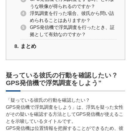
うな映像が得られるのですか？
浮気調査を行った場合、彼氏から問い詰
められることはありますか？
GPS発信機で浮気調査を行ったとき、証
拠として有効なのですか？
まとめ
疑っている彼氏の行動を確認したい？
GPS発信機で浮気調査をしよう”
「疑っている彼氏の行動を確認したい？
GPS発信機で浮気調査をしよう」は、浮気を疑った女性
がその疑いを確認する方法としてGPS発信機が使えるこ
とを示唆しているタイトルです。
GPS発信機は位置情報を把握することができるため、彼