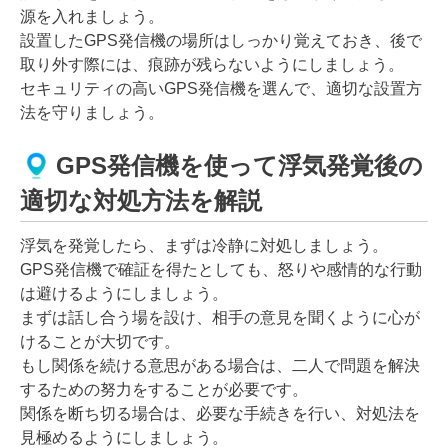
源を入れましょう。
設置したGPS発信機の場所はしっかり覚えておき、後で
取り外す際には、痕跡が残らないようにしましょう。
セキュリティの高いGPS発信機を選んで、適切な設置方
法を守りましょう。
GPS発信機を使って浮気発覚後の
適切な対処方法を解説
浮気を発覚したら、まずは冷静に対処しましょう。
GPS発信機で確証を得たとしても、怒りや感情的な行動
は避けるようにしましょう。
まずは話し合う場を設け、相手の意見を聞くように心が
けることが大切です。
もし関係を続ける意思がある場合は、二人で問題を解決
するための努力をすることが必要です。
関係を断ち切る場合は、必要な手続きを行い、対処法を
見極めるようにしましょう。