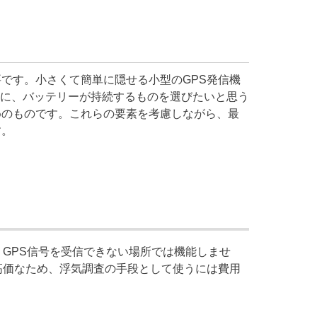
です。小さくて簡単に隠せる小型のGPS発信機
に、バッテリーが持続するものを選びたいと思う
めのものです。これらの要素を考慮しながら、最
す。
。GPS信号を受信できない場所では機能しませ
高価なため、浮気調査の手段として使うには費用