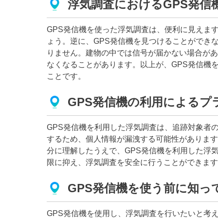
浮気調査におけるGPS発信
GPS発信機を使った浮気調査は、便利に見えま
ょう。逆に、GPS発信機を見つけることができ
りません。建物の中では信号が届かない場合があ
なくなることがあります。以上が、GPS発信機
ことです。
GPS発信機の利用によるプ
GPS発信機を利用した浮気調査は、追跡対象者
するため、個人情報が漏洩する可能性があります
分に理解したうえで、GPS発信機を利用した浮
限に抑え、浮気調査を安全に行うことができます
GPS発信機を使う前に知っ
GPS発信機を使用し、浮気調査を行いたいと考