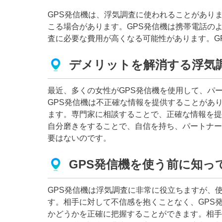
GPS発信機は、浮気調査に使われることがあり
こる場合があります。GPS発信機は携帯電話の
査に必要な費用が高くなる可能性があります。G
デメリットを解消する浮気
最近、多くの女性がGPS発信機を使用して、パ
GPS発信機は不正確な情報を提供することがあ
ます。専門家に相談することで、正確な情報を提
自分磨きをすることで、自信を持ち、パートナー
要はないのです。
GPS発信機を使う前に知っ
GPS発信機は浮気調査に非常に役立ちますが、
す。相手に対して不信感を抱くことなく、GPS
かどうかを正確に把握することができます。相手