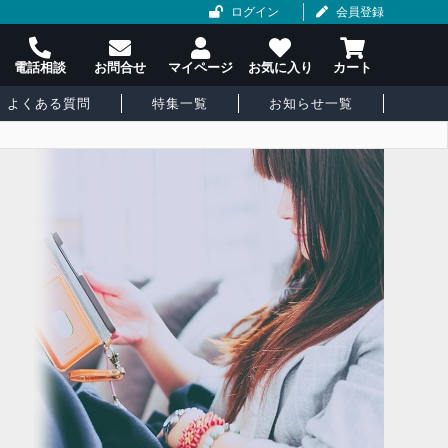
ログイン
会員登録
よくある質問
特集一覧
お知らせ一覧