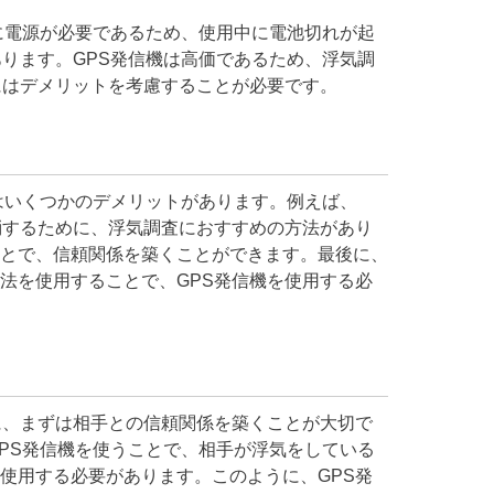
に電源が必要であるため、使用中に電池切れが起
ります。GPS発信機は高価であるため、浮気調
にはデメリットを考慮することが必要です。
はいくつかのデメリットがあります。例えば、
消するために、浮気調査におすすめの方法があり
とで、信頼関係を築くことができます。最後に、
法を使用することで、GPS発信機を使用する必
に、まずは相手との信頼関係を築くことが大切で
PS発信機を使うことで、相手が浮気をしている
使用する必要があります。このように、GPS発