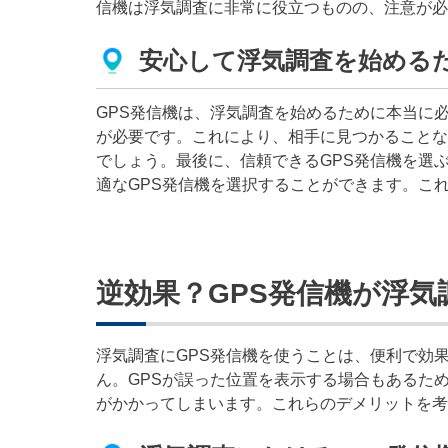
信機は浮気調査に非常に役立つものの、注意が必
安心して浮気調査を始めるた
GPS発信機は、浮気調査を始めるために本当に
が必要です。これにより、相手に見つかることな
でしょう。最後に、信頼できるGPS発信機を選
適なGPS発信機を選択することができます。こ
逆効果？GPS発信機が浮
浮気調査にGPS発信機を使うことは、便利で効
ん。GPSが誤った位置を表示する場合もあるた
がかかってしまいます。これらのデメリットを考