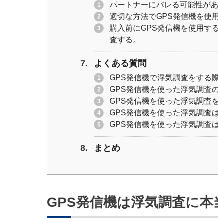
パートナーにバレる可能性が
適切な方法でGPS発信機を使
購入前にGPS発信機を使用す
査する。
よくある質問
GPS発信機で浮気調査をする
GPS発信機を使った浮気調査
GPS発信機を使った浮気調査
GPS発信機を使った浮気調査
GPS発信機を使った浮気調査
まとめ
GPS発信機は浮気調査に本