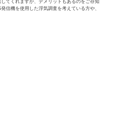
供してくれますが、デメリットもあるのをご存知
S発信機を使用した浮気調査を考えている方や、