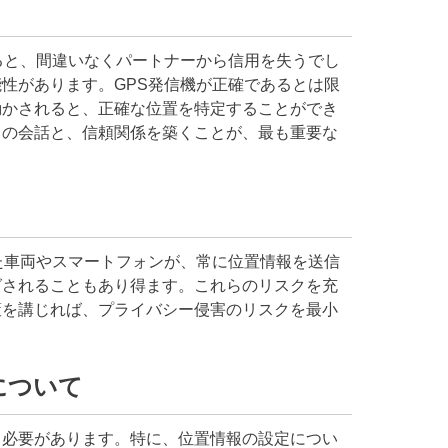
ると、間違いなくパートナーから信用を失うでし
性があります。GPS発信機が正確であるとは限
動かされると、正確な位置を特定することができ
との会話と、信頼関係を築くことが、最も重要な
た車両やスマートフォンが、常に位置情報を送信
グされることもあり得ます。これらのリスクを充
策を講じれば、プライバシー侵害のリスクを最小
について
る必要があります。特に、位置情報の設定につい