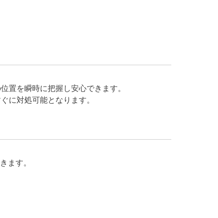
の位置を瞬時に把握し安心できます。
すぐに対処可能となります。
きます。