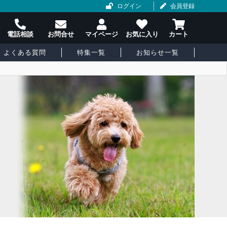
ログイン
会員登録
よくある質問
特集一覧
お知らせ一覧