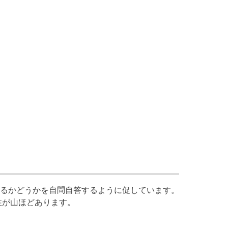
るかどうかを自問自答するように促しています。
性が山ほどあります。