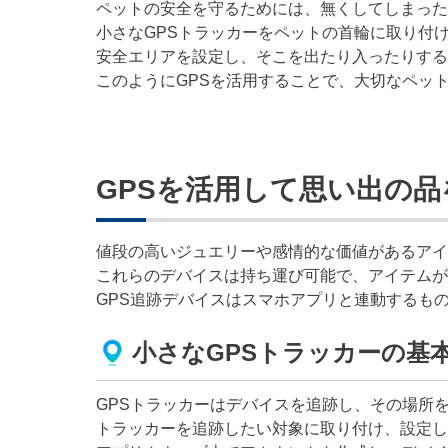
ペットの安全を守るためには、無くしてしまった
小さなGPSトラッカーをペットの首輪に取り付
安全エリアを設定し、そこを出たり入ったりする
このようにGPSを活用することで、大切なペッ
GPSを活用して思い出の
値段の高いジュエリーや感情的な価値があるアイ
これらのデバイスは持ち運び可能で、アイテムが
GPS追跡デバイスはスマホアプリと連動するも
小さなGPSトラッカーの基
GPSトラッカーはデバイスを追跡し、その場所
トラッカーを追跡したい対象に取り付け、設定し