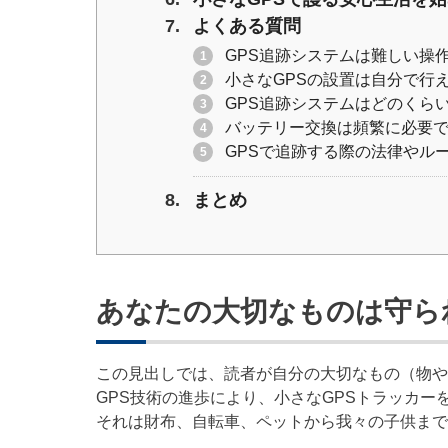
よくある質問
GPS追跡システムは難しい操
小さなGPSの設置は自分で行
GPS追跡システムはどのくら
バッテリー交換は頻繁に必要
GPSで追跡する際の法律やル
まとめ
あなたの大切なものは守ら
この見出しでは、読者が自分の大切なもの（物や
GPS技術の進歩により、小さなGPSトラッカ
それは財布、自転車、ペットから我々の子供まで