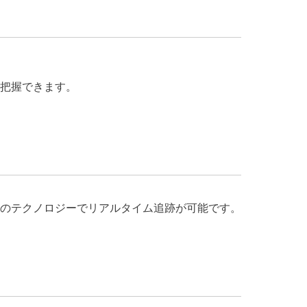
把握できます。
のテクノロジーでリアルタイム追跡が可能です。