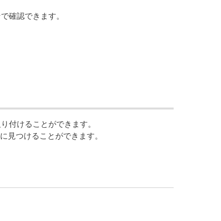
ンで確認できます。
取り付けることができます。
に見つけることができます。
。