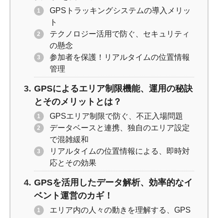
GPSトラッキングシステムの導入メリッ
ト
テクノロジー活用で防ぐ、セキュリティ
の懸念
参加者を保護！リアルタイムの位置情報
管理
GPSによるエリア制限機能、運用の秘訣
とそのメリットとは？
GPSエリア制限で防ぐ、不正入場問題
データベースと連携、独自のエリア設定
で混雑緩和
リアルタイムの位置情報による、即時対
応とその効果
GPSを活用したデータ解析、効率的なイ
ベント運営のカギ！
エリア内の人々の動きを理解する、GPS