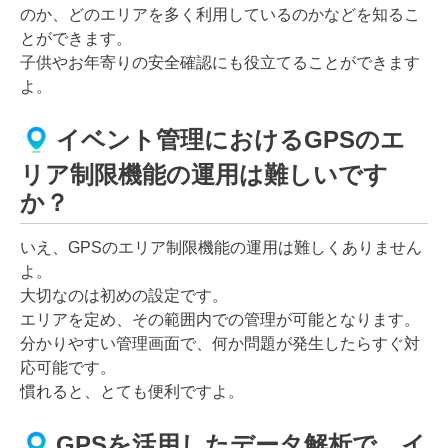
のか、どのエリアを多く利用しているのかなどを知るこ
とができます。
子供やお年寄りの安全確認にも役立てることができます
よ。
イベント管理におけるGPSのエ
リア制限機能の運用は難しいです
か？
いえ、GPSのエリア制限機能の運用は難しくありません
よ。
大切なのは初めの設定です。
エリアを定め、その範囲内での管理が可能となります。
分かりやすい管理画面で、何か問題が発生したらすぐ対
応可能です。
慣れると、とても便利ですよ。
GPSを活用したデータ解析で、イ