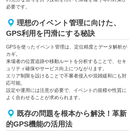
必要です。
理想のイベント管理に向けた、
GPS利用を円滑にする秘訣
GPSを使ったイベント管理は、定位精度とデータ解析が
カギ。
来場者の位置追跡や移動ルートを分析することで、セキ
ュリティ確保やサービス向上につながります。
エリア制限を設けることで不審者侵入や混雑緩和にも対
応可能。
設定や運用には注意が必要で、イベントの規模や性質に
よく合わせることが求められます。
既存の問題を根本から解決！革新
的GPS機能の活用法