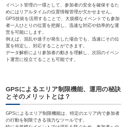
イベント管理の一環として、参加者の安全を確保するた
めにはリアルタイムの位置情報管理が欠かせません。
GPS技術を活用することで、大規模なイベントでも参加
者一人ひとりの位置を把握し、迅速な対応や効率的な運
営を可能にします。
例えば、混乱や迷子が発生した場合でも、迅速にその位
置を特定し、対応することができます。
データ解析により参加者の動きを理解し、次回のイベン
ト運営に役立てることも可能です。
GPSによるエリア制限機能、運用の秘訣
とそのメリットとは？
GPSによるエリア制限機能は、特定のエリア内で参加者
の行動を制限できる強力なツールです。
特に大規模なイベントでは混乱を防ぐため、参加者への