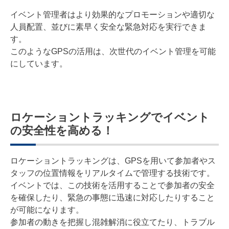
イベント管理者はより効果的なプロモーションや適切な
人員配置、並びに素早く安全な緊急対応を実行できま
す。
このようなGPSの活用は、次世代のイベント管理を可能
にしています。
ロケーショントラッキングでイベント
の安全性を高める！
ロケーショントラッキングは、GPSを用いて参加者やス
タッフの位置情報をリアルタイムで管理する技術です。
イベントでは、この技術を活用することで参加者の安全
を確保したり、緊急の事態に迅速に対応したりすること
が可能になります。
参加者の動きを把握し混雑解消に役立てたり、トラブル