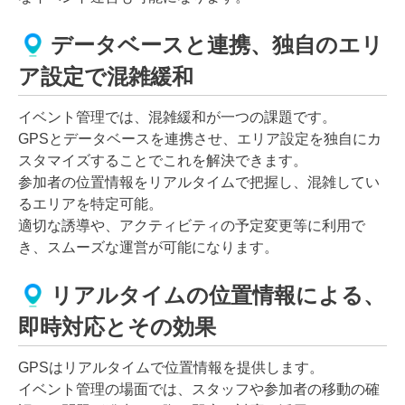
データベースと連携、独自のエリ
ア設定で混雑緩和
イベント管理では、混雑緩和が一つの課題です。
GPSとデータベースを連携させ、エリア設定を独自にカ
スタマイズすることでこれを解決できます。
参加者の位置情報をリアルタイムで把握し、混雑してい
るエリアを特定可能。
適切な誘導や、アクティビティの予定変更等に利用で
き、スムーズな運営が可能になります。
リアルタイムの位置情報による、
即時対応とその効果
GPSはリアルタイムで位置情報を提供します。
イベント管理の場面では、スタッフや参加者の移動の確