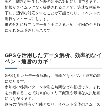
認や、問題が発生した際の即座の対応に活用できます。
情報がタイムラグなく提供されることで、迅速な判断を
下し、適切な対応をすることが可能となり、イベントの
進行をスムーズにします。
事後分析に役立つデータも手に入るため、次回の企画時
にそれを反映させられます。
GPSを活用したデータ解析、効率的なイ
ベント運営のカギ！
GPSを用いたデータ解析は、効率的なイベント運営の鍵
になります。
参加者の移動パターンや滞在時間などを把握でき、それ
を分析することで効果的なエリア配置や最適な人員配置
につながります。
適時の情報共有が可能となり、イベント全体のスムーズ