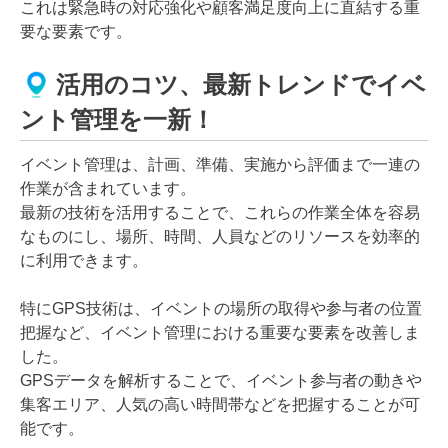
これは緊急時の対応強化や顧客満足度向上に直結する重
要な要素です。
活用のコツ、最新トレンドでイベ
ント管理を一新！
イベント管理は、計画、準備、実施から評価まで一連の
作業が含まれています。
最新の技術を活用することで、これらの作業全体を容易
なものにし、場所、時間、人員などのリソースを効率的
に利用できます。
特にGPS技術は、イベントの場所の取得や参与者の位置
把握など、イベント管理における重要な要素を改善しま
した。
GPSデータを解析することで、イベント参与者の動きや
集客エリア、人気の高い時間帯などを把握することが可
能です。