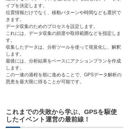
イプを決定します。
位置情報だけでなく、移動パターンや時間なども選択で
きます。
データ収集のためのプロセスを設定します。
これには、データ収集の頻度や取得範囲などを指定しま
す。
収集したデータは、分析ツールを使って視覚化し、解釈
します。
最後には、分析結果をベースにアクションプランを作成
します。
この一連の過程を順に進めることで、GPSデータ解析の
恩恵を最大限に得ることが可能です。
これまでの失敗から学ぶ、GPSを駆使
したイベント運営の最前線！