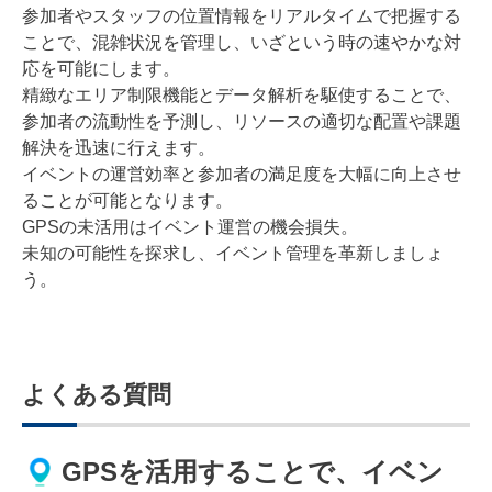
参加者やスタッフの位置情報をリアルタイムで把握する
ことで、混雑状況を管理し、いざという時の速やかな対
応を可能にします。
精緻なエリア制限機能とデータ解析を駆使することで、
参加者の流動性を予測し、リソースの適切な配置や課題
解決を迅速に行えます。
イベントの運営効率と参加者の満足度を大幅に向上させ
ることが可能となります。
GPSの未活用はイベント運営の機会損失。
未知の可能性を探求し、イベント管理を革新しましょ
う。
よくある質問
GPSを活用することで、イベン