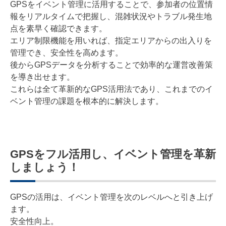
GPSをイベント管理に活用することで、参加者の位置情
報をリアルタイムで把握し、混雑状況やトラブル発生地
点を素早く確認できます。
エリア制限機能を用いれば、指定エリアからの出入りを
管理でき、安全性を高めます。
後からGPSデータを分析することで効率的な運営改善策
を導き出せます。
これらは全て革新的なGPS活用法であり、これまでのイ
ベント管理の課題を根本的に解決します。
GPSをフル活用し、イベント管理を革新
しましょう！
GPSの活用は、イベント管理を次のレベルへと引き上げ
ます。
安全性向上。