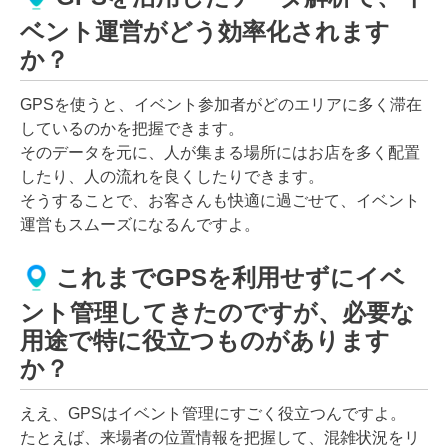
ベント運営がどう効率化されます
か？
GPSを使うと、イベント参加者がどのエリアに多く滞在
しているのかを把握できます。
そのデータを元に、人が集まる場所にはお店を多く配置
したり、人の流れを良くしたりできます。
そうすることで、お客さんも快適に過ごせて、イベント
運営もスムーズになるんですよ。
これまでGPSを利用せずにイベ
ント管理してきたのですが、必要な
用途で特に役立つものがあります
か？
ええ、GPSはイベント管理にすごく役立つんですよ。
たとえば、来場者の位置情報を把握して、混雑状況をリ