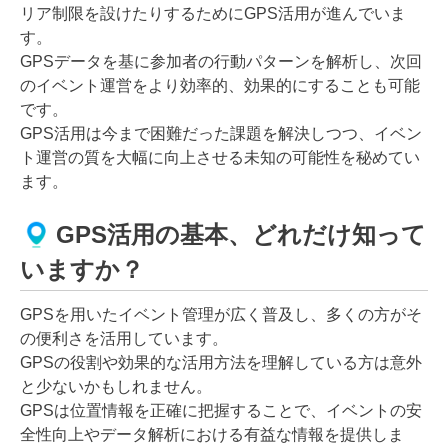
リア制限を設けたりするためにGPS活用が進んでいま
す。
GPSデータを基に参加者の行動パターンを解析し、次回
のイベント運営をより効率的、効果的にすることも可能
です。
GPS活用は今まで困難だった課題を解決しつつ、イベン
ト運営の質を大幅に向上させる未知の可能性を秘めてい
ます。
GPS活用の基本、どれだけ知って
いますか？
GPSを用いたイベント管理が広く普及し、多くの方がそ
の便利さを活用しています。
GPSの役割や効果的な活用方法を理解している方は意外
と少ないかもしれません。
GPSは位置情報を正確に把握することで、イベントの安
全性向上やデータ解析における有益な情報を提供しま