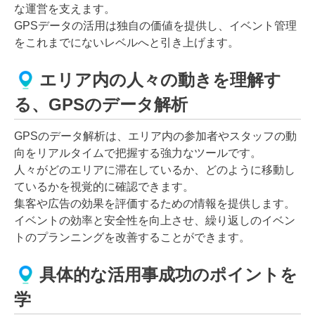
な運営を支えます。
GPSデータの活用は独自の価値を提供し、イベント管理
をこれまでにないレベルへと引き上げます。
エリア内の人々の動きを理解す
る、GPSのデータ解析
GPSのデータ解析は、エリア内の参加者やスタッフの動
向をリアルタイムで把握する強力なツールです。
人々がどのエリアに滞在しているか、どのように移動し
ているかを視覚的に確認できます。
集客や広告の効果を評価するための情報を提供します。
イベントの効率と安全性を向上させ、繰り返しのイベン
トのプランニングを改善することができます。
具体的な活用事成功のポイントを
学