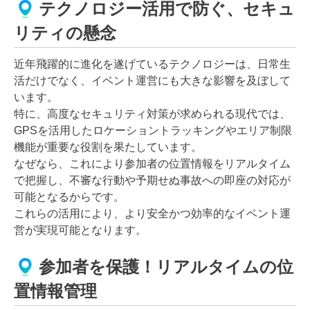
テクノロジー活用で防ぐ、セキュ
リティの懸念
近年飛躍的に進化を遂げているテクノロジーは、日常生
活だけでなく、イベント運営にも大きな影響を及ぼして
います。
特に、高度なセキュリティ対策が求められる現代では、
GPSを活用したロケーショントラッキングやエリア制限
機能が重要な役割を果たしています。
なぜなら、これにより参加者の位置情報をリアルタイム
で把握し、不審な行動や予期せぬ事故への即座の対応が
可能となるからです。
これらの活用により、より安全かつ効率的なイベント運
営が実現可能となります。
参加者を保護！リアルタイムの位
置情報管理