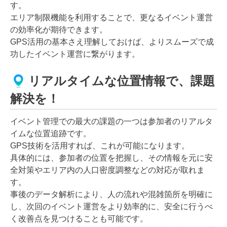
す。
エリア制限機能を利用することで、更なるイベント運営
の効率化が期待できます。
GPS活用の基本さえ理解しておけば、よりスムーズで成
功したイベント運営に繋がります。
リアルタイムな位置情報で、課題
解決を！
イベント管理での最大の課題の一つは参加者のリアルタ
イムな位置追跡です。
GPS技術を活用すれば、これが可能になります。
具体的には、参加者の位置を把握し、その情報を元に安
全対策やエリア内の人口密度調整などの対応が取れま
す。
事後のデータ解析により、人の流れや混雑箇所を明確に
し、次回のイベント運営をより効率的に、安全に行うべ
く改善点を見つけることも可能です。