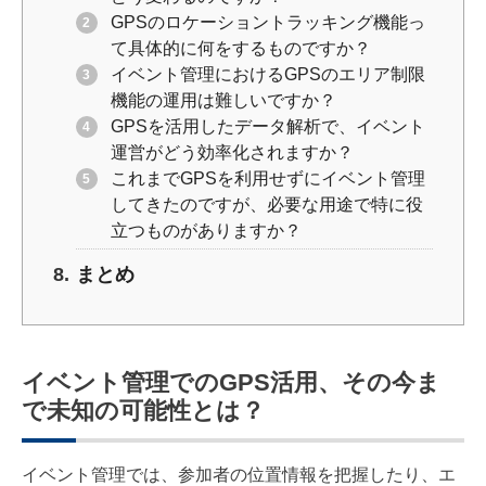
GPSのロケーショントラッキング機能っ
て具体的に何をするものですか？
イベント管理におけるGPSのエリア制限
機能の運用は難しいですか？
GPSを活用したデータ解析で、イベント
運営がどう効率化されますか？
これまでGPSを利用せずにイベント管理
してきたのですが、必要な用途で特に役
立つものがありますか？
まとめ
イベント管理でのGPS活用、その今ま
で未知の可能性とは？
イベント管理では、参加者の位置情報を把握したり、エ