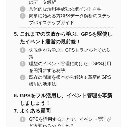
のデータ解析
具体的な活用事成功のポイントを学
簡単に始める方GPSデータ解析のステッ
プバイステップガイド
これまでの失敗から学ぶ、GPSを駆使し
たイベント運営の最前線！
失敗例から学ぶ！GPSトラブルとその対
策
理想のイベント管理に向けた、GPS利用
を円滑にする秘訣
既存の問題を根本から解決！革新的GPS
機能の活用法
GPSをフル活用し、イベント管理を革新
しましょう！
よくある質問
GPSを活用することで、イベント管理が
どう変わるのですか？