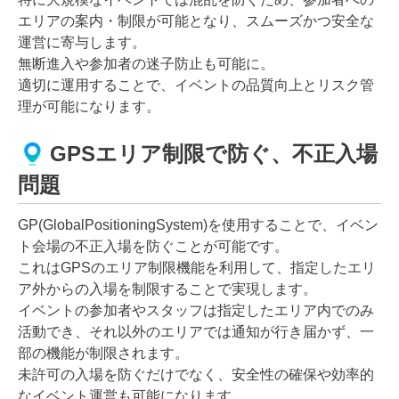
エリアの案内・制限が可能となり、スムーズかつ安全な
運営に寄与します。
無断進入や参加者の迷子防止も可能に。
適切に運用することで、イベントの品質向上とリスク管
理が可能になります。
GPSエリア制限で防ぐ、不正入場
問題
GP(GlobalPositioningSystem)を使用することで、イベン
ト会場の不正入場を防ぐことが可能です。
これはGPSのエリア制限機能を利用して、指定したエリ
ア外からの入場を制限することで実現します。
イベントの参加者やスタッフは指定したエリア内でのみ
活動でき、それ以外のエリアでは通知が行き届かず、一
部の機能が制限されます。
未許可の入場を防ぐだけでなく、安全性の確保や効率的
なイベント運営も可能になります。