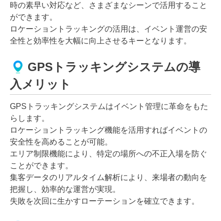
時の素早い対応など、さまざまなシーンで活用すること
ができます。
ロケーショントラッキングの活用は、イベント運営の安
全性と効率性を大幅に向上させるキーとなります。
GPSトラッキングシステムの導
入メリット
GPSトラッキングシステムはイベント管理に革命をもた
らします。
ロケーショントラッキング機能を活用すればイベントの
安全性を高めることが可能。
エリア制限機能により、特定の場所への不正入場を防ぐ
ことができます。
集客データのリアルタイム解析により、来場者の動向を
把握し、効率的な運営が実現。
失敗を次回に生かすローテーションを確立できます。