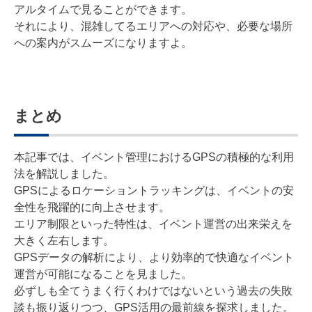
アルタイムで見ることができます。
それにより、混雑してるエリアへの対応や、必要な場所
への案内がスムーズになりますよ。
まとめ
本記事では、イベント管理におけるGPSの積極的な利用
法を解説しました。
GPSによるロケーショントラッキングは、イベントの安
全性を飛躍的に向上させます。
エリア制限といった特性は、イベント運営の出来栄えを
大きく左右します。
GPSデータの解析により、より効率的で快適なイベント
運営が可能になることを見ました。
必ずしも全てうまく行くわけではないという過去の失敗
談も振り返りつつ、GPS活用の最前線を探求しました。