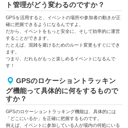
ト管理がどう変わるのですか？
GPSを活用すると、イベントの場所や参加者の動きが正
確に把握できるようになるんですよ。
だから、イベントをもっと安全に、そして効率的に運営
することができます。
たとえば、混雑を避けるためのルート変更もすぐにでき
ます。
つまり、だれもがもっと楽しめるイベントになるんで
す！
GPSのロケーショントラッキン
グ機能って具体的に何をするもので
すか？
GPSのロケーショントラッキング機能は、具体的には
「どこにいるか」を正確に把握するものです。
例えば、イベントに参加している人が場内の何処にいる