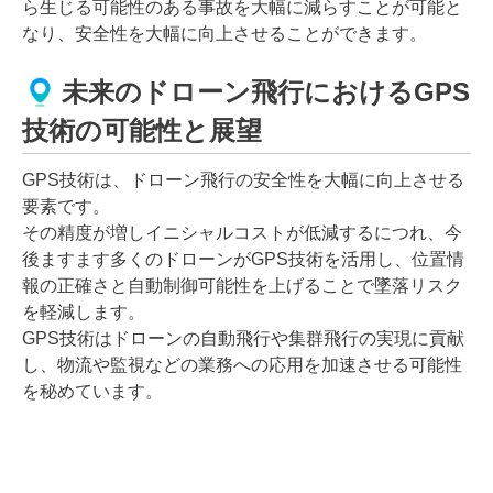
ら生じる可能性のある事故を大幅に減らすことが可能と
なり、安全性を大幅に向上させることができます。
未来のドローン飛行におけるGPS
技術の可能性と展望
GPS技術は、ドローン飛行の安全性を大幅に向上させる
要素です。
その精度が増しイニシャルコストが低減するにつれ、今
後ますます多くのドローンがGPS技術を活用し、位置情
報の正確さと自動制御可能性を上げることで墜落リスク
を軽減します。
GPS技術はドローンの自動飛行や集群飛行の実現に貢献
し、物流や監視などの業務への応用を加速させる可能性
を秘めています。