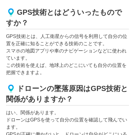
GPS技術とはどういったもので
すか？
GPS技術とは、人工衛星からの信号を利用して自分の位
置を正確に知ることができる技術のことです。
スマホの地図アプリや車のナビゲーションなどに使われ
ています。
この技術を使えば、地球上のどこにいても自分の位置を
把握できますよ。
ドローンの墜落原因はGPS技術と
関係がありますか？
はい、関係があります。
ドローンはGPSを使って自分の位置を確認して飛んでい
ます。
GPSが正確に働かないと、ドローンは自分がどこにいる