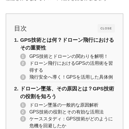
目次
CLOSE
GPS技術とは何？ドローン飛行における
その重要性
GPS技術とドローンの関わりを解明！
ドローン飛行におけるGPSの活用術を習
得する
飛行安全へ導く！GPSを活用した具体例
ドローン墜落、その原因とは？GPS技術
の役割を知ろう
ドローン墜落の一般的な原因解析
GPS技術の役割とその有効な活用法
ケーススタディ：GPS技術がどのように
危機を回避したか