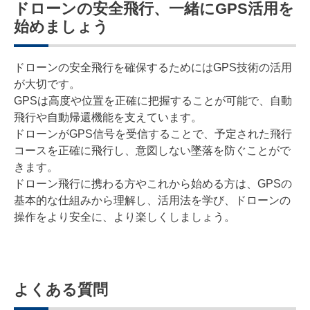
ドローンの安全飛行、一緒にGPS活用を
始めましょう
ドローンの安全飛行を確保するためにはGPS技術の活用
が大切です。
GPSは高度や位置を正確に把握することが可能で、自動
飛行や自動帰還機能を支えています。
ドローンがGPS信号を受信することで、予定された飛行
コースを正確に飛行し、意図しない墜落を防ぐことがで
きます。
ドローン飛行に携わる方やこれから始める方は、GPSの
基本的な仕組みから理解し、活用法を学び、ドローンの
操作をより安全に、より楽しくしましょう。
よくある質問