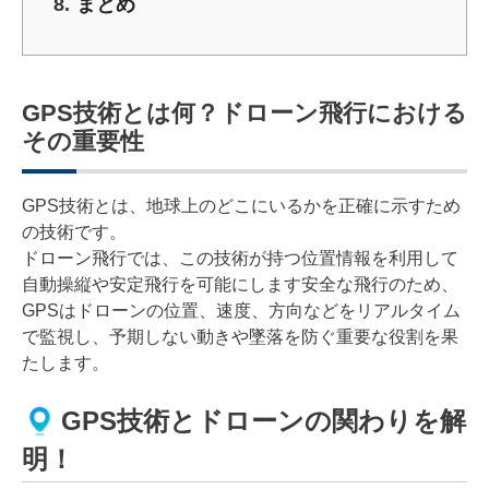
まとめ
GPS技術とは何？ドローン飛行における
その重要性
GPS技術とは、地球上のどこにいるかを正確に示すため
の技術です。
ドローン飛行では、この技術が持つ位置情報を利用して
自動操縦や安定飛行を可能にします安全な飛行のため、
GPSはドローンの位置、速度、方向などをリアルタイム
で監視し、予期しない動きや墜落を防ぐ重要な役割を果
たします。
GPS技術とドローンの関わりを解
明！