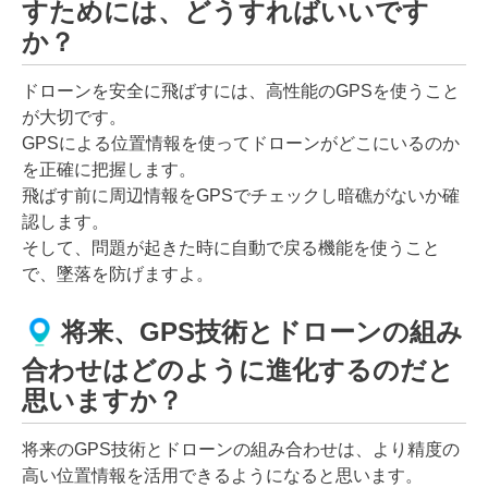
すためには、どうすればいいです
か？
ドローンを安全に飛ばすには、高性能のGPSを使うこと
が大切です。
GPSによる位置情報を使ってドローンがどこにいるのか
を正確に把握します。
飛ばす前に周辺情報をGPSでチェックし暗礁がないか確
認します。
そして、問題が起きた時に自動で戻る機能を使うこと
で、墜落を防げますよ。
将来、GPS技術とドローンの組み
合わせはどのように進化するのだと
思いますか？
将来のGPS技術とドローンの組み合わせは、より精度の
高い位置情報を活用できるようになると思います。