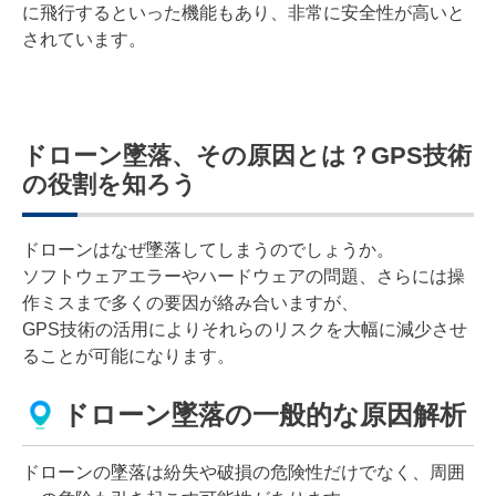
に飛行するといった機能もあり、非常に安全性が高いと
されています。
ドローン墜落、その原因とは？GPS技術
の役割を知ろう
ドローンはなぜ墜落してしまうのでしょうか。
ソフトウェアエラーやハードウェアの問題、さらには操
作ミスまで多くの要因が絡み合いますが、
GPS技術の活用によりそれらのリスクを大幅に減少させ
ることが可能になります。
ドローン墜落の一般的な原因解析
ドローンの墜落は紛失や破損の危険性だけでなく、周囲