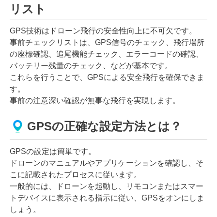
リスト
GPS技術はドローン飛行の安全性向上に不可欠です。
事前チェックリストは、GPS信号のチェック、飛行場所
の座標確認、追尾機能チェック、エラーコードの確認、
バッテリー残量のチェック、などが基本です。
これらを行うことで、GPSによる安全飛行を確保できま
す。
事前の注意深い確認が無事な飛行を実現します。
GPSの正確な設定方法とは？
GPSの設定は簡単です。
ドローンのマニュアルやアプリケーションを確認し、そ
こに記載されたプロセスに従います。
一般的には、ドローンを起動し、リモコンまたはスマー
トデバイスに表示される指示に従い、GPSをオンにしま
しょう。