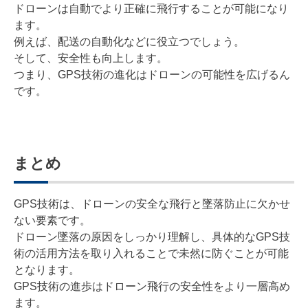
ドローンは自動でより正確に飛行することが可能になり
ます。
例えば、配送の自動化などに役立つでしょう。
そして、安全性も向上します。
つまり、GPS技術の進化はドローンの可能性を広げるん
です。
まとめ
GPS技術は、ドローンの安全な飛行と墜落防止に欠かせ
ない要素です。
ドローン墜落の原因をしっかり理解し、具体的なGPS技
術の活用方法を取り入れることで未然に防ぐことが可能
となります。
GPS技術の進歩はドローン飛行の安全性をより一層高め
ます。