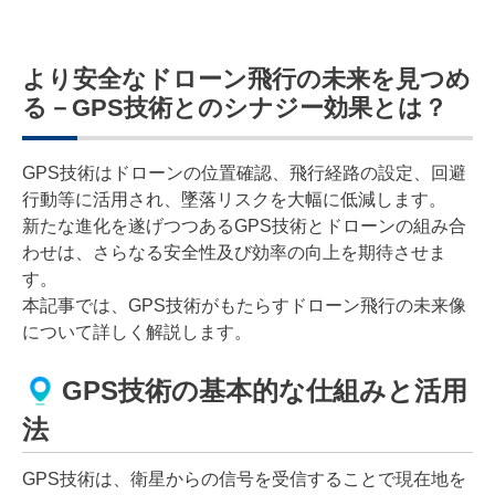
より安全なドローン飛行の未来を見つめ
る－GPS技術とのシナジー効果とは？
GPS技術はドローンの位置確認、飛行経路の設定、回避
行動等に活用され、墜落リスクを大幅に低減します。
新たな進化を遂げつつあるGPS技術とドローンの組み合
わせは、さらなる安全性及び効率の向上を期待させま
す。
本記事では、GPS技術がもたらすドローン飛行の未来像
について詳しく解説します。
GPS技術の基本的な仕組みと活用
法
GPS技術は、衛星からの信号を受信することで現在地を