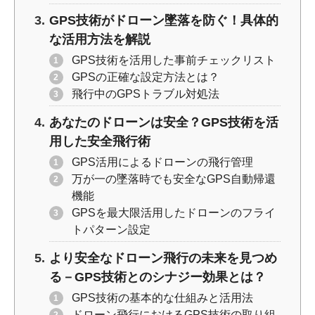
GPS技術がドローン墜落を防ぐ！具体的
な活用方法を解説
GPS技術を活用した事前チェックリスト
GPSの正確な設定方法とは？
飛行中のGPSトラブル対処法
あなたのドローンは安全？GPS技術を活
用した安全飛行術
GPS活用によるドローンの飛行管理
万が一の墜落時でも安全なGPS自動帰還
機能
GPSを最大限活用したドローンのフライ
トパターン設定
より安全なドローン飛行の未来を見つめ
る－GPS技術とのシナジー効果とは？
GPS技術の基本的な仕組みと活用法
ドローン飛行におけるGPS技術の取り組