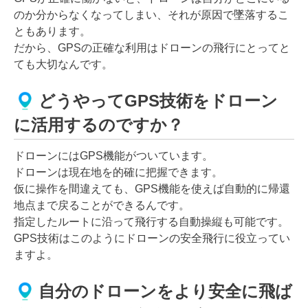
のか分からなくなってしまい、それが原因で墜落するこ
ともあります。
だから、GPSの正確な利用はドローンの飛行にとってと
ても大切なんです。
どうやってGPS技術をドローン
に活用するのですか？
ドローンにはGPS機能がついています。
ドローンは現在地を的確に把握できます。
仮に操作を間違えても、GPS機能を使えば自動的に帰還
地点まで戻ることができるんです。
指定したルートに沿って飛行する自動操縦も可能です。
GPS技術はこのようにドローンの安全飛行に役立ってい
ますよ。
自分のドローンをより安全に飛ば