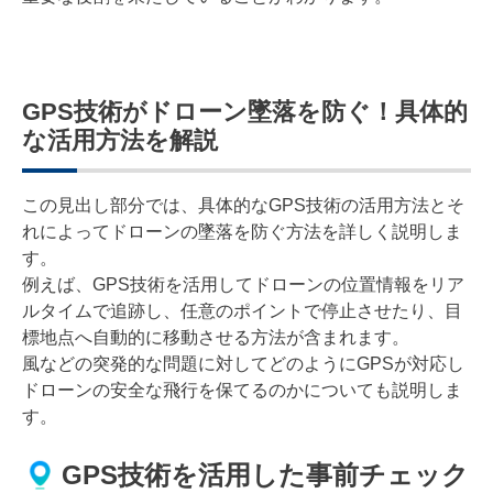
GPS技術がドローン墜落を防ぐ！具体的
な活用方法を解説
この見出し部分では、具体的なGPS技術の活用方法とそ
れによってドローンの墜落を防ぐ方法を詳しく説明しま
す。
例えば、GPS技術を活用してドローンの位置情報をリア
ルタイムで追跡し、任意のポイントで停止させたり、目
標地点へ自動的に移動させる方法が含まれます。
風などの突発的な問題に対してどのようにGPSが対応し
ドローンの安全な飛行を保てるのかについても説明しま
す。
GPS技術を活用した事前チェック