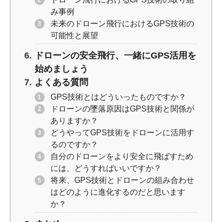
み事例
未来のドローン飛行におけるGPS技術の
可能性と展望
ドローンの安全飛行、一緒にGPS活用を
始めましょう
よくある質問
GPS技術とはどういったものですか？
ドローンの墜落原因はGPS技術と関係が
ありますか？
どうやってGPS技術をドローンに活用す
るのですか？
自分のドローンをより安全に飛ばすため
には、どうすればいいですか？
将来、GPS技術とドローンの組み合わせ
はどのように進化するのだと思います
か？