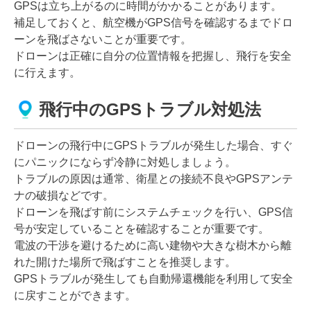
GPSは立ち上がるのに時間がかかることがあります。
補足しておくと、航空機がGPS信号を確認するまでドロ
ーンを飛ばさないことが重要です。
ドローンは正確に自分の位置情報を把握し、飛行を安全
に行えます。
飛行中のGPSトラブル対処法
ドローンの飛行中にGPSトラブルが発生した場合、すぐ
にパニックにならず冷静に対処しましょう。
トラブルの原因は通常、衛星との接続不良やGPSアンテ
ナの破損などです。
ドローンを飛ばす前にシステムチェックを行い、GPS信
号が安定していることを確認することが重要です。
電波の干渉を避けるために高い建物や大きな樹木から離
れた開けた場所で飛ばすことを推奨します。
GPSトラブルが発生しても自動帰還機能を利用して安全
に戻すことができます。