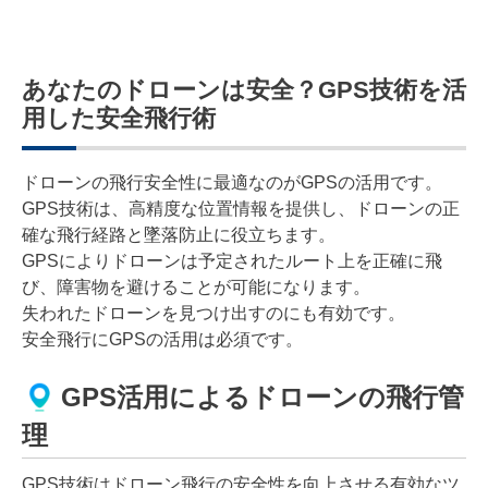
あなたのドローンは安全？GPS技術を活
用した安全飛行術
ドローンの飛行安全性に最適なのがGPSの活用です。
GPS技術は、高精度な位置情報を提供し、ドローンの正
確な飛行経路と墜落防止に役立ちます。
GPSによりドローンは予定されたルート上を正確に飛
び、障害物を避けることが可能になります。
失われたドローンを見つけ出すのにも有効です。
安全飛行にGPSの活用は必須です。
GPS活用によるドローンの飛行管
理
GPS技術はドローン飛行の安全性を向上させる有効なツ