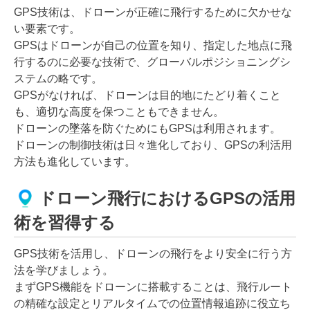
GPS技術は、ドローンが正確に飛行するために欠かせな
い要素です。
GPSはドローンが自己の位置を知り、指定した地点に飛
行するのに必要な技術で、グローバルポジショニングシ
ステムの略です。
GPSがなければ、ドローンは目的地にたどり着くこと
も、適切な高度を保つこともできません。
ドローンの墜落を防ぐためにもGPSは利用されます。
ドローンの制御技術は日々進化しており、GPSの利活用
方法も進化しています。
ドローン飛行におけるGPSの活用
術を習得する
GPS技術を活用し、ドローンの飛行をより安全に行う方
法を学びましょう。
まずGPS機能をドローンに搭載することは、飛行ルート
の精確な設定とリアルタイムでの位置情報追跡に役立ち