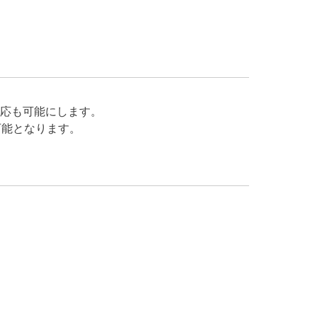
応も可能にします。
可能となります。