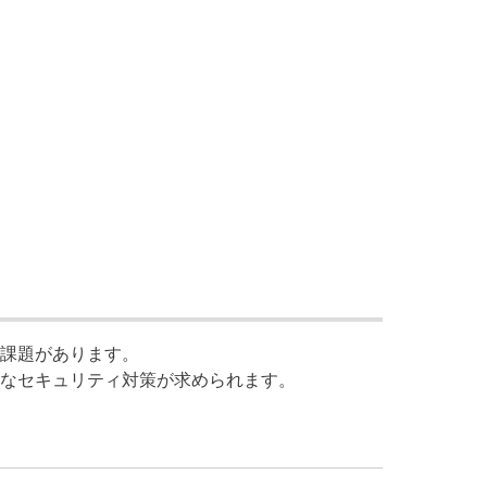
課題があります。
なセキュリティ対策が求められます。