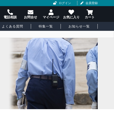
ログイン
会員登録
よくある質問
特集一覧
お知らせ一覧