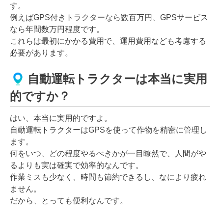
す。
例えばGPS付きトラクターなら数百万円、GPSサービス
なら年間数万円程度です。
これらは最初にかかる費用で、運用費用なども考慮する
必要があります。
自動運転トラクターは本当に実用
的ですか？
はい、本当に実用的ですよ。
自動運転トラクターはGPSを使って作物を精密に管理し
ます。
何をいつ、どの程度やるべきかが一目瞭然で、人間がや
るよりも実は確実で効率的なんです。
作業ミスも少なく、時間も節約できるし、なにより疲れ
ません。
だから、とっても便利なんです。