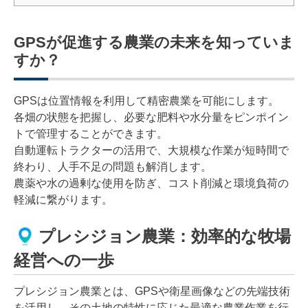
GPSが促進する農業の未来を知っていま
すか？
GPSは位置情報を利用して精密農業を可能にします。
各畑の状態を把握し、必要な肥料や水分量をピンポイン
トで管理することができます。
自動運転トラクターの活用で、大規模な作業が短時間で
終わり、人手不足の問題も解消します。
農薬や水の過剰な使用を防ぎ、コスト削減と環境負荷の
軽減に繋がります。
プレシジョン農業：効率的な牧場
経営への一歩
プレシジョン農業とは、GPSや衛星画像などの先端技術
を活用し、その土地の特性に応じた最適な農業作業を行