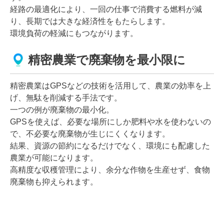
経路の最適化により、一回の仕事で消費する燃料が減
り、長期では大きな経済性をもたらします。
環境負荷の軽減にもつながります。
精密農業で廃棄物を最小限に
精密農業はGPSなどの技術を活用して、農業の効率を上
げ、無駄を削減する手法です。
一つの例が廃棄物の最小化。
GPSを使えば、必要な場所にしか肥料や水を使わないの
で、不必要な廃棄物が生じにくくなります。
結果、資源の節約になるだけでなく、環境にも配慮した
農業が可能になります。
高精度な収穫管理により、余分な作物を生産せず、食物
廃棄物も抑えられます。