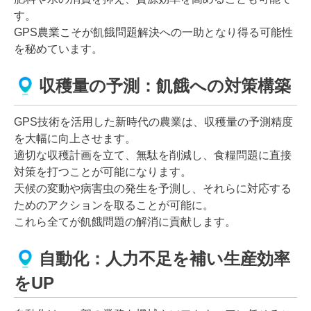
す。
GPS農業こそが飢餓問題解決への一助となり得る可能性
を秘めています。
収穫量の予測：飢餓への対策構築
GPS技術を活用した新時代の農業は、収穫量の予測精度
を大幅に向上させます。
適切な収穫計画を立て、無駄を削減し、食糧問題に直接
対策を打つことが可能になります。
天候の変動や病害虫の発生を予測し、それらに対応する
ためのアクションを取ることが可能に。
これら全てが飢餓問題の解消に貢献します。
自動化：人力不足を補い生産効率
をUP