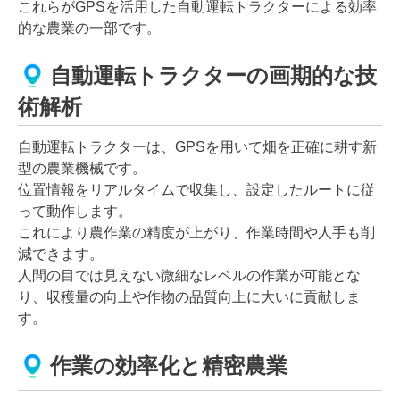
これらがGPSを活用した自動運転トラクターによる効率
的な農業の一部です。
自動運転トラクターの画期的な技
術解析
自動運転トラクターは、GPSを用いて畑を正確に耕す新
型の農業機械です。
位置情報をリアルタイムで収集し、設定したルートに従
って動作します。
これにより農作業の精度が上がり、作業時間や人手も削
減できます。
人間の目では見えない微細なレベルの作業が可能とな
り、収穫量の向上や作物の品質向上に大いに貢献しま
す。
作業の効率化と精密農業