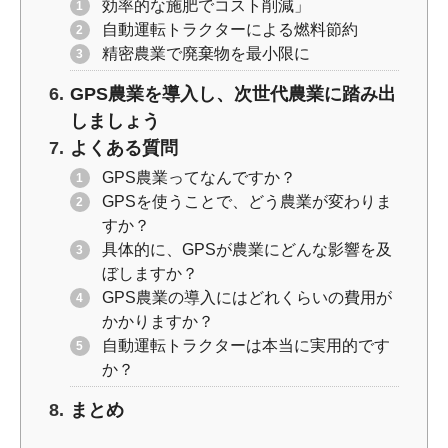
効率的な施肥でコスト削減」
自動運転トラクターによる燃料節約
精密農業で廃棄物を最小限に
GPS農業を導入し、次世代農業に踏み出
しましょう
よくある質問
GPS農業ってなんですか？
GPSを使うことで、どう農業が変わりま
すか？
具体的に、GPSが農業にどんな影響を及
ぼしますか？
GPS農業の導入にはどれくらいの費用が
かかりますか？
自動運転トラクターは本当に実用的です
か？
まとめ