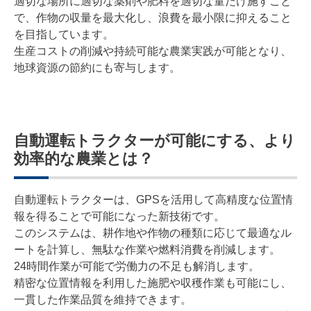
適切な場所に適切な薬剤や肥料を適切な量だけ施すこと
で、作物の収量を最大化し、浪費を最小限に抑えること
を目指しています。
生産コストの削減や持続可能な農業実践が可能となり、
地球資源の節約にも寄与します。
自動運転トラクターが可能にする、より
効率的な農業とは？
自動運転トラクターは、GPSを活用して高精度な位置情
報を得ることで可能になった新技術です。
このシステムは、耕作地や作物の種類に応じて最適なル
ートを計算し、無駄な作業や燃料消費を削減します。
24時間作業が可能で労働力の不足も解消します。
精密な位置情報を利用した施肥や収穫作業も可能にし、
一貫した作業品質を維持できます。