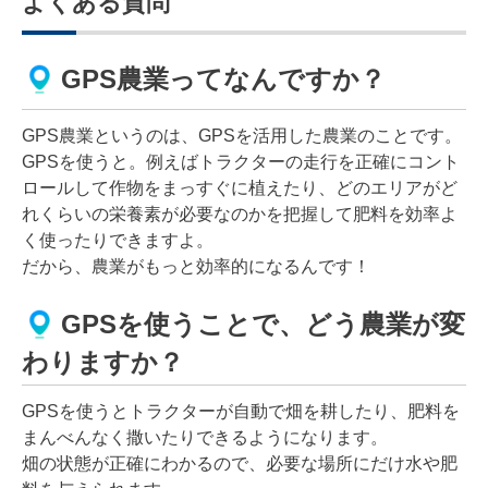
よくある質問
GPS農業ってなんですか？
GPS農業というのは、GPSを活用した農業のことです。
GPSを使うと。例えばトラクターの走行を正確にコント
ロールして作物をまっすぐに植えたり、どのエリアがど
れくらいの栄養素が必要なのかを把握して肥料を効率よ
く使ったりできますよ。
だから、農業がもっと効率的になるんです！
GPSを使うことで、どう農業が変
わりますか？
GPSを使うとトラクターが自動で畑を耕したり、肥料を
まんべんなく撒いたりできるようになります。
畑の状態が正確にわかるので、必要な場所にだけ水や肥