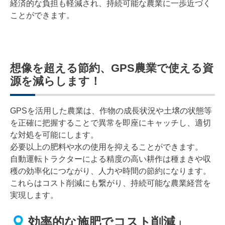
経済的な負担も軽減され、持続可能な農業に一歩近づく
ことができます。
想像を超える節約、GPS農業で使える資
源を減らします！
GPSを活用した農業は、作物の成長状況や土壌の状態等
を正確に把握することで異常を即座にキャッチし、適切
な対処を可能にします。
必要以上の肥料や水の使用を抑えることができます。
自動運転トラクターによる精度の高い耕作は種まきや収
穫の効率化につながり、人力や時間の節約になります。
これらはコスト削減にも繋がり、持続可能な農業経営を
実現します。
効率的な施肥でコスト削減」