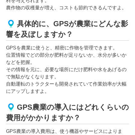
料を与えられます。
農作物の収穫量が増え、コストも節約できるんですよ。
具体的に、GPSが農業にどんな影
響を及ぼしますか？
GPSを農業に使うと、精密に作物を管理できます。
位置情報でどの部分が肥料が足りないか、水分が多いか
などを把握。
その情報を元に、必要な場所にだけ肥料や水をあげるの
で無駄がなくなります。
自動運転のトラクターも開発されていて作業効率が大幅
にアップしますよ。
GPS農業の導入にはどれくらいの
費用がかかりますか？
GPS農業の導入費用は、使う機器やサービスによりま