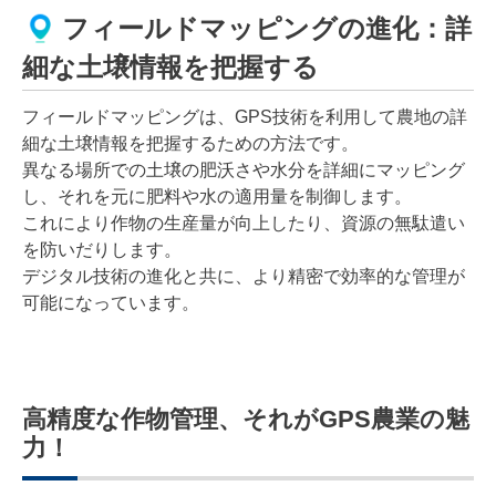
フィールドマッピングの進化：詳
細な土壌情報を把握する
フィールドマッピングは、GPS技術を利用して農地の詳
細な土壌情報を把握するための方法です。
異なる場所での土壌の肥沃さや水分を詳細にマッピング
し、それを元に肥料や水の適用量を制御します。
これにより作物の生産量が向上したり、資源の無駄遣い
を防いだりします。
デジタル技術の進化と共に、より精密で効率的な管理が
可能になっています。
高精度な作物管理、それがGPS農業の魅
力！