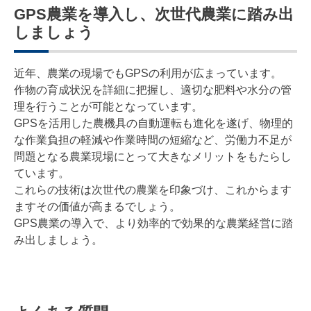
GPS農業を導入し、次世代農業に踏み出
しましょう
近年、農業の現場でもGPSの利用が広まっています。
作物の育成状況を詳細に把握し、適切な肥料や水分の管
理を行うことが可能となっています。
GPSを活用した農機具の自動運転も進化を遂げ、物理的
な作業負担の軽減や作業時間の短縮など、労働力不足が
問題となる農業現場にとって大きなメリットをもたらし
ています。
これらの技術は次世代の農業を印象づけ、これからます
ますその価値が高まるでしょう。
GPS農業の導入で、より効率的で効果的な農業経営に踏
み出しましょう。