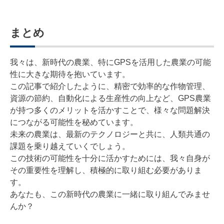
まとめ
我々は、新時代の農業、特にGPSを活用した農業の可能
性に大きな期待を抱いています。
この記事で紹介したように、精密で効率的な作物管理、
資源の節約、自動化による生産性の向上など、GPS農業
が持つ多くのメリットを活かすことで、様々な問題解決
につながる可能性を秘めています。
未来の農業は、最新のテクノロジーと共に、人類共通の
課題を乗り越えていくでしょう。
この技術の可能性を十分に活かすためには、我々自身が
その重要性を理解し、積極的に取り組む必要がありま
す。
あなたも、この新時代の農業に一緒に取り組んでみませ
んか？