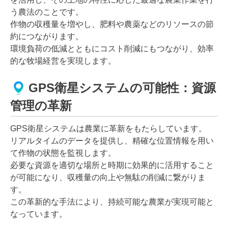
う農法のことです。
作物の収穫量を増やし、肥料や農薬などのリソースの節
約につながります。
環境負荷の低減とともにコスト削減にもつながり、効率
的な牧場経営を実現します。
GPS衛星システムの可能性：資源
管理の革新
GPS衛星システムは農業に革新をもたらしています。
リアルタイムのデータを提供し、精確な位置情報を用い
て作物の状態を監視します。
必要な資源を適切な場所と時期に効果的に活用すること
が可能になり、収穫量の向上や無駄の削減に繋がりま
す。
この革新的な手法により、持続可能な農業が実現可能と
なっています。