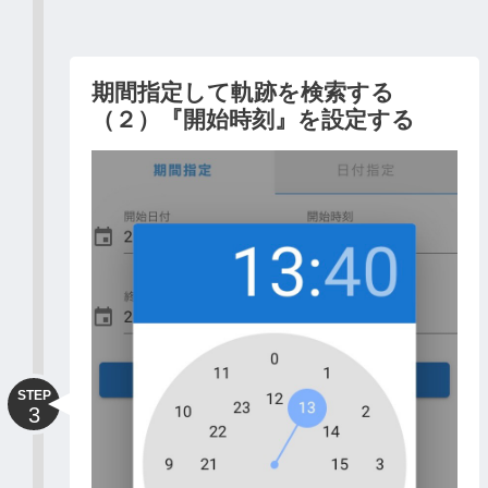
期間指定して軌跡を検索する
（２）『開始時刻』を設定する
STEP
3