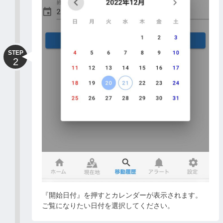
STEP
2
『開始日付』を押すとカレンダーが表示されます。
ご覧になりたい日付を選択してください。