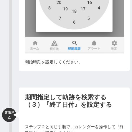
開始時刻を設定してください。
期間指定して軌跡を検索する
（３）『終了日付』を設定する
STEP
4
ステップ２と同じ手順で、カレンダーを操作して『終