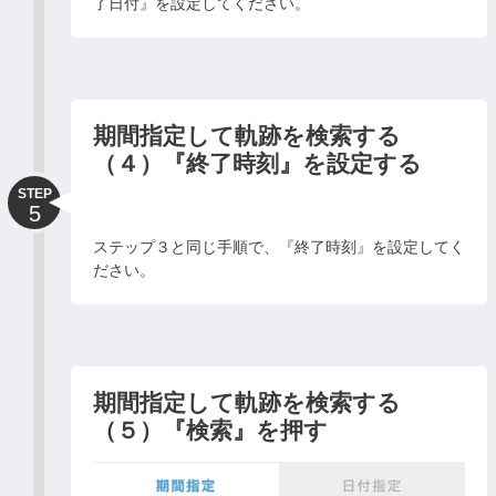
了日付』を設定してください。
期間指定して軌跡を検索する
（４）『終了時刻』を設定する
STEP
5
ステップ３と同じ手順で、『終了時刻』を設定してく
ださい。
期間指定して軌跡を検索する
（５）『検索』を押す