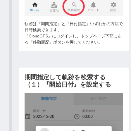
軌跡は『期間指定』と『日付指定』いずれかの方法で
日時検索できます。
『CloudGPS』にログインし、トップページ下部にあ
る『移動履歴』ボタンを押してください。
期間指定して軌跡を検索する
（１）『開始日付』を設定する