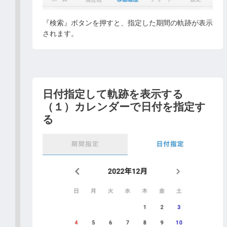
『検索』ボタンを押すと、指定した期間の軌跡が表示
されます。
日付指定して軌跡を表示する
（１）カレンダーで日付を指定す
る