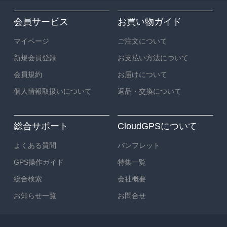
会員サービス
お買い物ガイド
マイページ
ご注文について
新規会員登録
お支払い方法について
会員規約
お届けについて
個人情報取扱いについて
返品・交換について
総合サポート
CloudGPSについて
よくある質問
パンフレット
GPS操作ガイド
特集一覧
総合検索
会社概要
お知らせ一覧
お問合せ