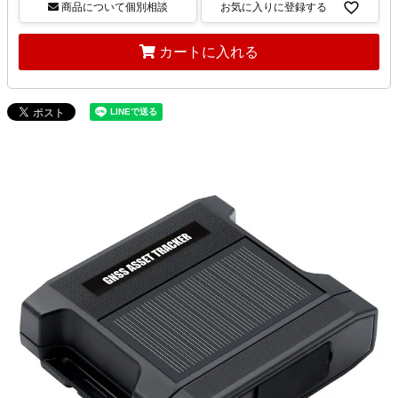
商品について個別相談
お気に入りに登録する
カートに入れる