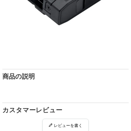
商品の説明
カスタマーレビュー
レビューを書く