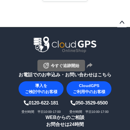
ペー
ジト
ップ
へ
今すぐ追跡開始
お電話でのお申込み・お問い合わせはこちら
導入を
CloudGPS
ご検討中のお客様
ご利用中のお客様
0120-622-181
050-3529-6500
受付時間 平日10:00-17:00
受付時間 平日10:00-17:00
WEBからのご相談
お問合せは24時間